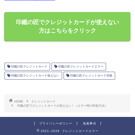
印鑑の匠でクレジットカードが使えない
方はこちらをクリック
印鑑の匠クレジットカード
印鑑の匠クレジットカードエラー
印鑑の匠クレジットカード使えない
印鑑の匠クレジットカード失敗
HOME
クレジットカード
印鑑の匠でクレジットカードが使えない！（エラー時の対処方法）
プライバシーポリシー
免責事項
2021–2026 クレジットカードエラー