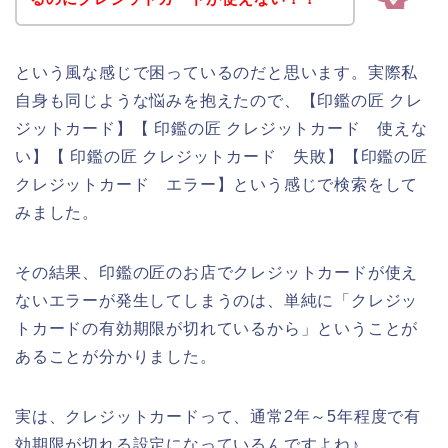
という風な感じで困っているのだと思います。実際私
自身も同じような悩みを抱えたので、【印鑑の匠 クレ
ジットカード】【 印鑑の匠 クレジットカード 使えな
い】【 印鑑の匠 クレジットカード 失敗】【印鑑の匠
クレジットカード エラー】という感じで検索をして
みました。
その結果、印鑑の匠のお店でクレジットカードが使え
ないエラーが発生してしまうのは、単純に「クレジッ
トカードの有効期限が切れているから」ということが
あることが分かりました。
実は、クレジットカードって、通常2年～5年程度で有
効期限が切れる設定になっているんですよね♪