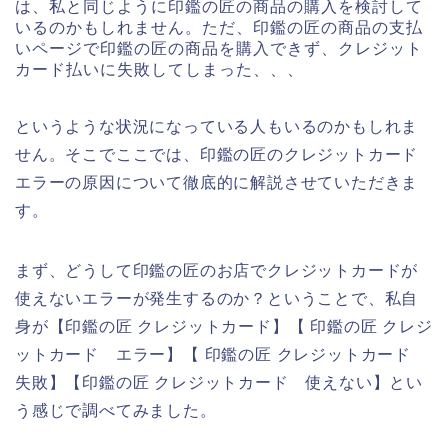
は、私と同じように印鑑の匠の商品の購入を検討して
いるのかもしれません。ただ、印鑑の匠の商品の支払
いページで印鑑の匠の商品を購入できず、クレジット
カード払いに失敗してしまった、、、
というような状況になっている人もいるのかもしれま
せん。そこでここでは、印鑑の匠のクレジットカード
エラーの原因について徹底的に解説させていただきま
す。
まず、どうして印鑑の匠のお店でクレジットカードが
使えないエラーが発生するのか？ということで、私自
身が【印鑑の匠 クレジットカード】【 印鑑の匠 クレジ
ットカード エラー】【 印鑑の匠 クレジットカード
失敗】【印鑑の匠 クレジットカード 使えない】とい
う感じで調べてみました。