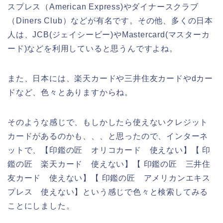
スプレス（American Express)やダイナースクラブ
（Diners Club）などが有名です。その他、多くの日本
人は、JCB(ジェイシービー)やMastercard(マスターカ
ード)などを利用していると思うんですよね。
また、日本には、楽天カードや三井住友カードやdカー
ドなど、色々とありますからね。
そのような感じで、もしかしたら使えないクレジット
カードがあるのかも、、、と思ったので、インターネ
ットで、【印鑑の匠 オリコカード 使えない】【 印
鑑の匠 楽天カード 使えない】【 印鑑の匠 三井住
友カード 使えない】【 印鑑の匠 アメリカンエキス
プレス 使えない】という感じで色々と検索してみる
ことにしました。