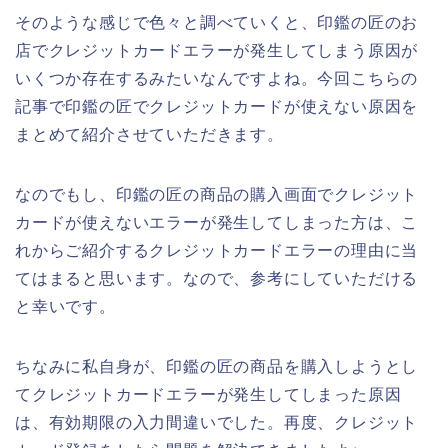
そのような感じで色々と調べていくと、印鑑の匠のお
店でクレジットカードエラーが発生してしまう原因が
いくつか存在するみたいなんですよね。今回こちらの
記事で印鑑の匠でクレジットカードが使えない原因を
まとめて紹介させていただきます。
なのでもし、印鑑の匠の商品の購入画面でクレジット
カードが使えないエラーが発生してしまった方は、こ
れからご紹介するクレジットカードエラーの理由に当
てはまると思います。なので、参考にしていただける
と幸いです。
ちなみに私自身が、印鑑の匠の商品を購入しようとし
てクレジットカードエラーが発生してしまった原因
は、有効期限の入力間違いでした。再度、クレジット