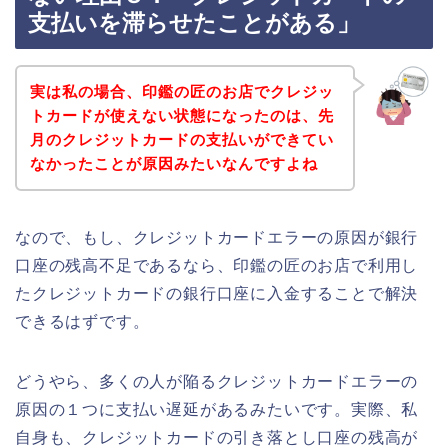
支払いを滞らせたことがある」
実は私の場合、印鑑の匠のお店でクレジッ
トカードが使えない状態になったのは、先
月のクレジットカードの支払いができてい
なかったことが原因みたいなんですよね
なので、もし、クレジットカードエラーの原因が銀行
口座の残高不足であるなら、印鑑の匠のお店で利用し
たクレジットカードの銀行口座に入金することで解決
できるはずです。
どうやら、多くの人が陥るクレジットカードエラーの
原因の１つに支払い遅延があるみたいです。実際、私
自身も、クレジットカードの引き落とし口座の残高が