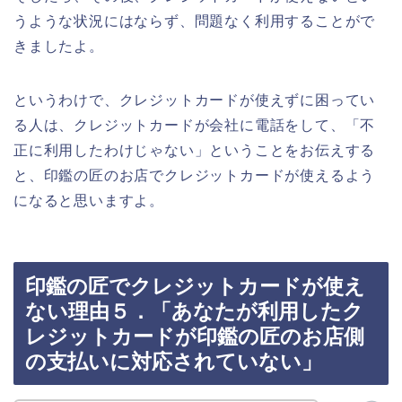
うような状況にはならず、問題なく利用することがで
きましたよ。
というわけで、クレジットカードが使えずに困ってい
る人は、クレジットカードが会社に電話をして、「不
正に利用したわけじゃない」ということをお伝えする
と、印鑑の匠のお店でクレジットカードが使えるよう
になると思いますよ。
印鑑の匠でクレジットカードが使え
ない理由５．「あなたが利用したク
レジットカードが印鑑の匠のお店側
の支払いに対応されていない」