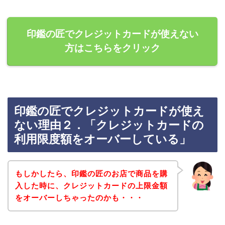
印鑑の匠でクレジットカードが使えない
方はこちらをクリック
印鑑の匠でクレジットカードが使え
ない理由２．「クレジットカードの
利用限度額をオーバーしている」
もしかしたら、印鑑の匠のお店で商品を購
入した時に、クレジットカードの上限金額
をオーバーしちゃったのかも・・・