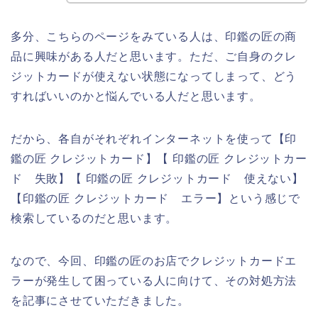
多分、こちらのページをみている人は、印鑑の匠の商
品に興味がある人だと思います。ただ、ご自身のクレ
ジットカードが使えない状態になってしまって、どう
すればいいのかと悩んでいる人だと思います。
だから、各自がそれぞれインターネットを使って【印
鑑の匠 クレジットカード】【 印鑑の匠 クレジットカー
ド 失敗】【 印鑑の匠 クレジットカード 使えない】
【印鑑の匠 クレジットカード エラー】という感じで
検索しているのだと思います。
なので、今回、印鑑の匠のお店でクレジットカードエ
ラーが発生して困っている人に向けて、その対処方法
を記事にさせていただきました。