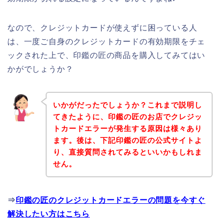
なので、クレジットカードが使えずに困っている人
は、一度ご自身のクレジットカードの有効期限をチェ
ックされた上で、印鑑の匠の商品を購入してみてはい
かがでしょうか？
いかがだったでしょうか？これまで説明し
てきたように、印鑑の匠のお店でクレジッ
トカードエラーが発生する原因は様々あり
ます。後は、下記印鑑の匠の公式サイトよ
り、直接質問されてみるといいかもしれま
せん。
⇒
印鑑の匠のクレジットカードエラーの問題を今すぐ
解決したい方はこちら