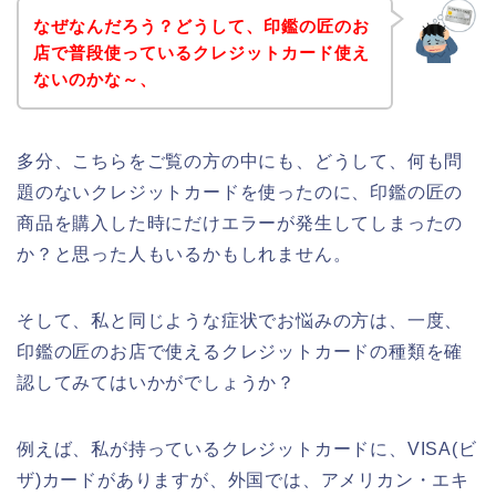
なぜなんだろう？どうして、印鑑の匠のお
店で普段使っているクレジットカード使え
ないのかな～、
多分、こちらをご覧の方の中にも、どうして、何も問
題のないクレジットカードを使ったのに、印鑑の匠の
商品を購入した時にだけエラーが発生してしまったの
か？と思った人もいるかもしれません。
そして、私と同じような症状でお悩みの方は、一度、
印鑑の匠のお店で使えるクレジットカードの種類を確
認してみてはいかがでしょうか？
例えば、私が持っているクレジットカードに、VISA(ビ
ザ)カードがありますが、外国では、アメリカン・エキ