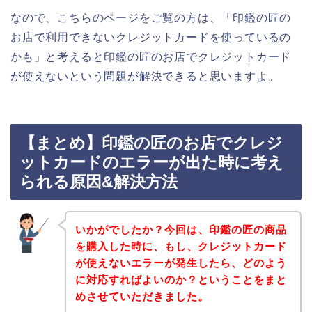
なので、こちらのページをご覧の方は、「印鑑の匠の
お店で利用できないクレジットカードを使っているの
かも」と考えると印鑑の匠のお店でクレジットカード
が使えないという問題が解決できると思いますよ。
【まとめ】印鑑の匠のお店でクレジ
ットカードのエラーが出た時に考え
られる原因&解決方法
いかがでしたか？今回は、印鑑の匠の商品
を購入した時に、もし、クレジットカード
が使えないエラーが発生したら、どのよう
に対応すればよいのか？ということをまと
めさせていただきました。