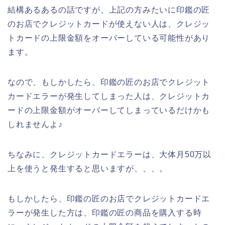
結構あるあるの話ですが、上記の方みたいに印鑑の匠
のお店でクレジットカードが使えない人は、クレジッ
トカードの上限金額をオーバーしている可能性があり
ます。
なので、もしかしたら、印鑑の匠のお店でクレジット
カードエラーが発生してしまった人は、クレジットカ
ードの上限金額がオーバーしてしまっているだけかも
しれませんよ♪
ちなみに、クレジットカードエラーは、大体月50万以
上を使うと発生すると思いますが、、、。
もしかしたら、印鑑の匠のお店でクレジットカードエ
ラーが発生した方は、印鑑の匠の商品を購入する時