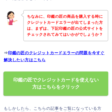
ちなみに、印鑑の匠の商品を購入する時に
クレジットカードエラーが出てしまった方
は、まずは、下記印鑑の匠の公式サイトを
チェックされてみてはいかがでしょうか？
⇒
印鑑の匠のクレジットカードエラーの問題を今すぐ
解決したい方はこちら
印鑑の匠でクレジットカードを使えない
方はこちらをクリック
もしかしたら、こちらの記事をご覧になっている方