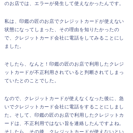
のお店では、エラーが発生して使えなかったんです。
私は、印鑑の匠のお店でクレジットカードが使えない
状態になってしまった、その理由を知りたかったの
で、クレジットカード会社に電話をしてみることにし
ました。
そしたら、なんと！印鑑の匠のお店で利用したクレジ
ットカードが不正利用されていると判断されてしまっ
ていたとのことでした。
なので、クレジットカードが使えなくなった後に、急
いでクレジットカード会社に電話をすることにしまし
た。そして、印鑑の匠のお店で利用したクレジットカ
ードは、不正利用ではない旨を連絡したんですよね。
そしたら、その後、クレジットカードが使えないとい