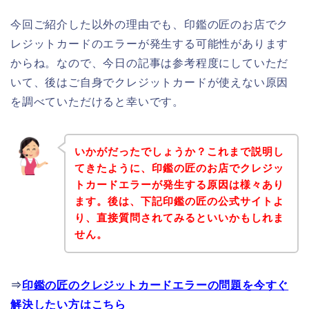
今回ご紹介した以外の理由でも、印鑑の匠のお店でク
レジットカードのエラーが発生する可能性があります
からね。なので、今日の記事は参考程度にしていただ
いて、後はご自身でクレジットカードが使えない原因
を調べていただけると幸いです。
いかがだったでしょうか？これまで説明し
てきたように、印鑑の匠のお店でクレジッ
トカードエラーが発生する原因は様々あり
ます。後は、下記印鑑の匠の公式サイトよ
り、直接質問されてみるといいかもしれま
せん。
⇒
印鑑の匠のクレジットカードエラーの問題を今すぐ
解決したい方はこちら