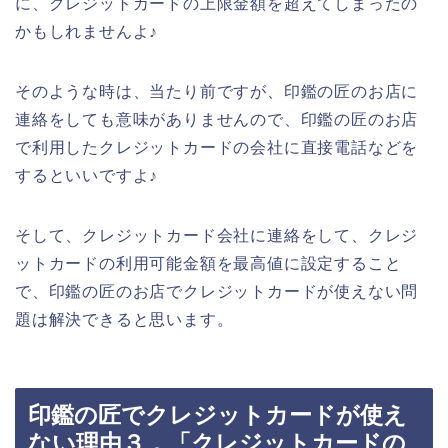
に、クレジットカードの上限金額を超えてしまったの
かもしれませんよ♪
そのような時は、当たり前ですが、印鑑の匠のお店に
連絡をしても意味がありませんので、印鑑の匠のお店
で利用したクレジットカードの会社に直接電話などを
するといいですよ♪
そして、クレジットカード会社に連絡をして、クレジ
ットカードの利用可能金額を最高値に設定すること
で、印鑑の匠のお店でクレジットカードが使えない問
題は解決できると思います。
印鑑の匠でクレジットカードが使え
ない理由３．「クレジットカードの