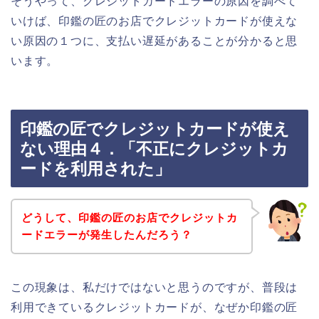
そうやって、クレジットカードエラーの原因を調べて
いけば、印鑑の匠のお店でクレジットカードが使えな
い原因の１つに、支払い遅延があることが分かると思
います。
印鑑の匠でクレジットカードが使え
ない理由４．「不正にクレジットカ
ードを利用された」
どうして、印鑑の匠のお店でクレジットカ
ードエラーが発生したんだろう？
この現象は、私だけではないと思うのですが、普段は
利用できているクレジットカードが、なぜか印鑑の匠