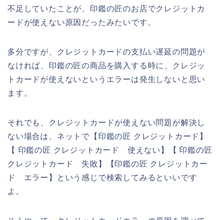
不足していたことが、印鑑の匠のお店でクレジットカ
ードが使えない原因だったみたいです。
多分ですが、クレジットカードの支払い遅延の問題が
なければ、印鑑の匠の商品を購入する時に、クレジッ
トカードが使えないというエラーは発生しないと思い
ます。
それでも、クレジットカードが使えない問題が解決し
ない場合は、ネットで【印鑑の匠 クレジットカード】
【 印鑑の匠 クレジットカード 使えない】【 印鑑の匠
クレジットカード 失敗】【印鑑の匠 クレジットカー
ド エラー】という感じで検索してみるといいです
よ。