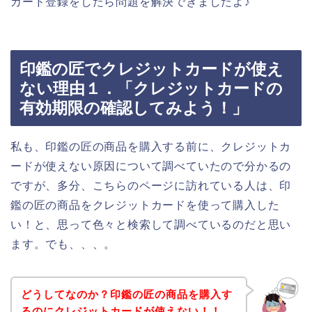
カード登録をしたら問題を解決できましたよ♪
印鑑の匠でクレジットカードが使え
ない理由１．「クレジットカードの
有効期限の確認してみよう！」
私も、印鑑の匠の商品を購入する前に、クレジットカ
ードが使えない原因について調べていたので分かるの
ですが、多分、こちらのページに訪れている人は、印
鑑の匠の商品をクレジットカードを使って購入した
い！と、思って色々と検索して調べているのだと思い
ます。でも、、、。
どうしてなのか？印鑑の匠の商品を購入す
るのにクレジットカードが使えない！！