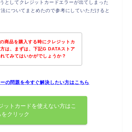
しようとしてクレジットカードエラーが出てしまった
方法についてまとめたので参考にしていただけると
トアの商品を購入する時にクレジットカ
方は、まずは、下記G DATAストア
されてみてはいかがでしょうか？
エラーの問題を今すぐ解決したい方はこちら
レジットカードを使えない方はこ
らをクリック