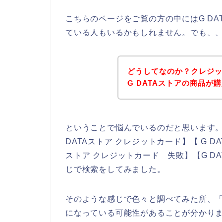
こちらのページをご覧の方の中にはG D
ている人もいるかもしれません。でも、
どうしてなのか？クレジ
G DATAストアの商品が
ということで悩んでいるのだと思います
DATAストア クレジットカード】【 G D
ストア クレジットカード 失敗】【G D
じで検索をしてみました。
そのような感じで色々と調べてみた所、
になっている可能性があることが分かりま