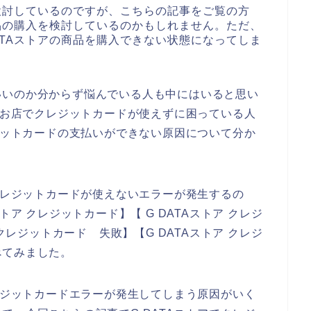
を検討しているのですが、こちらの記事をご覧の方
商品の購入を検討しているのかもしれません。ただ、
ATAストアの商品を購入できない状態になってしま
いいのか分からず悩んでいる人も中にはいると思い
アのお店でクレジットカードが使えずに困っている人
レジットカードの支払いができない原因について分か
でクレジットカードが使えないエラーが発生するの
トア クレジットカード】【 G DATAストア クレジ
 クレジットカード 失敗】【G DATAストア クレジ
べてみました。
クレジットカードエラーが発生してしまう原因がいく