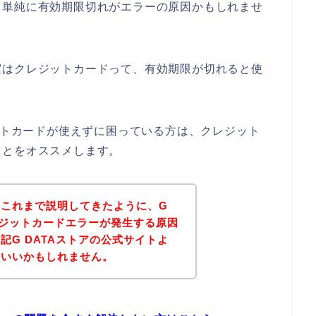
、単純に有効期限切れがエラーの原因かもしれませ
実はクレジットカードって、有効期限が切れると使
ジットカードが使えずに困っている方は、クレジット
ことをオススメします。
？これまで説明してきたように、G
レジットカードエラーが発生する原因
記G DATAストアの公式サイトよ
といいかもしれません。