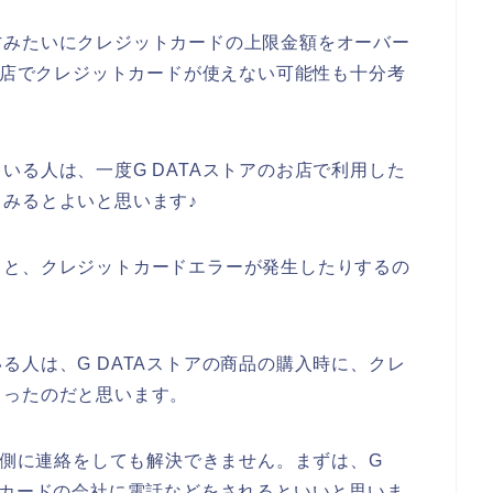
方みたいにクレジットカードの上限金額をオーバー
のお店でクレジットカードが使えない可能性も十分考
いる人は、一度G DATAストアのお店で利用した
みるとよいと思います♪
ると、クレジットカードエラーが発生したりするの
る人は、G DATAストアの商品の購入時に、クレ
まったのだと思います。
お店側に連絡をしても解決できません。まずは、G
トカードの会社に電話などをされるといいと思いま