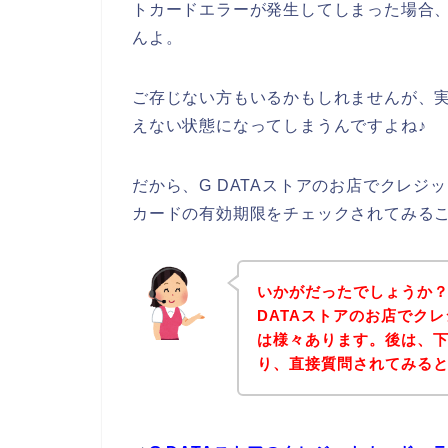
トカードエラーが発生してしまった場合
んよ。
ご存じない方もいるかもしれませんが、
えない状態になってしまうんですよね♪
だから、G DATAストアのお店でクレ
カードの有効期限をチェックされてみる
いかがだったでしょうか
DATAストアのお店でク
は様々あります。後は、下
り、直接質問されてみる