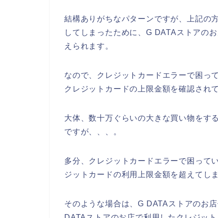
結構ありがちなパターンですが、上記の
してしまったために、G DATAストア
えられます。
なので、クレジットカードエラーで困って
クレジットカードの上限金額を確認されて
大体、数十万ぐらいの大きな買い物をす
ですが、、、。
多分、クレジットカードエラーで困ってい
ジットカードの利用上限金額を超えてし
そのような場合は、G DATAストアの
DATAストアのお店で利用したクレジッ