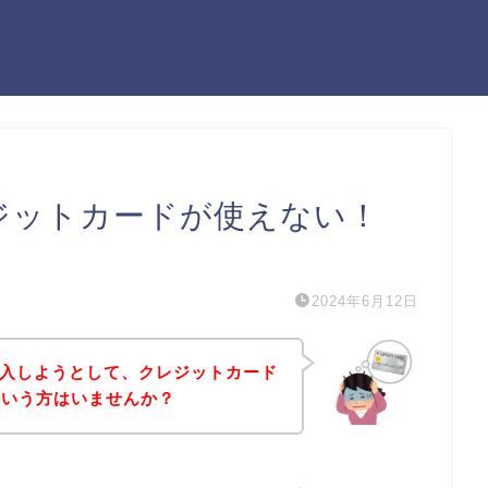
レジットカードが使えない！
）
2024年6月12日
を購入しようとして、クレジットカード
という方はいませんか？