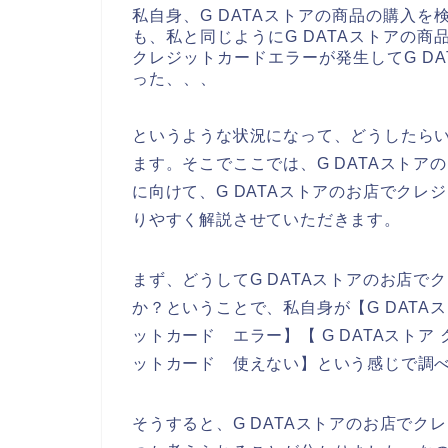
私自身、G DATAストアの商品の購入
も、私と同じようにG DATAストアの
クレジットカードエラーが発生してG D
った、、、
というような状況になって、どうしたら
ます。そこでここでは、G DATAスト
に向けて、G DATAストアのお店でク
りやすく解説させていただきます。
まず、どうしてG DATAストアのお店
か？ということで、私自身が【G DATAス
ットカード エラー】【 G DATAストア
ットカード 使えない】という感じで調
そうすると、G DATAストアのお店で