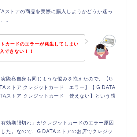
ATAストアの商品を実際に購入しようかどうか迷っ
、、。
ットカードのエラーが発生してしまい
購入できない！！
。実際私自身も同じような悩みを抱えたので、【G
ATAストア クレジットカード エラー】【 G DATA
ATAストア クレジットカード 使えない】という感
「有効期限切れ」がクレジットカードのエラー原因
した。なので、G DATAストアのお店でクレジッ