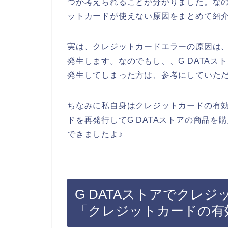
つか考えられることが分かりました。なの
ットカードが使えない原因をまとめて紹
実は、クレジットカードエラーの原因は
発生します。なのでもし、、G DATA
発生してしまった方は、参考にしていた
ちなみに私自身はクレジットカードの有
ドを再発行してG DATAストアの商品
できましたよ♪
G DATAストアでクレ
「クレジットカードの有