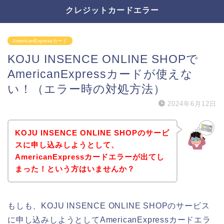
クレジットカードエラー
AmericanExpressカード
KOJU INSENCE ONLINE SHOPで
AmericanExpressカードが使えな
い！（エラー時の対処方法）
2024年6月12日
KOJU INSENCE ONLINE SHOPのサービ
スに申し込みしようとして、
AmericanExpressカードエラーが出てし
まった！という方はいませんか？
もしも、KOJU INSENCE ONLINE SHOPのサービス
に申し込みしようとしてAmericanExpressカードエラ