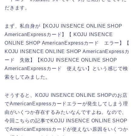
だきます。
まず、私自身が【KOJU INSENCE ONLINE SHOP
AmericanExpressカード】【 KOJU INSENCE
ONLINE SHOP AmericanExpressカード エラー】【
KOJU INSENCE ONLINE SHOP AmericanExpressカ
ード 失敗】【KOJU INSENCE ONLINE SHOP
AmericanExpressカード 使えない】という感じで検
索をしてみました。
そうすると、KOJU INSENCE ONLINE SHOPのお店
でAmericanExpressカードエラーが発生してしまう理
由がいくつか存在するみたいなんですよね。なので、
今回こちらの記事でKOJU INSENCE ONLINE SHOP
でAmericanExpressカードが使えない原因をいくつか