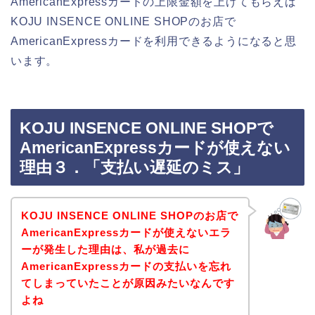
AmericanExpressカードの上限金額を上げてもらえば
KOJU INSENCE ONLINE SHOPのお店で
AmericanExpressカードを利用できるようになると思
います。
KOJU INSENCE ONLINE SHOPで
AmericanExpressカードが使えない
理由３．「支払い遅延のミス」
KOJU INSENCE ONLINE SHOPのお店で
AmericanExpressカードが使えないエラ
ーが発生した理由は、私が過去に
AmericanExpressカードの支払いを忘れ
てしまっていたことが原因みたいなんです
よね