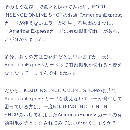
そのような感じで色々と調べてみた所、KOJU
INSENCE ONLINE SHOPのお店でAmericanExpress
カードが使えないエラーが発生する原因の１つに、
「AmericanExpressカードの有効期限切れ」があるこ
とが分かりました。
多分、多くの方はご存知だとは思いますが、実は
AmericanExpressカードって有効期限が切れると使え
なくなってしまうんですよね～♪
だから、KOJU INSENCE ONLINE SHOPのお店で
AmericanExpressカードが使えないエラーが発生して
困っている方は、一度KOJU INSENCE ONLINE
SHOPのお店で利用したAmericanExpressカードの有
効期限をチェックされてみてはいかがでしょうか？