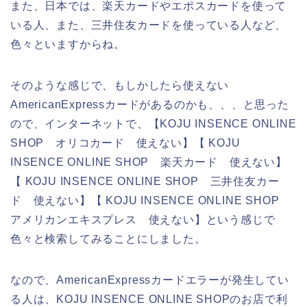
また、日本では、楽天カードやエポスカードを使って
いる人、また、三井住友カードを使っている人など、
色々といますからね。
そのような感じで、もしかしたら使えない
AmericanExpressカードがあるのかも、、、と思った
ので、インターネットで、【KOJU INSENCE ONLINE
SHOP オリコカード 使えない】【 KOJU
INSENCE ONLINE SHOP 楽天カード 使えない】
【 KOJU INSENCE ONLINE SHOP 三井住友カー
ド 使えない】【 KOJU INSENCE ONLINE SHOP
アメリカンエキスプレス 使えない】という感じで
色々と検索してみることにしました。
なので、AmericanExpressカードエラーが発生してい
る人は、KOJU INSENCE ONLINE SHOPのお店で利