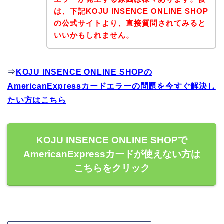
は、下記KOJU INSENCE ONLINE SHOP
の公式サイトより、直接質問されてみると
いいかもしれません。
⇒
KOJU INSENCE ONLINE SHOPの
AmericanExpressカードエラーの問題を今すぐ解決し
たい方はこちら
KOJU INSENCE ONLINE SHOPで
AmericanExpressカードが使えない方は
こちらをクリック