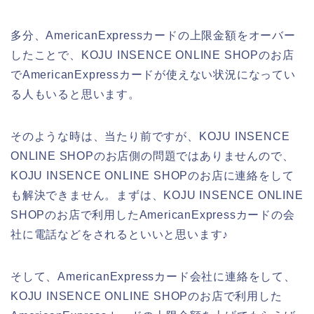
多分、AmericanExpressカードの上限金額をオーバー
したことで、KOJU INSENCE ONLINE SHOPのお店
でAmericanExpressカードが使えない状況になってい
る人もいると思います。
そのような時は、当たり前ですが、KOJU INSENCE
ONLINE SHOPのお店側の問題ではありませんので、
KOJU INSENCE ONLINE SHOPのお店に連絡をして
も解決できません。まずは、KOJU INSENCE ONLINE
SHOPのお店で利用したAmericanExpressカードの会
社に電話などをされるといいと思います♪
そして、AmericanExpressカード会社に連絡をして、
KOJU INSENCE ONLINE SHOPのお店で利用した