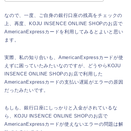
なので、一度、ご自身の銀行口座の残高をチェックの
上、再度、KOJU INSENCE ONLINE SHOPのお店で
AmericanExpressカードを利用してみるとよいと思い
ます。
実際、私の知り合いも、AmericanExpressカードが使
えずに困っていたみたいなのですが、どうやらKOJU
INSENCE ONLINE SHOPのお店で利用した
AmericanExpressカードの支払い遅延がエラーの原因
だったみたいです。
もしも、銀行口座にしっかりと入金がされているな
ら、KOJU INSENCE ONLINE SHOPのお店で
AmericanExpressカードが使えないエラーの問題は解