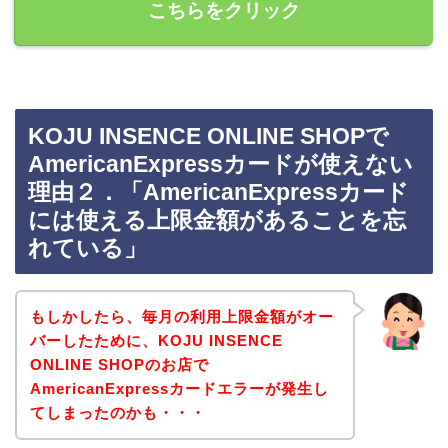
こちらをクリック
KOJU INSENCE ONLINE SHOPで
AmericanExpressカードが使えない
理由２．「AmericanExpressカード
には使える上限金額があることを忘
れている」
もしかしたら、毎月の利用上限金額がオー
バーしたために、KOJU INSENCE
ONLINE SHOPのお店で
AmericanExpressカードエラーが発生し
てしまったのかも・・・