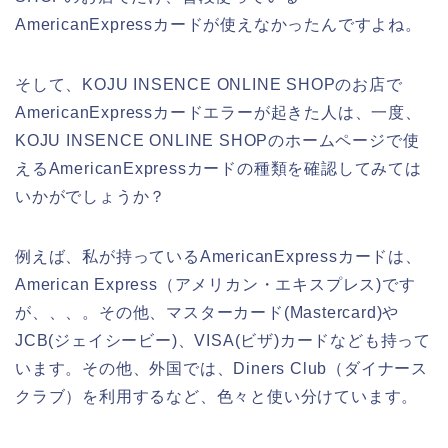
AmericanExpressカードが使えなかったんですよね。
そして、KOJU INSENCE ONLINE SHOPのお店で
AmericanExpressカードエラーが起きた人は、一度、
KOJU INSENCE ONLINE SHOPのホームページで使
えるAmericanExpressカードの種類を確認してみては
いかがでしょうか？
例えば、私が持っているAmericanExpressカードは、
American Express（アメリカン・エキスプレス)です
が、、、。その他、マスターカード(Mastercard)や
JCB(ジェイシービー)、VISA(ビザ)カードなども持って
います。その他、外国では、Diners Club（ダイナース
クラブ）を利用するなど、色々と使い分けています。