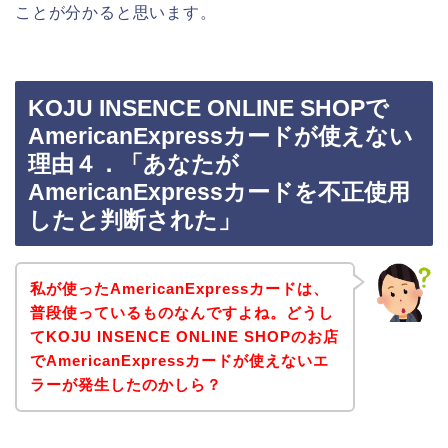
ことが分かると思います。
KOJU INSENCE ONLINE SHOPで
AmericanExpressカードが使えない
理由４．「あなたが
AmericanExpressカードを不正使用
したと判断された」
私が使ったAmericanExpressカードは、
普段使っているものなんですよね。どうし
てKOJU INSENCE ONLINE SHOPのお店
でAmericanExpressカードが使えないエ
ラーが発生したのかしら？