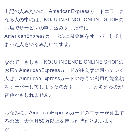
上記の人みたいに、AmericanExpressカードエラーに
なる人の中には、KOJU INSENCE ONLINE SHOPの
お店でサービスの申し込みをした時に
AmericanExpressカードの上限金額をオーバーしてし
まった人もいるみたいですよ。
なので、もしも、KOJU INSENCE ONLINE SHOPの
お店でAmericanExpressカードが使えずに困っている
人は、AmericanExpressカードの毎月の利用可能金額
をオーバーしてしまったのかも、、、。と考えるのが
普通かもしれません♪
ちなみに、AmericanExpressカードのエラーが発生す
るのは、大体月50万以上を使った時だと思います
が、、、。