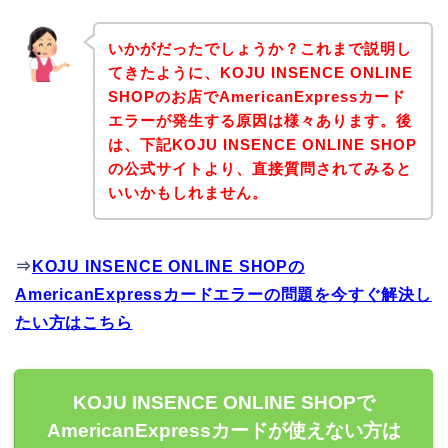
いかがだったでしょうか？これまで説明し
てきたように、KOJU INSENCE ONLINE
SHOPのお店でAmericanExpressカード
エラーが発生する原因は様々あります。後
は、下記KOJU INSENCE ONLINE SHOP
の公式サイトより、直接質問されてみると
いいかもしれません。
⇒
KOJU INSENCE ONLINE SHOPの
AmericanExpressカードエラーの問題を今すぐ解決し
たい方はこちら
KOJU INSENCE ONLINE SHOPで
AmericanExpressカードが使えない方は