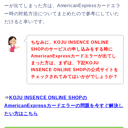
ーが出てしまった方は、AmericanExpressカードエラ
ー時の対処方法についてまとめたので参考にしていた
だけると幸いです。
ちなみに、KOJU INSENCE ONLINE
SHOPのサービスの申し込みをする時に
AmericanExpressカードエラーが出てし
まった方は、まずは、下記KOJU
INSENCE ONLINE SHOPの公式サイトを
チェックされてみてはいかがでしょうか？
⇒
KOJU INSENCE ONLINE SHOPの
AmericanExpressカードエラーの問題を今すぐ解決し
たい方はこちら