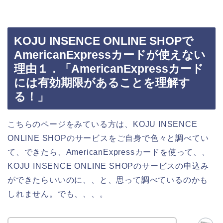
KOJU INSENCE ONLINE SHOPで
AmericanExpressカードが使えない
理由１．「AmericanExpressカード
には有効期限があることを理解す
る！」
こちらのページをみている方は、KOJU INSENCE
ONLINE SHOPのサービスをご自身で色々と調べてい
て、できたら、AmericanExpressカードを使って、、
KOJU INSENCE ONLINE SHOPのサービスの申込み
ができたらいいのに、、と、思って調べているのかも
しれません。でも、、、。