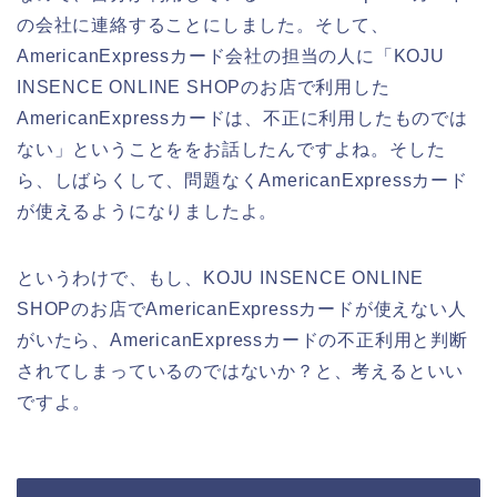
の会社に連絡することにしました。そして、
AmericanExpressカード会社の担当の人に「KOJU
INSENCE ONLINE SHOPのお店で利用した
AmericanExpressカードは、不正に利用したものでは
ない」ということををお話したんですよね。そした
ら、しばらくして、問題なくAmericanExpressカード
が使えるようになりましたよ。
というわけで、もし、KOJU INSENCE ONLINE
SHOPのお店でAmericanExpressカードが使えない人
がいたら、AmericanExpressカードの不正利用と判断
されてしまっているのではないか？と、考えるといい
ですよ。