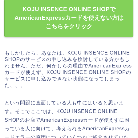
KOJU INSENCE ONLINE SHOPで
AmericanExpressカードを使えない方は
こちらをクリック
もしかしたら、あなたは、KOJU INSENCE ONLINE
SHOPのサービスの申し込みを検討している方かもし
れません。ただ、何かしらの理由でAmericanExpress
カードが使えず、KOJU INSENCE ONLINE SHOPの
サービスに申し込みできない状態になってしまっ
た、、、
という問題に直面している人も中にはいると思いま
す。そこでここでは、KOJU INSENCE ONLINE
SHOPのお店でAmericanExpressカードが使えずに困
っている人に向けて、考えられるAmericanExpressカ
ードエラーの原因についていくつかご紹介させていた