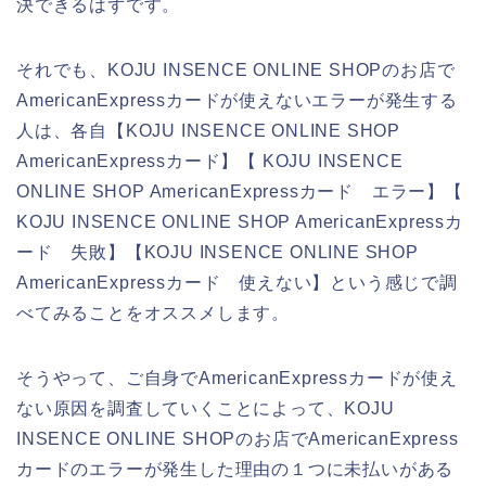
決できるはずです。
それでも、KOJU INSENCE ONLINE SHOPのお店で
AmericanExpressカードが使えないエラーが発生する
人は、各自【KOJU INSENCE ONLINE SHOP
AmericanExpressカード】【 KOJU INSENCE
ONLINE SHOP AmericanExpressカード エラー】【
KOJU INSENCE ONLINE SHOP AmericanExpressカ
ード 失敗】【KOJU INSENCE ONLINE SHOP
AmericanExpressカード 使えない】という感じで調
べてみることをオススメします。
そうやって、ご自身でAmericanExpressカードが使え
ない原因を調査していくことによって、KOJU
INSENCE ONLINE SHOPのお店でAmericanExpress
カードのエラーが発生した理由の１つに未払いがある