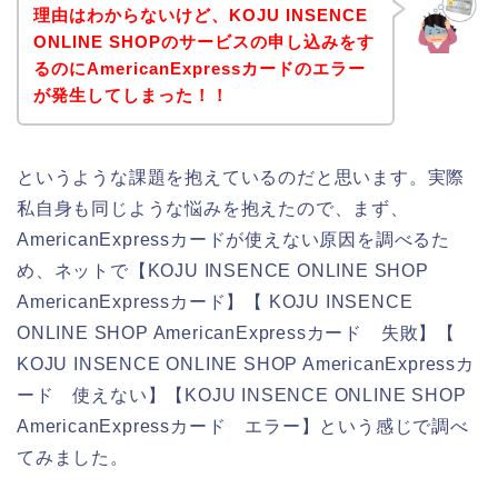
理由はわからないけど、KOJU INSENCE
ONLINE SHOPのサービスの申し込みをす
るのにAmericanExpressカードのエラー
が発生してしまった！！
というような課題を抱えているのだと思います。実際
私自身も同じような悩みを抱えたので、まず、
AmericanExpressカードが使えない原因を調べるた
め、ネットで【KOJU INSENCE ONLINE SHOP
AmericanExpressカード】【 KOJU INSENCE
ONLINE SHOP AmericanExpressカード 失敗】【
KOJU INSENCE ONLINE SHOP AmericanExpressカ
ード 使えない】【KOJU INSENCE ONLINE SHOP
AmericanExpressカード エラー】という感じで調べ
てみました。