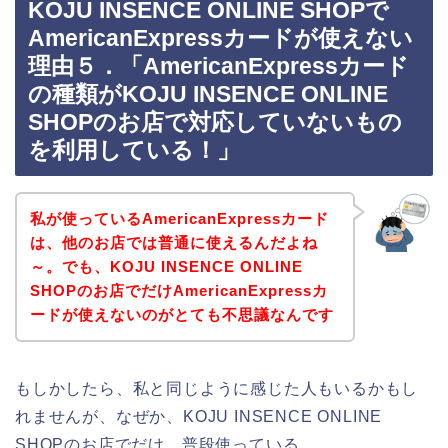
KOJU INSENCE ONLINE SHOPで
AmericanExpressカードが使えない
理由５．「AmericanExpressカード
の種類がKOJU INSENCE ONLINE
SHOPのお店で対応していないもの
を利用している！」
私が使っているAmericanExpressカード
は、他のお店では普通に使えるんだよね
～。でも、KOJU INSENCE ONLINE
SHOPのお店でだけAmericanExpressカ
ードが使えないのがとても不思議なんです
もしかしたら、私と同じように感じた人もいるかもし
れませんが、なぜか、KOJU INSENCE ONLINE
SHOPのお店でだけ、普段使っている