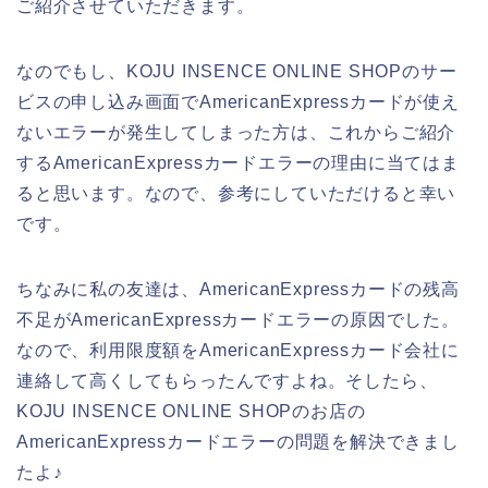
ご紹介させていただきます。
なのでもし、KOJU INSENCE ONLINE SHOPのサー
ビスの申し込み画面でAmericanExpressカードが使え
ないエラーが発生してしまった方は、これからご紹介
するAmericanExpressカードエラーの理由に当てはま
ると思います。なので、参考にしていただけると幸い
です。
ちなみに私の友達は、AmericanExpressカードの残高
不足がAmericanExpressカードエラーの原因でした。
なので、利用限度額をAmericanExpressカード会社に
連絡して高くしてもらったんですよね。そしたら、
KOJU INSENCE ONLINE SHOPのお店の
AmericanExpressカードエラーの問題を解決できまし
たよ♪