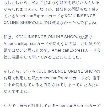
もしかしたら、私と同じような疑問を感じた人もいる
かもしれませんが、なぜか、普段何の問題もなく使え
ているAmericanExpressカードがKOJU INSENCE
ONLINE SHOPのお店では使えなかったんですよね。
私は、KOJU INSENCE ONLINE SHOPのお店で
AmericanExpressカードが使えないのは、お店側の問
題ではないと思ったので、AmericanExpressカード会
社に電話をして聞いてみることにしました。
そしたら、どうもKOJU INSENCE ONLINE SHOPの
お店で利用した私のAmericanExpressカードが、勝手
に不正使用していると判断されてしまっていたみたい
なんですよね。
なので、自分が利用しているAmericanExpressカード