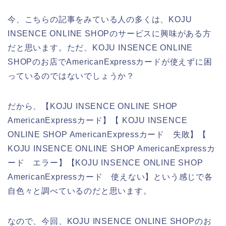
今、こちらの記事をみている人の多くは、KOJU
INSENCE ONLINE SHOPのサービスに興味がある方
だと思います。ただ、KOJU INSENCE ONLINE
SHOPのお店でAmericanExpressカードが使えずに困
っているのではないでしょうか？
だから、【KOJU INSENCE ONLINE SHOP
AmericanExpressカード】【 KOJU INSENCE
ONLINE SHOP AmericanExpressカード 失敗】【
KOJU INSENCE ONLINE SHOP AmericanExpressカ
ード エラー】【KOJU INSENCE ONLINE SHOP
AmericanExpressカード 使えない】という感じで各
自色々と調べているのだと思います。
なので、今回、KOJU INSENCE ONLINE SHOPのお