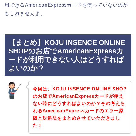
用できるAmericanExpressカードを使っていないのか
もしれませんよ。
【まとめ】KOJU INSENCE ONLINE
SHOPのお店でAmericanExpressカ
ードが利用できない人はどうすれば
よいのか？
今回は、KOJU INSENCE ONLINE SHOP
のお店でAmericanExpressカードが使え
ない時にどうすればよいのか？その考えら
れるAmericanExpressカードのエラー原
因と対処法をまとめさせていただきまし
た！