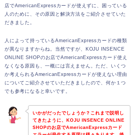
店でAmericanExpressカードが使えずに、困っている
人のために、その原因と解決方法をご紹介させていた
だきました。
人によって持っているAmericanExpressカードの種類
が異なりますからね。当然ですが、KOJU INSENCE
ONLINE SHOPのお店でAmericanExpressカード使え
なくなる原因も、一概には言えません。ただ、いくつ
か考えられるAmericanExpressカードが使えない理由
についてご紹介させていただきましたので、何か１つ
でも参考になると幸いです。
いかがだったでしょうか？これまで説明し
てきたように、KOJU INSENCE ONLINE
SHOPのお店でAmericanExpressカード
エラーが発生する原因は様々あります。後