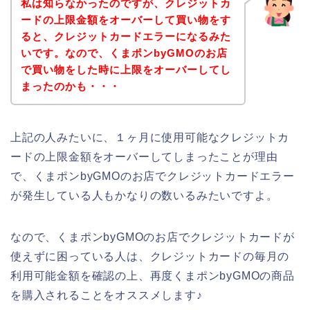
私は知らなかったのですが、クレジットカ
ードの上限金額をオーバーして買い物をす
ると、クレジットカードエラーになるみた
いです。なので、くまポンbyGMOのお店
で買い物をした時に上限をオーバーしてし
まったのかも・・・
上記の人みたいに、１ヶ月に使用可能なクレジットカ
ードの上限金額をオーバーしてしまったことが理由
で、くまポンbyGMOのお店でクレジットカードエラー
が発生している人もかなりの数いるみたいですよ。
なので、くまポンbyGMOのお店でクレジットカードが
使えずに困っている人は、クレジットカードの毎月の
利用可能金額を確認の上、再度くまポンbyGMOの商品
を購入されることをオススメします♪