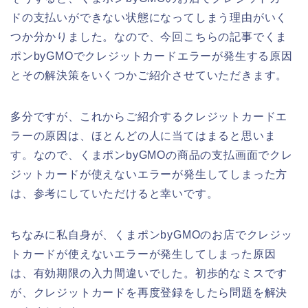
ドの支払いができない状態になってしまう理由がいく
つか分かりました。なので、今回こちらの記事でくま
ポンbyGMOでクレジットカードエラーが発生する原因
とその解決策をいくつかご紹介させていただきます。
多分ですが、これからご紹介するクレジットカードエ
ラーの原因は、ほとんどの人に当てはまると思いま
す。なので、くまポンbyGMOの商品の支払画面でクレ
ジットカードが使えないエラーが発生してしまった方
は、参考にしていただけると幸いです。
ちなみに私自身が、くまポンbyGMOのお店でクレジッ
トカードが使えないエラーが発生してしまった原因
は、有効期限の入力間違いでした。初歩的なミスです
が、クレジットカードを再度登録をしたら問題を解決