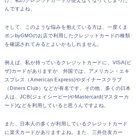
け、私のクレジットカードが使えなくなってしまった
んですよね。
そして、このような悩みを抱えている方は、一度くま
ポンbyGMOのお店で利用したクレジットカードの種類
を確認されてみるとよいかもしれません。
例えば、私が持っているクレジットカードに、VISA(ビ
ザ)カードがありますが、外国では、アメリカン・エキ
スプレス（American Express)やダイナースクラブ
（Diners Club）などが有名です。その他、多くの日本
人は、JCB(ジェイシービー)やMastercard(マスターカ
ード)などを利用していると思うんですよね。
また、日本人の多くが利用しているクレジットカード
に楽天カードがありますよね。また、三井住友カー