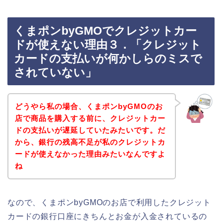
くまポンbyGMOでクレジットカー
ドが使えない理由３．「クレジット
カードの支払いが何かしらのミスで
されていない」
どうやら私の場合、くまポンbyGMOのお
店で商品を購入する前に、クレジットカー
ドの支払いが遅延していたみたいです。だ
から、銀行の残高不足が私のクレジットカ
ードが使えなかった理由みたいなんですよ
ね
なので、くまポンbyGMOのお店で利用したクレジット
カードの銀行口座にきちんとお金が入金されているの