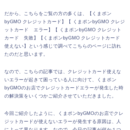
だから、こちらをご覧の方の多くは、【くまポン
byGMO クレジットカード】【 くまポンbyGMO クレジ
ットカード エラー】【 くまポンbyGMO クレジット
カード 失敗】【くまポンbyGMO クレジットカード
使えない】という感じで調べてこちらのページに訪れ
たのだと思います。
なので、こちらの記事では、クレジットカード使えな
いエラーが起きて困っている人に向けて、くまポン
byGMOのお店でクレジットカードエラーが発生した時
の解決策をいくつかご紹介させていただきました。
今回ご紹介したように、くまポンbyGMOのお店でクレ
ジットカードが使えないエラーが発生する原因は、人
によって異なります。なので、今日の記事が何か１つ