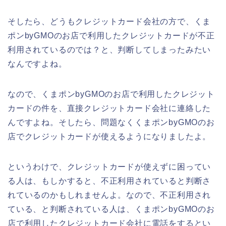
そしたら、どうもクレジットカード会社の方で、くま
ポンbyGMOのお店で利用したクレジットカードが不正
利用されているのでは？と、判断してしまったみたい
なんですよね。
なので、くまポンbyGMOのお店で利用したクレジット
カードの件を、直接クレジットカード会社に連絡した
んですよね。そしたら、問題なくくまポンbyGMOのお
店でクレジットカードが使えるようになりましたよ。
というわけで、クレジットカードが使えずに困ってい
る人は、もしかすると、不正利用されていると判断さ
れているのかもしれませんよ。なので、不正利用され
ている、と判断されている人は、くまポンbyGMOのお
店で利用したクレジットカード会社に電話をするとい