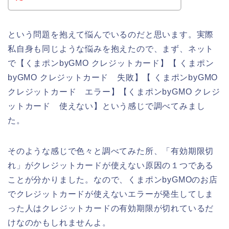
という問題を抱えて悩んでいるのだと思います。実際
私自身も同じような悩みを抱えたので、まず、ネット
で【くまポンbyGMO クレジットカード】【 くまポン
byGMO クレジットカード 失敗】【 くまポンbyGMO
クレジットカード エラー】【くまポンbyGMO クレジ
ットカード 使えない】という感じで調べてみまし
た。
そのような感じで色々と調べてみた所、「有効期限切
れ」がクレジットカードが使えない原因の１つである
ことが分かりました。なので、くまポンbyGMOのお店
でクレジットカードが使えないエラーが発生してしま
った人はクレジットカードの有効期限が切れているだ
けなのかもしれませんよ。