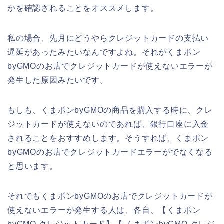
かを確認されることをオススメします。
私の場合、先月にどうやらクレジットカードの支払い
遅延があったみたいなんですよね。それがくまポン
byGMOのお店でクレジットカードが使えないエラーが
発生した原因みたいです。
もしも、くまポンbyGMOの商品を購入する時に、クレ
ジットカードが使えないのであれば、銀行口座に入金
されることをおすすめします。そうすれば、くまポン
byGMOのお店でクレジットカードエラーがでなくなる
と思います。
それでもくまポンbyGMOのお店でクレジットカードが
使えないエラーが発生する人は、各自、【くまポン