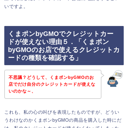
いですよ。
くまポンbyGMOでクレジットカー
ドが使えない理由５．「くまポン
byGMOのお店で使えるクレジットカ
ードの種類を確認する」
不思議？どうして、くまポンbyGMOのお
店でだけ自分のクレジットカードが使えな
いのかな～、
これも、私の心の叫びを表現したものですが、どうい
うわけなのかくまポンbyGMOの商品を購入した時にだ