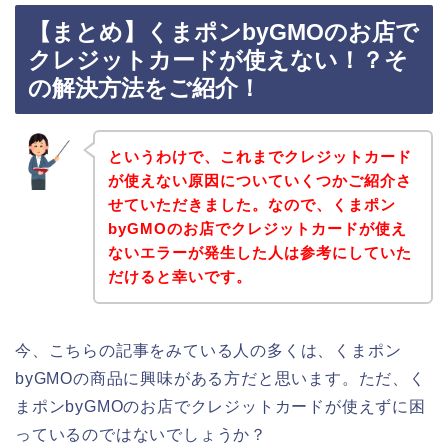
【まとめ】くまポンbyGMOのお店で
クレジットカードが使えない！？そ
の解決方法をご紹介！
というわけで、これまでクレジットカード
が使えない原因についていくつかご紹介さ
せていただきました。なので、くまポン
byGMOのお店でクレジットカードが使え
ないエラーが発生した人は参考にしていた
だけると幸いです。
今、こちらの記事をみている人の多くは、くまポン
byGMOの商品に興味がある方だと思います。ただ、く
まポンbyGMOのお店でクレジットカードが使えずに困
っているのではないでしょうか？