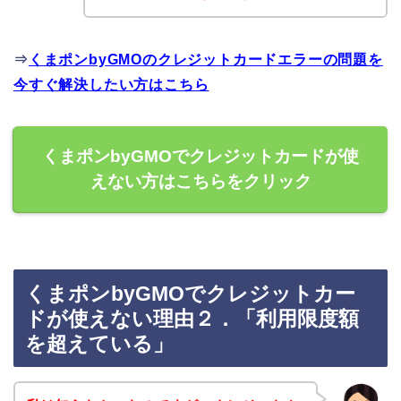
⇒
くまポンbyGMOのクレジットカードエラーの問題を
今すぐ解決したい方はこちら
くまポンbyGMOでクレジットカードが使
えない方はこちらをクリック
くまポンbyGMOでクレジットカー
ドが使えない理由２．「利用限度額
を超えている」