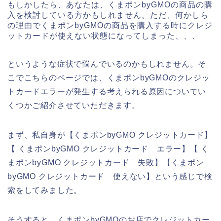
もしかしたら、あなたは、くまポンbyGMOの商品の購
入を検討している方かもしれません。ただ、何かしら
の理由でくまポンbyGMOの商品を購入する時にクレジ
ットカードが使えない状態になってしまった、、、
というような症状で悩んでいるのかもしれません。そ
こでこちらのページでは、くまポンbyGMOのクレジッ
トカードエラーが発生する考えられる原因についてい
くつかご紹介させていただきます。
まず、私自身が【くまポンbyGMO クレジットカード】
【 くまポンbyGMO クレジットカード エラー】【 く
まポンbyGMO クレジットカード 失敗】【くまポン
byGMO クレジットカード 使えない】という感じで検
索をしてみました。
そうすると、くまポンbyGMOのお店でクレジットカー