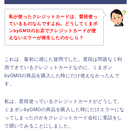
私が使ったクレジットカードは、普段使っ
ているものなんですよね。どうしてくまポ
ンbyGMOのお店でクレジットカードが使
えないエラーが発生したのかしら？
これは、最初に感じた疑問でした。普段は問題なく利
用できているクレジットカードなのに、くまポン
byGMOの商品を購入した時にだけ使えなかったんで
す。
私は、普段使っているクレジットカードがどうして、
くまポンbyGMOの商品を購入した時にだけエラーにな
ってしまったのかをクレジットカード会社に電話をし
て聞いてみることにしました。