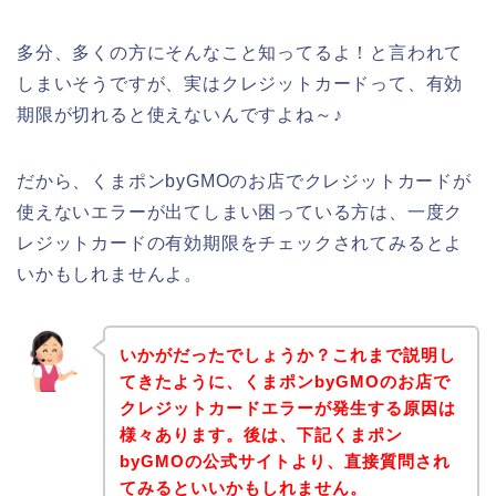
多分、多くの方にそんなこと知ってるよ！と言われて
しまいそうですが、実はクレジットカードって、有効
期限が切れると使えないんですよね～♪
だから、くまポンbyGMOのお店でクレジットカードが
使えないエラーが出てしまい困っている方は、一度ク
レジットカードの有効期限をチェックされてみるとよ
いかもしれませんよ。
いかがだったでしょうか？これまで説明し
てきたように、くまポンbyGMOのお店で
クレジットカードエラーが発生する原因は
様々あります。後は、下記くまポン
byGMOの公式サイトより、直接質問され
てみるといいかもしれません。