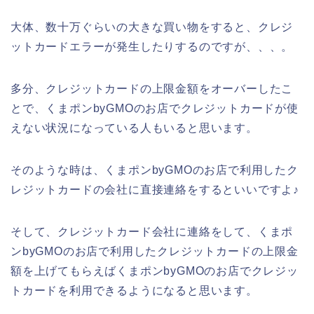
大体、数十万ぐらいの大きな買い物をすると、クレジ
ットカードエラーが発生したりするのですが、、、。
多分、クレジットカードの上限金額をオーバーしたこ
とで、くまポンbyGMOのお店でクレジットカードが使
えない状況になっている人もいると思います。
そのような時は、くまポンbyGMOのお店で利用したク
レジットカードの会社に直接連絡をするといいですよ♪
そして、クレジットカード会社に連絡をして、くまポ
ンbyGMOのお店で利用したクレジットカードの上限金
額を上げてもらえばくまポンbyGMOのお店でクレジッ
トカードを利用できるようになると思います。