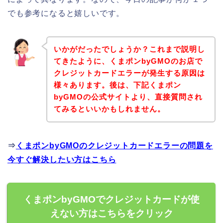
でも参考になると嬉しいです。
いかがだったでしょうか？これまで説明し
てきたように、くまポンbyGMOのお店で
クレジットカードエラーが発生する原因は
様々あります。後は、下記くまポン
byGMOの公式サイトより、直接質問され
てみるといいかもしれません。
⇒
くまポンbyGMOのクレジットカードエラーの問題を
今すぐ解決したい方はこちら
くまポンbyGMOでクレジットカードが使
えない方はこちらをクリック