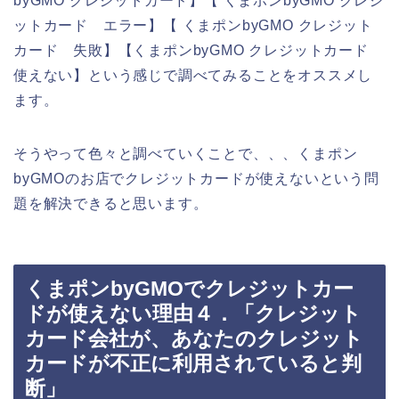
byGMO クレジットカード】【 くまポンbyGMO クレジ
ットカード エラー】【 くまポンbyGMO クレジット
カード 失敗】【くまポンbyGMO クレジットカード
使えない】という感じで調べてみることをオススメし
ます。
そうやって色々と調べていくことで、、、くまポン
byGMOのお店でクレジットカードが使えないという問
題を解決できると思います。
くまポンbyGMOでクレジットカー
ドが使えない理由４．「クレジット
カード会社が、あなたのクレジット
カードが不正に利用されていると判
断」