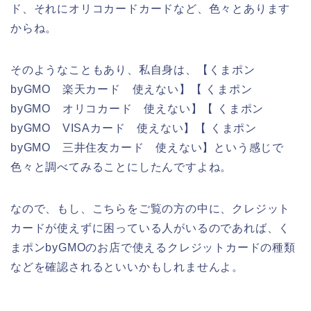
ド、それにオリコカードカードなど、色々とあります
からね。
そのようなこともあり、私自身は、【くまポン
byGMO 楽天カード 使えない】【 くまポン
byGMO オリコカード 使えない】【 くまポン
byGMO VISAカード 使えない】【 くまポン
byGMO 三井住友カード 使えない】という感じで
色々と調べてみることにしたんですよね。
なので、もし、こちらをご覧の方の中に、クレジット
カードが使えずに困っている人がいるのであれば、く
まポンbyGMOのお店で使えるクレジットカードの種類
などを確認されるといいかもしれませんよ。