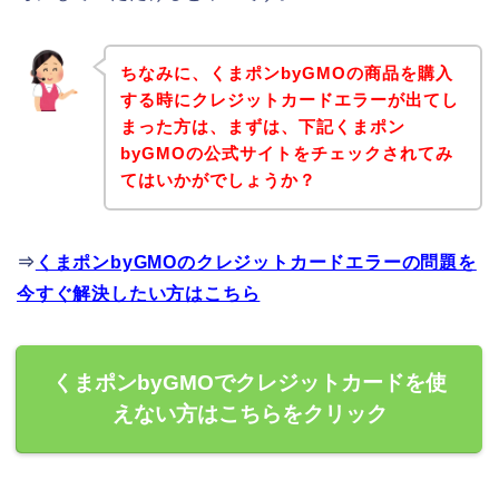
ちなみに、くまポンbyGMOの商品を購入
する時にクレジットカードエラーが出てし
まった方は、まずは、下記くまポン
byGMOの公式サイトをチェックされてみ
てはいかがでしょうか？
⇒
くまポンbyGMOのクレジットカードエラーの問題を
今すぐ解決したい方はこちら
くまポンbyGMOでクレジットカードを使
えない方はこちらをクリック