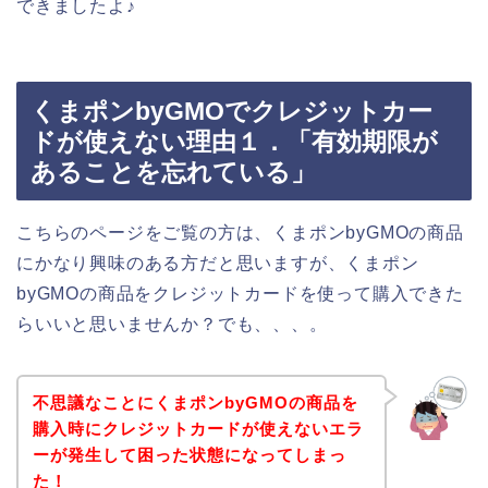
できましたよ♪
くまポンbyGMOでクレジットカー
ドが使えない理由１．「有効期限が
あることを忘れている」
こちらのページをご覧の方は、くまポンbyGMOの商品
にかなり興味のある方だと思いますが、くまポン
byGMOの商品をクレジットカードを使って購入できた
らいいと思いませんか？でも、、、。
不思議なことにくまポンbyGMOの商品を
購入時にクレジットカードが使えないエラ
ーが発生して困った状態になってしまっ
た！