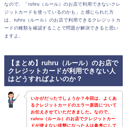
なので、「ruhru（ルール）のお店で利用できないクレ
ジットカードを使っているのかも」と感じられた方
は、ruhru（ルール）のお店で利用できるクレジットカ
ードの種類を確認することで問題が解決できると思い
ますよ。
【まとめ】ruhru（ルール）のお店で
クレジットカードが利用できない人
はどうすればよいのか？
いかがだったでしょうか？今回は、よくあ
るクレジットカードのエラー原因について
お伝えさせていただきました。なので、
ruhru（ルール）のお店でクレジットカー
ドが使えない状態になった人は参考にして