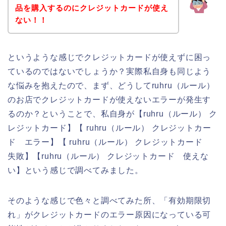
品を購入するのにクレジットカードが使え
ない！！
というような感じでクレジットカードが使えずに困っ
ているのではないでしょうか？実際私自身も同じよう
な悩みを抱えたので、まず、どうしてruhru（ルール）
のお店でクレジットカードが使えないエラーが発生す
るのか？ということで、私自身が【ruhru（ルール） ク
レジットカード】【 ruhru（ルール） クレジットカー
ド エラー】【 ruhru（ルール） クレジットカード
失敗】【ruhru（ルール） クレジットカード 使えな
い】という感じで調べてみました。
そのような感じで色々と調べてみた所、「有効期限切
れ」がクレジットカードのエラー原因になっている可