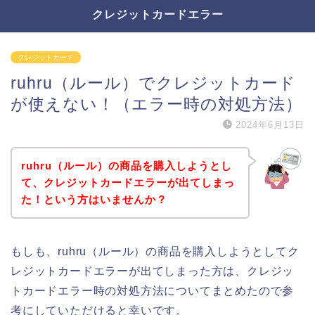
クレジットカードエラー
クレジットカード
ruhru（ルール）でクレジットカード
が使えない！（エラー時の対処方法）
2024年6月13日
ruhru（ルール）の商品を購入しようとし
て、クレジットカードエラーが出てしまっ
た！という方はいませんか？
もしも、ruhru（ルール）の商品を購入しようとしてク
レジットカードエラーが出てしまった方は、クレジッ
トカードエラー時の対処方法についてまとめたので参
考にしていただけると幸いです。