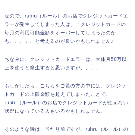
なので、ruhru（ルール）のお店でクレジットカードエ
ラーが発生してしまった人は、「クレジットカードの
毎月の利用可能金額をオーバーしてしまったのか
も、、、」、と考えるのが良いかもしれません♪
ちなみに、クレジットカードエラーは、大体月50万以
上を使うと発生すると思いますが、、、。
もしかしたら、こちらをご覧の方の中には、クレジッ
トカードの上限金額を超えてしまったことで、
ruhru（ルール）のお店でクレジットカードが使えない
状況になっている人もいるかもしれません。
そのような時は、当たり前ですが、ruhru（ルール）の