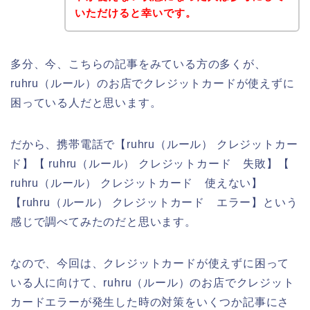
いただけると幸いです。
多分、今、こちらの記事をみている方の多くが、
ruhru（ルール）のお店でクレジットカードが使えずに
困っている人だと思います。
だから、携帯電話で【ruhru（ルール） クレジットカー
ド】【 ruhru（ルール） クレジットカード 失敗】【
ruhru（ルール） クレジットカード 使えない】
【ruhru（ルール） クレジットカード エラー】という
感じで調べてみたのだと思います。
なので、今回は、クレジットカードが使えずに困って
いる人に向けて、ruhru（ルール）のお店でクレジット
カードエラーが発生した時の対策をいくつか記事にさ