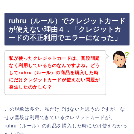
ruhru（ルール）でクレジットカード
が使えない理由４．「クレジットカ
ードの不正利用でエラーになった」
私が使ったクレジットカードは、普段問題
なく利用しているものなんですよね。どう
してruhru（ルール）の商品を購入した時
にだけクレジットカードが使えない問題が
発生したのかしら？
この現象は多分、私だけではないと思うのですが、な
ぜか普段は利用できているクレジットカードが、
ruhru（ルール）の商品を購入した時にだけ使えなかっ