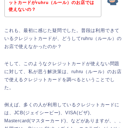
ットカードがruhru（ルール）のお店では
使えないの？
これも、最初に感じた疑問でした。普段は利用できて
いるクレジットカードが、どうしてruhru（ルール）の
お店で使えなかったのか？
そして、このようなクレジットカードが使えない問題
に対して、私が思う解決策は、ruhru（ルール）のお店
で使えるクレジットカードを調べるということでし
た。
例えば、多くの人が利用しているクレジットカードに
は、JCB(ジェイシービー)、VISA(ビザ)、
Mastercard(マスターカード)、などがありますが、、、