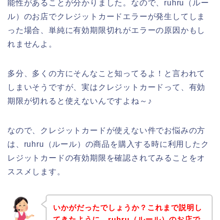
能性があることが分かりました。なので、ruhru（ルー
ル）のお店でクレジットカードエラーが発生してしま
った場合、単純に有効期限切れがエラーの原因かもし
れませんよ。
多分、多くの方にそんなこと知ってるよ！と言われて
しまいそうですが、実はクレジットカードって、有効
期限が切れると使えないんですよね～♪
なので、クレジットカードが使えない件でお悩みの方
は、ruhru（ルール）の商品を購入する時に利用したク
レジットカードの有効期限を確認されてみることをオ
ススメします。
いかがだったでしょうか？これまで説明し
てきたように、ruhru（ルール）のお店で