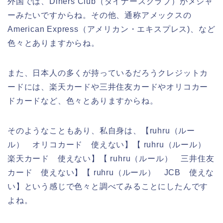
外国では、Diners Club（ダイナースクラブ）がメジャ
ーみたいですからね。その他、通称アメックスの
American Express（アメリカン・エキスプレス)、など
色々とありますからね。
また、日本人の多くが持っているだろうクレジットカ
ードには、楽天カードや三井住友カードやオリコカー
ドカードなど、色々とありますからね。
そのようなこともあり、私自身は、【ruhru（ルー
ル） オリコカード 使えない】【 ruhru（ルール）
楽天カード 使えない】【 ruhru（ルール） 三井住友
カード 使えない】【 ruhru（ルール） JCB 使えな
い】という感じで色々と調べてみることにしたんです
よね。