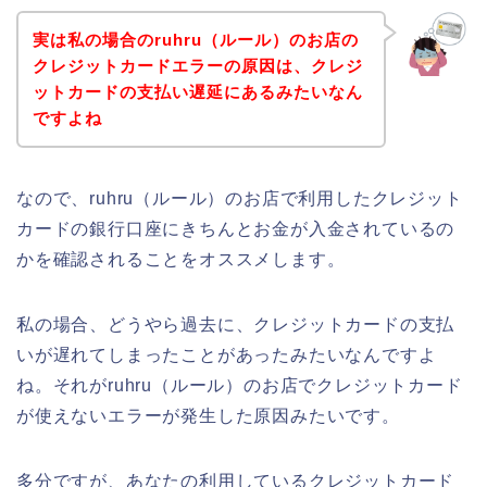
実は私の場合のruhru（ルール）のお店の
クレジットカードエラーの原因は、クレジ
ットカードの支払い遅延にあるみたいなん
ですよね
なので、ruhru（ルール）のお店で利用したクレジット
カードの銀行口座にきちんとお金が入金されているの
かを確認されることをオススメします。
私の場合、どうやら過去に、クレジットカードの支払
いが遅れてしまったことがあったみたいなんですよ
ね。それがruhru（ルール）のお店でクレジットカード
が使えないエラーが発生した原因みたいです。
多分ですが、あなたの利用しているクレジットカード