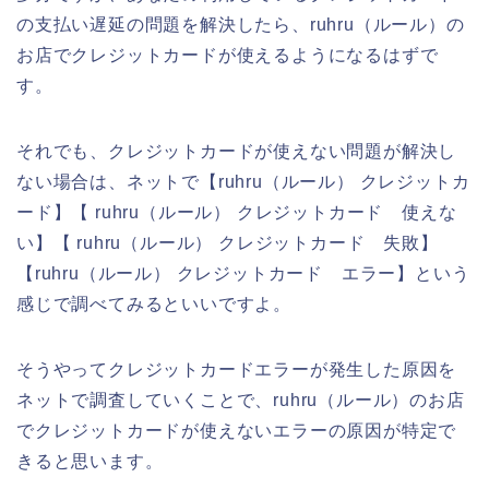
の支払い遅延の問題を解決したら、ruhru（ルール）の
お店でクレジットカードが使えるようになるはずで
す。
それでも、クレジットカードが使えない問題が解決し
ない場合は、ネットで【ruhru（ルール） クレジットカ
ード】【 ruhru（ルール） クレジットカード 使えな
い】【 ruhru（ルール） クレジットカード 失敗】
【ruhru（ルール） クレジットカード エラー】という
感じで調べてみるといいですよ。
そうやってクレジットカードエラーが発生した原因を
ネットで調査していくことで、ruhru（ルール）のお店
でクレジットカードが使えないエラーの原因が特定で
きると思います。