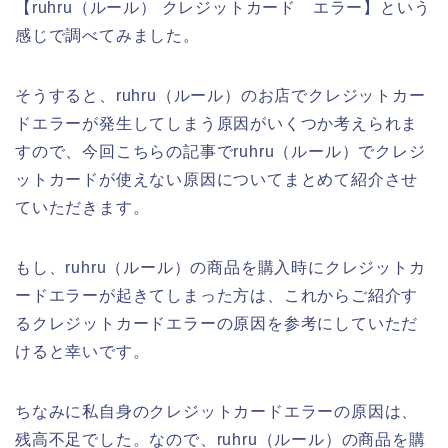
【ruhru（ルール） クレジットカード エラー】という
感じで調べてみました。
そうすると、ruhru（ルール）のお店でクレジットカー
ドエラーが発生してしまう原因がいくつか考えられま
すので、今回こちらの記事でruhru（ルール）でクレジ
ットカードが使えない原因についてまとめて紹介させ
ていただきます。
もし、ruhru（ルール）の商品を購入時にクレジットカ
ードエラーが起きてしまった方は、これからご紹介す
るクレジットカードエラーの原因を参考にしていただ
けると幸いです。
ちなみに私自身のクレジットカードエラーの原因は、
残高不足でした。なので、ruhru（ルール）の商品を購