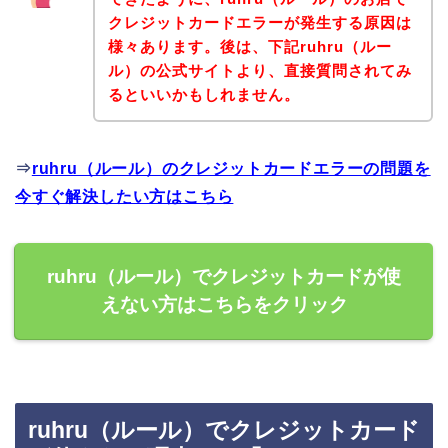
クレジットカードエラーが発生する原因は
様々あります。後は、下記ruhru（ルー
ル）の公式サイトより、直接質問されてみ
るといいかもしれません。
⇒
ruhru（ルール）のクレジットカードエラーの問題を
今すぐ解決したい方はこちら
ruhru（ルール）でクレジットカードが使
えない方はこちらをクリック
ruhru（ルール）でクレジットカード