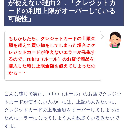
が使えない理由２．「クレジットカ
ードの利用上限がオーバーしている
可能性」
もしかしたら、クレジットカードの上限金
額を超えて買い物をしてしまった場合にク
レジットカードが使えないエラーが発生す
るので、ruhru（ルール）のお店で商品を
購入した時に上限金額を超えてしまったの
かも・・
こんな感じで実は、ruhru（ルール）のお店でクレジッ
トカードが使えない人の中には、上記の人みたいに、
クレジットカードの上限金額をオーバーしてしまった
ためにエラーになってしまう人も数多くいるみたいで
すよ。