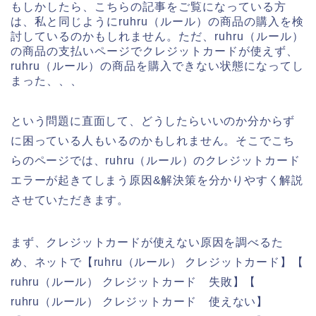
もしかしたら、こちらの記事をご覧になっている方
は、私と同じようにruhru（ルール）の商品の購入を検
討しているのかもしれません。ただ、ruhru（ルール）
の商品の支払いページでクレジットカードが使えず、
ruhru（ルール）の商品を購入できない状態になってし
まった、、、
という問題に直面して、どうしたらいいのか分からず
に困っている人もいるのかもしれません。そこでこち
らのページでは、ruhru（ルール）のクレジットカード
エラーが起きてしまう原因&解決策を分かりやすく解説
させていただきます。
まず、クレジットカードが使えない原因を調べるた
め、ネットで【ruhru（ルール） クレジットカード】【
ruhru（ルール） クレジットカード 失敗】【
ruhru（ルール） クレジットカード 使えない】