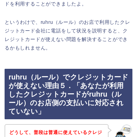
ドを利用することができましたよ。
というわけで、ruhru（ルール）のお店で利用したクレ
ジットカード会社に電話をして状況を説明すると、ク
レジットカードが使えない問題を解決することができ
るかもしれません。
ruhru（ルール）でクレジットカード
が使えない理由５．「あなたが利用
したクレジットカードがruhru（ル
ール）のお店側の支払いに対応され
ていない」
どうして、普段は普通に使えているクレジ