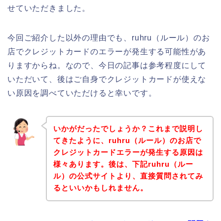
せていただきました。
今回ご紹介した以外の理由でも、ruhru（ルール）のお
店でクレジットカードのエラーが発生する可能性があ
りますからね。なので、今日の記事は参考程度にして
いただいて、後はご自身でクレジットカードが使えな
い原因を調べていただけると幸いです。
いかがだったでしょうか？これまで説明し
てきたように、ruhru（ルール）のお店で
クレジットカードエラーが発生する原因は
様々あります。後は、下記ruhru（ルー
ル）の公式サイトより、直接質問されてみ
るといいかもしれません。