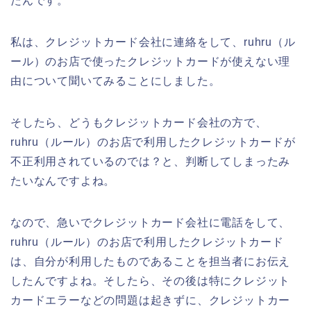
たんです。
私は、クレジットカード会社に連絡をして、ruhru（ル
ール）のお店で使ったクレジットカードが使えない理
由について聞いてみることにしました。
そしたら、どうもクレジットカード会社の方で、
ruhru（ルール）のお店で利用したクレジットカードが
不正利用されているのでは？と、判断してしまったみ
たいなんですよね。
なので、急いでクレジットカード会社に電話をして、
ruhru（ルール）のお店で利用したクレジットカード
は、自分が利用したものであることを担当者にお伝え
したんですよね。そしたら、その後は特にクレジット
カードエラーなどの問題は起きずに、クレジットカー