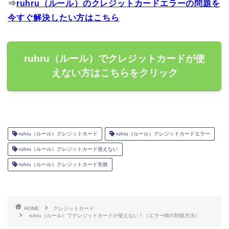
⇒
ruhru（ルール）のクレジットカードエラーの問題を
今すぐ解決したい方はこちら
ruhru（ルール）でクレジットカードが使
えない方はこちらをクリック
ruhru（ルール）クレジットカード
ruhru（ルール）クレジットカードエラー
ruhru（ルール）クレジットカード使えない
ruhru（ルール）クレジットカード失敗
HOME
クレジットカード
ruhru（ルール）でクレジットカードが使えない！（エラー時の対処方法）