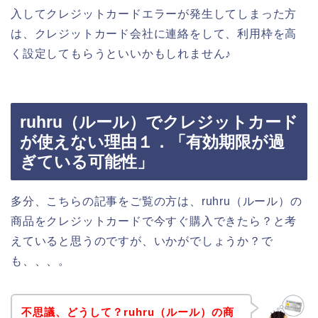
入してクレジットカードエラーが発生してしまった方
は、クレジットカード会社に連絡をして、利用枠を高
く設定してもらうといいかもしれません♪
ruhru（ルール）でクレジットカード
が使えない理由１．「有効期限が過
ぎている可能性」
多分、こちらの記事をご覧の方は、ruhru（ルール）の
商品をクレジットカードで今すぐ購入できたら？と考
えていると思うのですが、いかがでしょうか？で
も、、、。
不思議、どうして？ruhru（ルール）の商