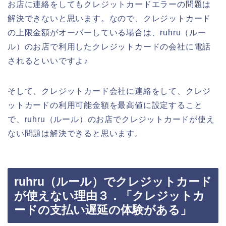
お店に連絡をしてもクレジットカードエラーの問題は
解決できないと思います。なので、クレジットカード
の上限金額がオーバーしている場合は、ruhru（ルー
ル）のお店で利用したクレジットカードの会社に電話
されるといいですよ♪
そして、クレジットカード会社に連絡をして、クレジ
ットカードの利用可能金額を最高値に設定すること
で、ruhru（ルール）のお店でクレジットカードが使え
ない問題は解決できると思います。
ruhru（ルール）でクレジットカード
が使えない理由３．「クレジットカ
ードの支払い遅延の体験がある」