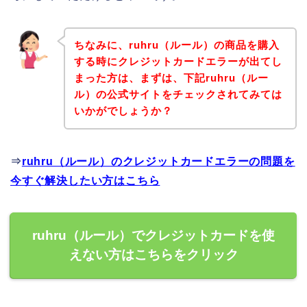
ちなみに、ruhru（ルール）の商品を購入
する時にクレジットカードエラーが出てし
まった方は、まずは、下記ruhru（ルー
ル）の公式サイトをチェックされてみては
いかがでしょうか？
⇒
ruhru（ルール）のクレジットカードエラーの問題を
今すぐ解決したい方はこちら
ruhru（ルール）でクレジットカードを使
えない方はこちらをクリック