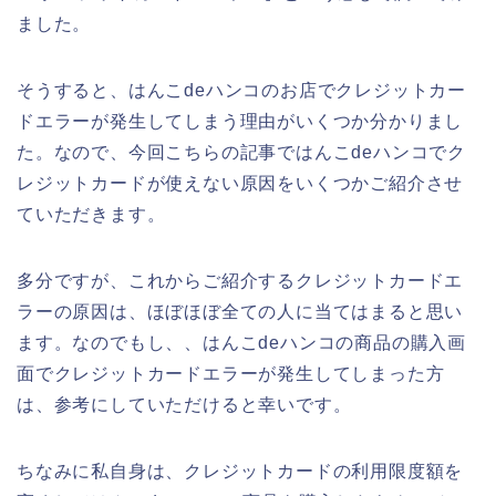
ました。
そうすると、はんこdeハンコのお店でクレジットカー
ドエラーが発生してしまう理由がいくつか分かりまし
た。なので、今回こちらの記事ではんこdeハンコでク
レジットカードが使えない原因をいくつかご紹介させ
ていただきます。
多分ですが、これからご紹介するクレジットカードエ
ラーの原因は、ほぼほぼ全ての人に当てはまると思い
ます。なのでもし、、はんこdeハンコの商品の購入画
面でクレジットカードエラーが発生してしまった方
は、参考にしていただけると幸いです。
ちなみに私自身は、クレジットカードの利用限度額を