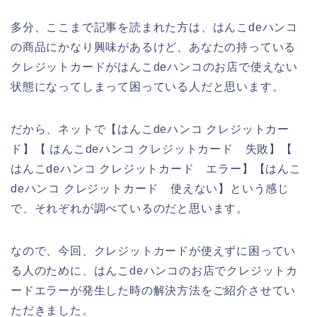
多分、ここまで記事を読まれた方は、はんこdeハンコ
の商品にかなり興味があるけど、あなたの持っている
クレジットカードがはんこdeハンコのお店で使えない
状態になってしまって困っている人だと思います。
だから、ネットで【はんこdeハンコ クレジットカー
ド】【 はんこdeハンコ クレジットカード 失敗】【
はんこdeハンコ クレジットカード エラー】【はんこ
deハンコ クレジットカード 使えない】という感じ
で、それぞれが調べているのだと思います。
なので、今回、クレジットカードが使えずに困ってい
る人のために、はんこdeハンコのお店でクレジットカ
ードエラーが発生した時の解決方法をご紹介させてい
ただきました。