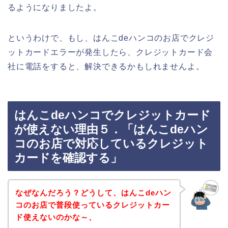
るようになりましたよ。
というわけで、もし、はんこdeハンコのお店でクレジ
ットカードエラーが発生したら、クレジットカード会
社に電話をすると、解決できるかもしれませんよ。
はんこdeハンコでクレジットカード
が使えない理由５．「はんこdeハン
コのお店で対応しているクレジット
カードを確認する」
なぜなんだろう？どうして、はんこdeハン
コのお店で普段使っているクレジットカー
ド使えないのかな～、