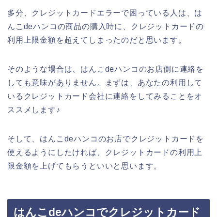
多分、クレジットカードエラーで困っている人は、は
んこdeハンコの商品の購入時に、クレジットカードの
利用上限金額を超えてしまったのだと思います。
そのような場合は、はんこdeハンコのお店側に連絡を
しても意味がありません。まずは、あなたの利用して
いるクレジットカード会社に連絡をしてみることをオ
ススメします♪
そして、はんこdeハンコのお店でクレジットカードを
使えるようにしたければ、クレジットカードの利用上
限金額を上げてもらうといいと思います。
はんこdeハンコでクレジットカード