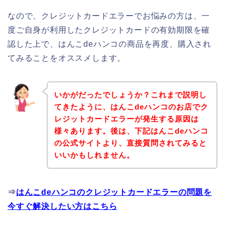
なので、クレジットカードエラーでお悩みの方は、一
度ご自身が利用したクレジットカードの有効期限を確
認した上で、はんこdeハンコの商品を再度、購入され
てみることをオススメします。
いかがだったでしょうか？これまで説明し
てきたように、はんこdeハンコのお店でク
レジットカードエラーが発生する原因は
様々あります。後は、下記はんこdeハンコ
の公式サイトより、直接質問されてみると
いいかもしれません。
⇒
はんこdeハンコのクレジットカードエラーの問題を
今すぐ解決したい方はこちら