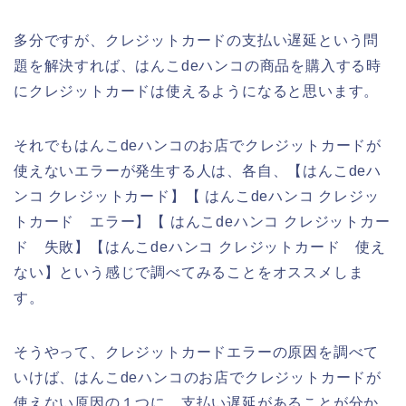
多分ですが、クレジットカードの支払い遅延という問
題を解決すれば、はんこdeハンコの商品を購入する時
にクレジットカードは使えるようになると思います。
それでもはんこdeハンコのお店でクレジットカードが
使えないエラーが発生する人は、各自、【はんこdeハ
ンコ クレジットカード】【 はんこdeハンコ クレジッ
トカード エラー】【 はんこdeハンコ クレジットカー
ド 失敗】【はんこdeハンコ クレジットカード 使え
ない】という感じで調べてみることをオススメしま
す。
そうやって、クレジットカードエラーの原因を調べて
いけば、はんこdeハンコのお店でクレジットカードが
使えない原因の１つに、支払い遅延があることが分か