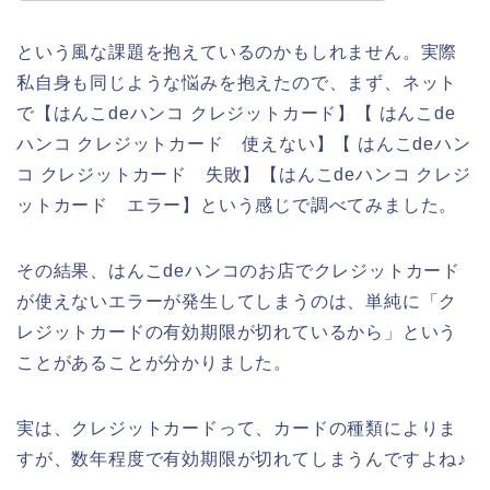
という風な課題を抱えているのかもしれません。実際
私自身も同じような悩みを抱えたので、まず、ネット
で【はんこdeハンコ クレジットカード】【 はんこde
ハンコ クレジットカード 使えない】【 はんこdeハン
コ クレジットカード 失敗】【はんこdeハンコ クレジ
ットカード エラー】という感じで調べてみました。
その結果、はんこdeハンコのお店でクレジットカード
が使えないエラーが発生してしまうのは、単純に「ク
レジットカードの有効期限が切れているから」という
ことがあることが分かりました。
実は、クレジットカードって、カードの種類によりま
すが、数年程度で有効期限が切れてしまうんですよね♪