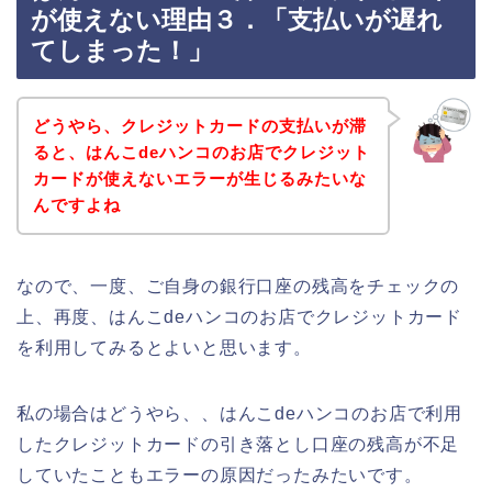
が使えない理由３．「支払いが遅れ
てしまった！」
どうやら、クレジットカードの支払いが滞
ると、はんこdeハンコのお店でクレジット
カードが使えないエラーが生じるみたいな
んですよね
なので、一度、ご自身の銀行口座の残高をチェックの
上、再度、はんこdeハンコのお店でクレジットカード
を利用してみるとよいと思います。
私の場合はどうやら、、はんこdeハンコのお店で利用
したクレジットカードの引き落とし口座の残高が不足
していたこともエラーの原因だったみたいです。