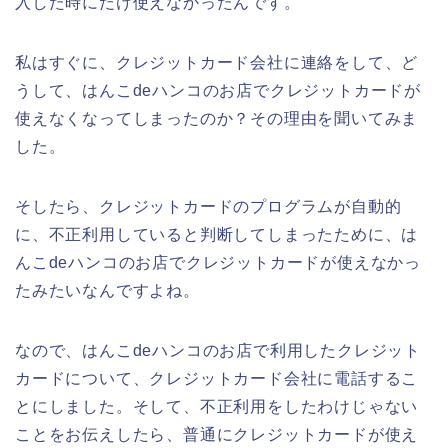
入した時にだけ使えなかったんです。
私はすぐに、クレジットカード会社に連絡をして、ど
うして、はんこdeハンコのお店でクレジットカードが
使えなくなってしまったのか？その理由を聞いてみま
した。
そしたら、クレジットカードのプログラムが自動的
に、不正利用していると判断してしまったために、は
んこdeハンコのお店でクレジットカードが使えなかっ
たみたいなんですよね。
なので、はんこdeハンコのお店で利用したクレジット
カードについて、クレジットカード会社に電話するこ
とにしました。そして、不正利用をしたわけじゃない
ことをお伝えしたら、普通にクレジットカードが使え