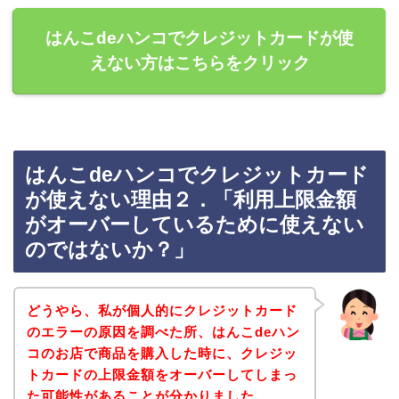
はんこdeハンコでクレジットカードが使
えない方はこちらをクリック
はんこdeハンコでクレジットカード
が使えない理由２．「利用上限金額
がオーバーしているために使えない
のではないか？」
どうやら、私が個人的にクレジットカード
のエラーの原因を調べた所、はんこdeハン
コのお店で商品を購入した時に、クレジッ
トカードの上限金額をオーバーしてしまっ
た可能性があることが分かりました。