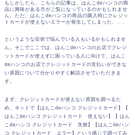
もしかしたら、こちらの記事は、はんこdeハンコの商
品に興味がある方がご覧になっているのかもしれませ
ん。ただ、はんこdeハンコの商品の購入時にクレジッ
トカードが使えないエラーが発生してしまった、、、
というような症状で悩んでいる人もいるかもしれませ
ん。そこでここでは、はんこdeハンコのお店でクレジ
ットカードが使えずに困っている人に向けて、はんこ
deハンコのお店でクレジットカードの支払いができな
い原因について分かりやすく解説させていただきま
す。
まず、クレジットカードが使えない原因を調べるた
め、ネットで【はんこdeハンコ クレジットカード】【
はんこdeハンコ クレジットカード 使えない】【 はん
こdeハンコ クレジットカード 失敗】【はんこdeハン
コ クレジットカード エラー】という感じで調べてみ