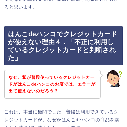
ると思います。
はんこdeハンコでクレジットカード
が使えない理由４．「不正に利用し
ているクレジットカードと判断され
た」
なぜ、私が普段使っているクレジットカー
ドがはんこdeハンコのお店では、エラーが
出て使えないのだろう？
これは、本当に疑問でした。普段は利用できているク
レジットカードが、なぜかはんこdeハンコの商品を購