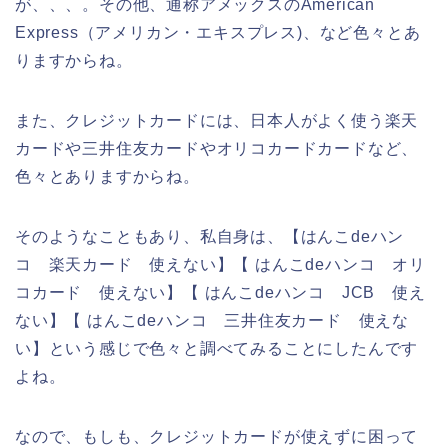
が、、、。その他、通称アメックスのAmerican
Express（アメリカン・エキスプレス)、など色々とあ
りますからね。
また、クレジットカードには、日本人がよく使う楽天
カードや三井住友カードやオリコカードカードなど、
色々とありますからね。
そのようなこともあり、私自身は、【はんこdeハン
コ 楽天カード 使えない】【 はんこdeハンコ オリ
コカード 使えない】【 はんこdeハンコ JCB 使え
ない】【 はんこdeハンコ 三井住友カード 使えな
い】という感じで色々と調べてみることにしたんです
よね。
なので、もしも、クレジットカードが使えずに困って