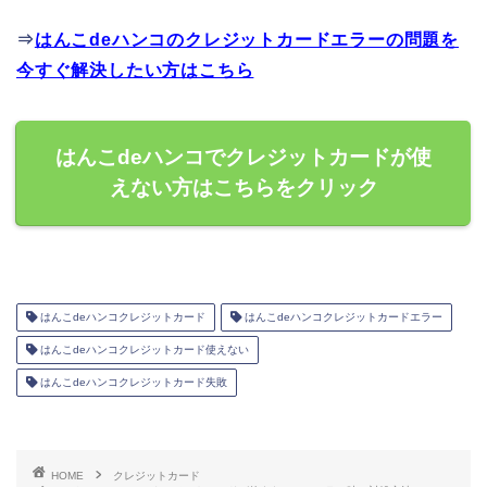
⇒
はんこdeハンコのクレジットカードエラーの問題を
今すぐ解決したい方はこちら
はんこdeハンコでクレジットカードが使
えない方はこちらをクリック
はんこdeハンコクレジットカード
はんこdeハンコクレジットカードエラー
はんこdeハンコクレジットカード使えない
はんこdeハンコクレジットカード失敗
HOME
クレジットカード