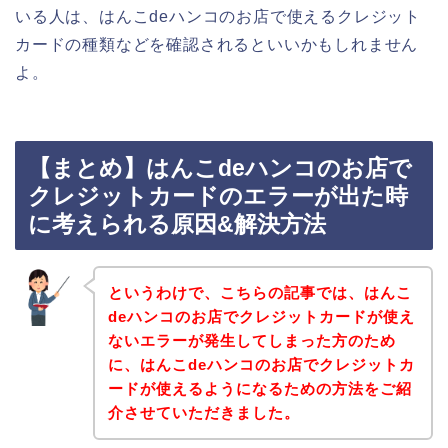
いる人は、はんこdeハンコのお店で使えるクレジット
カードの種類などを確認されるといいかもしれません
よ。
【まとめ】はんこdeハンコのお店で
クレジットカードのエラーが出た時
に考えられる原因&解決方法
というわけで、こちらの記事では、はんこ
deハンコのお店でクレジットカードが使え
ないエラーが発生してしまった方のため
に、はんこdeハンコのお店でクレジットカ
ードが使えるようになるための方法をご紹
介させていただきました。