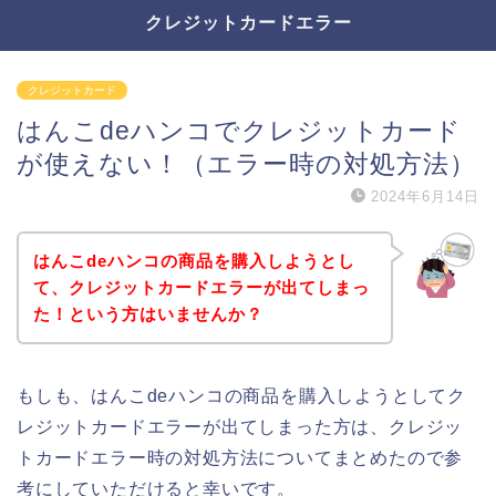
クレジットカードエラー
クレジットカード
はんこdeハンコでクレジットカード
が使えない！（エラー時の対処方法）
2024年6月14日
はんこdeハンコの商品を購入しようとし
て、クレジットカードエラーが出てしまっ
た！という方はいませんか？
もしも、はんこdeハンコの商品を購入しようとしてク
レジットカードエラーが出てしまった方は、クレジッ
トカードエラー時の対処方法についてまとめたので参
考にしていただけると幸いです。