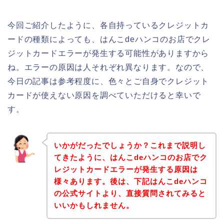
今回ご紹介したように、各自持っているクレジットカ
ードの種類によっても、はんこdeハンコのお店でクレ
ジットカードエラーが発生する可能性がありますから
ね。エラーの原因は人それぞれ異なります。なので、
今日の記事は参考程度に、色々とご自身でクレジット
カードが使えない原因を調べていただけると幸いで
す。
いかがだったでしょうか？これまで説明し
てきたように、はんこdeハンコのお店でク
レジットカードエラーが発生する原因は
様々あります。後は、下記はんこdeハンコ
の公式サイトより、直接質問されてみると
いいかもしれません。