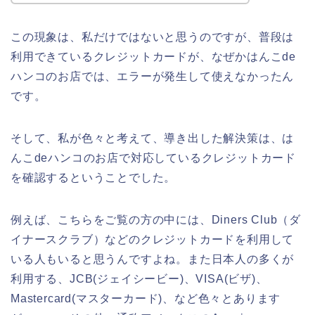
この現象は、私だけではないと思うのですが、普段は
利用できているクレジットカードが、なぜかはんこde
ハンコのお店では、エラーが発生して使えなかったん
です。
そして、私が色々と考えて、導き出した解決策は、は
んこdeハンコのお店で対応しているクレジットカード
を確認するということでした。
例えば、こちらをご覧の方の中には、Diners Club（ダ
イナースクラブ）などのクレジットカードを利用して
いる人もいると思うんですよね。また日本人の多くが
利用する、JCB(ジェイシービー)、VISA(ビザ)、
Mastercard(マスターカード)、など色々とあります