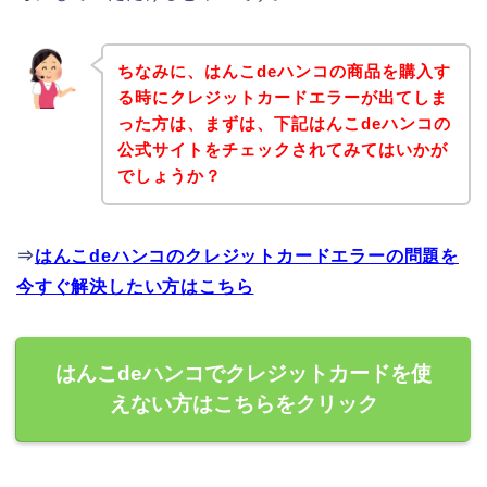
ちなみに、はんこdeハンコの商品を購入す
る時にクレジットカードエラーが出てしま
った方は、まずは、下記はんこdeハンコの
公式サイトをチェックされてみてはいかが
でしょうか？
⇒
はんこdeハンコのクレジットカードエラーの問題を
今すぐ解決したい方はこちら
はんこdeハンコでクレジットカードを使
えない方はこちらをクリック