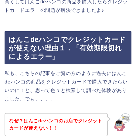
高くしてはんこdeハンコの商品を購入したらクレジッ
トカードエラーの問題が解決できましたよ♪
はんこdeハンコでクレジットカード
が使えない理由１．「有効期限切れ
によるエラー」
私も、こちらの記事をご覧の方のように過去にはんこ
deハンコの商品をクレジットカードで購入できたらい
いのに！と、思って色々と検索して調べた体験があり
ました。でも、、、。
なぜ？はんこdeハンコのお店でクレジット
カードが使えない！！