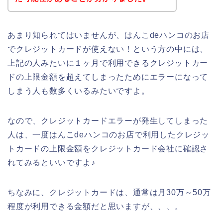
あまり知られてはいませんが、はんこdeハンコのお店
でクレジットカードが使えない！という方の中には、
上記の人みたいに１ヶ月で利用できるクレジットカー
ドの上限金額を超えてしまったためにエラーになって
しまう人も数多くいるみたいですよ。
なので、クレジットカードエラーが発生してしまった
人は、一度はんこdeハンコのお店で利用したクレジッ
トカードの上限金額をクレジットカード会社に確認さ
れてみるといいですよ♪
ちなみに、クレジットカードは、通常は月30万～50万
程度が利用できる金額だと思いますが、、、。