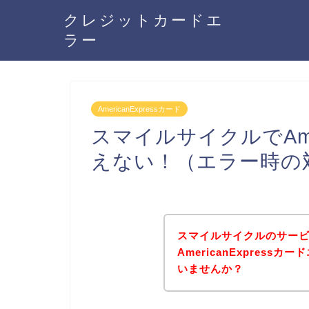
クレジットカードエ
ラー
AmericanExpressカード
スマイルサイクルでAmer
えない！（エラー時の
スマイルサイクルのサー
AmericanExpres
いませんか？