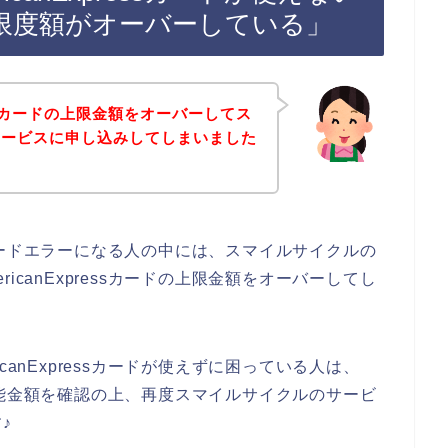
限度額がオーバーしている」
ressカードの上限金額をオーバーしてス
サービスに申し込みしてしまいました
essカードエラーになる人の中には、スマイルサイクルの
icanExpressカードの上限金額をオーバーしてし
canExpressカードが使えずに困っている人は、
の利用可能金額を確認の上、再度スマイルサイクルのサービ
♪