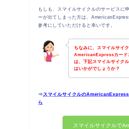
もしも、スマイルサイクルのサービスに申し込
ーが出てしまった方は、AmericanEx
参考にしていただけると幸いです。
ちなみに、スマイルサイ
AmericanExpres
は、下記スマイルサイク
はいかがでしょうか？
⇒
スマイルサイクルのAmericanExp
ら
スマイルサイクルでAmer