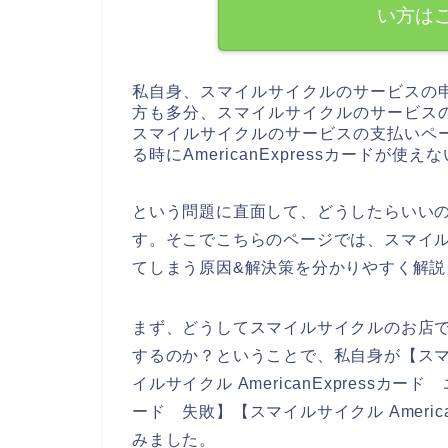
い方は
私自身、スマイルサイクルのサービスの
方も多分、スマイルサイクルのサービス
スマイルサイクルのサービスの支払いペ
る時にAmericanExpressカードが
という問題に直面して、どうしたらいい
す。そこでこちらのページでは、スマイルサイ
てしまう原因&解決策を分かりやすく解説
まず、どうしてスマイルサイクルのお店でAm
するのか？ということで、私自身が【スマイルサ
イルサイクル AmericanExpressカード
ード 失敗】【スマイルサイクル Americ
みました。