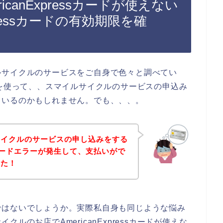
canExpressカードが使えない
pressカードの有効期限を確
ルサイクルのサービスをご自身で色々と調べてい
sカードを使って、、スマイルサイクルのサービスの申込み
ているのかもしれません。でも、、、。
サイクルのサービスの申し込みをする
essカードエラーが発生して、支払いがで
った！
ではないでしょうか。実際私自身も同じような悩み
ルのお店でAmericanExpressカードが使えな