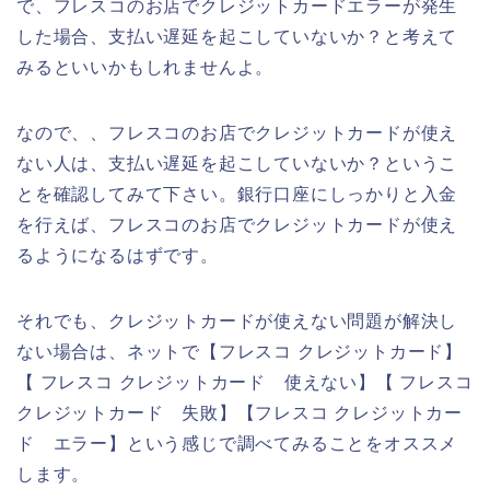
で、フレスコのお店でクレジットカードエラーが発生
した場合、支払い遅延を起こしていないか？と考えて
みるといいかもしれませんよ。
なので、、フレスコのお店でクレジットカードが使え
ない人は、支払い遅延を起こしていないか？というこ
とを確認してみて下さい。銀行口座にしっかりと入金
を行えば、フレスコのお店でクレジットカードが使え
るようになるはずです。
それでも、クレジットカードが使えない問題が解決し
ない場合は、ネットで【フレスコ クレジットカード】
【 フレスコ クレジットカード 使えない】【 フレスコ
クレジットカード 失敗】【フレスコ クレジットカー
ド エラー】という感じで調べてみることをオススメ
します。