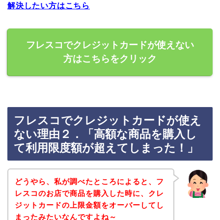
解決したい方はこちら
フレスコでクレジットカードが使えない
方はこちらをクリック
フレスコでクレジットカードが使え
ない理由２．「高額な商品を購入し
て利用限度額が超えてしまった！」
どうやら、私が調べたところによると、フ
レスコのお店で商品を購入した時に、クレ
ジットカードの上限金額をオーバーしてし
まったみたいなんですよね～