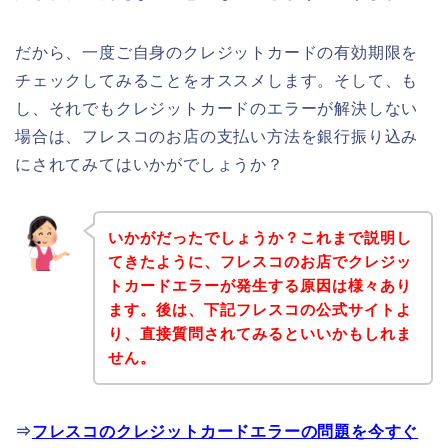
だから、一度ご自身のクレジットカードの有効期限を
チェックしてみることをオススメします。そして、も
し、それでもクレジットカードのエラーが解決しない
場合は、フレスコのお店の支払い方法を銀行振り込み
にされてみてはいかがでしょうか？
いかがだったでしょうか？これまで説明し
てきたように、フレスコのお店でクレジッ
トカードエラーが発生する原因は様々あり
ます。後は、下記フレスコの公式サイトよ
り、直接質問されてみるといいかもしれま
せん。
⇒
フレスコのクレジットカードエラーの問題を今すぐ