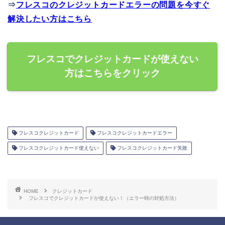
⇒
フレスコのクレジットカードエラーの問題を今すぐ
解決したい方はこちら
フレスコでクレジットカードが使えない
方はこちらをクリック
フレスコクレジットカード
フレスコクレジットカードエラー
フレスコクレジットカード使えない
フレスコクレジットカード失敗
HOME
クレジットカード
フレスコでクレジットカードが使えない！（エラー時の対処方法）