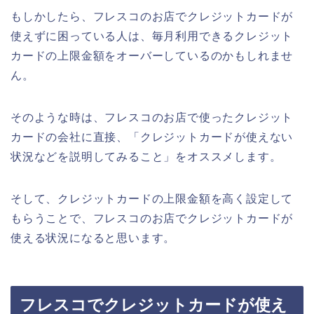
もしかしたら、フレスコのお店でクレジットカードが
使えずに困っている人は、毎月利用できるクレジット
カードの上限金額をオーバーしているのかもしれませ
ん。
そのような時は、フレスコのお店で使ったクレジット
カードの会社に直接、「クレジットカードが使えない
状況などを説明してみること」をオススメします。
そして、クレジットカードの上限金額を高く設定して
もらうことで、フレスコのお店でクレジットカードが
使える状況になると思います。
フレスコでクレジットカードが使え