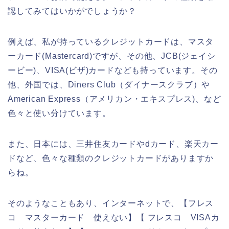
認してみてはいかがでしょうか？
例えば、私が持っているクレジットカードは、マスタ
ーカード(Mastercard)ですが、その他、JCB(ジェイシ
ービー)、VISA(ビザ)カードなども持っています。その
他、外国では、Diners Club（ダイナースクラブ）や
American Express（アメリカン・エキスプレス)、など
色々と使い分けています。
また、日本には、三井住友カードやdカード、楽天カー
ドなど、色々な種類のクレジットカードがありますか
らね。
そのようなこともあり、インターネットで、【フレス
コ マスターカード 使えない】【 フレスコ VISAカ