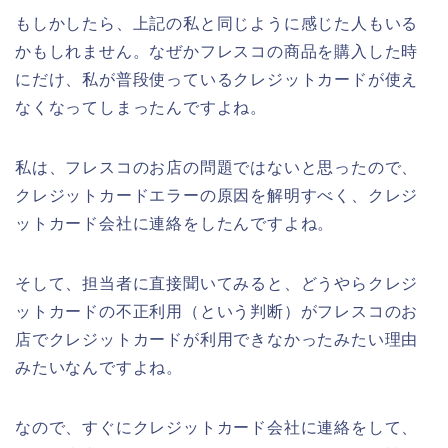
もしかしたら、上記の私と同じように感じた人もいる
かもしれません。なぜかフレスコの商品を購入した時
にだけ、私が普段使っているクレジットカードが使え
なくなってしまったんですよね。
私は、フレスコのお店の問題ではないと思ったので、
クレジットカードエラーの原因を解明すべく、クレジ
ットカード会社に連絡をしたんですよね。
そして、担当者に直接聞いてみると、どうやらクレジ
ットカードの不正利用（という判断）がフレスコのお
店でクレジットカードが利用できなかったみたい理由
みたいなんですよね。
なので、すぐにクレジットカード会社に連絡をして、