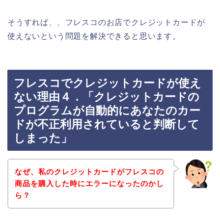
そうすれば、、フレスコのお店でクレジットカードが
使えないという問題を解決できると思います。
フレスコでクレジットカードが使え
ない理由４．「クレジットカードの
プログラムが自動的にあなたのカー
ドが不正利用されていると判断して
しまった」
なぜ、私のクレジットカードがフレスコの
商品を購入した時にエラーになったのかし
ら？