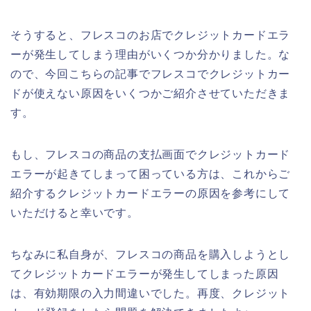
そうすると、フレスコのお店でクレジットカードエラ
ーが発生してしまう理由がいくつか分かりました。な
ので、今回こちらの記事でフレスコでクレジットカー
ドが使えない原因をいくつかご紹介させていただきま
す。
もし、フレスコの商品の支払画面でクレジットカード
エラーが起きてしまって困っている方は、これからご
紹介するクレジットカードエラーの原因を参考にして
いただけると幸いです。
ちなみに私自身が、フレスコの商品を購入しようとし
てクレジットカードエラーが発生してしまった原因
は、有効期限の入力間違いでした。再度、クレジット