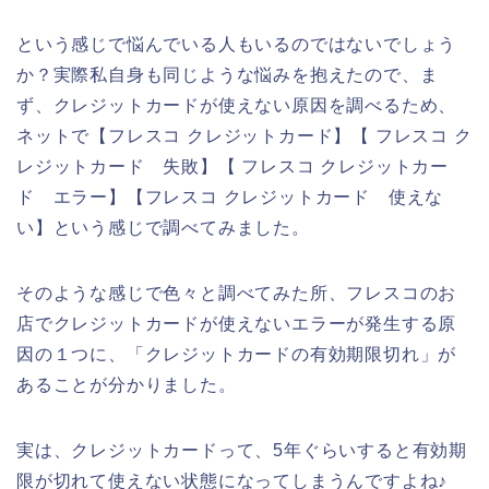
という感じで悩んでいる人もいるのではないでしょう
か？実際私自身も同じような悩みを抱えたので、ま
ず、クレジットカードが使えない原因を調べるため、
ネットで【フレスコ クレジットカード】【 フレスコ ク
レジットカード 失敗】【 フレスコ クレジットカー
ド エラー】【フレスコ クレジットカード 使えな
い】という感じで調べてみました。
そのような感じで色々と調べてみた所、フレスコのお
店でクレジットカードが使えないエラーが発生する原
因の１つに、「クレジットカードの有効期限切れ」が
あることが分かりました。
実は、クレジットカードって、5年ぐらいすると有効期
限が切れて使えない状態になってしまうんですよね♪