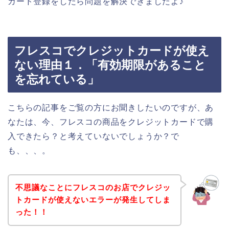
カード登録をしたら問題を解決できましたよ♪
フレスコでクレジットカードが使え
ない理由１．「有効期限があること
を忘れている」
こちらの記事をご覧の方にお聞きしたいのですが、あ
なたは、今、フレスコの商品をクレジットカードで購
入できたら？と考えていないでしょうか？で
も、、、。
不思議なことにフレスコのお店でクレジッ
トカードが使えないエラーが発生してしま
った！！