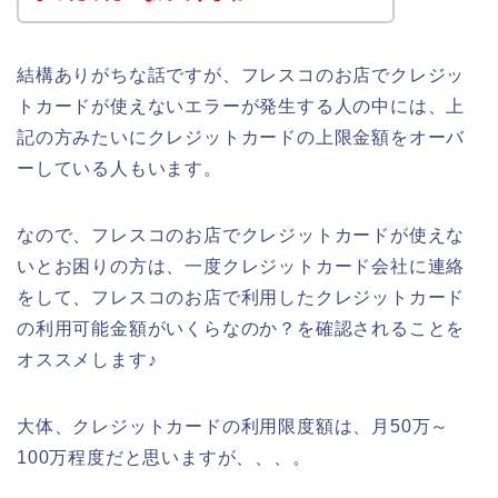
結構ありがちな話ですが、フレスコのお店でクレジッ
トカードが使えないエラーが発生する人の中には、上
記の方みたいにクレジットカードの上限金額をオーバ
ーしている人もいます。
なので、フレスコのお店でクレジットカードが使えな
いとお困りの方は、一度クレジットカード会社に連絡
をして、フレスコのお店で利用したクレジットカード
の利用可能金額がいくらなのか？を確認されることを
オススメします♪
大体、クレジットカードの利用限度額は、月50万～
100万程度だと思いますが、、、。