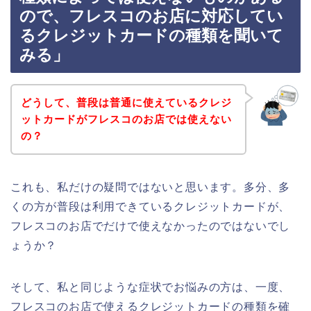
ので、フレスコのお店に対応してい
るクレジットカードの種類を聞いて
みる」
どうして、普段は普通に使えているクレジ
ットカードがフレスコのお店では使えない
の？
これも、私だけの疑問ではないと思います。多分、多
くの方が普段は利用できているクレジットカードが、
フレスコのお店でだけで使えなかったのではないでし
ょうか？
そして、私と同じような症状でお悩みの方は、一度、
フレスコのお店で使えるクレジットカードの種類を確