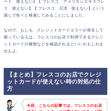
ード 使えない】【 フレスコ アメリカンエキスプレ
ス 使えない】【 フレスコ JCB 使えない】という
感じで色々と検索してみることにしました。
なので、もしも、クレジットカードエラーが発生して
困っている人は、フレスコのお店で利用できるクレジ
ットカードの種類などを確認されるといいかもしれま
せんよ。
【まとめ】フレスコのお店でクレジ
ットカードが使えない時の対処の仕
方
今回、こちらの記事では、フレスコのお店