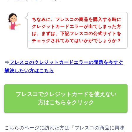
ちなみに、フレスコの商品を購入する時に
クレジットカードエラーが出てしまった方
は、まずは、下記フレスコの公式サイトを
チェックされてみてはいかがでしょうか？
⇒
フレスコのクレジットカードエラーの問題を今すぐ
解決したい方はこちら
フレスコでクレジットカードを使えない
方はこちらをクリック
こちらのページに訪れた方は「フレスコの商品に興味