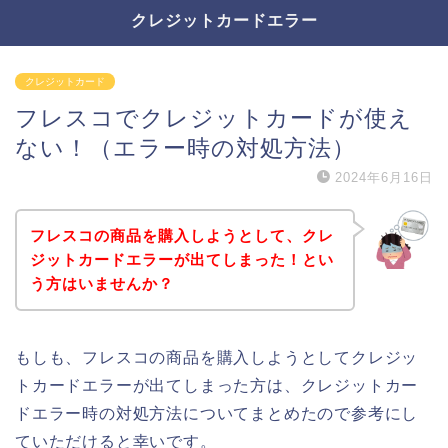
クレジットカードエラー
クレジットカード
フレスコでクレジットカードが使え
ない！（エラー時の対処方法）
2024年6月16日
フレスコの商品を購入しようとして、クレ
ジットカードエラーが出てしまった！とい
う方はいませんか？
もしも、フレスコの商品を購入しようとしてクレジッ
トカードエラーが出てしまった方は、クレジットカー
ドエラー時の対処方法についてまとめたので参考にし
ていただけると幸いです。