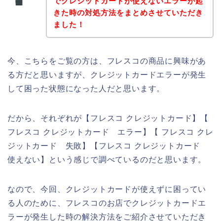
でクレジットカードが使えないエラーが起
きた時の対処方法をまとめさせていただき
ました！
今、こちらをご覧の方は、フレスコの商品に興味があ
る方だと思いますが、クレジットカードエラーが発生
して困った状態になった人だと思います。
だから、それぞれが【フレスコ クレジットカード】【
フレスコ クレジットカード エラー】【 フレスコ クレ
ジットカード 失敗】【フレスコ クレジットカード
使えない】という感じで調べているのだと思います。
なので、今回、クレジットカードが使えずに困ってい
る人のために、フレスコのお店でクレジットカードエ
ラーが発生した時の解決方法をご紹介させていただき