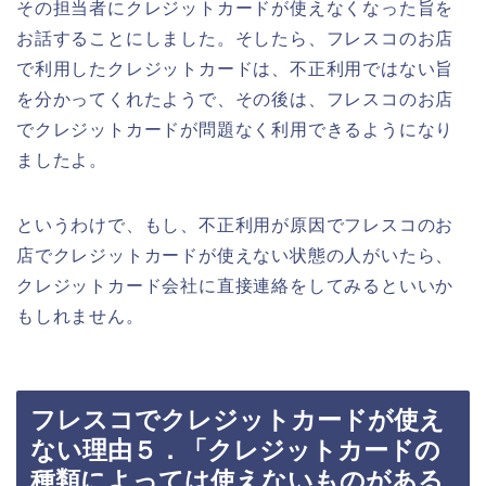
その担当者にクレジットカードが使えなくなった旨を
お話することにしました。そしたら、フレスコのお店
で利用したクレジットカードは、不正利用ではない旨
を分かってくれたようで、その後は、フレスコのお店
でクレジットカードが問題なく利用できるようになり
ましたよ。
というわけで、もし、不正利用が原因でフレスコのお
店でクレジットカードが使えない状態の人がいたら、
クレジットカード会社に直接連絡をしてみるといいか
もしれません。
フレスコでクレジットカードが使え
ない理由５．「クレジットカードの
種類によっては使えないものがある