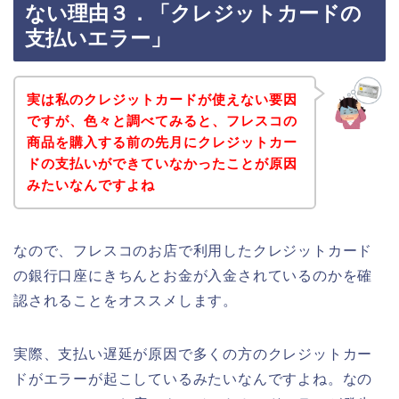
ない理由３．「クレジットカードの
支払いエラー」
実は私のクレジットカードが使えない要因
ですが、色々と調べてみると、フレスコの
商品を購入する前の先月にクレジットカー
ドの支払いができていなかったことが原因
みたいなんですよね
なので、フレスコのお店で利用したクレジットカード
の銀行口座にきちんとお金が入金されているのかを確
認されることをオススメします。
実際、支払い遅延が原因で多くの方のクレジットカー
ドがエラーが起こしているみたいなんですよね。なの