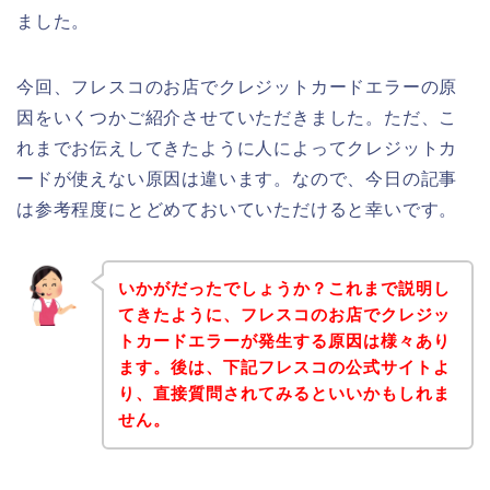
ました。
今回、フレスコのお店でクレジットカードエラーの原
因をいくつかご紹介させていただきました。ただ、こ
れまでお伝えしてきたように人によってクレジットカ
ードが使えない原因は違います。なので、今日の記事
は参考程度にとどめておいていただけると幸いです。
いかがだったでしょうか？これまで説明し
てきたように、フレスコのお店でクレジッ
トカードエラーが発生する原因は様々あり
ます。後は、下記フレスコの公式サイトよ
り、直接質問されてみるといいかもしれま
せん。