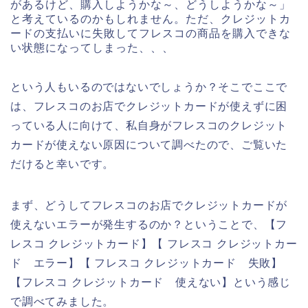
があるけど、購入しようかな～、どうしようかな～」
と考えているのかもしれません。ただ、クレジットカ
ードの支払いに失敗してフレスコの商品を購入できな
い状態になってしまった、、、
という人もいるのではないでしょうか？そこでここで
は、フレスコのお店でクレジットカードが使えずに困
っている人に向けて、私自身がフレスコのクレジット
カードが使えない原因について調べたので、ご覧いた
だけると幸いです。
まず、どうしてフレスコのお店でクレジットカードが
使えないエラーが発生するのか？ということで、【フ
レスコ クレジットカード】【 フレスコ クレジットカー
ド エラー】【 フレスコ クレジットカード 失敗】
【フレスコ クレジットカード 使えない】という感じ
で調べてみました。