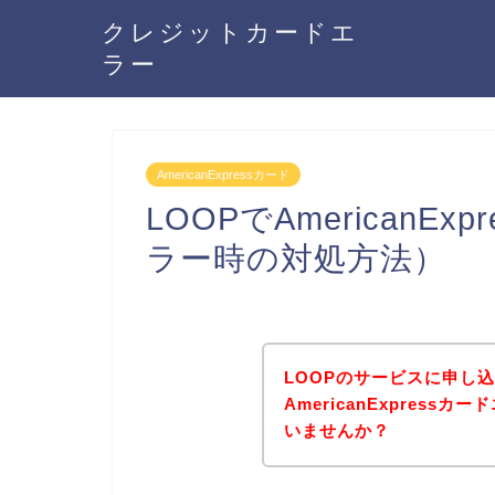
クレジットカードエ
ラー
AmericanExpressカード
LOOPでAmericanE
ラー時の対処方法）
LOOPのサービスに申し
AmericanExpres
いませんか？