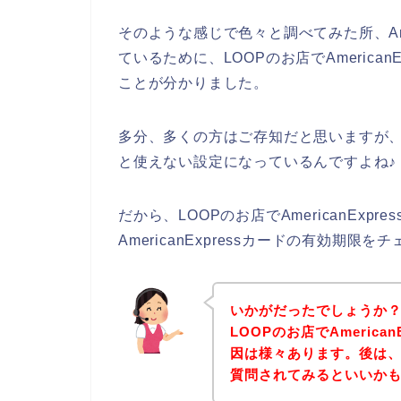
そのような感じで色々と調べてみた所、Ame
ているために、LOOPのお店でAmerica
ことが分かりました。
多分、多くの方はご存知だと思いますが、Am
と使えない設定になっているんですよね♪
だから、LOOPのお店でAmericanExp
AmericanExpressカードの有効期
いかがだったでしょうか
LOOPのお店でAmerica
因は様々あります。後は、
質問されてみるといいか