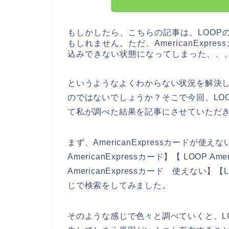
もしかしたら、こちらの記事は、LOOP
もしれません。ただ、AmericanExpr
込みできない状態になってしまった、、
というようなよくわからない状況を解決
のではないでしょうか？そこで今回、LOOPの
て私が調べた結果を記事にさせていただ
まず、AmericanExpressカードが
AmericanExpressカード】【 LOOP Am
AmericanExpressカード 使えない】【
じで検索をしてみました。
そのような感じで色々と調べていくと、LOOP