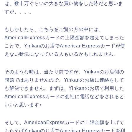
は、数十万ぐらいの大きな買い物をした時だと思いま
すが、、、。
もしかしたら、こちらをご覧の方の中には、
AmericanExpressカードの上限金額を超えてしまった
ことで、Yinkanのお店でAmericanExpressカードが使
えない状況になっている人もいるかもしれません。
そのような時は、当たり前ですが、Yinkanのお店側の
問題ではありませんので、Yinkanのお店に連絡をして
も解決できません。まずは、Yinkanのお店で利用した
AmericanExpressカードの会社に電話などをされると
いいと思います♪
そして、AmericanExpressカードの上限金額を上げて
もらえばYinkanのお店でAmericanExpressカードを利