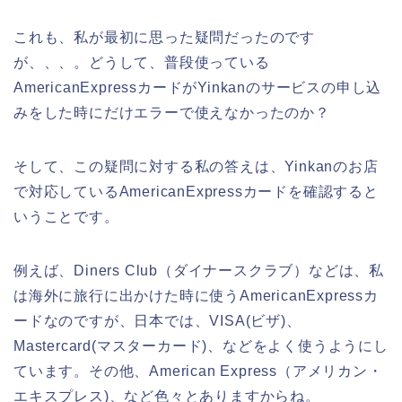
これも、私が最初に思った疑問だったのです
が、、、。どうして、普段使っている
AmericanExpressカードがYinkanのサービスの申し込
みをした時にだけエラーで使えなかったのか？
そして、この疑問に対する私の答えは、Yinkanのお店
で対応しているAmericanExpressカードを確認すると
いうことです。
例えば、Diners Club（ダイナースクラブ）などは、私
は海外に旅行に出かけた時に使うAmericanExpressカ
ードなのですが、日本では、VISA(ビザ)、
Mastercard(マスターカード)、などをよく使うようにし
ています。その他、American Express（アメリカン・
エキスプレス)、など色々とありますからね。