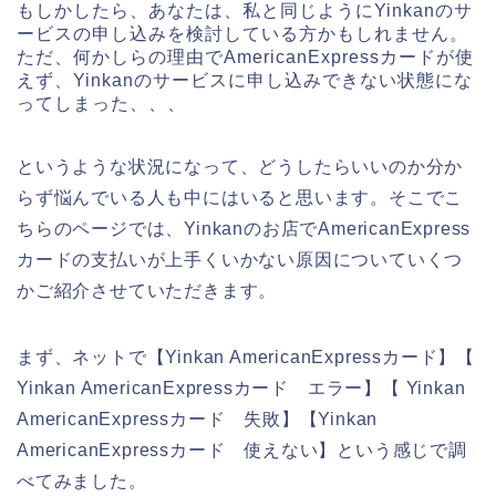
もしかしたら、あなたは、私と同じようにYinkanのサ
ービスの申し込みを検討している方かもしれません。
ただ、何かしらの理由でAmericanExpressカードが使
えず、Yinkanのサービスに申し込みできない状態にな
ってしまった、、、
というような状況になって、どうしたらいいのか分か
らず悩んでいる人も中にはいると思います。そこでこ
ちらのページでは、Yinkanのお店でAmericanExpress
カードの支払いが上手くいかない原因についていくつ
かご紹介させていただきます。
まず、ネットで【Yinkan AmericanExpressカード】【
Yinkan AmericanExpressカード エラー】【 Yinkan
AmericanExpressカード 失敗】【Yinkan
AmericanExpressカード 使えない】という感じで調
べてみました。