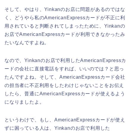
そして、やはり、Yinkanのお店に問題があるのではな
く、どうやら私のAmericanExpressカードが不正に利
用されていると判断されてしまったために、Yinkanの
お店でAmericanExpressカードが利用できなかったみ
たいなんですよね。
なので、Yinkanのお店で利用したAmericanExpressカ
ードの会社に直接電話をすれば、いいのでは？と思っ
たんですよね。そして、AmericanExpressカード会社
の担当者に不正利用をしたわけじゃないことをお伝え
したら、普通にAmericanExpressカードが使えるよう
になりましたよ。
というわけで、もし、AmericanExpressカードが使え
ずに困っている人は、Yinkanのお店で利用した