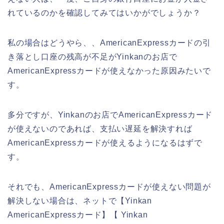
れているのかを確認してみてはいかがでしょうか？
私の場合はどうやら、、AmericanExpressカードの引
き落とし口座の残高が不足がYinkanのお店で
AmericanExpressカードが使えなかった原因みたいで
す。
多分ですが、Yinkanのお店でAmericanExpressカード
が使えないのであれば、支払い遅延を解決すれば
AmericanExpressカードが使えるようになるはずで
す。
それでも、AmericanExpressカードが使えない問題が
解決しない場合は、ネットで【Yinkan
AmericanExpressカード】【 Yinkan