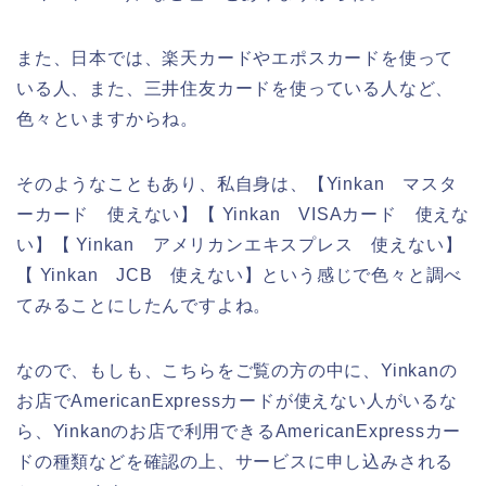
また、日本では、楽天カードやエポスカードを使って
いる人、また、三井住友カードを使っている人など、
色々といますからね。
そのようなこともあり、私自身は、【Yinkan マスタ
ーカード 使えない】【 Yinkan VISAカード 使えな
い】【 Yinkan アメリカンエキスプレス 使えない】
【 Yinkan JCB 使えない】という感じで色々と調べ
てみることにしたんですよね。
なので、もしも、こちらをご覧の方の中に、Yinkanの
お店でAmericanExpressカードが使えない人がいるな
ら、Yinkanのお店で利用できるAmericanExpressカー
ドの種類などを確認の上、サービスに申し込みされる