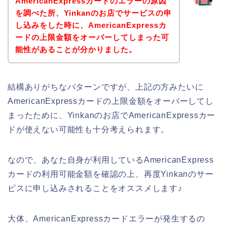
AmericanExpressカードのエラーの原因
を調べた所、Yinkanのお店でサービスの申
し込みをした時に、AmericanExpressカ
ードの上限金額をオーバーしてしまった可
能性があることが分かりました。
結構ありがちなパターンですが、上記の方みたいに
AmericanExpressカードの上限金額をオーバーしてし
まったために、Yinkanのお店でAmericanExpressカー
ドが使えない可能性も十分考えられます。
なので、あなた自身が利用しているAmericanExpress
カードの利用可能金額を確認の上、再度Yinkanのサー
ビスに申し込みされることをオススメします♪
大体、AmericanExpressカードエラーが発生するの