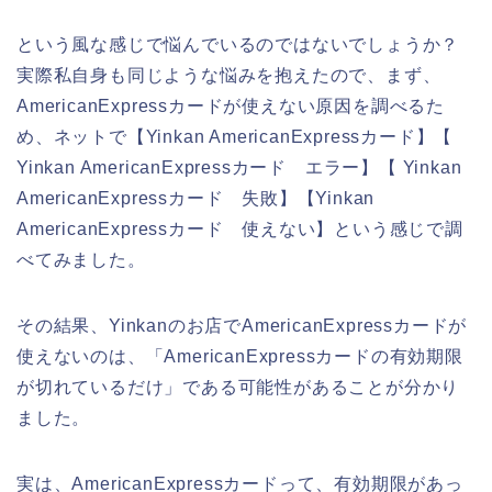
という風な感じで悩んでいるのではないでしょうか？
実際私自身も同じような悩みを抱えたので、まず、
AmericanExpressカードが使えない原因を調べるた
め、ネットで【Yinkan AmericanExpressカード】【
Yinkan AmericanExpressカード エラー】【 Yinkan
AmericanExpressカード 失敗】【Yinkan
AmericanExpressカード 使えない】という感じで調
べてみました。
その結果、Yinkanのお店でAmericanExpressカードが
使えないのは、「AmericanExpressカードの有効期限
が切れているだけ」である可能性があることが分かり
ました。
実は、AmericanExpressカードって、有効期限があっ