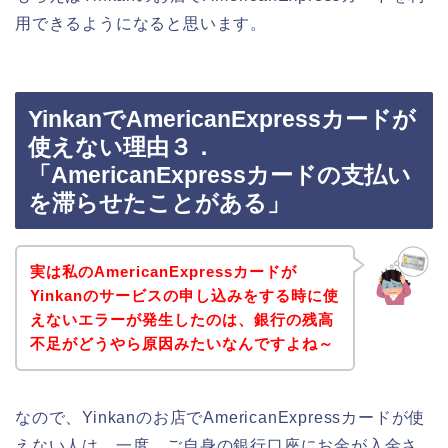
用できるようになると思います。
YinkanでAmericanExpressカードが
使えない理由３．
「AmericanExpressカードの支払い
を滞らせたことがある」
実は私のAmericanExpressカードが
Yinkanのサービスの申し込みをする時に使
えないエラーが発生したのは、銀行の残高
不足がどうやら原因みたいなんですよね～
なので、Yinkanのお店でAmericanExpressカードが使
えない人は、一度、ご自身の銀行口座にお金が入金さ