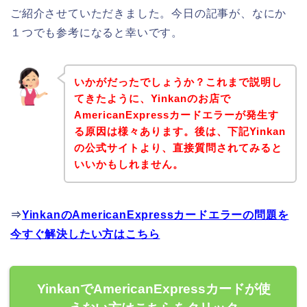
ご紹介させていただきました。今日の記事が、なにか
１つでも参考になると幸いです。
いかがだったでしょうか？これまで説明し
てきたように、Yinkanのお店で
AmericanExpressカードエラーが発生す
る原因は様々あります。後は、下記Yinkan
の公式サイトより、直接質問されてみると
いいかもしれません。
⇒
YinkanのAmericanExpressカードエラーの問題を
今すぐ解決したい方はこちら
YinkanでAmericanExpressカードが使