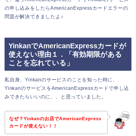
の申し込みをしたらAmericanExpressカードエラーの
問題が解決できましたよ♪
YinkanでAmericanExpressカードが
使えない理由１．「有効期限がある
ことを忘れている」
私自身、Yinkanのサービスのことを知った時に、
YinkanのサービスをAmericanExpressカードで申し込
みできたらいいのに、、と思っていました。
なぜ？Yinkanのお店でAmericanExpress
カードが使えない！！