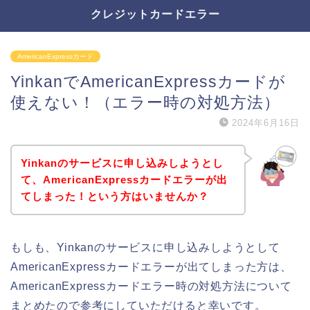
クレジットカードエラー
AmericanExpressカード
YinkanでAmericanExpressカードが
使えない！（エラー時の対処方法）
2024年6月16日
Yinkanのサービスに申し込みしようとし
て、AmericanExpressカードエラーが出
てしまった！という方はいませんか？
もしも、Yinkanのサービスに申し込みしようとして
AmericanExpressカードエラーが出てしまった方は、
AmericanExpressカードエラー時の対処方法について
まとめたので参考にしていただけると幸いです。