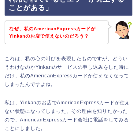
ことがある」
なぜ、私のAmericanExpressカードが
Yinkanのお店で使えないのだろう？
これは、私の心の叫びを表現したものですが、どうい
うわけなのかYinkanのサービスの申し込みをした時に
だけ、私のAmericanExpressカードが使えなくなって
しまったんですよね。
私は、Yinkanのお店でAmericanExpressカードが使え
ない状態になってしまった、その理由を知りたかった
ので、AmericanExpressカード会社に電話をしてみる
ことにしました。