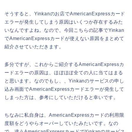
そうすると、Yinkanのお店でAmericanExpressカード
エラーが発生してしまう原因はいくつか存在するみた
いなんですよね。なので、今回こちらの記事でYinkan
でAmericanExpressカードが使えない原因をまとめて
紹介させていただきます。
多分ですが、これからご紹介するAmericanExpressカ
ードエラーの原因は、ほぼほぼ全ての人に当てはまる
と思います。なのでもし、、Yinkanのサービスの申し
込み画面でAmericanExpressカードエラーが発生して
しまった方は、参考にしていただけると幸いです。
ちなみに私自身は、AmericanExpressカードの利用限
度額をどうやらオーバーしていたみたいです。なの
で、違うAmericanExpressカードでYinkanのサービス