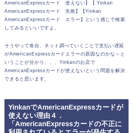
AmericanExpressカード 使えない】【 Yinkan
AmericanExpressカード 失敗】【Yinkan
AmericanExpressカード エラー】という感じで検索
してみるといいですよ。
そうやって各自、ネット調べていくことで支払い遅延
がAmericanExpressカードエラーの原因なのかな～と
いうことが分かり、、、Yinkanのお店で
AmericanExpressカードが使えないという問題を解決
できると思います。
YinkanでAmericanExpressカードが
使えない理由４．
「AmericanExpressカードの不正に
利用されているとエラーが発生する