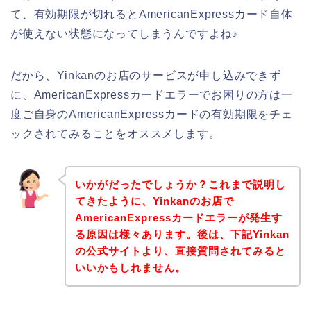
て、有効期限が切れるとAmericanExpressカード自体
が使えない状態になってしまうんですよね♪
だから、Yinkanのお店のサービスが申し込みできず
に、AmericanExpressカードエラーでお困りの方は一
度ご自身のAmericanExpressカードの有効期限をチェ
ックされてみることをオススメします。
いかがだったでしょうか？これまで説明し
てきたように、Yinkanのお店で
AmericanExpressカードエラーが発生す
る原因は様々あります。後は、下記Yinkan
の公式サイトより、直接質問されてみると
いいかもしれません。