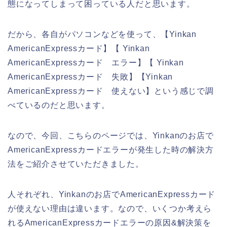
態になってしまって困っている人だと思います。
だから、各自がパソコンなどを使って、【Yinkan
AmericanExpressカード】【 Yinkan
AmericanExpressカード エラー】【 Yinkan
AmericanExpressカード 失敗】【Yinkan
AmericanExpressカード 使えない】という感じで調
べているのだと思います。
なので、今回、こちらのページでは、Yinkanのお店で
AmericanExpressカードエラーが発生した時の解決方
法をご紹介させていただきました。
人それぞれ、Yinkanのお店でAmericanExpressカード
が使えない理由は違います。なので、いくつか考えら
れるAmericanExpressカードエラーの原因&解決策を