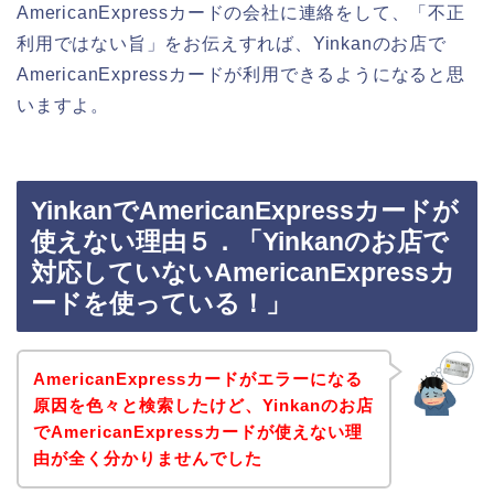
AmericanExpressカードの会社に連絡をして、「不正
利用ではない旨」をお伝えすれば、Yinkanのお店で
AmericanExpressカードが利用できるようになると思
いますよ。
YinkanでAmericanExpressカードが
使えない理由５．「Yinkanのお店で
対応していないAmericanExpressカ
ードを使っている！」
AmericanExpressカードがエラーになる
原因を色々と検索したけど、Yinkanのお店
でAmericanExpressカードが使えない理
由が全く分かりませんでした