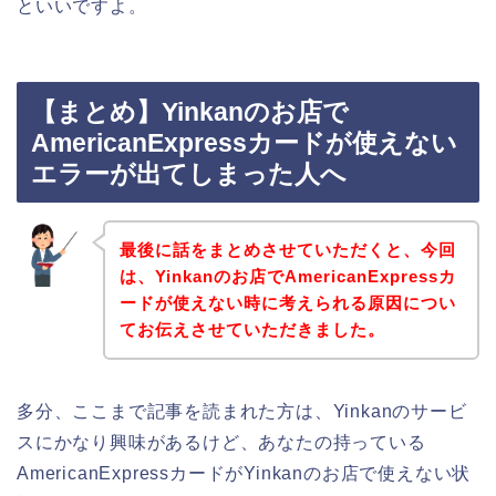
といいですよ。
【まとめ】Yinkanのお店で
AmericanExpressカードが使えない
エラーが出てしまった人へ
最後に話をまとめさせていただくと、今回
は、Yinkanのお店でAmericanExpressカ
ードが使えない時に考えられる原因につい
てお伝えさせていただきました。
多分、ここまで記事を読まれた方は、Yinkanのサービ
スにかなり興味があるけど、あなたの持っている
AmericanExpressカードがYinkanのお店で使えない状