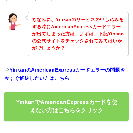
ちなみに、Yinkanのサービスの申し込みを
する時にAmericanExpressカードエラー
が出てしまった方は、まずは、下記Yinkan
の公式サイトをチェックされてみてはいか
がでしょうか？
⇒
YinkanのAmericanExpressカードエラーの問題を
今すぐ解決したい方はこちら
YinkanでAmericanExpressカードを使
えない方はこちらをクリック