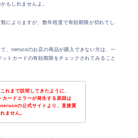
のかもしれませんよ。
種類によりますが、数年程度で有効期限が切れてし
、nerucoのお店の商品が購入できない方は、一
レジットカードの有効期限をチェックされてみること
？これまで説明してきたように、
ットカードエラーが発生する原因は
erucoの公式サイトより、直接質
しれません。