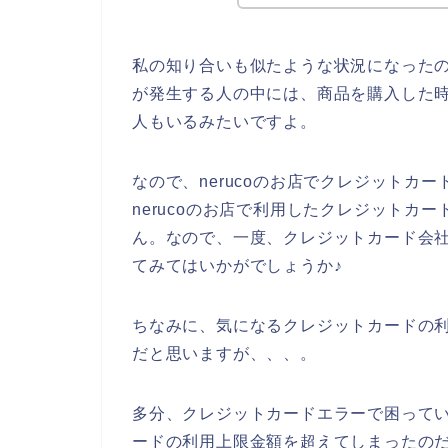
私の知り合いも似たような状況になったので
が発生する人の中には、商品を購入した
人もいるみたいですよ。
なので、nerucoのお店でクレジットカ
nerucoのお店で利用したクレジットカ
ん。なので、一度、クレジットカード会
てみてはいかがでしょうか♪
ちなみに、気になるクレジットカードの利
だと思いますが、、、。
多分、クレジットカードエラーで困っている
ードの利用上限金額を超えてしまったの