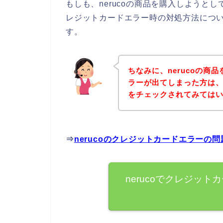
もしも、nerucoの商品を購入しようと
レジットカードエラー時の対処方法につ
す。
ちなみに、nerucoの商
ラーが出てしまった方は、ま
をチェックされてみては
⇒
nerucoのクレジットカードエラーの
nerucoでクレジッ