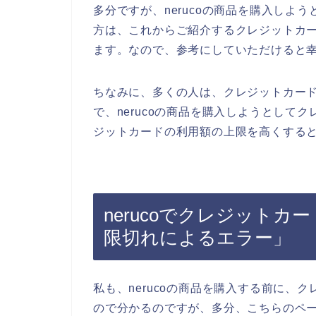
多分ですが、nerucoの商品を購入しよ
方は、これからご紹介するクレジットカ
ます。なので、参考にしていただけると
ちなみに、多くの人は、クレジットカー
で、nerucoの商品を購入しようとして
ジットカードの利用額の上限を高くすると
nerucoでクレジット
限切れによるエラー」
私も、nerucoの商品を購入する前に、
ので分かるのですが、多分、こちらのページ