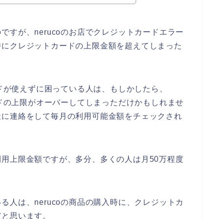
すが、nerucoのお店でクレジットカードエラー
時にクレジットカードの上限金額を超えてしまった
ードが使えずに困っている人は、もしかしたら、
ードの上限がオーバーしてしまっただけかもしれませ
社に連絡をして毎月の利用可能金額をチェックされ
用上限金額ですが、多分、多くの人は月50万程度
人は、nerucoの商品の購入時に、クレジットカ
だと思います。