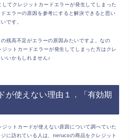
うとしてクレジットカードエラーが発生してしまった
ードエラーの原因を参考にすると解決できると思い
幸いです。
ドの残高不足がエラーの原因みたいですよ。なの
クレジットカードエラーが発生してしまった方はクレ
いいかもしれません♪
カードが使えない理由１．「有効期
クレジットカードが使えない原因について調べていた
に訪れている人は、nerucoの商品をクレジット