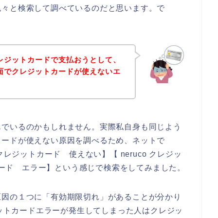
色々と検索して調べているのだと思います。で
クレジットカードで支払おうとして、
画面でクレジットカードが使えないエ
んでいるのかもしれません。実際私自身も同じよう
カードが使えない原因を調べるため、ネットで
o クレジットカード 使えない】【 neruco クレジッ
トカード エラー】という感じで検索をしてみました。
原因の１つに「有効期限切れ」があることが分かり
ジットカードエラーが発生してしまった人はクレジッ