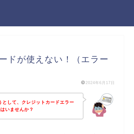
トカードが使えない！（エラー
2024年6月17日
ようとして、クレジットカードエラー
方はいませんか？