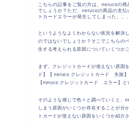
こちらの記事をご覧の方は、neruco
でしょうか？ただ、nerucoの商品の支払
トカードエラーが発生してしまった、、
というようなよくわからない状況を解決
のではないでしょうか？そこでこちらのペー
生する考えられる原因についていくつか
まず、クレジットカードが使えない原因を調
ド】【 neruco クレジットカード 失敗】
【neruco クレジットカード エラー
そのような感じで色々と調べていくと、ne
しまう原因がいくつか存在することが分かっ
トカードが使えない原因をいくつか紹介