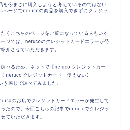
の商品を今まさに購入しようと考えているのではない
いページでnerucoの商品を購入できずにクレジッ
、
したくこちらのページをご覧になっている人もいる
ジでは、nerucoのクレジットカードエラーが発
ご紹介させていただきます。
べるため、ネットで【neruco クレジットカー
【 neruco クレジットカード 使えない】
】という感じで調べてみました。
rucoのお店でクレジットカードエラーが発生して
たので、今回こちらの記事でnerucoでクレジッ
させていただきます。