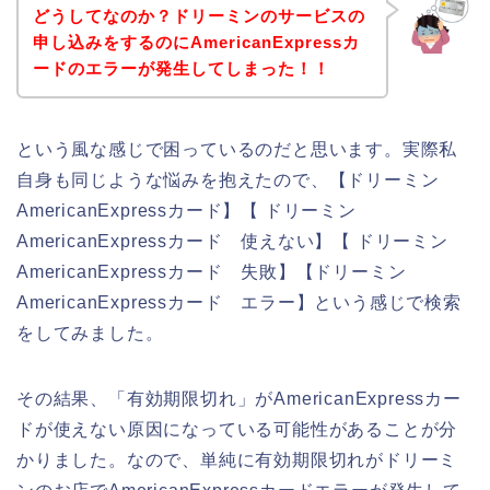
どうしてなのか？ドリーミンのサービスの
申し込みをするのにAmericanExpressカ
ードのエラーが発生してしまった！！
という風な感じで困っているのだと思います。実際私
自身も同じような悩みを抱えたので、【ドリーミン
AmericanExpressカード】【 ドリーミン
AmericanExpressカード 使えない】【 ドリーミン
AmericanExpressカード 失敗】【ドリーミン
AmericanExpressカード エラー】という感じで検索
をしてみました。
その結果、「有効期限切れ」がAmericanExpressカー
ドが使えない原因になっている可能性があることが分
かりました。なので、単純に有効期限切れがドリーミ