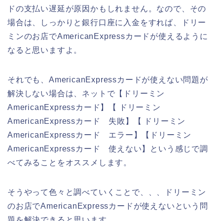
ドの支払い遅延が原因かもしれません。なので、その
場合は、しっかりと銀行口座に入金をすれば、ドリー
ミンのお店でAmericanExpressカードが使えるように
なると思いますよ。
それでも、AmericanExpressカードが使えない問題が
解決しない場合は、ネットで【ドリーミン
AmericanExpressカード】【 ドリーミン
AmericanExpressカード 失敗】【 ドリーミン
AmericanExpressカード エラー】【ドリーミン
AmericanExpressカード 使えない】という感じで調
べてみることをオススメします。
そうやって色々と調べていくことで、、、ドリーミン
のお店でAmericanExpressカードが使えないという問
題を解決できると思います。