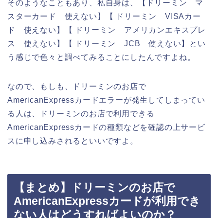
そのようなこともあり、私自身は、【ドリーミン マ
スターカード 使えない】【 ドリーミン VISAカー
ド 使えない】【 ドリーミン アメリカンエキスプレ
ス 使えない】【 ドリーミン JCB 使えない】とい
う感じで色々と調べてみることにしたんですよね。
なので、もしも、ドリーミンのお店で
AmericanExpressカードエラーが発生してしまってい
る人は、ドリーミンのお店で利用できる
AmericanExpressカードの種類などを確認の上サービ
スに申し込みされるといいですよ。
【まとめ】ドリーミンのお店で
AmericanExpressカードが利用でき
ない人はどうすればよいのか？