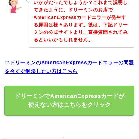
いかがだったでしょうか？これまで説明し
てきたように、ドリーミンのお店で
AmericanExpressカードエラーが発生す
る原因は様々あります。後は、下記ドリー
ミンの公式サイトより、直接質問されてみ
るといいかもしれません。
⇒
ドリーミンのAmericanExpressカードエラーの問題
を今すぐ解決したい方はこちら
ドリーミンでAmericanExpressカードが
使えない方はこちらをクリック