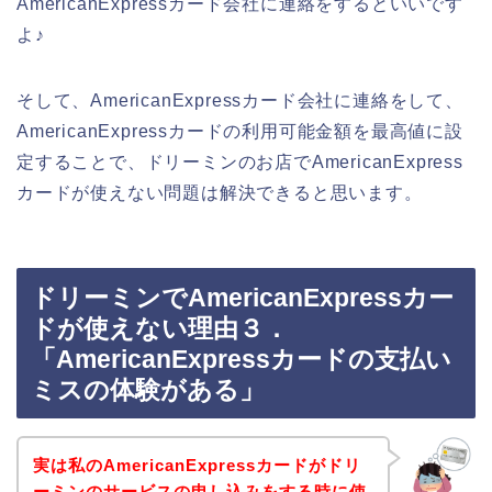
AmericanExpressカード会社に連絡をするといいです
よ♪
そして、AmericanExpressカード会社に連絡をして、
AmericanExpressカードの利用可能金額を最高値に設
定することで、ドリーミンのお店でAmericanExpress
カードが使えない問題は解決できると思います。
ドリーミンでAmericanExpressカー
ドが使えない理由３．
「AmericanExpressカードの支払い
ミスの体験がある」
実は私のAmericanExpressカードがドリ
ーミンのサービスの申し込みをする時に使