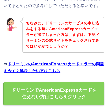
いてまとめたので参考にしていただけると幸いです。
ちなみに、ドリーミンのサービスの申し込
みをする時にAmericanExpressカードエ
ラーが出てしまった方は、まずは、下記ド
リーミンの公式サイトをチェックされてみ
てはいかがでしょうか？
⇒
ドリーミンのAmericanExpressカードエラーの問題
を今すぐ解決したい方はこちら
ドリーミンでAmericanExpressカードを
使えない方はこちらをクリック