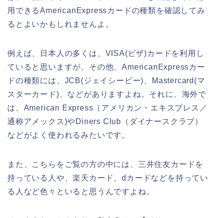
用できるAmericanExpressカードの種類を確認してみ
るとよいかもしれませんよ。
例えば、日本人の多くは、VISA(ビザ)カードを利用し
ていると思いますが、その他、AmericanExpressカー
ドの種類には、JCB(ジェイシービー)、Mastercard(マ
スターカード)、などがありますよね。それに、海外で
は、American Express（アメリカン・エキスプレス／
通称アメックス)やDiners Club（ダイナースクラブ）
などがよく使われるみたいです。
また、こちらをご覧の方の中には、三井住友カードを
持っている人や、楽天カード、dカードなどを持ってい
る人など色々といると思うんですよね。