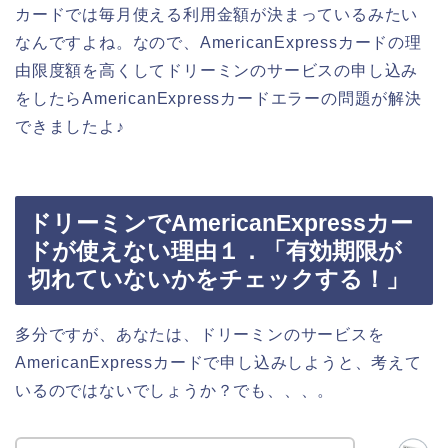
カードでは毎月使える利用金額が決まっているみたい
なんですよね。なので、AmericanExpressカードの理
由限度額を高くしてドリーミンのサービスの申し込み
をしたらAmericanExpressカードエラーの問題が解決
できましたよ♪
ドリーミンでAmericanExpressカー
ドが使えない理由１．「有効期限が
切れていないかをチェックする！」
多分ですが、あなたは、ドリーミンのサービスを
AmericanExpressカードで申し込みしようと、考えて
いるのではないでしょうか？でも、、、。