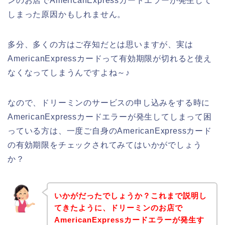
ンのお店でAmericanExpressカードエラーが発生して
しまった原因かもしれません。
多分、多くの方はご存知だとは思いますが、実は
AmericanExpressカードって有効期限が切れると使え
なくなってしまうんですよね～♪
なので、ドリーミンのサービスの申し込みをする時に
AmericanExpressカードエラーが発生してしまって困
っている方は、一度ご自身のAmericanExpressカード
の有効期限をチェックされてみてはいかがでしょう
か？
いかがだったでしょうか？これまで説明し
てきたように、ドリーミンのお店で
AmericanExpressカードエラーが発生す