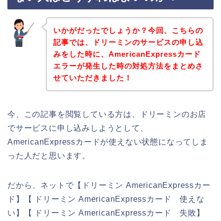
いかがだったでしょうか？今回、こちらの
記事では、ドリーミンのサービスの申し込
みをした時に、AmericanExpressカード
エラーが発生した時の対処方法をまとめさ
せていただきました！
今、この記事を閲覧している方は、ドリーミンのお店
でサービスに申し込みしようとして、
AmericanExpressカードが使えない状態になってしま
った人だと思います。
だから、ネットで【ドリーミン AmericanExpressカー
ド】【 ドリーミン AmericanExpressカード 使えな
い】【 ドリーミン AmericanExpressカード 失敗】