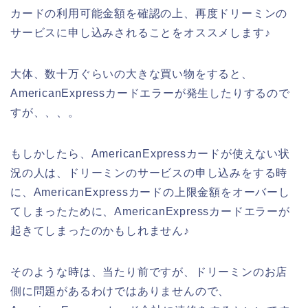
カードの利用可能金額を確認の上、再度ドリーミンの
サービスに申し込みされることをオススメします♪
大体、数十万ぐらいの大きな買い物をすると、
AmericanExpressカードエラーが発生したりするので
すが、、、。
もしかしたら、AmericanExpressカードが使えない状
況の人は、ドリーミンのサービスの申し込みをする時
に、AmericanExpressカードの上限金額をオーバーし
てしまったために、AmericanExpressカードエラーが
起きてしまったのかもしれません♪
そのような時は、当たり前ですが、ドリーミンのお店
側に問題があるわけではありませんので、