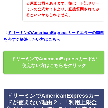
る原因は様々あります。後は、下記ドリー
ミンの公式サイトより、直接質問されてみ
るといいかもしれません。
⇒
ドリーミンのAmericanExpressカードエラーの問題
を今すぐ解決したい方はこちら
ドリーミンでAmericanExpressカードが
使えない方はこちらをクリック
ドリーミンでAmericanExpressカー
ドが使えない理由２．「利用上限金