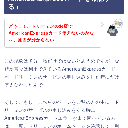
る」
どうして、ドリーミンのお店で
AmericanExpressカード使えないのかな
～、原因が分からない
この現象は多分、私だけではないと思うのですが、な
ぜか普段は利用できているAmericanExpressカード
が、ドリーミンのサービスの申し込みをした時にだけ
使えなかったんです。
そして、もし、こちらのページをご覧の方の中に、ド
リーミンのサービスの申し込みをする時に
AmericanExpressカードエラーが出て困っている方
は、一度、ドリーミンのホームページを確認して、利