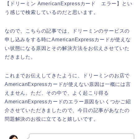
【ドリーミン AmericanExpressカード エラー】とい
う感じで検索しているのだと思います。
なので、こちらの記事では、ドリーミンのサービスの
申し込みをする時にAmericanExpressカードが使えな
い状態になる原因とその解決方法をお伝えさせていた
だきました。
これまでお伝えしてきたように、ドリーミンのお店で
AmericanExpressカードが使えない原因は一概には言
えません。ただ、その中で、よく起こり得る
AmericanExpressカードのエラー原因をいくつかご紹
介させていただきましたので、今日の記事があなたの
問題解決のお役に立てると嬉しいです。