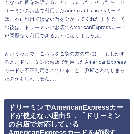
くなった旨をお話することにしました。そしたら、ド
リーミンのお店で利用したAmericanExpressカード
は、不正利用ではない旨を分かってくれたようで、そ
の後は、ドリーミンのお店でAmericanExpressカード
が問題なく利用できるようになりましたよ。
というわけで、こちらをご覧の方の中には、もしかす
ると、ドリーミンのお店で利用したAmericanExpress
カードが不正利用されている！と、判断されてしまっ
たのかもしれませんよ。
ドリーミンでAmericanExpressカー
ドが使えない理由５．「ドリーミン
のお店で対応している
AmericanExpressカードを確認す