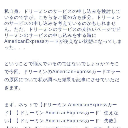
私自身、ドリーミンのサービスの申し込みを検討して
いるのですが、こちらをご覧の方も多分、ドリーミン
のサービスの申し込みを考えているのかもしれませ
ん。ただ、ドリーミンのサービスの支払いページでド
リーミンのサービスの申し込みをする時に
AmericanExpressカードが使えない状態になってしま
った、、、
ということで悩んでいるのではないでしょうか？そこ
で今回、ドリーミンのAmericanExpressカードエラー
の原因について私が調べた結果を記事にさせていただ
きます。
まず、ネットで【ドリーミン AmericanExpressカー
ド】【 ドリーミン AmericanExpressカード 使えな
い】【 ドリーミン AmericanExpressカード 失敗】