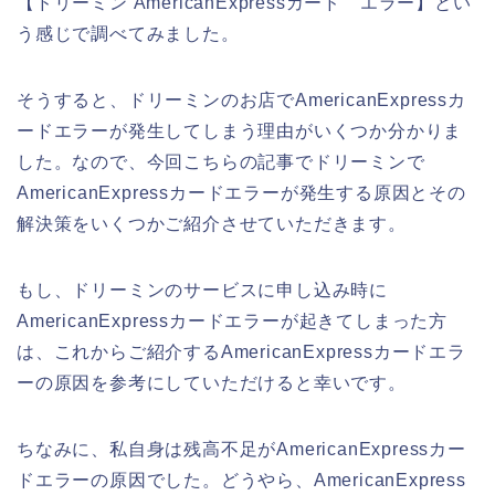
【ドリーミン AmericanExpressカード エラー】とい
う感じで調べてみました。
そうすると、ドリーミンのお店でAmericanExpressカ
ードエラーが発生してしまう理由がいくつか分かりま
した。なので、今回こちらの記事でドリーミンで
AmericanExpressカードエラーが発生する原因とその
解決策をいくつかご紹介させていただきます。
もし、ドリーミンのサービスに申し込み時に
AmericanExpressカードエラーが起きてしまった方
は、これからご紹介するAmericanExpressカードエラ
ーの原因を参考にしていただけると幸いです。
ちなみに、私自身は残高不足がAmericanExpressカー
ドエラーの原因でした。どうやら、AmericanExpress