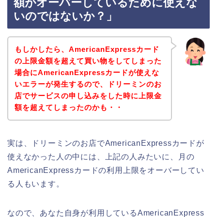
額がオーバーしているために使えな
いのではないか？」
もしかしたら、AmericanExpressカード
の上限金額を超えて買い物をしてしまった
場合にAmericanExpressカードが使えな
いエラーが発生するので、ドリーミンのお
店でサービスの申し込みをした時に上限金
額を超えてしまったのかも・・
実は、ドリーミンのお店でAmericanExpressカードが
使えなかった人の中には、上記の人みたいに、月の
AmericanExpressカードの利用上限をオーバーしてい
る人もいます。
なので、あなた自身が利用しているAmericanExpress