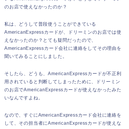
のお店で使えなかったのか？
私は、どうして普段使うことができている
AmericanExpressカードが、ドリーミンのお店では使
えなかったのか？とても疑問だったので、
AmericanExpressカード会社に連絡をしてその理由を
聞いてみることにしました。
そしたら、どうも、AmericanExpressカードが不正利
用されていると判断してしまったために、ドリーミン
のお店でAmericanExpressカードが使えなかったみた
いなんですよね。
なので、すぐにAmericanExpressカード会社に連絡を
して、その担当者にAmericanExpressカードが使えな