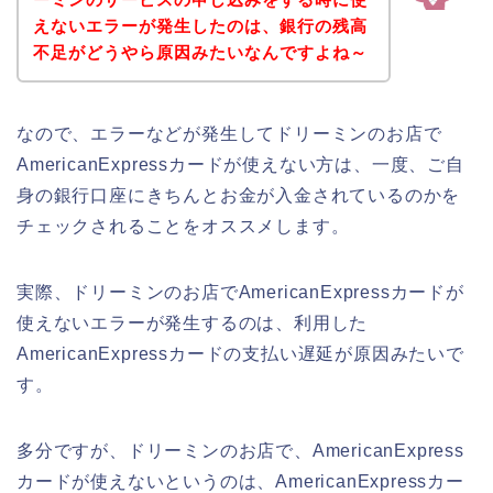
えないエラーが発生したのは、銀行の残高
不足がどうやら原因みたいなんですよね～
なので、エラーなどが発生してドリーミンのお店で
AmericanExpressカードが使えない方は、一度、ご自
身の銀行口座にきちんとお金が入金されているのかを
チェックされることをオススメします。
実際、ドリーミンのお店でAmericanExpressカードが
使えないエラーが発生するのは、利用した
AmericanExpressカードの支払い遅延が原因みたいで
す。
多分ですが、ドリーミンのお店で、AmericanExpress
カードが使えないというのは、AmericanExpressカー