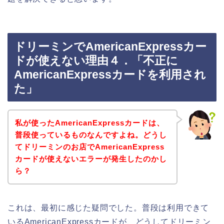
ドリーミンでAmericanExpressカー
ドが使えない理由４．「不正に
AmericanExpressカードを利用され
た」
私が使ったAmericanExpressカードは、
普段使っているものなんですよね。どうし
てドリーミンのお店でAmericanExpress
カードが使えないエラーが発生したのかし
ら？
これは、最初に感じた疑問でした。普段は利用できて
いるAmericanExpressカードが、どうしてドリーミン