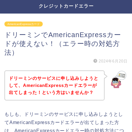
クレジットカードエラー
AmericanExpressカード
ドリーミンでAmericanExpressカー
ドが使えない！（エラー時の対処方
法）
2024年6月20日
ドリーミンのサービスに申し込みしようと
して、AmericanExpressカードエラーが
出てしまった！という方はいませんか？
もしも、ドリーミンのサービスに申し込みしようとし
てAmericanExpressカードエラーが出てしまった方
は、AmericanExpressカードエラー時の対処方法につ