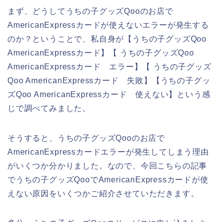
まず、どうしてうちの子グッズQooのお店で
AmericanExpressカードが使えないエラーが発生する
のか？ということで、私自身が【うちの子グッズQoo
AmericanExpressカード】【 うちの子グッズQoo
AmericanExpressカード エラー】【 うちの子グッズ
Qoo AmericanExpressカード 失敗】【うちの子グッ
ズQoo AmericanExpressカード 使えない】という感
じで調べてみました。
そうすると、うちの子グッズQooのお店で
AmericanExpressカードエラーが発生してしまう理由
がいくつか分かりました。なので、今回こちらの記事
でうちの子グッズQooでAmericanExpressカードが使
えない原因をいくつかご紹介させていただきます。