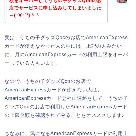
額をオーバーしてうちの子グッズQooのお
店でサービスに申し込みしてしまいました
～(･∀･`*)＾＾
実は、うちの子グッズQooのお店でAmericanExpress
カードが使えなかった人の中には、上記の人みたい
に、月のAmericanExpressカードの利用上限をオーバ
ーしている人もいます。
なので、うちの子グッズQooのお店で
AmericanExpressカードが使えない人は、
AmericanExpressカード会社に連絡をして、うちの子
グッズQooのお店で利用したAmericanExpressカード
の上限金額を確認されてみることをオススメします♪
ちなみに、気になるAmericanExpressカードの利用上