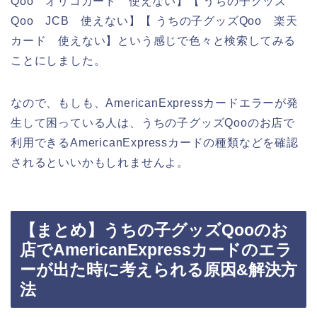
Qoo オリコカード 使えない】【 うちの子グッズ
Qoo JCB 使えない】【 うちの子グッズQoo 楽天
カード 使えない】という感じで色々と検索してみる
ことにしました。
なので、もしも、AmericanExpressカードエラーが発
生して困っている人は、うちの子グッズQooのお店で
利用できるAmericanExpressカードの種類などを確認
されるといいかもしれませんよ。
【まとめ】うちの子グッズQooのお
店でAmericanExpressカードのエラ
ーが出た時に考えられる原因&解決方
法