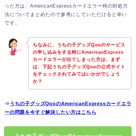
った方は、AmericanExpressカードエラー時の対処方
法についてまとめたので参考にしていただけると幸い
です。
ちなみに、うちの子グッズQooのサービス
の申し込みをする時にAmericanExpress
カードエラーが出てしまった方は、まず
は、下記うちの子グッズQooの公式サイト
をチェックされてみてはいかがでしょう
か？
⇒
うちの子グッズQooのAmericanExpressカードエラ
ーの問題を今すぐ解決したい方はこちら