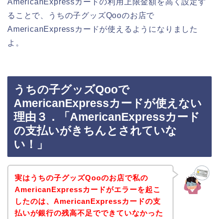
AmericanExpressカードの利用上限金額を高く設定す
ることで、うちの子グッズQooのお店で
AmericanExpressカードが使えるようになりました
よ。
うちの子グッズQooで
AmericanExpressカードが使えない
理由３．「AmericanExpressカード
の支払いがきちんとされていな
い！」
実はうちの子グッズQooのお店で私の
AmericanExpressカードがエラーを起こ
したのは、AmericanExpressカードの支
払いが銀行の残高不足でできていなかった