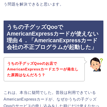
う問題を解決できると思います。
うちの子グッズQooで
AmericanExpressカードが使えない
理由４．「AmericanExpressカード
会社の不正プログラムが起動した」
うちの子グッズQooのお店で
AmericanExpressカードエラーが発生し
た原因はなんだろう？
これは、本当に疑問でした。普段は利用できている
AmericanExpressカードが、なぜかうちの子グッズ
Qooのサービスの申し込みをした時にだけ使えなかっ