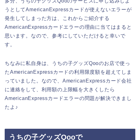
多分、うちの子グッズQooのサービスに申し込みしよ
うとしてAmericanExpressカードが使えないエラーが
発生してしまった方は、これからご紹介する
AmericanExpressカードエラーの理由に当てはまると
思います。なので、参考にしていただけると幸いで
す。
ちなみに私自身は、うちの子グッズQooのお店で使っ
たAmericanExpressカードの利用限度額を超えてしま
っていました。なので、AmericanExpressカード会社
に連絡をして、利用額の上限幅を大きくしたら
AmericanExpressカードエラーの問題が解決できまし
たよ♪
うちの子グッズQooで