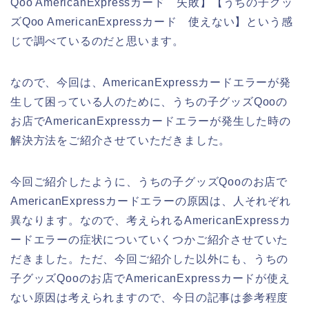
Qoo AmericanExpressカード 失敗】【うちの子グッ
ズQoo AmericanExpressカード 使えない】という感
じで調べているのだと思います。
なので、今回は、AmericanExpressカードエラーが発
生して困っている人のために、うちの子グッズQooの
お店でAmericanExpressカードエラーが発生した時の
解決方法をご紹介させていただきました。
今回ご紹介したように、うちの子グッズQooのお店で
AmericanExpressカードエラーの原因は、人それぞれ
異なります。なので、考えられるAmericanExpressカ
ードエラーの症状についていくつかご紹介させていた
だきました。ただ、今回ご紹介した以外にも、うちの
子グッズQooのお店でAmericanExpressカードが使え
ない原因は考えられますので、今日の記事は参考程度