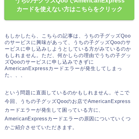
うちの子グッズQooでAmericanExpress
カードを使えない方はこちらをクリック
もしかしたら、こちらの記事は、うちの子グッズQoo
のサービスに興味があって、うちの子グッズQooのサ
ービスに申し込みしようとしている方がみているのか
もしれません。ただ、何かしらの理由でうちの子グッ
ズQooのサービスに申し込みできずに
AmericanExpressカードエラーが発生してしまっ
た、、、
という問題に直面しているのかもしれません。そこで
今回、うちの子グッズQooのお店でAmericanExpress
カードエラーが発生して困っている方に、
AmericanExpressカードエラーの原因についていくつ
かご紹介させていただきます。