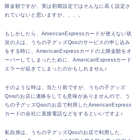
限金額ですが、実は初期設定ではそんなに高く設定さ
れていないと思いますが、、、。
もしかしたら、AmericanExpressカードが使えない状
況の人は、うちの子グッズQooのサービスの申し込み
をする時に、AmericanExpressカードの上限金額をオ
ーバーしてしまったために、AmericanExpressカード
エラーが起きてしまったのかもしれません♪
そのような時は、当たり前ですが、うちの子グッズ
Qooのお店に連絡をしても意味がありませんので、う
ちの子グッズQooのお店で利用したAmericanExpress
カードの会社に直接電話などをするといいですよ♪
私自身は、うちの子グッズQooのお店で利用した、