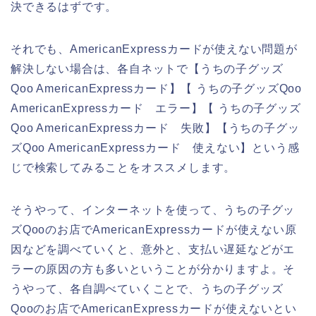
決できるはずです。
それでも、AmericanExpressカードが使えない問題が
解決しない場合は、各自ネットで【うちの子グッズ
Qoo AmericanExpressカード】【 うちの子グッズQoo
AmericanExpressカード エラー】【 うちの子グッズ
Qoo AmericanExpressカード 失敗】【うちの子グッ
ズQoo AmericanExpressカード 使えない】という感
じで検索してみることをオススメします。
そうやって、インターネットを使って、うちの子グッ
ズQooのお店でAmericanExpressカードが使えない原
因などを調べていくと、意外と、支払い遅延などがエ
ラーの原因の方も多いということが分かりますよ。そ
うやって、各自調べていくことで、うちの子グッズ
Qooのお店でAmericanExpressカードが使えないとい