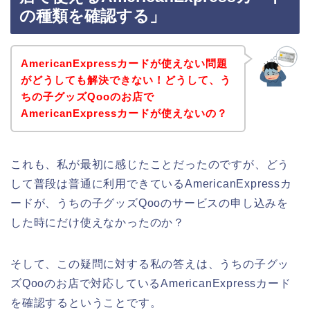
の種類を確認する」
AmericanExpressカードが使えない問題
がどうしても解決できない！どうして、う
ちの子グッズQooのお店で
AmericanExpressカードが使えないの？
これも、私が最初に感じたことだったのですが、どう
して普段は普通に利用できているAmericanExpressカ
ードが、うちの子グッズQooのサービスの申し込みを
した時にだけ使えなかったのか？
そして、この疑問に対する私の答えは、うちの子グッ
ズQooのお店で対応しているAmericanExpressカード
を確認するということです。