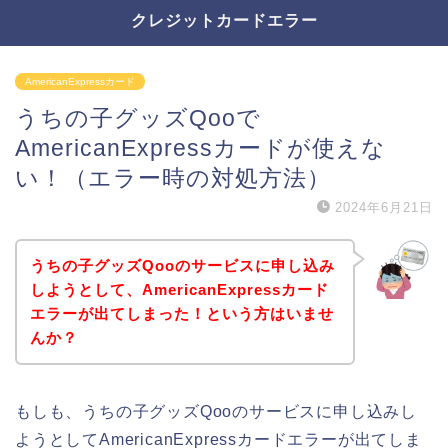
クレジットカードエラー
AmericanExpressカード
うちの子グッズQooで
AmericanExpressカードが使えな
い！（エラー時の対処方法）
2024年6月21日
うちの子グッズQooのサービスに申し込み
しようとして、AmericanExpressカード
エラーが出てしまった！という方はいませ
んか？
もしも、うちの子グッズQooのサービスに申し込みし
ようとしてAmericanExpressカードエラーが出てしま