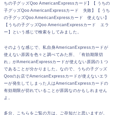
ちの子グッズQoo AmericanExpressカード】【 うちの
子グッズQoo AmericanExpressカード 失敗】【 うち
の子グッズQoo AmericanExpressカード 使えない】
【うちの子グッズQoo AmericanExpressカード エラ
ー】という感じで検索をしてみました。
そのような感じで、私自身AmericanExpressカードが
使えない原因を色々と調べてみた所、「有効期限切
れ」がAmericanExpressカードが使えない原因の１つ
であることが分かりました。なので、うちの子グッズ
Qooのお店でAmericanExpressカードが使えないエラ
ーが発生してしまった人はAmericanExpressカードの
有効期限が切れていることが原因なのかもしれません
よ。
多分、こちらをご覧の方は、ご存知だと思いますが、