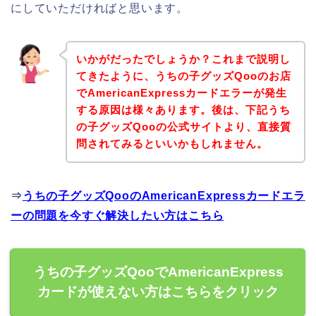
にしていただければと思います。
いかがだったでしょうか？これまで説明し
てきたように、うちの子グッズQooのお店
でAmericanExpressカードエラーが発生
する原因は様々あります。後は、下記うち
の子グッズQooの公式サイトより、直接質
問されてみるといいかもしれません。
⇒
うちの子グッズQooのAmericanExpressカードエラ
ーの問題を今すぐ解決したい方はこちら
うちの子グッズQooでAmericanExpress
カードが使えない方はこちらをクリック