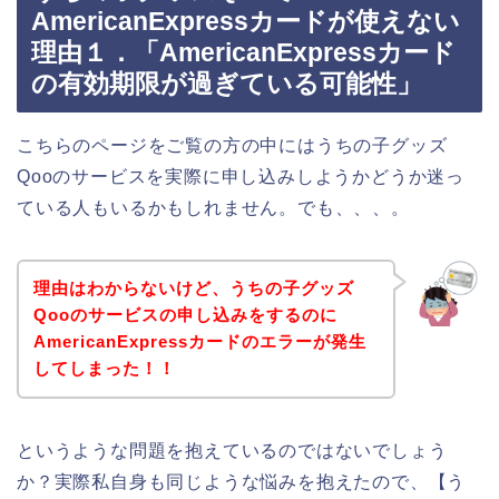
AmericanExpressカードが使えない
理由１．「AmericanExpressカード
の有効期限が過ぎている可能性」
こちらのページをご覧の方の中にはうちの子グッズ
Qooのサービスを実際に申し込みしようかどうか迷っ
ている人もいるかもしれません。でも、、、。
理由はわからないけど、うちの子グッズ
Qooのサービスの申し込みをするのに
AmericanExpressカードのエラーが発生
してしまった！！
というような問題を抱えているのではないでしょう
か？実際私自身も同じような悩みを抱えたので、【う