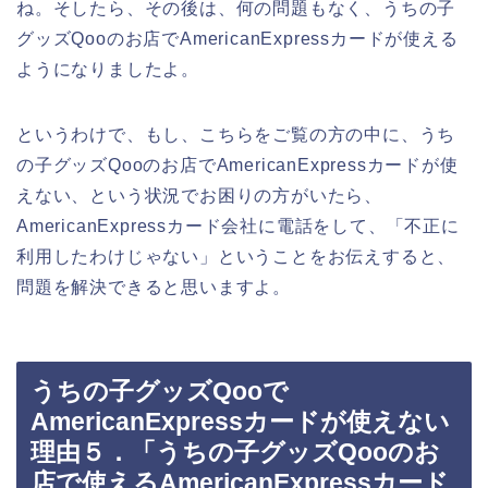
ね。そしたら、その後は、何の問題もなく、うちの子
グッズQooのお店でAmericanExpressカードが使える
ようになりましたよ。
というわけで、もし、こちらをご覧の方の中に、うち
の子グッズQooのお店でAmericanExpressカードが使
えない、という状況でお困りの方がいたら、
AmericanExpressカード会社に電話をして、「不正に
利用したわけじゃない」ということをお伝えすると、
問題を解決できると思いますよ。
うちの子グッズQooで
AmericanExpressカードが使えない
理由５．「うちの子グッズQooのお
店で使えるAmericanExpressカード