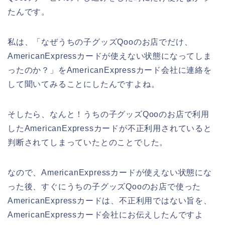
たんです。
私は、「なぜうちの子グッズQooのお店でだけ、
AmericanExpressカードが使えない状態になってしま
ったのか？」をAmericanExpressカード会社に連絡を
して聞いてみることにしたんですよね。
そしたら、なんと！うちの子グッズQooのお店で利用
したAmericanExpressカードが不正利用されていると
判断されてしまっていたとのことでした。
なので、AmericanExpressカードが使えない状態にな
った後、すぐにうちの子グッズQooのお店で使った
AmericanExpressカードは、不正利用ではない旨を、
AmericanExpressカード会社にお伝えしたんですよ