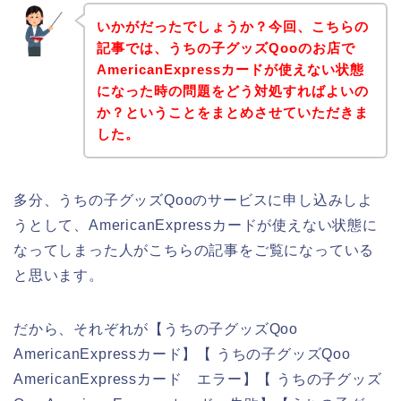
いかがだったでしょうか？今回、こちらの
記事では、うちの子グッズQooのお店で
AmericanExpressカードが使えない状態
になった時の問題をどう対処すればよいの
か？ということをまとめさせていただきま
した。
多分、うちの子グッズQooのサービスに申し込みしよ
うとして、AmericanExpressカードが使えない状態に
なってしまった人がこちらの記事をご覧になっている
と思います。
だから、それぞれが【うちの子グッズQoo
AmericanExpressカード】【 うちの子グッズQoo
AmericanExpressカード エラー】【 うちの子グッズ