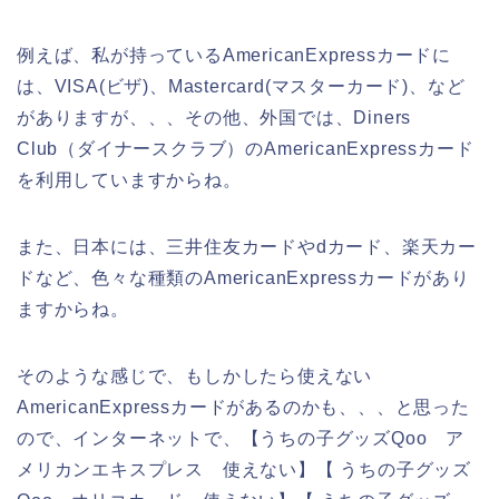
例えば、私が持っているAmericanExpressカードに
は、VISA(ビザ)、Mastercard(マスターカード)、など
がありますが、、、その他、外国では、Diners
Club（ダイナースクラブ）のAmericanExpressカード
を利用していますからね。
また、日本には、三井住友カードやdカード、楽天カー
ドなど、色々な種類のAmericanExpressカードがあり
ますからね。
そのような感じで、もしかしたら使えない
AmericanExpressカードがあるのかも、、、と思った
ので、インターネットで、【うちの子グッズQoo ア
メリカンエキスプレス 使えない】【 うちの子グッズ