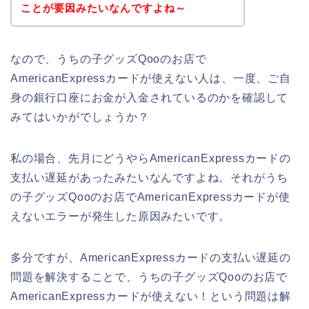
ことが要因みたいなんですよね～
なので、うちの子グッズQooのお店で
AmericanExpressカードが使えない人は、一度、ご自
身の銀行口座にお金が入金されているのかを確認して
みてはいかがでしょうか？
私の場合、先月にどうやらAmericanExpressカードの
支払い遅延があったみたいなんですよね。それがうち
の子グッズQooのお店でAmericanExpressカードが使
えないエラーが発生した原因みたいです。
多分ですが、AmericanExpressカードの支払い遅延の
問題を解決することで、うちの子グッズQooのお店で
AmericanExpressカードが使えない！という問題は解