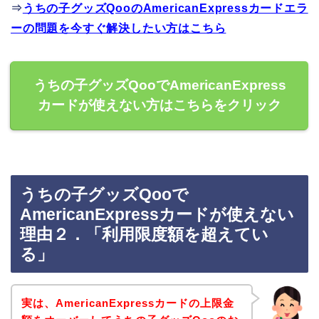
⇒
うちの子グッズQooのAmericanExpressカードエラ
ーの問題を今すぐ解決したい方はこちら
うちの子グッズQooでAmericanExpress
カードが使えない方はこちらをクリック
うちの子グッズQooで
AmericanExpressカードが使えない
理由２．「利用限度額を超えてい
る」
実は、AmericanExpressカードの上限金