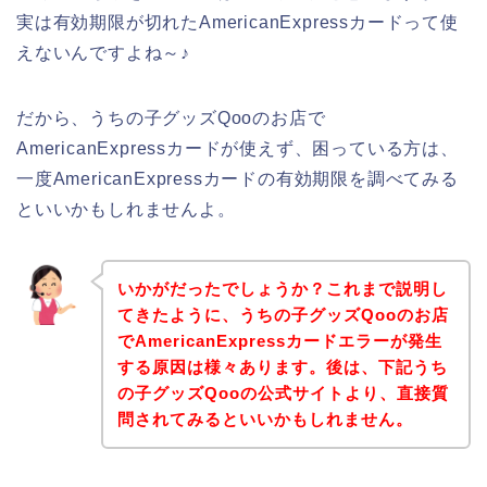
実は有効期限が切れたAmericanExpressカードって使
えないんですよね～♪
だから、うちの子グッズQooのお店で
AmericanExpressカードが使えず、困っている方は、
一度AmericanExpressカードの有効期限を調べてみる
といいかもしれませんよ。
いかがだったでしょうか？これまで説明し
てきたように、うちの子グッズQooのお店
でAmericanExpressカードエラーが発生
する原因は様々あります。後は、下記うち
の子グッズQooの公式サイトより、直接質
問されてみるといいかもしれません。