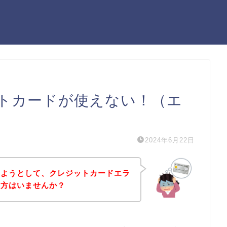
トカードが使えない！（エ
2024年6月22日
しようとして、クレジットカードエラ
う方はいませんか？