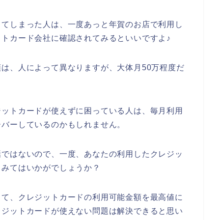
してしまった人は、一度あっと年賀のお店で利用し
トカード会社に確認されてみるといいですよ♪
は、人によって異なりますが、大体月50万程度だ
ジットカードが使えずに困っている人は、毎月利用
ーバーしているのかもしれません。
話ではないので、一度、あなたの利用したクレジッ
てみてはいかがでしょうか？
して、クレジットカードの利用可能金額を最高値に
レジットカードが使えない問題は解決できると思い