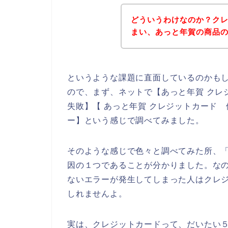
どういうわけなのか？ク
まい、あっと年賀の商品
というような課題に直面しているのかも
ので、まず、ネットで【あっと年賀 クレ
失敗】【 あっと年賀 クレジットカード
ー】という感じで調べてみました。
そのような感じで色々と調べてみた所、
因の１つであることが分かりました。な
ないエラーが発生してしまった人はクレ
しれませんよ。
実は、クレジットカードって、だいたい