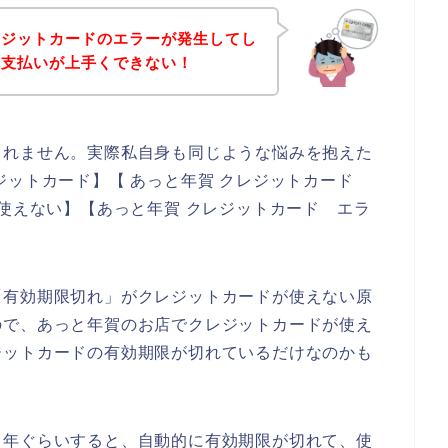
レジットカードのエラーが発生してし
の支払いが上手くできない！
しれません。実際私自身も同じような悩みを抱えた
ジットカード】【 あっと年賀 クレジットカード
 使えない】【あっと年賀 クレジットカード エラ
「有効期限切れ」がクレジットカードが使えない原
ので、あっと年賀のお店でクレジットカードが使え
ジットカードの有効期限が切れているだけなのかも
５年ぐらいすると、自動的に有効期限が切れて、使