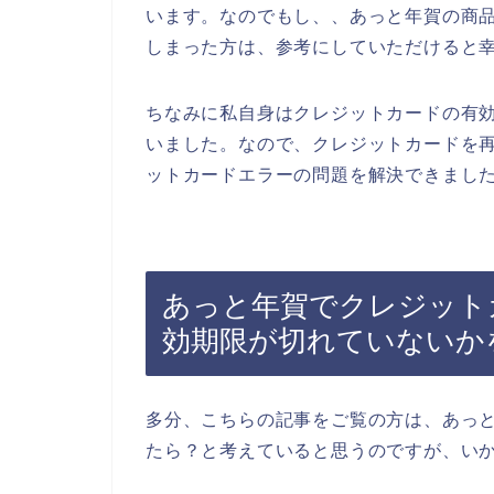
います。なのでもし、、あっと年賀の商
しまった方は、参考にしていただけると
ちなみに私自身はクレジットカードの有
いました。なので、クレジットカードを
ットカードエラーの問題を解決できました
あっと年賀でクレジット
効期限が切れていないか
多分、こちらの記事をご覧の方は、あっ
たら？と考えていると思うのですが、い