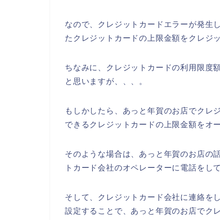
なので、クレジットカードエラーが発生
たクレジットカードの上限金額をクレジッ
ちなみに、クレジットカードの利用限度額
と思いますが、、、。
もしかしたら、あっと年賀のお店でクレ
できるクレジットカードの上限金額をオ
そのような場合は、あっと年賀のお店の
トカード会社のオペレーターに電話をし
そして、クレジットカード会社に連絡を
設定することで、あっと年賀のお店でク