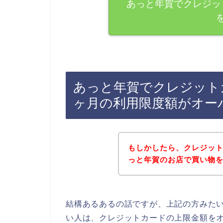
あっと年賀でクレジッ
あっと年賀でクレジット
ヶ月の利用限度額がオー
もしかしたら、クレジッ
っと年賀のお店で買い物
結構あるあるの話ですが、上記の方みた
い人は、クレジットカードの上限金額を