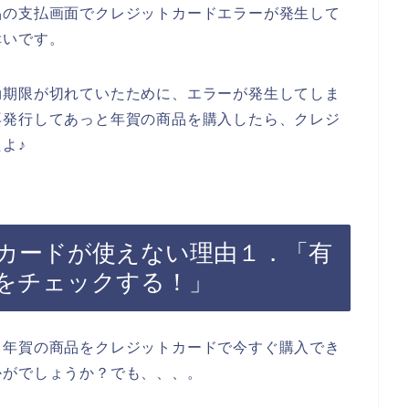
品の支払画面でクレジットカードエラーが発生して
幸いです。
効期限が切れていたために、エラーが発生してしま
再発行してあっと年賀の商品を購入したら、クレジ
よ♪
カードが使えない理由１．「有
をチェックする！」
と年賀の商品をクレジットカードで今すぐ購入でき
かがでしょうか？でも、、、。