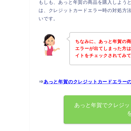
もしも、あっと年賀の商品を購入しよう
は、クレジットカードエラー時の対処方
いです。
ちなみに、あっと年賀の
エラーが出てしまった方
イトをチェックされてみ
⇒
あっと年賀のクレジットカードエラー
あっと年賀でクレジッ