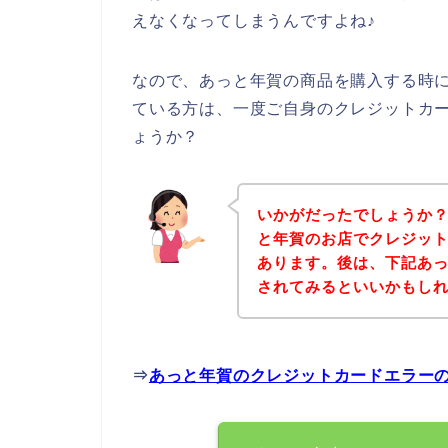
えなくなってしまうんですよね♪
なので、あっと年賀の商品を購入する時
ている方は、一度ご自身のクレジットカ
ょうか？
いかがだったでしょうか
と年賀のお店でクレジッ
あります。後は、下記あ
されてみるといいかもし
⇒
あっと年賀のクレジットカードエラー