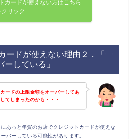
トカードが使えない方はこちら
をクリック
カードが使えない理由２．「一
バーしている」
トカードの上限金額をオーバーしてあ
をしてしまったのかも・・・
いにあっと年賀のお店でクレジットカードが使えな
オーバーしている可能性があります。