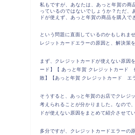
私もですが、あなたは、あっと年賀の商
っているのではないでしょうか？ただ、
ドが使えず、あっと年賀の商品を購入で
という問題に直面しているのかもしれま
レジットカードエラーの原因と、解決策
まず、クレジットカードが使えない原因を
ード】【 あっと年賀 クレジットカード 
敗】【あっと年賀 クレジットカード エ
そうすると、あっと年賀のお店でクレジ
考えられることが分かりました。なので
ドが使えない原因をまとめて紹介させて
多分ですが、クレジットカードエラーの