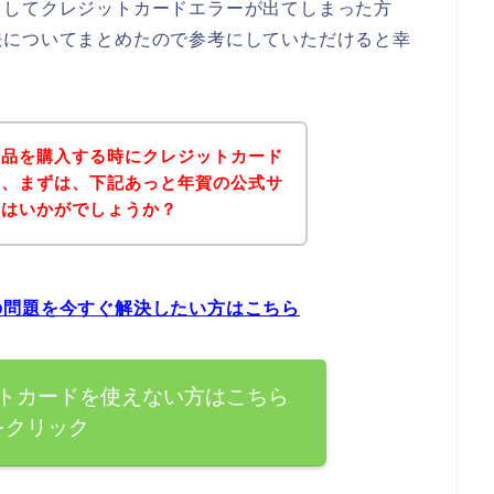
としてクレジットカードエラーが出てしまった方
法についてまとめたので参考にしていただけると幸
商品を購入する時にクレジットカード
は、まずは、下記あっと年賀の公式サ
てはいかがでしょうか？
の問題を今すぐ解決したい方はこちら
トカードを使えない方はこちら
をクリック