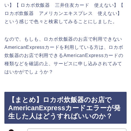
い】【 ロカボ炊飯器 三井住友カード 使えない】【
ロカボ炊飯器 アメリカンエキスプレス 使えない】
という感じで色々と検索してみることにしました。
なので、もしも、ロカボ炊飯器のお店で利用できない
AmericanExpressカードを利用している方は、ロカボ
炊飯器のお店で利用できるAmericanExpressカードの
種類などを確認の上、サービスに申し込みされてみて
はいかがでしょうか？
【まとめ】ロカボ炊飯器のお店で
AmericanExpressカードエラーが発
生した人はどうすればいいのか？