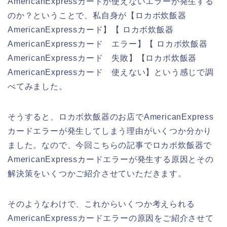
AmericanExpressカードが使えないエラーが発生する
のか？ということで、私自身が【ロカボ炊飯器
AmericanExpressカード】【 ロカボ炊飯器
AmericanExpressカード エラー】【 ロカボ炊飯器
AmericanExpressカード 失敗】【ロカボ炊飯器
AmericanExpressカード 使えない】という感じで調
べてみました。
そうすると、ロカボ炊飯器のお店でAmericanExpress
カードエラーが発生してしまう理由がいくつか分かり
ました。なので、今回こちらの記事でロカボ炊飯器で
AmericanExpressカードエラーが発生する原因とその
解決策をいくつかご紹介させていただきます。
そのようなわけで、これからいくつか考えられる
AmericanExpressカードエラーの原因をご紹介させて