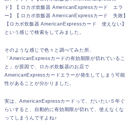
ド】【 ロカボ炊飯器 AmericanExpressカード エラ
ー】【 ロカボ炊飯器 AmericanExpressカード 失敗】
【ロカボ炊飯器 AmericanExpressカード 使えない】
という感じで検索をしてみました。
そのような感じで色々と調べてみた所、
「AmericanExpressカードの有効期限が切れているこ
と」が原因で、ロカボ炊飯器のお店で
AmericanExpressカードエラーが発生してしまう可能
性があることが分かりました。
実は、AmericanExpressカードって、だいたい５年ぐ
らいすると、自動的に有効期限が切れて、使えなくな
ってしまうんですよね♪