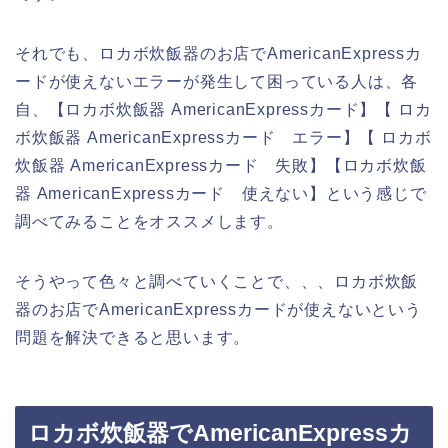
それでも、ロカボ炊飯器のお店でAmericanExpressカ
ードが使えないエラーが発生して困っている人は、各
自、【ロカボ炊飯器 AmericanExpressカード】【 ロカ
ボ炊飯器 AmericanExpressカード エラー】【 ロカボ
炊飯器 AmericanExpressカード 失敗】【ロカボ炊飯
器 AmericanExpressカード 使えない】という感じで
調べてみることをオススメします。
そうやって色々と調べていくことで、、、ロカボ炊飯
器のお店でAmericanExpressカードが使えないという
問題を解決できると思います。
ロカボ炊飯器でAmericanExpressカ