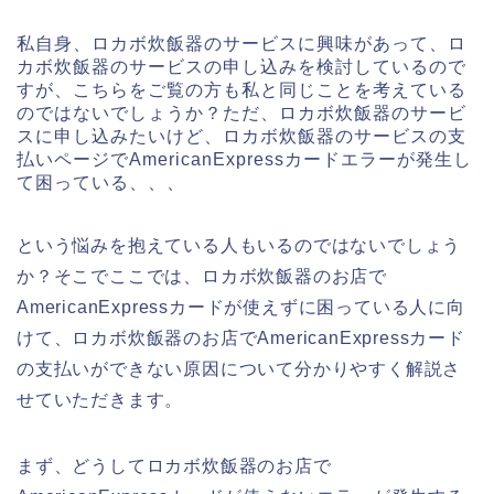
私自身、ロカボ炊飯器のサービスに興味があって、ロ
カボ炊飯器のサービスの申し込みを検討しているので
すが、こちらをご覧の方も私と同じことを考えている
のではないでしょうか？ただ、ロカボ炊飯器のサービ
スに申し込みたいけど、ロカボ炊飯器のサービスの支
払いページでAmericanExpressカードエラーが発生し
て困っている、、、
という悩みを抱えている人もいるのではないでしょう
か？そこでここでは、ロカボ炊飯器のお店で
AmericanExpressカードが使えずに困っている人に向
けて、ロカボ炊飯器のお店でAmericanExpressカード
の支払いができない原因について分かりやすく解説さ
せていただきます。
まず、どうしてロカボ炊飯器のお店で