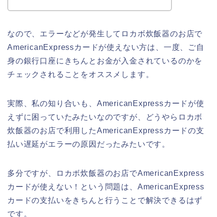
なので、エラーなどが発生してロカボ炊飯器のお店で
AmericanExpressカードが使えない方は、一度、ご自
身の銀行口座にきちんとお金が入金されているのかを
チェックされることをオススメします。
実際、私の知り合いも、AmericanExpressカードが使
えずに困っていたみたいなのですが、どうやらロカボ
炊飯器のお店で利用したAmericanExpressカードの支
払い遅延がエラーの原因だったみたいです。
多分ですが、ロカボ炊飯器のお店でAmericanExpress
カードが使えない！という問題は、AmericanExpress
カードの支払いをきちんと行うことで解決できるはず
です。