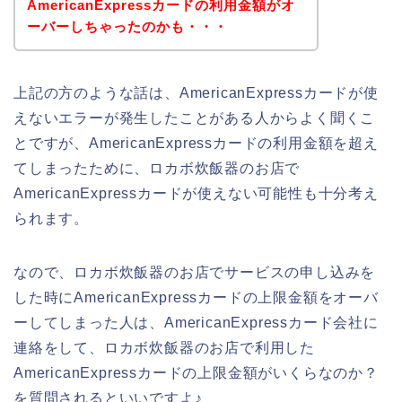
AmericanExpressカードの利用金額がオ
ーバーしちゃったのかも・・・
上記の方のような話は、AmericanExpressカードが使
えないエラーが発生したことがある人からよく聞くこ
とですが、AmericanExpressカードの利用金額を超え
てしまったために、ロカボ炊飯器のお店で
AmericanExpressカードが使えない可能性も十分考え
られます。
なので、ロカボ炊飯器のお店でサービスの申し込みを
した時にAmericanExpressカードの上限金額をオーバ
ーしてしまった人は、AmericanExpressカード会社に
連絡をして、ロカボ炊飯器のお店で利用した
AmericanExpressカードの上限金額がいくらなのか？
を質問されるといいですよ♪