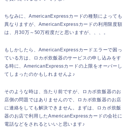
ちなみに、AmericanExpressカードの種類によっても
異なりますが、AmericanExpressカードの利用限度額
は、月30万～50万程度だと思いますが、、、。
もしかしたら、AmericanExpressカードエラーで困っ
ている方は、ロカボ炊飯器のサービスの申し込みをす
る時に、AmericanExpressカードの上限をオーバーし
てしまったのかもしれませんよ♪
そのような時は、当たり前ですが、ロカボ炊飯器のお
店側の問題ではありませんので、ロカボ炊飯器のお店
に連絡をしても解決できません。まずは、ロカボ炊飯
器のお店で利用したAmericanExpressカードの会社に
電話などをされるといいと思います♪