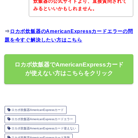
炊飯器の公式サイトより、直接質問されて
みるといいかもしれません。
⇒
ロカボ炊飯器のAmericanExpressカードエラーの問
題を今すぐ解決したい方はこちら
ロカボ炊飯器でAmericanExpressカード
が使えない方はこちらをクリック
ロカボ炊飯器AmericanExpressカード
ロカボ炊飯器AmericanExpressカードエラー
ロカボ炊飯器AmericanExpressカード使えない
ロカボ炊飯器AmericanExpressカード失敗