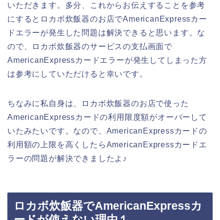
いただきます。多分、これからお伝えすることを参考
にするとロカボ炊飯器のお店でAmericanExpressカー
ドエラーが発生した問題は解決できると思います。な
ので、ロカボ炊飯器のサービスの支払画面で
AmericanExpressカードエラーが発生してしまった方
は参考にしていただけると幸いです。
ちなみに私自身は、ロカボ炊飯器のお店で使った
AmericanExpressカードの利用限度額がオーバーして
いたみたいです。なので、AmericanExpressカードの
利用額の上限を高くしたらAmericanExpressカードエ
ラーの問題が解決できましたよ♪
ロカボ炊飯器でAmericanExpressカ
ードが使えない理由１．