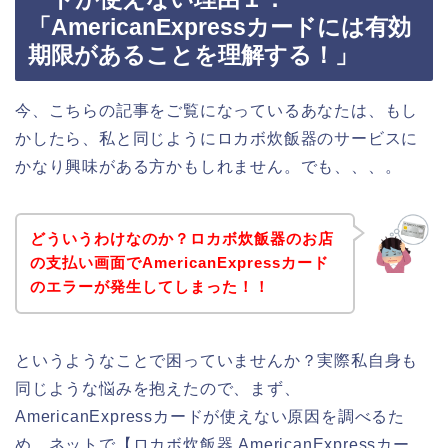
「AmericanExpressカードには有効
期限があることを理解する！」
今、こちらの記事をご覧になっているあなたは、もし
かしたら、私と同じようにロカボ炊飯器のサービスに
かなり興味がある方かもしれません。でも、、、。
どういうわけなのか？ロカボ炊飯器のお店
の支払い画面でAmericanExpressカード
のエラーが発生してしまった！！
というようなことで困っていませんか？実際私自身も
同じような悩みを抱えたので、まず、
AmericanExpressカードが使えない原因を調べるた
め、ネットで【ロカボ炊飯器 AmericanExpressカー