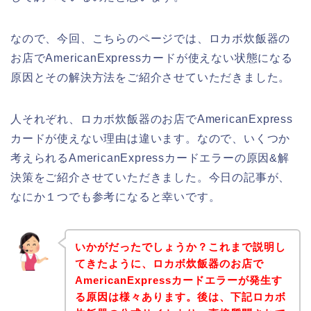
なので、今回、こちらのページでは、ロカボ炊飯器の
お店でAmericanExpressカードが使えない状態になる
原因とその解決方法をご紹介させていただきました。
人それぞれ、ロカボ炊飯器のお店でAmericanExpress
カードが使えない理由は違います。なので、いくつか
考えられるAmericanExpressカードエラーの原因&解
決策をご紹介させていただきました。今日の記事が、
なにか１つでも参考になると幸いです。
いかがだったでしょうか？これまで説明し
てきたように、ロカボ炊飯器のお店で
AmericanExpressカードエラーが発生す
る原因は様々あります。後は、下記ロカボ