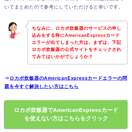
いてまとめたので参考にしていただけると幸いです。
ちなみに、ロカボ炊飯器のサービスの申し
込みをする時にAmericanExpressカード
エラーが出てしまった方は、まずは、下記
ロカボ炊飯器の公式サイトをチェックされ
てみてはいかがでしょうか？
⇒
ロカボ炊飯器のAmericanExpressカードエラーの問
題を今すぐ解決したい方はこちら
ロカボ炊飯器でAmericanExpressカード
を使えない方はこちらをクリック