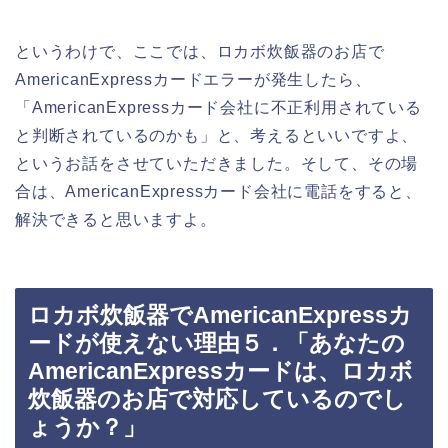
というわけで、ここでは、ロカボ炊飯器のお店で
AmericanExpressカードエラーが発生したら、
「AmericanExpressカード会社に不正利用されている
と判断されているのかも」と、考えるといいですよ、
というお話をさせていただきました。そして、その場
合は、AmericanExpressカード会社に電話をすると、
解決できると思いますよ。
ロカボ炊飯器でAmericanExpressカ
ードが使えない理由５．「あなたの
AmericanExpressカードは、ロカボ
炊飯器のお店で対応しているのでし
ょうか？」