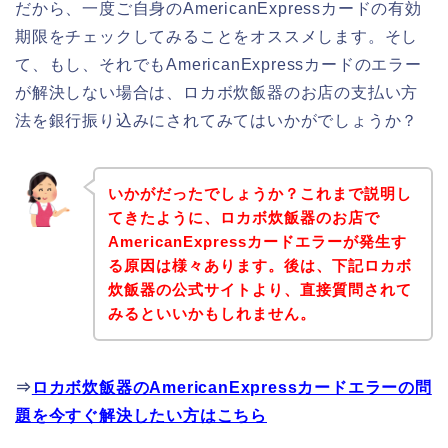
だから、一度ご自身のAmericanExpressカードの有効
期限をチェックしてみることをオススメします。そし
て、もし、それでもAmericanExpressカードのエラー
が解決しない場合は、ロカボ炊飯器のお店の支払い方
法を銀行振り込みにされてみてはいかがでしょうか？
いかがだったでしょうか？これまで説明し
てきたように、ロカボ炊飯器のお店で
AmericanExpressカードエラーが発生す
る原因は様々あります。後は、下記ロカボ
炊飯器の公式サイトより、直接質問されて
みるといいかもしれません。
⇒
ロカボ炊飯器のAmericanExpressカードエラーの問
題を今すぐ解決したい方はこちら