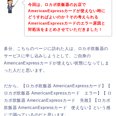
今回は、ロカボ炊飯器のお店で
AmericanExpressカードが使えない時に
どうすればよいのか？その考えられる
AmericanExpressカードのエラー原因と
対処法をまとめさせていただきました！
多分、こちらのページに訪れた人は、ロカボ炊飯器の
サービスに申し込みしようとして、ご自身の
AmericanExpressカードが使えない状態になってしま
った人だと思います。
だから、【ロカボ炊飯器 AmericanExpressカード】【
ロカボ炊飯器 AmericanExpressカード エラー】【 ロ
カボ炊飯器 AmericanExpressカード 失敗】【ロカボ
炊飯器 AmericanExpressカード 使えない】という感
じで調べているのだと思います。