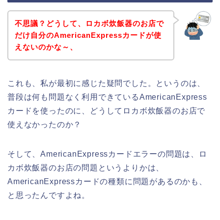
不思議？どうして、ロカボ炊飯器のお店で
だけ自分のAmericanExpressカードが使
えないのかな～、
これも、私が最初に感じた疑問でした。というのは、
普段は何も問題なく利用できているAmericanExpress
カードを使ったのに、どうしてロカボ炊飯器のお店で
使えなかったのか？
そして、AmericanExpressカードエラーの問題は、ロ
カボ炊飯器のお店の問題というよりかは、
AmericanExpressカードの種類に問題があるのかも、
と思ったんですよね。