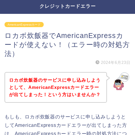
クレジットカードエラー
AmericanExpressカード
ロカボ炊飯器でAmericanExpressカ
ードが使えない！（エラー時の対処方
法）
2024年6月23日
ロカボ炊飯器のサービスに申し込みしよう
として、AmericanExpressカードエラー
が出てしまった！という方はいませんか？
もしも、ロカボ炊飯器のサービスに申し込みしようと
してAmericanExpressカードエラーが出てしまった方
は、AmericanExpressカードエラー時の対処方法につ