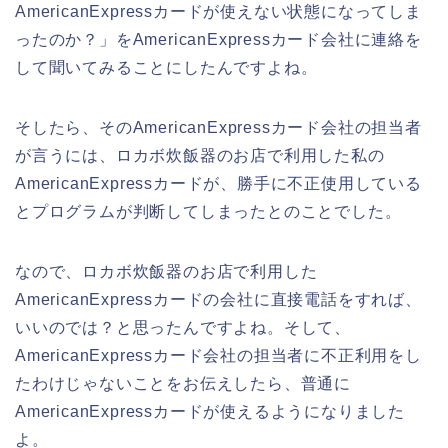
AmericanExpressカードが使えない状態になってしま
ったのか？」をAmericanExpressカード会社に連絡を
して聞いてみることにしたんですよね。
そしたら、そのAmericanExpressカード会社の担当者
が言うには、ロカボ炊飯器のお店で利用した私の
AmericanExpressカードが、勝手に不正使用している
とプログラムが判断してしまったとのことでした。
なので、ロカボ炊飯器のお店で利用した
AmericanExpressカードの会社に直接電話をすれば、
いいのでは？と思ったんですよね。そして、
AmericanExpressカード会社の担当者に不正利用をし
たわけじゃないことをお伝えしたら、普通に
AmericanExpressカードが使えるようになりました
よ。