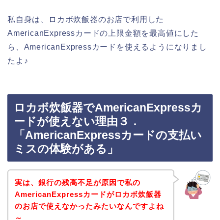
私自身は、ロカボ炊飯器のお店で利用した
AmericanExpressカードの上限金額を最高値にした
ら、AmericanExpressカードを使えるようになりまし
たよ♪
ロカボ炊飯器でAmericanExpressカ
ードが使えない理由３．
「AmericanExpressカードの支払い
ミスの体験がある」
実は、銀行の残高不足が原因で私の
AmericanExpressカードがロカボ炊飯器
のお店で使えなかったみたいなんですよね
～