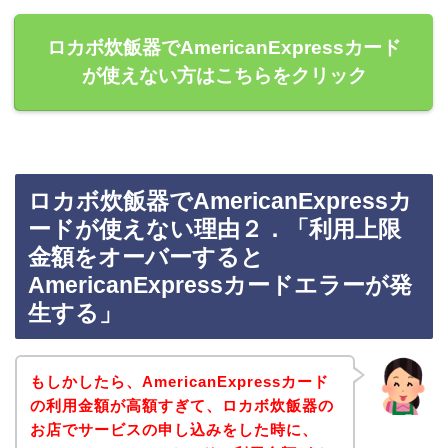
ロカボ炊飯器でAmericanExpressカード
が使えない方はこちらをクリック
ロカボ炊飯器でAmericanExpressカ
ードが使えない理由２．「利用上限
金額をオーバーすると
AmericanExpressカードエラーが発
生する」
もしかしたら、AmericanExpressカード
の利用金額が高額すぎて、ロカボ炊飯器の
お店でサービスの申し込みをした時に、