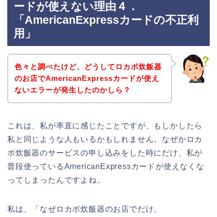
ードが使えない理由４．
「AmericanExpressカードの不正利
用」
色々と調べたけど、どうしてロカボ炊飯器
のお店でAmericanExpressカードが使え
ないエラーが発生したのかしら？
これは、私が率直に感じたことですが、もしかしたら
私と同じような人もいるかもしれません。なぜかロカ
ボ炊飯器のサービスの申し込みをした時にだけ、私が
普段使っているAmericanExpressカードが使えなくな
ってしまったんですよね。
私は、「なぜロカボ炊飯器のお店でだけ、