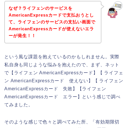
なぜ？ライフェンのサービスを
AmericanExpressカードで支払おうとし
て、ライフェンのサービスの支払い画面で
AmericanExpressカードが使えないエラ
ーが発生！！
という風な課題を抱えているのかもしれません。実際
私自身も同じような悩みを抱えたので、まず、ネット
で【ライフェン AmericanExpressカード】【 ライフェ
ン AmericanExpressカード 使えない】【 ライフェン
AmericanExpressカード 失敗】【ライフェン
AmericanExpressカード エラー】という感じで調べ
てみました。
そのような感じで色々と調べてみた所、「有効期限切