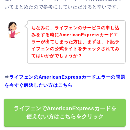
いてまとめたので参考にしていただけると幸いです。
ちなみに、ライフェンのサービスの申し込
みをする時にAmericanExpressカードエ
ラーが出てしまった方は、まずは、下記ラ
イフェンの公式サイトをチェックされてみ
てはいかがでしょうか？
⇒
ライフェンのAmericanExpressカードエラーの問題
を今すぐ解決したい方はこちら
ライフェンでAmericanExpressカードを
使えない方はこちらをクリック