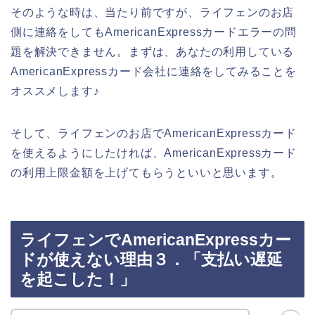
そのような時は、当たり前ですが、ライフェンのお店
側に連絡をしてもAmericanExpressカードエラーの問
題を解決できません。まずは、あなたの利用している
AmericanExpressカード会社に連絡をしてみることを
オススメします♪
そして、ライフェンのお店でAmericanExpressカード
を使えるようにしたければ、AmericanExpressカード
の利用上限金額を上げてもらうといいと思います。
ライフェンでAmericanExpressカー
ドが使えない理由３．「支払い遅延
を起こした！」