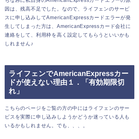
ちなみに私自身のAmericanExpressカードエラーの原
因は、残高不足でした。なので、ライフェンのサービ
スに申し込みしてAmericanExpressカードエラーが発
生してしまった方は、AmericanExpressカード会社に
連絡をして、利用枠を高く設定してもらうといいかも
しれません♪
ライフェンでAmericanExpressカー
ドが使えない理由１．「有効期限切
れ」
こちらのページをご覧の方の中にはライフェンのサー
ビスを実際に申し込みしようかどうか迷っている人も
いるかもしれません。でも、、、。