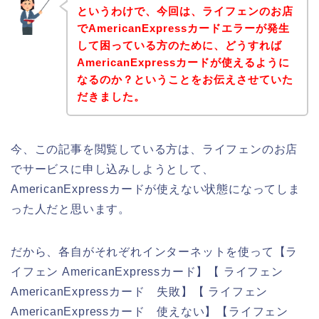
というわけで、今回は、ライフェンのお店
でAmericanExpressカードエラーが発生
して困っている方のために、どうすれば
AmericanExpressカードが使えるように
なるのか？ということをお伝えさせていた
だきました。
今、この記事を閲覧している方は、ライフェンのお店
でサービスに申し込みしようとして、
AmericanExpressカードが使えない状態になってしま
った人だと思います。
だから、各自がそれぞれインターネットを使って【ラ
イフェン AmericanExpressカード】【 ライフェン
AmericanExpressカード 失敗】【 ライフェン
AmericanExpressカード 使えない】【ライフェン