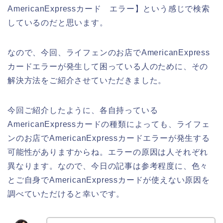
AmericanExpressカード エラー】という感じで検索
しているのだと思います。
なので、今回、ライフェンのお店でAmericanExpress
カードエラーが発生して困っている人のために、その
解決方法をご紹介させていただきました。
今回ご紹介したように、各自持っている
AmericanExpressカードの種類によっても、ライフェ
ンのお店でAmericanExpressカードエラーが発生する
可能性がありますからね。エラーの原因は人それぞれ
異なります。なので、今日の記事は参考程度に、色々
とご自身でAmericanExpressカードが使えない原因を
調べていただけると幸いです。