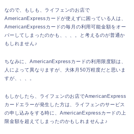
なので、もしも、ライフェンのお店で
AmericanExpressカードが使えずに困っている人は、
AmericanExpressカードの毎月の利用可能金額をオー
バーしてしまったのかも、、、。と考えるのが普通か
もしれません♪
ちなみに、AmericanExpressカードの利用限度額は、
人によって異なりますが、大体月50万程度だと思いま
すが、、、。
もしかしたら、ライフェンのお店でAmericanExpress
カードエラーが発生した方は、ライフェンのサービス
の申し込みをする時に、AmericanExpressカードの上
限金額を超えてしまったのかもしれませんよ♪