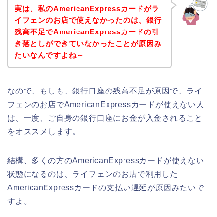
実は、私のAmericanExpressカードがラ
イフェンのお店で使えなかったのは、銀行
残高不足でAmericanExpressカードの引
き落としができていなかったことが原因み
たいなんですよね～
なので、もしも、銀行口座の残高不足が原因で、ライ
フェンのお店でAmericanExpressカードが使えない人
は、一度、ご自身の銀行口座にお金が入金されること
をオススメします。
結構、多くの方のAmericanExpressカードが使えない
状態になるのは、ライフェンのお店で利用した
AmericanExpressカードの支払い遅延が原因みたいで
すよ。