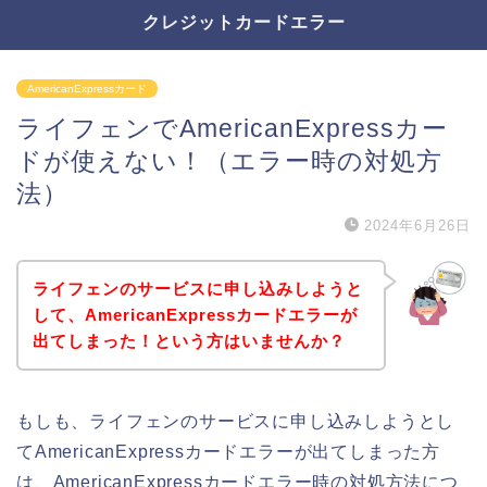
クレジットカードエラー
AmericanExpressカード
ライフェンでAmericanExpressカー
ドが使えない！（エラー時の対処方
法）
2024年6月26日
ライフェンのサービスに申し込みしようと
して、AmericanExpressカードエラーが
出てしまった！という方はいませんか？
もしも、ライフェンのサービスに申し込みしようとし
てAmericanExpressカードエラーが出てしまった方
は、AmericanExpressカードエラー時の対処方法につ