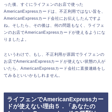
った後、すぐにライフェンのお店で使った
AmericanExpressカードは、不正利用ではない旨を、
AmericanExpressカード会社にお伝えしたんですよ
ね。そしたら、その後は、何の問題もなく、ライフェ
ンのお店でAmericanExpressカードが使えるようにな
りましたよ。
というわけで、もし、不正利用が原因でライフェンの
お店でAmericanExpressカードが使えない状態の人が
いたら、AmericanExpressカード会社に直接連絡をし
てみるといいかもしれません。
ライフェンでAmericanExpressカー
ドが使えない理由５．「あなたの