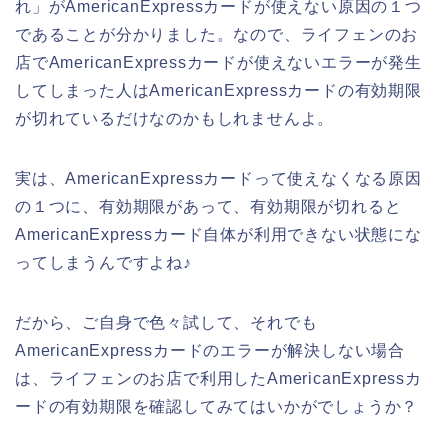
れ」がAmericanExpressカードが使えない原因の１つ
であることが分かりました。なので、ライフェンのお
店でAmericanExpressカードが使えないエラーが発生
してしまった人はAmericanExpressカードの有効期限
が切れているだけなのかもしれませんよ。
実は、AmericanExpressカードって使えなくなる原因
の１つに、有効期限があって、有効期限が切れると
AmericanExpressカード自体が利用できない状態にな
ってしまうんですよね♪
だから、ご自身で色々試して、それでも
AmericanExpressカードのエラーが解決しない場合
は、ライフェンのお店で利用したAmericanExpressカ
ードの有効期限を確認してみてはいかがでしょうか？