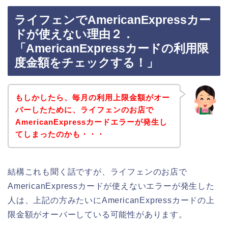
ライフェンでAmericanExpressカー
ドが使えない理由２．
「AmericanExpressカードの利用限
度金額をチェックする！」
もしかしたら、毎月の利用上限金額がオー
バーしたために、ライフェンのお店で
AmericanExpressカードエラーが発生し
てしまったのかも・・・
結構これも聞く話ですが、ライフェンのお店で
AmericanExpressカードが使えないエラーが発生した
人は、上記の方みたいにAmericanExpressカードの上
限金額がオーバーしている可能性があります。