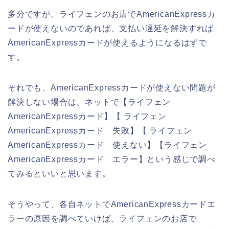
多分ですが、ライフェンのお店でAmericanExpressカ
ードが使えないのであれば、支払い遅延を解決すれば
AmericanExpressカードが使えるようになるはずで
す。
それでも、AmericanExpressカードが使えない問題が
解決しない場合は、ネットで【ライフェン
AmericanExpressカード】【 ライフェン
AmericanExpressカード 失敗】【 ライフェン
AmericanExpressカード 使えない】【ライフェン
AmericanExpressカード エラー】という感じで調べ
てみるといいと思います。
そうやって、各自ネットでAmericanExpressカードエ
ラーの原因を調べていけば、ライフェンのお店で