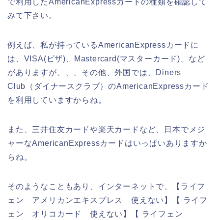
で利用したAmericanExpressカードの種類を確認して
みて下さい。
例えば、私が持っているAmericanExpressカードに
は、VISA(ビザ)、Mastercard(マスターカード)、など
がありますが、、、その他、外国では、Diners
Club（ダイナースクラブ）のAmericanExpressカード
を利用していますからね。
また、三井住友カードや楽天カードなど、日本でメジ
ャーなAmericanExpressカードはいっぱいありますか
らね。
そのようなこともあり、インターネットで、【ライフ
ェン アメリカンエキスプレス 使えない】【 ライフ
ェン オリコカード 使えない】【 ライフェン