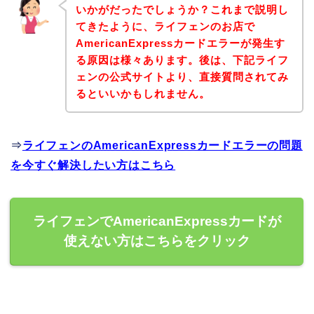
いかがだったでしょうか？これまで説明し
てきたように、ライフェンのお店で
AmericanExpressカードエラーが発生す
る原因は様々あります。後は、下記ライフ
ェンの公式サイトより、直接質問されてみ
るといいかもしれません。
⇒
ライフェンのAmericanExpressカードエラーの問題
を今すぐ解決したい方はこちら
ライフェンでAmericanExpressカードが
使えない方はこちらをクリック