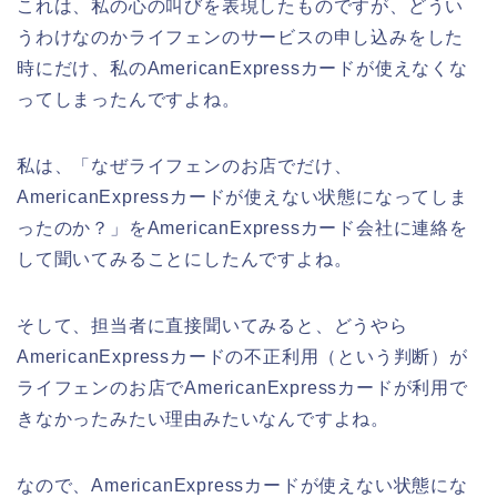
これは、私の心の叫びを表現したものですが、どうい
うわけなのかライフェンのサービスの申し込みをした
時にだけ、私のAmericanExpressカードが使えなくな
ってしまったんですよね。
私は、「なぜライフェンのお店でだけ、
AmericanExpressカードが使えない状態になってしま
ったのか？」をAmericanExpressカード会社に連絡を
して聞いてみることにしたんですよね。
そして、担当者に直接聞いてみると、どうやら
AmericanExpressカードの不正利用（という判断）が
ライフェンのお店でAmericanExpressカードが利用で
きなかったみたい理由みたいなんですよね。
なので、AmericanExpressカードが使えない状態にな