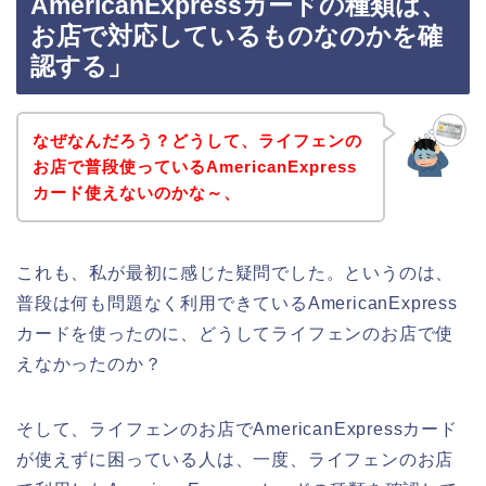
AmericanExpressカードの種類は、
お店で対応しているものなのかを確
認する」
なぜなんだろう？どうして、ライフェンの
お店で普段使っているAmericanExpress
カード使えないのかな～、
これも、私が最初に感じた疑問でした。というのは、
普段は何も問題なく利用できているAmericanExpress
カードを使ったのに、どうしてライフェンのお店で使
えなかったのか？
そして、ライフェンのお店でAmericanExpressカード
が使えずに困っている人は、一度、ライフェンのお店