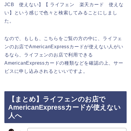
JCB 使えない】【 ライフェン 楽天カード 使えな
い】という感じで色々と検索してみることにしまし
た。
なので、もしも、こちらをご覧の方の中に、ライフェ
ンのお店でAmericanExpressカードが使えない人がい
るなら、ライフェンのお店で利用できる
AmericanExpressカードの種類などを確認の上、サー
ビスに申し込みされるといいですよ。
【まとめ】ライフェンのお店で
AmericanExpressカードが使えない
人へ