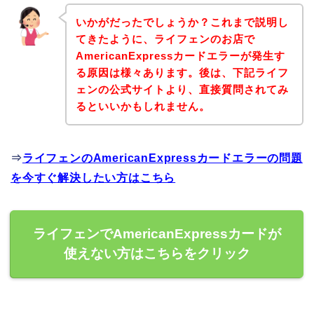
いかがだったでしょうか？これまで説明し
てきたように、ライフェンのお店で
AmericanExpressカードエラーが発生す
る原因は様々あります。後は、下記ライフ
ェンの公式サイトより、直接質問されてみ
るといいかもしれません。
⇒
ライフェンのAmericanExpressカードエラーの問題
を今すぐ解決したい方はこちら
ライフェンでAmericanExpressカードが
使えない方はこちらをクリック