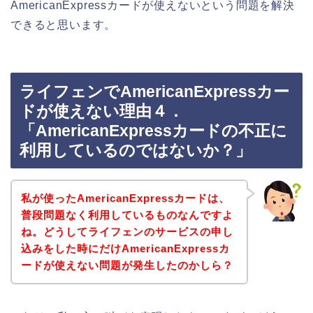
AmericanExpressカードが使えないという問題を解決
できると思います。
ライフェンでAmericanExpressカー
ドが使えない理由４．
「AmericanExpressカードの不正に
利用しているのではないか？」
私が使ったAmericanExpressカードは、
普段問題なく利用しているものなんですよ
ね。どうしてライフェンのサービスの申し
込みをした時にだけAmericanExpressカ
ードが使えない問題が発生したのかしら？