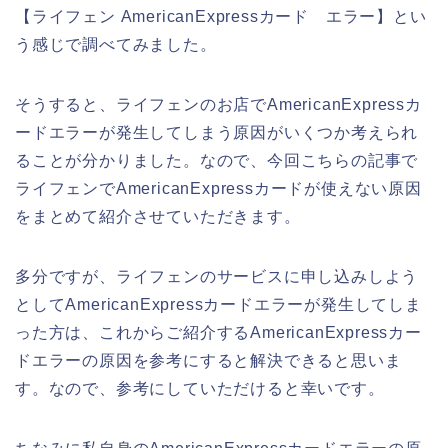
【ライフェン AmericanExpressカード エラー】とい
う感じで調べてみました。
そうすると、ライフェンのお店でAmericanExpressカ
ードエラーが発生してしまう原因がいくつか考えられ
ることが分かりました。なので、今回こちらの記事で
ライフェンでAmericanExpressカードが使えない原因
をまとめて紹介させていただきます。
多分ですが、ライフェンのサービスに申し込みしよう
としてAmericanExpressカードエラーが発生してしま
った方は、これからご紹介するAmericanExpressカー
ドエラーの原因を参考にすると解決できると思いま
す。なので、参考にしていただけると幸いです。