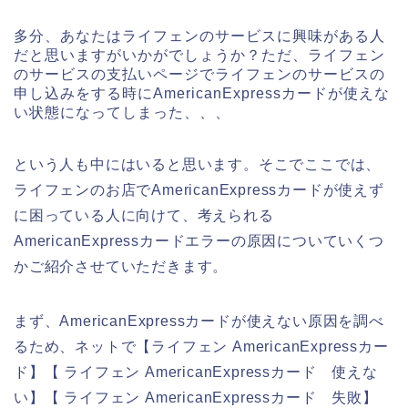
多分、あなたはライフェンのサービスに興味がある人
だと思いますがいかがでしょうか？ただ、ライフェン
のサービスの支払いページでライフェンのサービスの
申し込みをする時にAmericanExpressカードが使えな
い状態になってしまった、、、
という人も中にはいると思います。そこでここでは、
ライフェンのお店でAmericanExpressカードが使えず
に困っている人に向けて、考えられる
AmericanExpressカードエラーの原因についていくつ
かご紹介させていただきます。
まず、AmericanExpressカードが使えない原因を調べ
るため、ネットで【ライフェン AmericanExpressカー
ド】【 ライフェン AmericanExpressカード 使えな
い】【 ライフェン AmericanExpressカード 失敗】