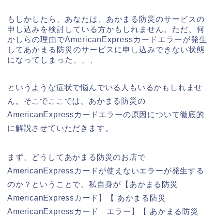
もしかしたら、あなたは、あかまる防災のサービスの
申し込みを検討している方かもしれません。ただ、何
かしらの理由でAmericanExpressカードエラーが発生
してあかまる防災のサービスに申し込みできない状態
になってしまった、、、
というような症状で悩んでいる人もいるかもしれませ
ん。そこでここでは、あかまる防災の
AmericanExpressカードエラーの原因について徹底的
に解説させていただきます。
まず、どうしてあかまる防災のお店で
AmericanExpressカードが使えないエラーが発生する
のか？ということで、私自身が【あかまる防災
AmericanExpressカード】【 あかまる防災
AmericanExpressカード エラー】【 あかまる防災