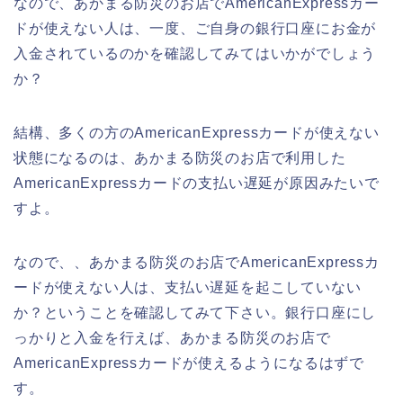
なので、あかまる防災のお店でAmericanExpressカー
ドが使えない人は、一度、ご自身の銀行口座にお金が
入金されているのかを確認してみてはいかがでしょう
か？
結構、多くの方のAmericanExpressカードが使えない
状態になるのは、あかまる防災のお店で利用した
AmericanExpressカードの支払い遅延が原因みたいで
すよ。
なので、、あかまる防災のお店でAmericanExpressカ
ードが使えない人は、支払い遅延を起こしていない
か？ということを確認してみて下さい。銀行口座にし
っかりと入金を行えば、あかまる防災のお店で
AmericanExpressカードが使えるようになるはずで
す。