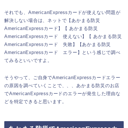
それでも、AmericanExpressカードが使えない問題が
解決しない場合は、ネットで【あかまる防災
AmericanExpressカード】【 あかまる防災
AmericanExpressカード 使えない】【 あかまる防災
AmericanExpressカード 失敗】【あかまる防災
AmericanExpressカード エラー】という感じで調べ
てみるといいですよ。
そうやって、ご自身でAmericanExpressカードエラー
の原因を調べていくことで、、、あかまる防災のお店
でAmericanExpressカードのエラーが発生した理由な
どを特定できると思います。