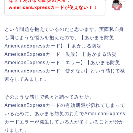
なぜ？あかまる防災のお店で
AmericanExpressカードが使えない！！
という問題を抱えているのだと思います。実際私自身
も同じような悩みを抱えたので、【あかまる防災
AmericanExpressカード】【 あかまる防災
AmericanExpressカード 失敗】【 あかまる防災
AmericanExpressカード エラー】【あかまる防災
AmericanExpressカード 使えない】という感じで検
索をしてみました。
そのような感じで色々と調べてみた所、
AmericanExpressカードの有効期限が切れてしまって
いるために、あかまる防災のお店でAmericanExpress
カードエラーが発生している人が多くいることが分か
りました。