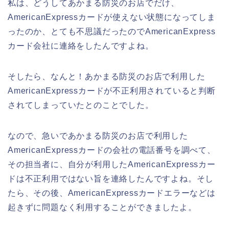
私は、どうしてあかまる防災のお店でだけ、
AmericanExpressカードが使えない状態になってしま
ったのか、とても不思議だったのでAmericanExpress
カード会社に連絡をしたんですよね。
そしたら、なんと！あかまる防災のお店で利用した
AmericanExpressカードが不正利用されていると判断
されてしまっていたとのことでした。
なので、急いであかまる防災のお店で利用した
AmericanExpressカードの会社の電話番号を調べて、
その担当者に、自分が利用したAmericanExpressカー
ドは不正利用ではない旨を連絡したんですよね。そし
たら、その後、AmericanExpressカードエラーなどは
起きずに問題なく利用することができましたよ。