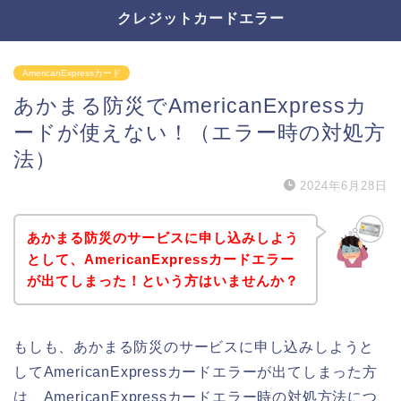
クレジットカードエラー
AmericanExpressカード
あかまる防災でAmericanExpressカ
ードが使えない！（エラー時の対処方
法）
2024年6月28日
あかまる防災のサービスに申し込みしよう
として、AmericanExpressカードエラー
が出てしまった！という方はいませんか？
もしも、あかまる防災のサービスに申し込みしようと
してAmericanExpressカードエラーが出てしまった方
は、AmericanExpressカードエラー時の対処方法につ