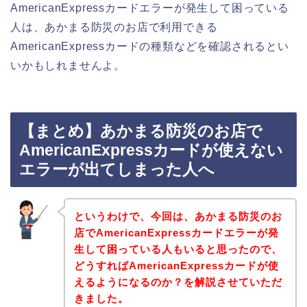
AmericanExpressカードエラーが発生して困っている
人は、あかまる防災のお店で利用できる
AmericanExpressカードの種類などを確認されるとい
いかもしれませんよ。
【まとめ】あかまる防災のお店で
AmericanExpressカードが使えない
エラーが出てしまった人へ
というわけで、今回は、あかまる防災のお
店でAmericanExpressカードエラーが発
生して困っている人もいると思ったので、
どうすればAmericanExpressカードが使
えるようになるのか？を解説させていただ
きました。