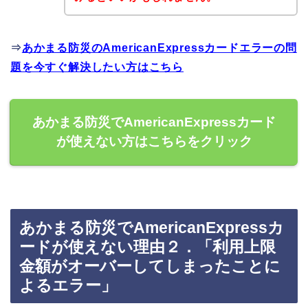
⇒
あかまる防災のAmericanExpressカードエラーの問
題を今すぐ解決したい方はこちら
あかまる防災でAmericanExpressカード
が使えない方はこちらをクリック
あかまる防災でAmericanExpressカ
ードが使えない理由２．「利用上限
金額がオーバーしてしまったことに
よるエラー」