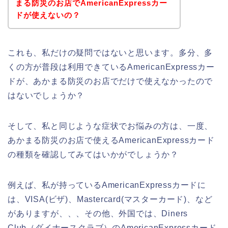
まる防災のお店でAmericanExpressカー
ドが使えないの？
これも、私だけの疑問ではないと思います。多分、多
くの方が普段は利用できているAmericanExpressカー
ドが、あかまる防災のお店でだけで使えなかったので
はないでしょうか？
そして、私と同じような症状でお悩みの方は、一度、
あかまる防災のお店で使えるAmericanExpressカード
の種類を確認してみてはいかがでしょうか？
例えば、私が持っているAmericanExpressカードに
は、VISA(ビザ)、Mastercard(マスターカード)、など
がありますが、、、その他、外国では、Diners
Club（ダイナースクラブ）のAmericanExpressカード