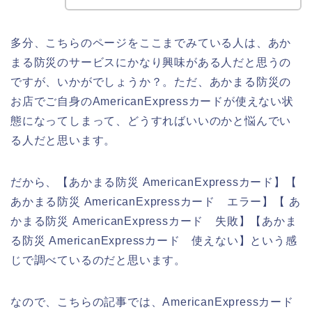
多分、こちらのページをここまでみている人は、あか
まる防災のサービスにかなり興味がある人だと思うの
ですが、いかがでしょうか？。ただ、あかまる防災の
お店でご自身のAmericanExpressカードが使えない状
態になってしまって、どうすればいいのかと悩んでい
る人だと思います。
だから、【あかまる防災 AmericanExpressカード】【
あかまる防災 AmericanExpressカード エラー】【 あ
かまる防災 AmericanExpressカード 失敗】【あかま
る防災 AmericanExpressカード 使えない】という感
じで調べているのだと思います。
なので、こちらの記事では、AmericanExpressカード