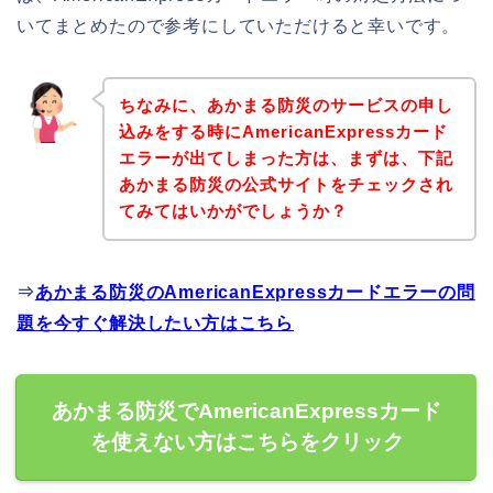
いてまとめたので参考にしていただけると幸いです。
ちなみに、あかまる防災のサービスの申し
込みをする時にAmericanExpressカード
エラーが出てしまった方は、まずは、下記
あかまる防災の公式サイトをチェックされ
てみてはいかがでしょうか？
⇒
あかまる防災のAmericanExpressカードエラーの問
題を今すぐ解決したい方はこちら
あかまる防災でAmericanExpressカード
を使えない方はこちらをクリック