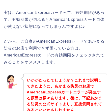
実は、AmericanExpressカードって、有効期限があっ
て、有効期限が切れるとAmericanExpressカード自体
が使えない状態になってしまうんですよね♪
だから、ご自身のAmericanExpressカードであかまる
防災のお店で利用できず困っている方は、
AmericanExpressカードの有効期限をチェックされて
みることをオススメします。
いかがだったでしょうか？これまで説明し
てきたように、あかまる防災のお店で
AmericanExpressカードエラーが発生す
る原因は様々あります。後は、下記あかま
る防災の公式サイトより、直接質問されて
みるといいかもしれません。