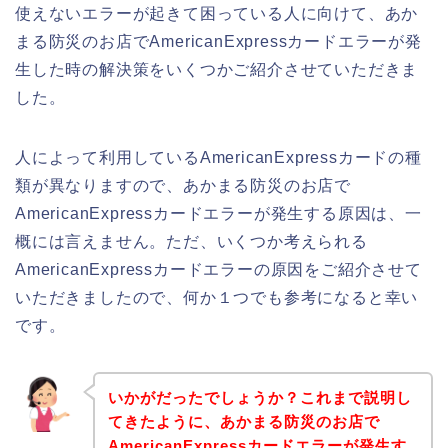
使えないエラーが起きて困っている人に向けて、あか
まる防災のお店でAmericanExpressカードエラーが発
生した時の解決策をいくつかご紹介させていただきま
した。
人によって利用しているAmericanExpressカードの種
類が異なりますので、あかまる防災のお店で
AmericanExpressカードエラーが発生する原因は、一
概には言えません。ただ、いくつか考えられる
AmericanExpressカードエラーの原因をご紹介させて
いただきましたので、何か１つでも参考になると幸い
です。
いかがだったでしょうか？これまで説明し
てきたように、あかまる防災のお店で
AmericanExpressカードエラーが発生す