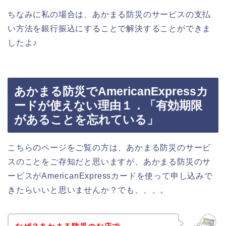
ちなみに私の場合は、あかまる防災のサービスの支払
い方法を銀行振込にすることで解決することができま
したよ♪
あかまる防災でAmericanExpressカ
ードが使えない理由１．「有効期限
があることを忘れている」
こちらのページをご覧の方は、あかまる防災のサービ
スのことをご存知だと思いますが、あかまる防災のサ
ービスがAmericanExpressカードを使って申し込みで
きたらいいと思いませんか？でも、、、。