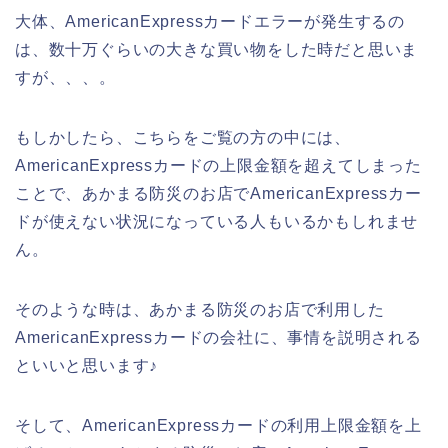
大体、AmericanExpressカードエラーが発生するの
は、数十万ぐらいの大きな買い物をした時だと思いま
すが、、、。
もしかしたら、こちらをご覧の方の中には、
AmericanExpressカードの上限金額を超えてしまった
ことで、あかまる防災のお店でAmericanExpressカー
ドが使えない状況になっている人もいるかもしれませ
ん。
そのような時は、あかまる防災のお店で利用した
AmericanExpressカードの会社に、事情を説明される
といいと思います♪
そして、AmericanExpressカードの利用上限金額を上