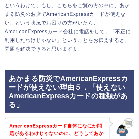
というわけで、もし、こちらをご覧の方の中に、あか
まる防災のお店でAmericanExpressカードが使えな
い、という状況でお困りの方がいたら、
AmericanExpressカード会社に電話をして、「不正に
利用したわけじゃない」ということをお伝えすると、
問題を解決できると思いますよ。
あかまる防災でAmericanExpressカ
ードが使えない理由５．「使えない
AmericanExpressカードの種類があ
る」
AmericanExpressカード自体になにか問
題があるわけじゃないのに、どうしてあか