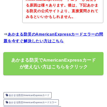
る原因は様々あります。後は、下記あかま
る防災の公式サイトより、直接質問されて
みるといいかもしれません。
⇒
あかまる防災のAmericanExpressカードエラーの問
題を今すぐ解決したい方はこちら
あかまる防災でAmericanExpressカード
が使えない方はこちらをクリック
あかまる防災AmericanExpressカード
あかまる防災AmericanExpressカードエラー