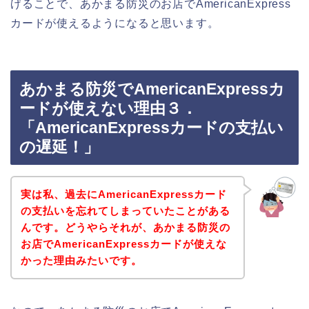
げることで、あかまる防災のお店でAmericanExpress
カードが使えるようになると思います。
あかまる防災でAmericanExpressカ
ードが使えない理由３．
「AmericanExpressカードの支払い
の遅延！」
実は私、過去にAmericanExpressカード
の支払いを忘れてしまっていたことがある
んです。どうやらそれが、あかまる防災の
お店でAmericanExpressカードが使えな
かった理由みたいです。