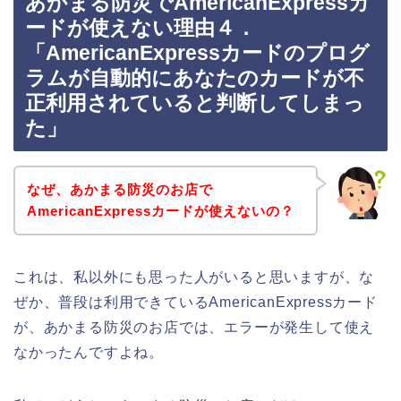
あかまる防災でAmericanExpressカ
ードが使えない理由４．
「AmericanExpressカードのプログ
ラムが自動的にあなたのカードが不
正利用されていると判断してしまっ
た」
なぜ、あかまる防災のお店で
AmericanExpressカードが使えないの？
これは、私以外にも思った人がいると思いますが、な
ぜか、普段は利用できているAmericanExpressカード
が、あかまる防災のお店では、エラーが発生して使え
なかったんですよね。