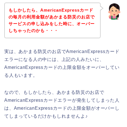
もしかしたら、AmericanExpressカード
の毎月の利用金額があかまる防災のお店で
サービスの申し込みをした時に、オーバー
しちゃったのかも・・・
実は、あかまる防災のお店でAmericanExpressカード
エラーになる人の中には、上記の人みたいに、
AmericanExpressカードの上限金額をオーバーしてい
る人もいます。
なので、もしかしたら、あかまる防災のお店で
AmericanExpressカードエラーが発生してしまった人
は、AmericanExpressカードの上限金額がオーバーし
てしまっているだけかもしれませんよ♪