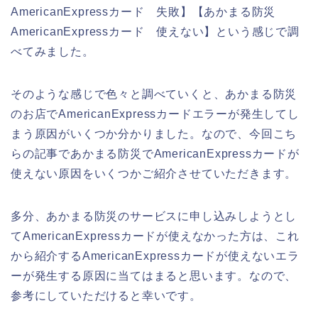
AmericanExpressカード 失敗】【あかまる防災
AmericanExpressカード 使えない】という感じで調
べてみました。
そのような感じで色々と調べていくと、あかまる防災
のお店でAmericanExpressカードエラーが発生してし
まう原因がいくつか分かりました。なので、今回こち
らの記事であかまる防災でAmericanExpressカードが
使えない原因をいくつかご紹介させていただきます。
多分、あかまる防災のサービスに申し込みしようとし
てAmericanExpressカードが使えなかった方は、これ
から紹介するAmericanExpressカードが使えないエラ
ーが発生する原因に当てはまると思います。なので、
参考にしていただけると幸いです。