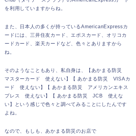
を利用していますからね。
また、日本人の多くが持っているAmericanExpressカ
ードには、三井住友カード、エポスカード、オリコカ
ードカード、楽天カードなど、色々とありますから
ね。
そのようなこともあり、私自身は、【あかまる防災
マスターカード 使えない】【 あかまる防災 VISAカ
ード 使えない】【 あかまる防災 アメリカンエキス
プレス 使えない】【 あかまる防災 JCB 使えな
い】という感じで色々と調べてみることにしたんです
よね。
なので、もしも、あかまる防災のお店で