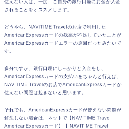
使えない人は、一度、ご自身の銀行口座にお金が入金
されることをオススメします。
どうやら、NAVITIME Travelのお店で利用した
AmericanExpressカードの残高が不足していたことが
AmericanExpressカードエラーの原因だったみたいで
す。
多分ですが、銀行口座にしっかりと入金をし、
AmericanExpressカードの支払いをちゃんと行えば、
NAVITIME Travelのお店でAmericanExpressカードが
使えない問題は起きないと思います。
それでも、AmericanExpressカードが使えない問題が
解決しない場合は、ネットで【NAVITIME Travel
AmericanExpressカード】【 NAVITIME Travel