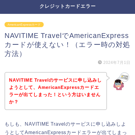
クレジットカードエラー
AmericanExpressカード
NAVITIME TravelでAmericanExpress
カードが使えない！（エラー時の対処
方法）
2024年7月1日
NAVITIME Travelのサービスに申し込みし
ようとして、AmericanExpressカードエ
ラーが出てしまった！という方はいません
か？
もしも、NAVITIME Travelのサービスに申し込みしよ
うとしてAmericanExpressカードエラーが出てしまっ