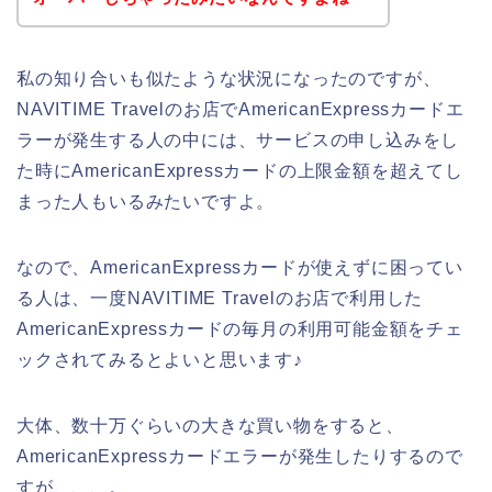
私の知り合いも似たような状況になったのですが、
NAVITIME Travelのお店でAmericanExpressカードエ
ラーが発生する人の中には、サービスの申し込みをし
た時にAmericanExpressカードの上限金額を超えてし
まった人もいるみたいですよ。
なので、AmericanExpressカードが使えずに困ってい
る人は、一度NAVITIME Travelのお店で利用した
AmericanExpressカードの毎月の利用可能金額をチェ
ックされてみるとよいと思います♪
大体、数十万ぐらいの大きな買い物をすると、
AmericanExpressカードエラーが発生したりするので
すが、、、。