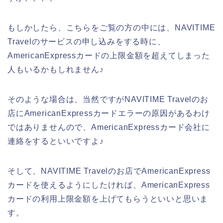
もしかしたら、こちらをご覧の方の中には、NAVITIME
Travelのサービスの申し込みをする時に、
AmericanExpressカードの上限金額を超えてしまった
人もいるかもしれません♪
そのような場合は、当然ですがNAVITIME Travelのお
店にAmericanExpressカードエラーの原因があるわけ
ではありませんので、AmericanExpressカード会社に
連絡をするといいですよ♪
そして、NAVITIME Travelのお店でAmericanExpress
カードを使えるようにしたければ、AmericanExpress
カードの利用上限金額を上げてもらうといいと思いま
す。