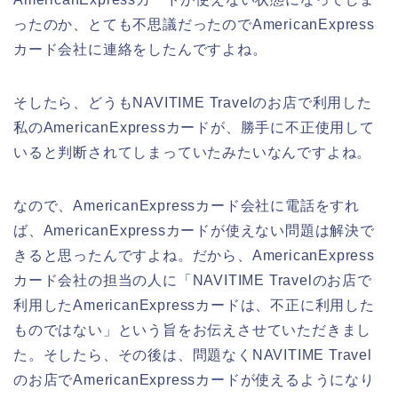
ったのか、とても不思議だったのでAmericanExpress
カード会社に連絡をしたんですよね。
そしたら、どうもNAVITIME Travelのお店で利用した
私のAmericanExpressカードが、勝手に不正使用して
いると判断されてしまっていたみたいなんですよね。
なので、AmericanExpressカード会社に電話をすれ
ば、AmericanExpressカードが使えない問題は解決で
きると思ったんですよね。だから、AmericanExpress
カード会社の担当の人に「NAVITIME Travelのお店で
利用したAmericanExpressカードは、不正に利用した
ものではない」という旨をお伝えさせていただきまし
た。そしたら、その後は、問題なくNAVITIME Travel
のお店でAmericanExpressカードが使えるようになり