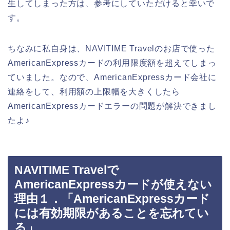
生してしまった方は、参考にしていただけると幸いで
す。
ちなみに私自身は、NAVITIME Travelのお店で使った
AmericanExpressカードの利用限度額を超えてしまっ
ていました。なので、AmericanExpressカード会社に
連絡をして、利用額の上限幅を大きくしたら
AmericanExpressカードエラーの問題が解決できまし
たよ♪
NAVITIME Travelで
AmericanExpressカードが使えない
理由１．「AmericanExpressカード
には有効期限があることを忘れてい
る」