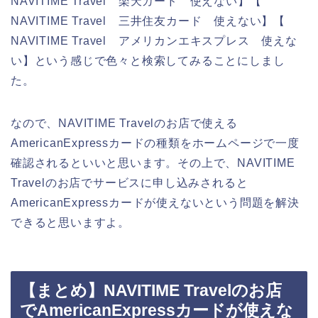
NAVITIME Travel 楽天カード 使えない】【
NAVITIME Travel 三井住友カード 使えない】【
NAVITIME Travel アメリカンエキスプレス 使えな
い】という感じで色々と検索してみることにしまし
た。
なので、NAVITIME Travelのお店で使える
AmericanExpressカードの種類をホームページで一度
確認されるといいと思います。その上で、NAVITIME
Travelのお店でサービスに申し込みされると
AmericanExpressカードが使えないという問題を解決
できると思いますよ。
【まとめ】NAVITIME Travelのお店
でAmericanExpressカードが使えな