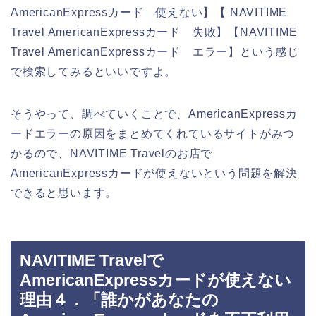
AmericanExpressカード 使えない】【 NAVITIME
Travel AmericanExpressカード 失敗】【NAVITIME
Travel AmericanExpressカード エラー】という感じ
で検索してみるといいですよ。
そうやって、調べていくことで、AmericanExpressカ
ードエラーの原因をまとめてくれているサイトがみつ
かるので、NAVITIME Travelのお店で
AmericanExpressカードが使えないという問題を解決
できると思います。
NAVITIME Travelで
AmericanExpressカードが使えない
理由４．「誰かがあなたの