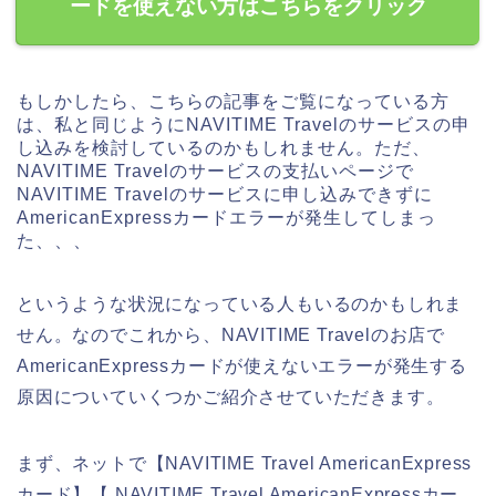
ードを使えない方はこちらをクリック
もしかしたら、こちらの記事をご覧になっている方
は、私と同じようにNAVITIME Travelのサービスの申
し込みを検討しているのかもしれません。ただ、
NAVITIME Travelのサービスの支払いページで
NAVITIME Travelのサービスに申し込みできずに
AmericanExpressカードエラーが発生してしまっ
た、、、
というような状況になっている人もいるのかもしれま
せん。なのでこれから、NAVITIME Travelのお店で
AmericanExpressカードが使えないエラーが発生する
原因についていくつかご紹介させていただきます。
まず、ネットで【NAVITIME Travel AmericanExpress
カード】【 NAVITIME Travel AmericanExpressカー