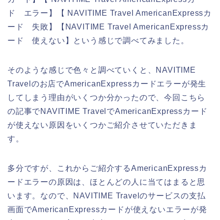
ド エラー】【 NAVITIME Travel AmericanExpressカ
ード 失敗】【NAVITIME Travel AmericanExpressカ
ード 使えない】という感じで調べてみました。
そのような感じで色々と調べていくと、NAVITIME
Travelのお店でAmericanExpressカードエラーが発生
してしまう理由がいくつか分かったので、今回こちら
の記事でNAVITIME TravelでAmericanExpressカード
が使えない原因をいくつかご紹介させていただきま
す。
多分ですが、これからご紹介するAmericanExpressカ
ードエラーの原因は、ほとんどの人に当てはまると思
います。なので、NAVITIME Travelのサービスの支払
画面でAmericanExpressカードが使えないエラーが発