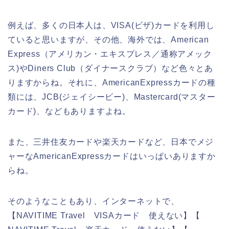
例えば、多くの日本人は、VISA(ビザ)カードを利用し
ていると思いますが、その他、海外では、American
Express（アメリカン・エキスプレス／通称アメック
ス)やDiners Club（ダイナースクラブ）など色々とあ
りますからね。それに、AmericanExpressカードの種
類には、JCB(ジェイシービー)、Mastercard(マスター
カード)、などもありますよね。
また、三井住友カードや楽天カードなど、日本でメジ
ャーなAmericanExpressカードはいっぱいありますか
らね。
そのようなこともあり、インターネットで、
【NAVITIME Travel VISAカード 使えない】【