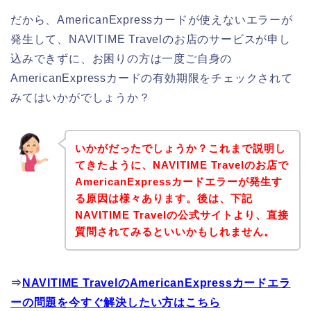
だから、AmericanExpressカードが使えないエラーが
発生して、NAVITIME Travelのお店のサービスが申し
込みできずに、お困りの方は一度ご自身の
AmericanExpressカードの有効期限をチェックされて
みてはいかがでしょうか？
いかがだったでしょうか？これまで説明し
てきたように、NAVITIME Travelのお店で
AmericanExpressカードエラーが発生す
る原因は様々あります。後は、下記
NAVITIME Travelの公式サイトより、直接
質問されてみるといいかもしれません。
⇒
NAVITIME TravelのAmericanExpressカードエラ
ーの問題を今すぐ解決したい方はこちら