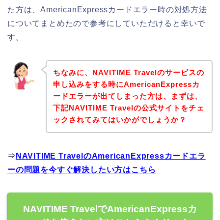
た方は、AmericanExpressカードエラー時の対処方法
についてまとめたので参考にしていただけると幸いで
す。
ちなみに、NAVITIME Travelのサービスの
申し込みをする時にAmericanExpressカ
ードエラーが出てしまった方は、まずは、
下記NAVITIME Travelの公式サイトをチェ
ックされてみてはいかがでしょうか？
⇒
NAVITIME TravelのAmericanExpressカードエラ
ーの問題を今すぐ解決したい方はこちら
NAVITIME TravelでAmericanExpressカ