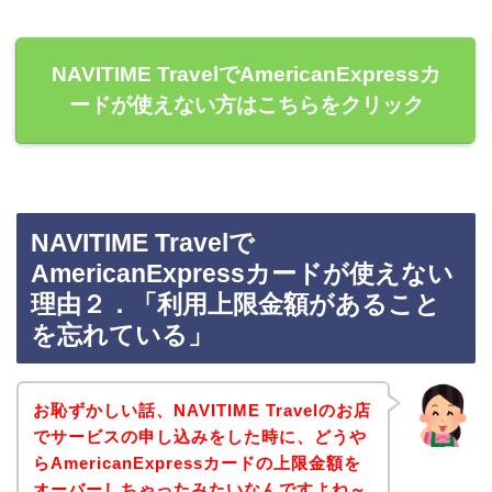
NAVITIME TravelでAmericanExpressカ
ードが使えない方はこちらをクリック
NAVITIME Travelで
AmericanExpressカードが使えない
理由２．「利用上限金額があること
を忘れている」
お恥ずかしい話、NAVITIME Travelのお店
でサービスの申し込みをした時に、どうや
らAmericanExpressカードの上限金額を
オーバーしちゃったみたいなんですよね～