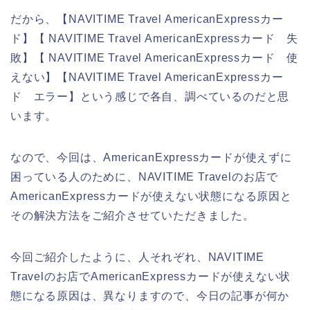
だから、【NAVITIME Travel AmericanExpressカー
ド】【 NAVITIME Travel AmericanExpressカード 失
敗】【 NAVITIME Travel AmericanExpressカード 使
えない】【NAVITIME Travel AmericanExpressカー
ド エラー】という感じで各自、調べているのだと思
います。
なので、今回は、AmericanExpressカードが使えずに
困っている人のために、NAVITIME Travelのお店で
AmericanExpressカードが使えない状態になる原因と
その解決方法をご紹介させていただきました。
今回ご紹介したように、人それぞれ、NAVITIME
Travelのお店でAmericanExpressカードが使えない状
態になる原因は、異なりますので、今日の記事が何か