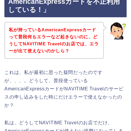
AmericanExpressカードを不正利用
している！」
私が持っているAmericanExpressカード
って普段何もエラーなど起きないのに、ど
うしてNAVITIME Travelのお店では、エラ
ーが出て使えないのかしら？
これは、私が最初に思った疑問だったのです
が、、、。どうして、普段使っている
AmericanExpressカードがNAVITIME Travelのサービ
スの申し込みをした時にだけエラーで使えなかったの
か？
私は、どうしてNAVITIME Travelのお店でだけ、
AmericanExpressカードが使えない状態になってしま