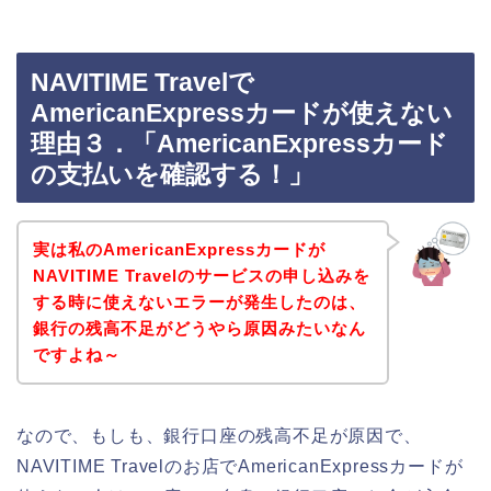
NAVITIME Travelで
AmericanExpressカードが使えない
理由３．「AmericanExpressカード
の支払いを確認する！」
実は私のAmericanExpressカードが
NAVITIME Travelのサービスの申し込みを
する時に使えないエラーが発生したのは、
銀行の残高不足がどうやら原因みたいなん
ですよね～
なので、もしも、銀行口座の残高不足が原因で、
NAVITIME Travelのお店でAmericanExpressカードが