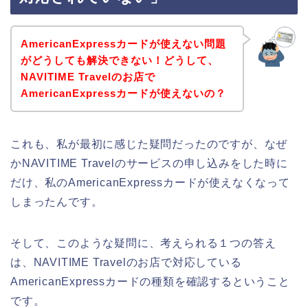
AmericanExpressカードが使えない問題
がどうしても解決できない！どうして、
NAVITIME Travelのお店で
AmericanExpressカードが使えないの？
これも、私が最初に感じた疑問だったのですが、なぜ
かNAVITIME Travelのサービスの申し込みをした時に
だけ、私のAmericanExpressカードが使えなくなって
しまったんです。
そして、このような疑問に、考えられる１つの答え
は、NAVITIME Travelのお店で対応している
AmericanExpressカードの種類を確認するということ
です。