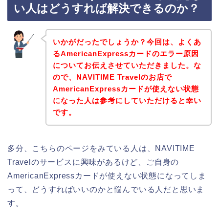
い人はどうすれば解決できるのか？
いかがだったでしょうか？今回は、よくあ
るAmericanExpressカードのエラー原因
についてお伝えさせていただきました。な
ので、NAVITIME Travelのお店で
AmericanExpressカードが使えない状態
になった人は参考にしていただけると幸い
です。
多分、こちらのページをみている人は、NAVITIME
Travelのサービスに興味があるけど、ご自身の
AmericanExpressカードが使えない状態になってしま
って、どうすればいいのかと悩んでいる人だと思いま
す。