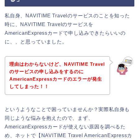
私自身、NAVITIME Travelのサービスのことを知った
時に、NAVITIME Travelのサービスを
AmericanExpressカードで申し込みできたらいいの
に、、と思っていました。
理由はわからないけど、NAVITIME Travel
のサービスの申し込みをするのに
AmericanExpressカードのエラーが発生
してしまった！！
というようなことで困っていませんか？実際私自身も
同じような悩みを抱えたので、まず、
AmericanExpressカードが使えない原因を調べるた
め、ネットで【NAVITIME Travel AmericanExpressカ