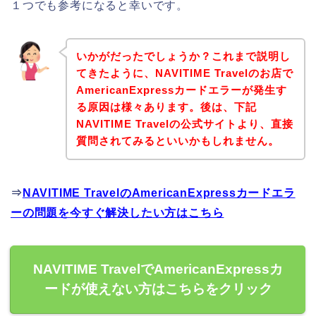
１つでも参考になると幸いです。
いかがだったでしょうか？これまで説明し
てきたように、NAVITIME Travelのお店で
AmericanExpressカードエラーが発生す
る原因は様々あります。後は、下記
NAVITIME Travelの公式サイトより、直接
質問されてみるといいかもしれません。
⇒
NAVITIME TravelのAmericanExpressカードエラ
ーの問題を今すぐ解決したい方はこちら
NAVITIME TravelでAmericanExpressカ
ードが使えない方はこちらをクリック