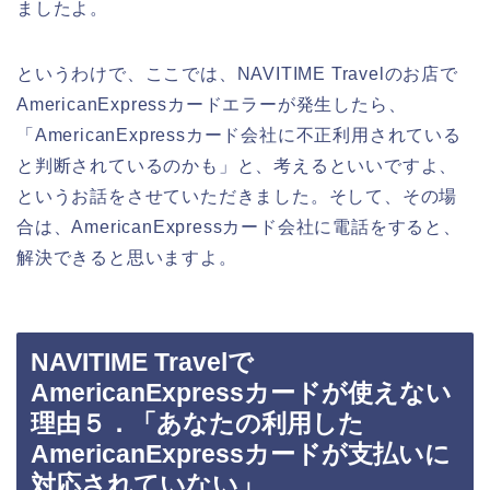
ましたよ。
というわけで、ここでは、NAVITIME Travelのお店で
AmericanExpressカードエラーが発生したら、
「AmericanExpressカード会社に不正利用されている
と判断されているのかも」と、考えるといいですよ、
というお話をさせていただきました。そして、その場
合は、AmericanExpressカード会社に電話をすると、
解決できると思いますよ。
NAVITIME Travelで
AmericanExpressカードが使えない
理由５．「あなたの利用した
AmericanExpressカードが支払いに
対応されていない」