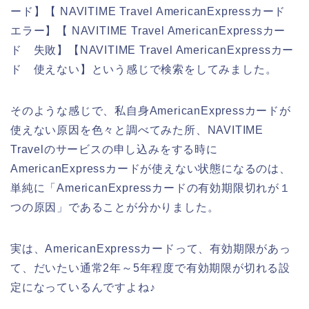
ード】【 NAVITIME Travel AmericanExpressカード
エラー】【 NAVITIME Travel AmericanExpressカー
ド 失敗】【NAVITIME Travel AmericanExpressカー
ド 使えない】という感じで検索をしてみました。
そのような感じで、私自身AmericanExpressカードが
使えない原因を色々と調べてみた所、NAVITIME
Travelのサービスの申し込みをする時に
AmericanExpressカードが使えない状態になるのは、
単純に「AmericanExpressカードの有効期限切れが１
つの原因」であることが分かりました。
実は、AmericanExpressカードって、有効期限があっ
て、だいたい通常2年～5年程度で有効期限が切れる設
定になっているんですよね♪