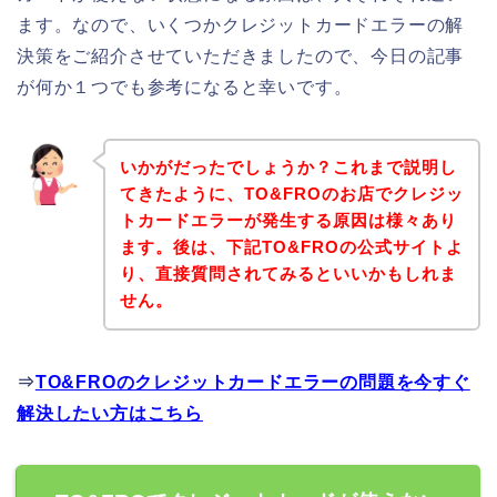
ます。なので、いくつかクレジットカードエラーの解
決策をご紹介させていただきましたので、今日の記事
が何か１つでも参考になると幸いです。
いかがだったでしょうか？これまで説明し
てきたように、TO&FROのお店でクレジッ
トカードエラーが発生する原因は様々あり
ます。後は、下記TO&FROの公式サイトよ
り、直接質問されてみるといいかもしれま
せん。
⇒
TO&FROのクレジットカードエラーの問題を今すぐ
解決したい方はこちら