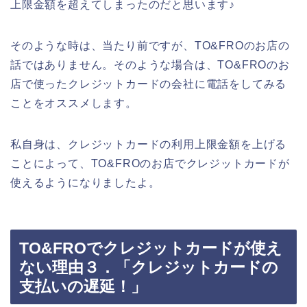
上限金額を超えてしまったのだと思います♪
そのような時は、当たり前ですが、TO&FROのお店の
話ではありません。そのような場合は、TO&FROのお
店で使ったクレジットカードの会社に電話をしてみる
ことをオススメします。
私自身は、クレジットカードの利用上限金額を上げる
ことによって、TO&FROのお店でクレジットカードが
使えるようになりましたよ。
TO&FROでクレジットカードが使え
ない理由３．「クレジットカードの
支払いの遅延！」