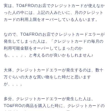
実は、TO&FROのお店でクレジットカードが使えなか
った人の中には、上記の人みたいに、月のクレジット
カードの利用上限をオーバーしている人もいます。
なので、TO&FROのお店でクレジットカードエラーが
発生してしまった人は、「クレジットカードの毎月の
利用可能金額をオーバーしてしまったのか
も、、、」、と考えるのが良いかもしれません♪
大体、クレジットカードエラーが発生するのは、数十
万ぐらいの大きな買い物をした時だと思います
が、、、。
多分、クレジットカードエラーが発生した人は、
TO&FROの商品を購入した時に、クレジットカードの