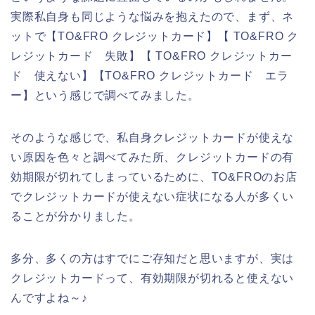
実際私自身も同じような悩みを抱えたので、まず、ネ
ットで【TO&FRO クレジットカード】【 TO&FRO ク
レジットカード 失敗】【 TO&FRO クレジットカー
ド 使えない】【TO&FRO クレジットカード エラ
ー】という感じで調べてみました。
そのような感じで、私自身クレジットカードが使えな
い原因を色々と調べてみた所、クレジットカードの有
効期限が切れてしまっているために、TO&FROのお店
でクレジットカードが使えない症状になる人が多くい
ることが分かりました。
多分、多くの方はすでにご存知だと思いますが、実は
クレジットカードって、有効期限が切れると使えない
んですよね～♪