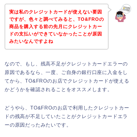
実は私のクレジットカードが使えない要因
ですが、色々と調べてみると、TO&FROの
商品を購入する前の先月にクレジットカー
ドの支払いができていなかったことが原因
みたいなんですよね
なので、もし、残高不足がクレジットカードエラーの
原因であるなら、一度、ご自身の銀行口座に入金をし
てから、TO&FROのお店でクレジットカードが使える
かどうかを確認されることをオススメします。
どうやら、TO&FROのお店で利用したクレジットカー
ドの残高が不足していたことがクレジットカードエラ
ーの原因だったみたいです。