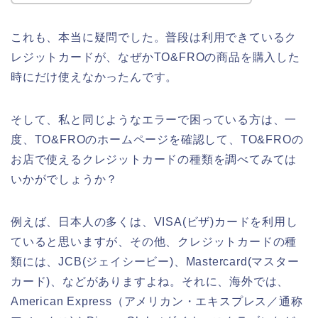
これも、本当に疑問でした。普段は利用できているク
レジットカードが、なぜかTO&FROの商品を購入した
時にだけ使えなかったんです。
そして、私と同じようなエラーで困っている方は、一
度、TO&FROのホームページを確認して、TO&FROの
お店で使えるクレジットカードの種類を調べてみては
いかがでしょうか？
例えば、日本人の多くは、VISA(ビザ)カードを利用し
ていると思いますが、その他、クレジットカードの種
類には、JCB(ジェイシービー)、Mastercard(マスター
カード)、などがありますよね。それに、海外では、
American Express（アメリカン・エキスプレス／通称