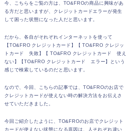
今、こちらをご覧の方は、TO&FROの商品に興味があ
る方だと思いますが、クレジットカードエラーが発生
して困った状態になった人だと思います。
だから、各自がそれぞれインターネットを使って
【TO&FRO クレジットカード】【 TO&FRO クレジッ
トカード 失敗】【 TO&FRO クレジットカード 使え
ない】【TO&FRO クレジットカード エラー】という
感じで検索しているのだと思います。
なので、今回、こちらの記事では、TO&FROのお店で
クレジットカードが使えない時の解決方法をお伝えさ
せていただきました。
今回ご紹介したように、TO&FROのお店でクレジット
カードが使えない状態になる原因は、人それぞれ違い