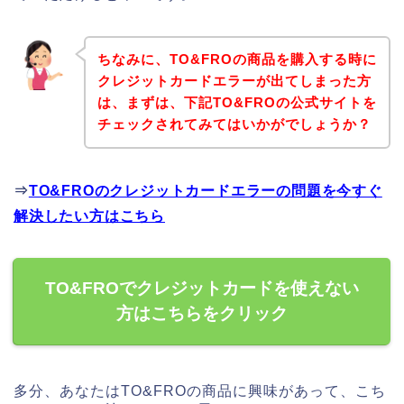
ちなみに、TO&FROの商品を購入する時に
クレジットカードエラーが出てしまった方
は、まずは、下記TO&FROの公式サイトを
チェックされてみてはいかがでしょうか？
⇒
TO&FROのクレジットカードエラーの問題を今すぐ
解決したい方はこちら
TO&FROでクレジットカードを使えない
方はこちらをクリック
多分、あなたはTO&FROの商品に興味があって、こち