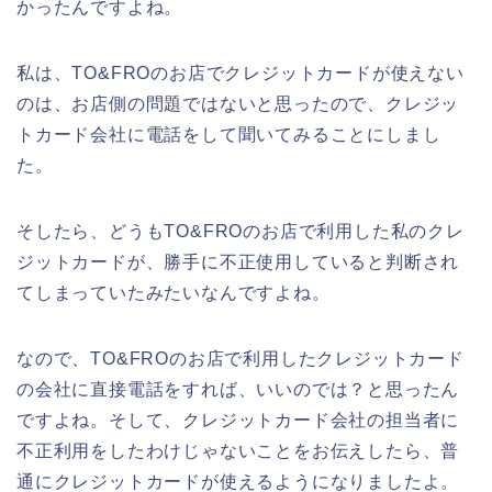
かったんですよね。
私は、TO&FROのお店でクレジットカードが使えない
のは、お店側の問題ではないと思ったので、クレジッ
トカード会社に電話をして聞いてみることにしまし
た。
そしたら、どうもTO&FROのお店で利用した私のクレ
ジットカードが、勝手に不正使用していると判断され
てしまっていたみたいなんですよね。
なので、TO&FROのお店で利用したクレジットカード
の会社に直接電話をすれば、いいのでは？と思ったん
ですよね。そして、クレジットカード会社の担当者に
不正利用をしたわけじゃないことをお伝えしたら、普
通にクレジットカードが使えるようになりましたよ。