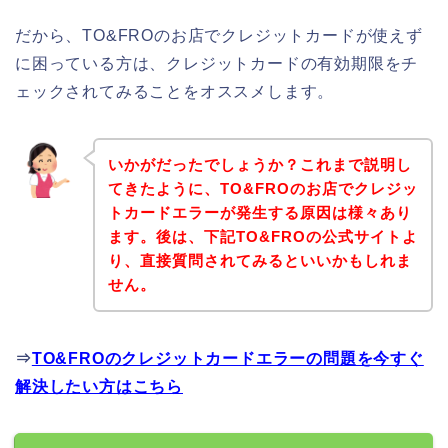
だから、TO&FROのお店でクレジットカードが使えず
に困っている方は、クレジットカードの有効期限をチ
ェックされてみることをオススメします。
いかがだったでしょうか？これまで説明し
てきたように、TO&FROのお店でクレジッ
トカードエラーが発生する原因は様々あり
ます。後は、下記TO&FROの公式サイトよ
り、直接質問されてみるといいかもしれま
せん。
⇒
TO&FROのクレジットカードエラーの問題を今すぐ
解決したい方はこちら