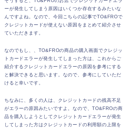
そうすると、TO&FROのお店でクレジットカードエラ
ーが発生してしまう原因はいくつか存在するみたいな
んですよね。なので、今回こちらの記事でTO&FROで
クレジットカードが使えない原因をまとめて紹介させ
ていただきます。
なのでもし、、TO&FROの商品の購入画面でクレジッ
トカードエラーが発生してしまった方は、これからご
紹介するクレジットカードエラーの原因を参考にする
と解決できると思います。なので、参考にしていただ
けると幸いです。
ちなみに、多くの人は、クレジットカードの残高不足
がエラーの原因みたいですよ。なので、TO&FROの商
品を購入しようとしてクレジットカードエラーが発生
してしまった方はクレジットカードの利用額の上限を