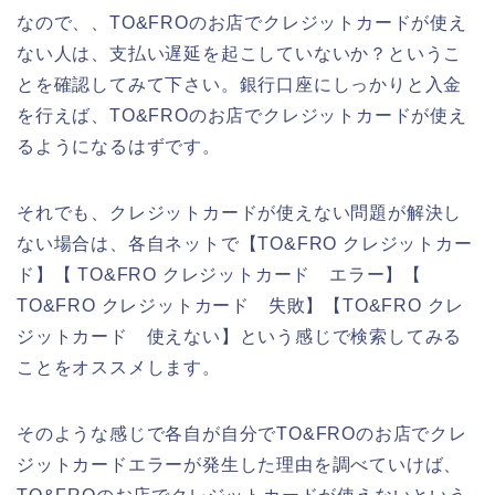
なので、、TO&FROのお店でクレジットカードが使え
ない人は、支払い遅延を起こしていないか？というこ
とを確認してみて下さい。銀行口座にしっかりと入金
を行えば、TO&FROのお店でクレジットカードが使え
るようになるはずです。
それでも、クレジットカードが使えない問題が解決し
ない場合は、各自ネットで【TO&FRO クレジットカー
ド】【 TO&FRO クレジットカード エラー】【
TO&FRO クレジットカード 失敗】【TO&FRO クレ
ジットカード 使えない】という感じで検索してみる
ことをオススメします。
そのような感じで各自が自分でTO&FROのお店でクレ
ジットカードエラーが発生した理由を調べていけば、