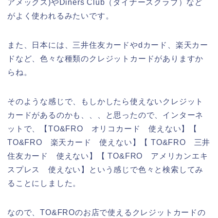
アメックス)やDiners Club（ダイナースクラブ）など
がよく使われるみたいです。
また、日本には、三井住友カードやdカード、楽天カー
ドなど、色々な種類のクレジットカードがありますか
らね。
そのような感じで、もしかしたら使えないクレジット
カードがあるのかも、、、と思ったので、インターネ
ットで、【TO&FRO オリコカード 使えない】【
TO&FRO 楽天カード 使えない】【 TO&FRO 三井
住友カード 使えない】【 TO&FRO アメリカンエキ
スプレス 使えない】という感じで色々と検索してみ
ることにしました。
なので、TO&FROのお店で使えるクレジットカードの