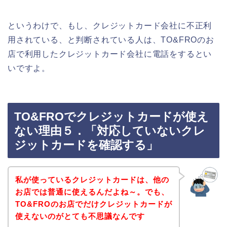
というわけで、もし、クレジットカード会社に不正利
用されている、と判断されている人は、TO&FROのお
店で利用したクレジットカード会社に電話をするとい
いですよ。
TO&FROでクレジットカードが使え
ない理由５．「対応していないクレ
ジットカードを確認する」
私が使っているクレジットカードは、他の
お店では普通に使えるんだよね～。でも、
TO&FROのお店でだけクレジットカードが
使えないのがとても不思議なんです