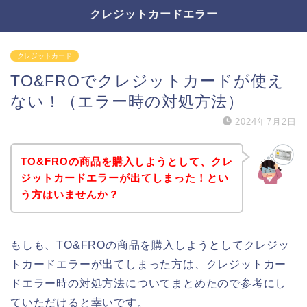
クレジットカードエラー
クレジットカード
TO&FROでクレジットカードが使え
ない！（エラー時の対処方法）
2024年7月2日
TO&FROの商品を購入しようとして、クレ
ジットカードエラーが出てしまった！とい
う方はいませんか？
もしも、TO&FROの商品を購入しようとしてクレジッ
トカードエラーが出てしまった方は、クレジットカー
ドエラー時の対処方法についてまとめたので参考にし
ていただけると幸いです。