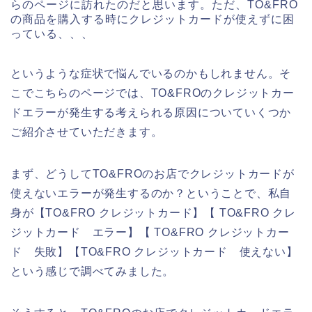
らのページに訪れたのだと思います。ただ、TO&FRO
の商品を購入する時にクレジットカードが使えずに困
っている、、、
というような症状で悩んでいるのかもしれません。そ
こでこちらのページでは、TO&FROのクレジットカー
ドエラーが発生する考えられる原因についていくつか
ご紹介させていただきます。
まず、どうしてTO&FROのお店でクレジットカードが
使えないエラーが発生するのか？ということで、私自
身が【TO&FRO クレジットカード】【 TO&FRO クレ
ジットカード エラー】【 TO&FRO クレジットカー
ド 失敗】【TO&FRO クレジットカード 使えない】
という感じで調べてみました。