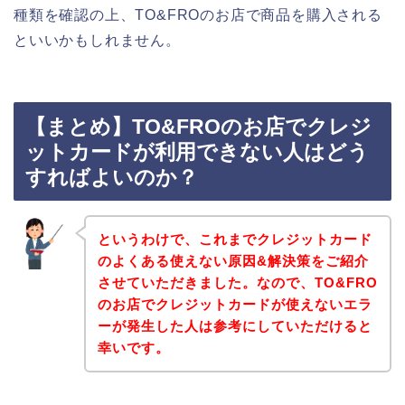
種類を確認の上、TO&FROのお店で商品を購入される
といいかもしれません。
【まとめ】TO&FROのお店でクレジ
ットカードが利用できない人はどう
すればよいのか？
というわけで、これまでクレジットカード
のよくある使えない原因&解決策をご紹介
させていただきました。なので、TO&FRO
のお店でクレジットカードが使えないエラ
ーが発生した人は参考にしていただけると
幸いです。