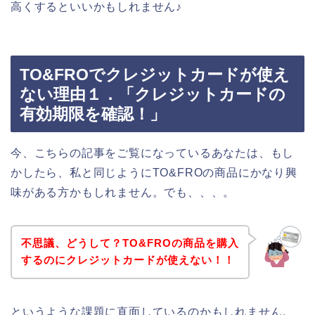
高くするといいかもしれません♪
TO&FROでクレジットカードが使え
ない理由１．「クレジットカードの
有効期限を確認！」
今、こちらの記事をご覧になっているあなたは、もし
かしたら、私と同じようにTO&FROの商品にかなり興
味がある方かもしれません。でも、、、。
不思議、どうして？TO&FROの商品を購入
するのにクレジットカードが使えない！！
というような課題に直面しているのかもしれません。