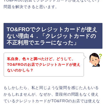
TO&FROのお店でクレジットカードが使えないという
問題を解決できると思います。
TO&FROでクレジットカードが使え
ない理由４．「クレジットカードの
不正利用でエラーになった」
私自身、色々と調べたけど、どうして、
TO&FROのお店でクレジットカードが使え
ないのかしら？
もしかしたら、私と同じような疑問を感じた人もいる
かもしれませんが、なぜか、普段何の問題もなく使え
ているクレジットカードがTO&FROのお店では使えな