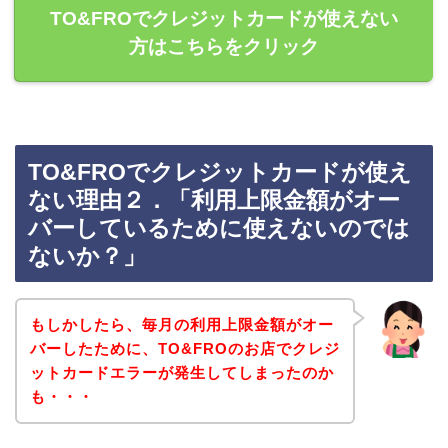
TO&FROでクレジットカードが使えない
方はこちらをクリック
TO&FROでクレジットカードが使え
ない理由２．「利用上限金額がオー
バーしているために使えないのでは
ないか？」
もしかしたら、毎月の利用上限金額がオー
バーしたために、TO&FROのお店でクレジ
ットカードエラーが発生してしまったのか
も・・・