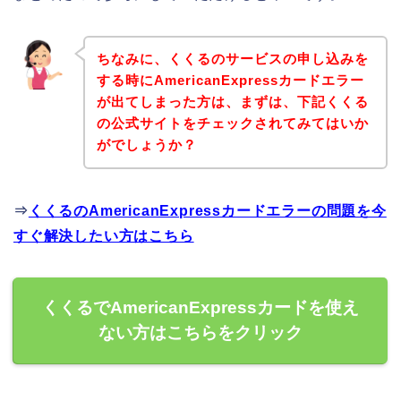
ちなみに、くくるのサービスの申し込みを
する時にAmericanExpressカードエラー
が出てしまった方は、まずは、下記くくる
の公式サイトをチェックされてみてはいか
がでしょうか？
⇒
くくるのAmericanExpressカードエラーの問題を今
すぐ解決したい方はこちら
くくるでAmericanExpressカードを使え
ない方はこちらをクリック