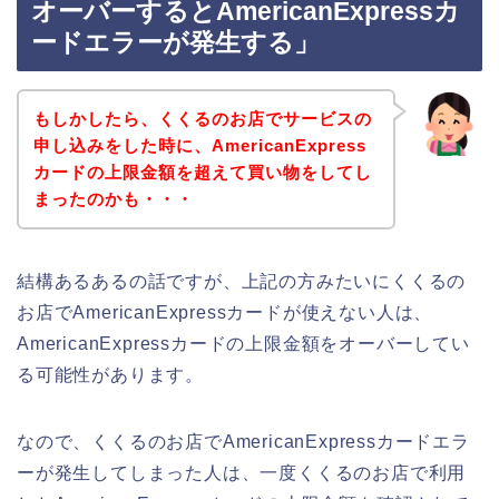
オーバーするとAmericanExpressカ
ードエラーが発生する」
もしかしたら、くくるのお店でサービスの
申し込みをした時に、AmericanExpress
カードの上限金額を超えて買い物をしてし
まったのかも・・・
結構あるあるの話ですが、上記の方みたいにくくるの
お店でAmericanExpressカードが使えない人は、
AmericanExpressカードの上限金額をオーバーしてい
る可能性があります。
なので、くくるのお店でAmericanExpressカードエラ
ーが発生してしまった人は、一度くくるのお店で利用