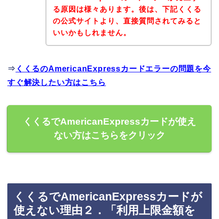
る原因は様々あります。後は、下記くくる
の公式サイトより、直接質問されてみると
いいかもしれません。
⇒
くくるのAmericanExpressカードエラーの問題を今
すぐ解決したい方はこちら
くくるでAmericanExpressカードが使え
ない方はこちらをクリック
くくるでAmericanExpressカードが
使えない理由２．「利用上限金額を