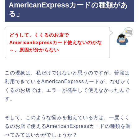
AmericanExpressカードの種類があ
る」
どうして、くくるのお店で
AmericanExpressカード使えないのかな
～、原因が分からない
この現象は、私だけではないと思うのですが、普段は
利用できているAmericanExpressカードが、なぜかく
くるのお店では、エラーが発生して使えなかったんで
す。
そして、このような悩みを抱えている方は、一度くく
るのお店で使えるAmericanExpressカードの種類を調
べてみてはいかがでしょうか？