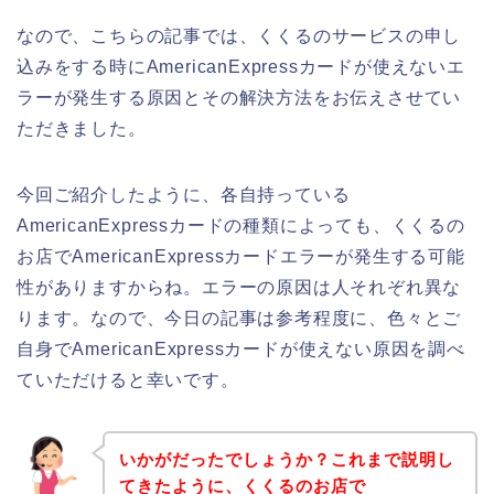
なので、こちらの記事では、くくるのサービスの申し
込みをする時にAmericanExpressカードが使えないエ
ラーが発生する原因とその解決方法をお伝えさせてい
ただきました。
今回ご紹介したように、各自持っている
AmericanExpressカードの種類によっても、くくるの
お店でAmericanExpressカードエラーが発生する可能
性がありますからね。エラーの原因は人それぞれ異な
ります。なので、今日の記事は参考程度に、色々とご
自身でAmericanExpressカードが使えない原因を調べ
ていただけると幸いです。
いかがだったでしょうか？これまで説明し
てきたように、くくるのお店で