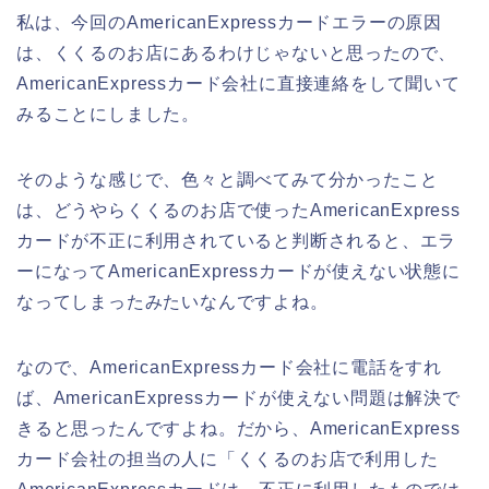
私は、今回のAmericanExpressカードエラーの原因
は、くくるのお店にあるわけじゃないと思ったので、
AmericanExpressカード会社に直接連絡をして聞いて
みることにしました。
そのような感じで、色々と調べてみて分かったこと
は、どうやらくくるのお店で使ったAmericanExpress
カードが不正に利用されていると判断されると、エラ
ーになってAmericanExpressカードが使えない状態に
なってしまったみたいなんですよね。
なので、AmericanExpressカード会社に電話をすれ
ば、AmericanExpressカードが使えない問題は解決で
きると思ったんですよね。だから、AmericanExpress
カード会社の担当の人に「くくるのお店で利用した