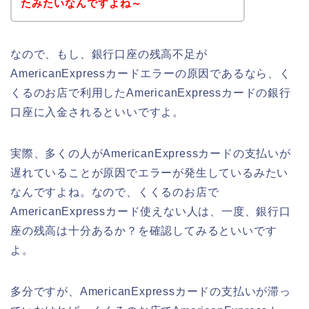
たみたいなんですよね～
なので、もし、銀行口座の残高不足が
AmericanExpressカードエラーの原因であるなら、く
くるのお店で利用したAmericanExpressカードの銀行
口座に入金されるといいですよ。
実際、多くの人がAmericanExpressカードの支払いが
遅れていることが原因でエラーが発生しているみたい
なんですよね。なので、くくるのお店で
AmericanExpressカード使えない人は、一度、銀行口
座の残高は十分あるか？を確認してみるといいです
よ。
多分ですが、AmericanExpressカードの支払いが滞っ