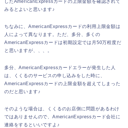
したAmericanExpressカードの上限金額を確認されて
みるとよいと思います♪
ちなみに、AmericanExpressカードの利用上限金額は
人によって異なります。ただ、多分、多くの
AmericanExpressカードは初期設定では月50万程度だ
と思いますが、、、。
多分、AmericanExpressカードエラーが発生した人
は、くくるのサービスの申し込みをした時に、
AmericanExpressカードの上限金額を超えてしまった
のだと思います♪
そのような場合は、くくるのお店側に問題があるわけ
ではありませんので、AmericanExpressカード会社に
連絡をするといいですよ♪