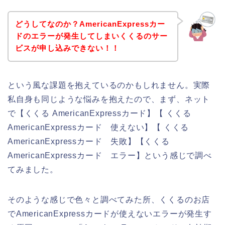
どうしてなのか？AmericanExpressカー
ドのエラーが発生してしまいくくるのサー
ビスが申し込みできない！！
という風な課題を抱えているのかもしれません。実際
私自身も同じような悩みを抱えたので、まず、ネット
で【くくる AmericanExpressカード】【 くくる
AmericanExpressカード 使えない】【 くくる
AmericanExpressカード 失敗】【くくる
AmericanExpressカード エラー】という感じで調べ
てみました。
そのような感じで色々と調べてみた所、くくるのお店
でAmericanExpressカードが使えないエラーが発生す