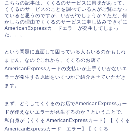
こちらの記事は、くくるのサービスに興味があって、
くくるのサービスのことを調べている人がご覧になっ
ていると思うのですが、いかがでしょうか？ただ、何
かしらの理由でくくるのサービスに申し込みできずに
AmericanExpressカードエラーが発生してしまっ
た、、、
という問題に直面して困っている人もいるのかもしれ
ません。なのでこれから、くくるのお店で
AmericanExpressカードの支払いが上手くいかないエ
ラーが発生する原因をいくつかご紹介させていただき
ます。
まず、どうしてくくるのお店でAmericanExpressカー
ドが使えないエラーが発生するのか？ということで、
私自身が【くくる AmericanExpressカード】【 くくる
AmericanExpressカード エラー】【 くくる