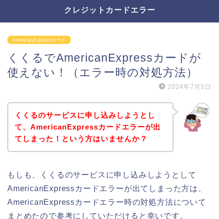
クレジットカードエラー
AmericanExpressカード
くくるでAmericanExpressカードが
使えない！（エラー時の対処方法）
2024年7月5日
くくるのサービスに申し込みしようとし
て、AmericanExpressカードエラーが出
てしまった！という方はいませんか？
もしも、くくるのサービスに申し込みしようとして
AmericanExpressカードエラーが出てしまった方は、
AmericanExpressカードエラー時の対処方法について
まとめたので参考にしていただけると幸いです。