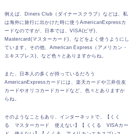
例えば、Diners Club（ダイナースクラブ）などは、私
は海外に旅行に出かけた時に使うAmericanExpressカ
ードなのですが、日本では、VISA(ビザ)、
Mastercard(マスターカード)、などをよく使うようにし
ています。その他、American Express（アメリカン・
エキスプレス)、など色々とありますからね。
また、日本人の多くが持っているだろう
AmericanExpressカードには、楽天カードや三井住友
カードやオリコカードカードなど、色々とありますか
らね。
そのようなこともあり、インターネットで、【くく
る マスターカード 使えない】【 くくる VISAカー
ド 使えない】【 くくる アメリカンエキスプレス