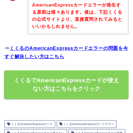
AmericanExpressカードエラーが発生す
る原因は様々あります。後は、下記くくる
の公式サイトより、直接質問されてみると
いいかもしれません。
⇒
くくるのAmericanExpressカードエラーの問題を今
すぐ解決したい方はこちら
くくるでAmericanExpressカードが使え
ない方はこちらをクリック
くくるAmericanExpressカード
くくるAmericanExpressカードエラー
くくるAmericanExpressカード使えない
くくるAmericanExpressカード失敗