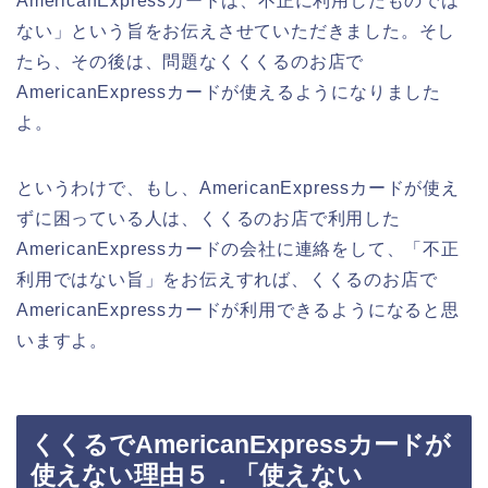
AmericanExpressカードは、不正に利用したものでは
ない」という旨をお伝えさせていただきました。そし
たら、その後は、問題なくくくるのお店で
AmericanExpressカードが使えるようになりました
よ。
というわけで、もし、AmericanExpressカードが使え
ずに困っている人は、くくるのお店で利用した
AmericanExpressカードの会社に連絡をして、「不正
利用ではない旨」をお伝えすれば、くくるのお店で
AmericanExpressカードが利用できるようになると思
いますよ。
くくるでAmericanExpressカードが
使えない理由５．「使えない