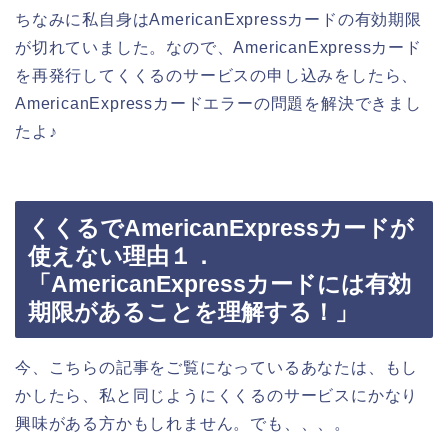
ちなみに私自身はAmericanExpressカードの有効期限
が切れていました。なので、AmericanExpressカード
を再発行してくくるのサービスの申し込みをしたら、
AmericanExpressカードエラーの問題を解決できまし
たよ♪
くくるでAmericanExpressカードが
使えない理由１．
「AmericanExpressカードには有効
期限があることを理解する！」
今、こちらの記事をご覧になっているあなたは、もし
かしたら、私と同じようにくくるのサービスにかなり
興味がある方かもしれません。でも、、、。