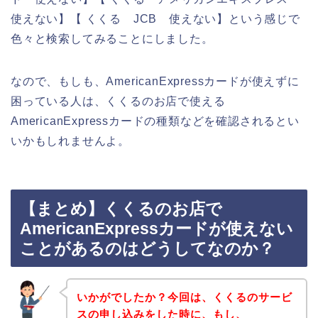
使えない】【 くくる JCB 使えない】という感じで
色々と検索してみることにしました。
なので、もしも、AmericanExpressカードが使えずに
困っている人は、くくるのお店で使える
AmericanExpressカードの種類などを確認されるとい
いかもしれませんよ。
【まとめ】くくるのお店で
AmericanExpressカードが使えない
ことがあるのはどうしてなのか？
いかがでしたか？今回は、くくるのサービ
スの申し込みをした時に、もし、