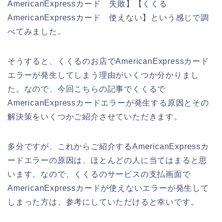
AmericanExpressカード 失敗】【くくる
AmericanExpressカード 使えない】という感じで調
べてみました。
そうすると、くくるのお店でAmericanExpressカード
エラーが発生してしまう理由がいくつか分かりまし
た。なので、今回こちらの記事でくくるで
AmericanExpressカードエラーが発生する原因とその
解決策をいくつかご紹介させていただきます。
多分ですが、これからご紹介するAmericanExpressカ
ードエラーの原因は、ほとんどの人に当てはまると思
います。なので、くくるのサービスの支払画面で
AmericanExpressカードが使えないエラーが発生して
しまった方は、参考にしていただけると幸いです。