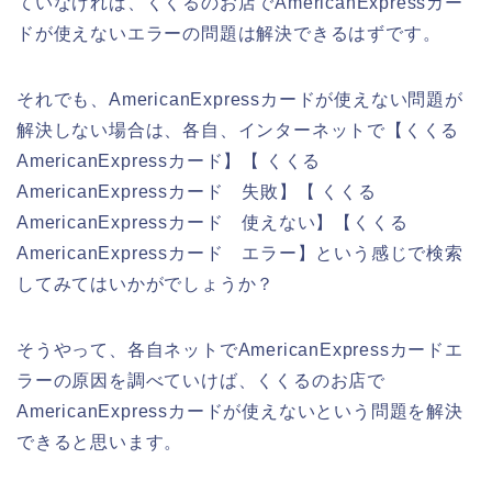
ていなければ、くくるのお店でAmericanExpressカー
ドが使えないエラーの問題は解決できるはずです。
それでも、AmericanExpressカードが使えない問題が
解決しない場合は、各自、インターネットで【くくる
AmericanExpressカード】【 くくる
AmericanExpressカード 失敗】【 くくる
AmericanExpressカード 使えない】【くくる
AmericanExpressカード エラー】という感じで検索
してみてはいかがでしょうか？
そうやって、各自ネットでAmericanExpressカードエ
ラーの原因を調べていけば、くくるのお店で
AmericanExpressカードが使えないという問題を解決
できると思います。