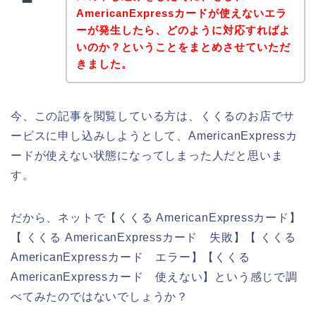
AmericanExpressカードが使えないエラ
ーが発生したら、どのように対応すればよ
いのか？ということをまとめさせていただ
きました。
今、この記事を閲覧している方は、くくるのお店でサ
ービスに申し込みしようとして、AmericanExpressカ
ードが使えない状態になってしまった人だと思いま
す。
だから、ネットで【くくる AmericanExpressカード】
【 くくる AmericanExpressカード 失敗】【 くくる
AmericanExpressカード エラー】【くくる
AmericanExpressカード 使えない】という感じで調
べてみたのではないでしょうか？