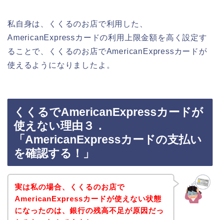
私自身は、くくるのお店で利用した、
AmericanExpressカードの利用上限金額を高く設定す
ることで、くくるのお店でAmericanExpressカードが
使えるようになりましたよ。
くくるでAmericanExpressカードが
使えない理由３．
「AmericanExpressカードの支払い
を確認する！」
実は私の場合、くくるのお店で
AmericanExpressカードが使えない状態
になったのは、銀行の残高不足が原因だっ