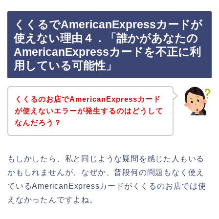
くくるでAmericanExpressカードが
使えない理由４．「誰かがあなたの
AmericanExpressカードを不正に利
用している可能性」
くくるのお店でAmericanExpressカード
が使えないエラーが発生するのはどうして
なんだろう？
もしかしたら、私と同じような疑問を感じた人もいる
かもしれませんが、なぜか、普段何の問題もなく使え
ているAmericanExpressカードがくくるのお店では使
えなかったんですよね。