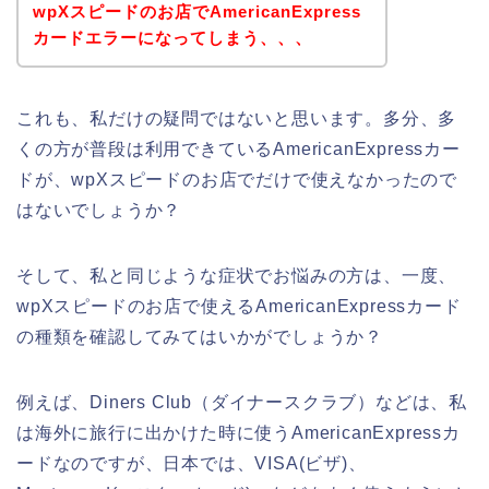
wpXスピードのお店でAmericanExpress
カードエラーになってしまう、、、
これも、私だけの疑問ではないと思います。多分、多
くの方が普段は利用できているAmericanExpressカー
ドが、wpXスピードのお店でだけで使えなかったので
はないでしょうか？
そして、私と同じような症状でお悩みの方は、一度、
wpXスピードのお店で使えるAmericanExpressカード
の種類を確認してみてはいかがでしょうか？
例えば、Diners Club（ダイナースクラブ）などは、私
は海外に旅行に出かけた時に使うAmericanExpressカ
ードなのですが、日本では、VISA(ビザ)、