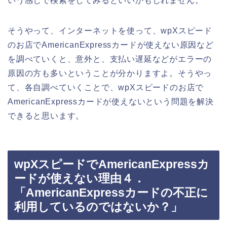
いう感じで検索をしてみるといいかもしれません。
そうやって、インターネットを使って、wpXスピード
のお店でAmericanExpressカードが使えない原因など
を調べていくと、意外と、支払い遅延などがエラーの
原因の方も多いということが分かりますよ。そうやっ
て、各自調べていくことで、wpXスピードのお店で
AmericanExpressカードが使えないという問題を解決
できると思います。
wpXスピードでAmericanExpressカ
ードが使えない理由４．
「AmericanExpressカードの不正に
利用しているのではないか？」