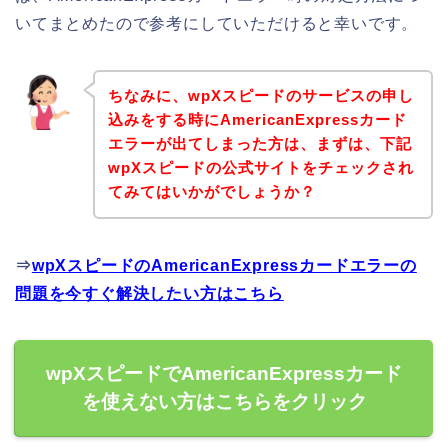
いてまとめたので参考にしていただけると幸いです。
ちなみに、wpXスピードのサービスの申し
込みをする時にAmericanExpressカード
エラーが出てしまった方は、まずは、下記
wpXスピードの公式サイトをチェックされ
てみてはいかがでしょうか？
⇒
wpXスピードのAmericanExpressカードエラーの
問題を今すぐ解決したい方はこちら
wpXスピードでAmericanExpressカード
を使えない方はこちらをクリック