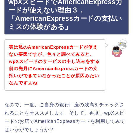
wpXスピードでAmericanExpressカ
ードが使えない理由３．
「AmericanExpressカードの支払い
ミスの体験がある」
実は私のAmericanExpressカードが使え
ない要因ですが、色々と調べてみると、
wpXスピードのサービスの申し込みをする
前の先月にAmericanExpressカードの支
払いができていなかったことが原因みたい
なんですよね
なので、一度、ご自身の銀行口座の残高をチェックさ
れることをオススメします。そして、再度、wpXスピ
ードのお店でAmericanExpressカードを利用してみて
はいかがでしょうか？