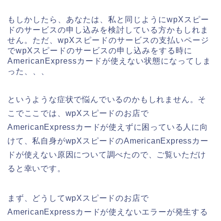
もしかしたら、あなたは、私と同じようにwpXスピー
ドのサービスの申し込みを検討している方かもしれま
せん。ただ、wpXスピードのサービスの支払いページ
でwpXスピードのサービスの申し込みをする時に
AmericanExpressカードが使えない状態になってしま
った、、、
というような症状で悩んでいるのかもしれません。そ
こでここでは、wpXスピードのお店で
AmericanExpressカードが使えずに困っている人に向
けて、私自身がwpXスピードのAmericanExpressカー
ドが使えない原因について調べたので、ご覧いただけ
ると幸いです。
まず、どうしてwpXスピードのお店で
AmericanExpressカードが使えないエラーが発生する