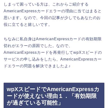
しまって困っている方は、これからご紹介する
AmericanExpressカードエラーの理由に当てはまると
思います。なので、今回の記事が少しでもあなたのお
役に立てると嬉しいです。
ちなみに私自身はAmericanExpressカードの有効期限
切れがエラーの原因でした。なので、
AmericanExpressカードを再発行してwpXスピードの
サービスの申し込みをしたら、AmericanExpressカー
ドエラーの問題を解決できましたよ♪
wpXスピードでAmericanExpressカ
ードが使えない理由１．「有効期限
が過ぎている可能性」