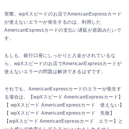
実際、wpXスピードのお店でAmericanExpressカード
が使えないエラーが発生するのは、利用した
AmericanExpressカードの支払い遅延が原因みたいで
す。
もしも、銀行口座にしっかりと入金がされているな
ら、wpXスピードのお店でAmericanExpressカードが
使えないエラーの問題は解決できるはずです。
それでも、AmericanExpressカードのエラーが発生す
る場合は、【wpXスピード AmericanExpressカード】
【 wpXスピード AmericanExpressカード 使えない】
【 wpXスピード AmericanExpressカード 失敗】
【wpXスピード AmericanExpressカード エラー】と