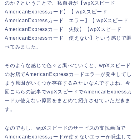
のか？ということで、私自身が【wpXスピード
AmericanExpressカード】【 wpXスピード
AmericanExpressカード エラー】【 wpXスピード
AmericanExpressカード 失敗】【wpXスピード
AmericanExpressカード 使えない】という感じで調
べてみました。
そのような感じで色々と調べていくと、wpXスピード
のお店でAmericanExpressカードエラーが発生してし
まう原因がいくつか存在するみたいなんですよね。今
回こちらの記事でwpXスピードでAmericanExpressカ
ードが使えない原因をまとめて紹介させていただきま
す。
なのでもし、wpXスピードのサービスの支払画面で
AmericanExpressカードが使えないエラーが発生して