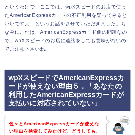
というわけで、ここでは、wpXスピードのお店で使っ
たAmericanExpressカードの不正利用を疑ってみると
いいですよ、というお話をさせていただきました。ち
なみにこれは、AmericanExpressカード側の問題なの
で、wpXスピードのお店に連絡をしても意味がないの
でご注意下さいね。
wpXスピードでAmericanExpressカ
ードが使えない理由５．「あなたの
利用したAmericanExpressカードが
支払いに対応されていない」
色々とAmericanExpressカードが使えな
い理由を検索してみたけど、どうしても、