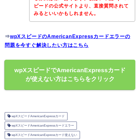
ピードの公式サイトより、直接質問されて
みるといいかもしれません。
⇒
wpXスピードのAmericanExpressカードエラーの
問題を今すぐ解決したい方はこちら
wpXスピードでAmericanExpressカード
が使えない方はこちらをクリック
wpXスピードAmericanExpressカード
wpXスピードAmericanExpressカードエラー
wpXスピードAmericanExpressカード使えない