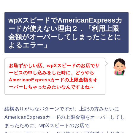
wpXスピードでAmericanExpressカ
ードが使えない理由２．「利用上限
金額がオーバーしてしまったことに
よるエラー」
お恥ずかしい話、wpXスピードのお店でサ
ービスの申し込みをした時に、どうやら
AmericanExpressカードの上限金額をオ
ーバーしちゃったみたいなんですよね～
結構ありがちなパターンですが、上記の方みたいに
AmericanExpressカードの上限金額をオーバーしてし
まったために、wpXスピードのお店で