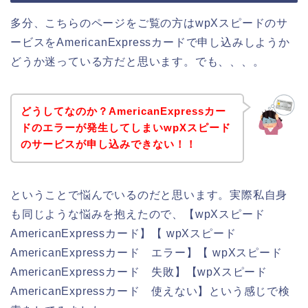
多分、こちらのページをご覧の方はwpXスピードのサ
ービスをAmericanExpressカードで申し込みしようか
どうか迷っている方だと思います。でも、、、。
どうしてなのか？AmericanExpressカー
ドのエラーが発生してしまいwpXスピード
のサービスが申し込みできない！！
ということで悩んでいるのだと思います。実際私自身
も同じような悩みを抱えたので、【wpXスピード
AmericanExpressカード】【 wpXスピード
AmericanExpressカード エラー】【 wpXスピード
AmericanExpressカード 失敗】【wpXスピード
AmericanExpressカード 使えない】という感じで検