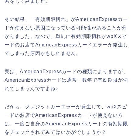
索をしてみました。
その結果、「有効期限切れ」がAmericanExpressカー
ドが使えない原因になっている可能性があることが分
かりました。なので、単純に有効期限切れがwpXスピ
ードのお店でAmericanExpressカードエラーが発生し
てしまった原因かもしれません。
実は、AmericanExpressカードの種類によりますが、
AmericanExpressカードは通常、数年で有効期限が切
れてしまうんですよね♪
だから、クレジットカーエラーが発生して、wpXスピ
ードのお店でAmericanExpressカードが使えない方
は、一度ご自身のAmericanExpressカードの有効期限
をチェックされてみてはいかがでしょうか？