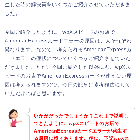
生した時の解決策をいくつかご紹介させていただきま
した。
今回ご紹介したように、wpXスピードのお店で
AmericanExpressカードエラーの原因は、人それぞれ
異なります。なので、考えられるAmericanExpressカ
ードエラーの症状についていくつかご紹介させていた
だきました。ただ、今回ご紹介した以外にも、wpXス
ピードのお店でAmericanExpressカードが使えない原
因は考えられますので、今日の記事は参考程度にして
いただければと思います。
いかがだったでしょうか？これまで説明し
てきたように、wpXスピードのお店で
AmericanExpressカードエラーが発生す
る原因は様々あります。後は、下記wpXス