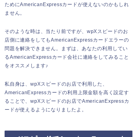
ためにAmericanExpressカードが使えないのかもしれ
ません。
そのような時は、当たり前ですが、wpXスピードのお
店側に連絡をしてもAmericanExpressカードエラーの
問題を解決できません。まずは、あなたの利用してい
るAmericanExpressカード会社に連絡をしてみること
をオススメします♪
私自身は、wpXスピードのお店で利用した、
AmericanExpressカードの利用上限金額を高く設定す
ることで、wpXスピードのお店でAmericanExpressカ
ードが使えるようになりましたよ。