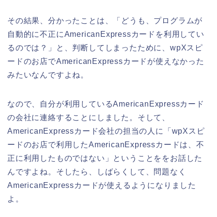
その結果、分かったことは、「どうも、プログラムが
自動的に不正にAmericanExpressカードを利用してい
るのでは？」と、判断してしまったために、wpXスピ
ードのお店でAmericanExpressカードが使えなかった
みたいなんですよね。
なので、自分が利用しているAmericanExpressカード
の会社に連絡することにしました。そして、
AmericanExpressカード会社の担当の人に「wpXスピ
ードのお店で利用したAmericanExpressカードは、不
正に利用したものではない」ということををお話した
んですよね。そしたら、しばらくして、問題なく
AmericanExpressカードが使えるようになりました
よ。