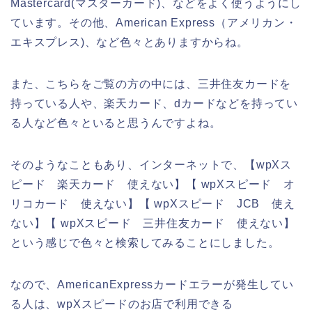
Mastercard(マスターカード)、などをよく使うようにし
ています。その他、American Express（アメリカン・
エキスプレス)、など色々とありますからね。
また、こちらをご覧の方の中には、三井住友カードを
持っている人や、楽天カード、dカードなどを持ってい
る人など色々といると思うんですよね。
そのようなこともあり、インターネットで、【wpXス
ピード 楽天カード 使えない】【 wpXスピード オ
リコカード 使えない】【 wpXスピード JCB 使え
ない】【 wpXスピード 三井住友カード 使えない】
という感じで色々と検索してみることにしました。
なので、AmericanExpressカードエラーが発生してい
る人は、wpXスピードのお店で利用できる