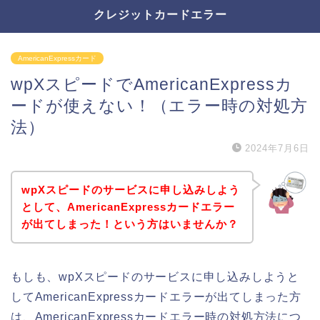
クレジットカードエラー
AmericanExpressカード
wpXスピードでAmericanExpressカ
ードが使えない！（エラー時の対処方
法）
2024年7月6日
wpXスピードのサービスに申し込みしよう
として、AmericanExpressカードエラー
が出てしまった！という方はいませんか？
もしも、wpXスピードのサービスに申し込みしようと
してAmericanExpressカードエラーが出てしまった方
は、AmericanExpressカードエラー時の対処方法につ