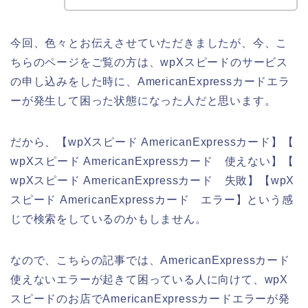
今回、色々とお伝えさせていただきましたが、今、こ
ちらのページをご覧の方は、wpXスピードのサービス
の申し込みをした時に、AmericanExpressカードエラ
ーが発生して困った状態になった人だと思います。
だから、【wpXスピード AmericanExpressカード】【
wpXスピード AmericanExpressカード 使えない】【
wpXスピード AmericanExpressカード 失敗】【wpX
スピード AmericanExpressカード エラー】という感
じで検索をしているのかもしません。
なので、こちらの記事では、AmericanExpressカード
使えないエラーが起きて困っている人に向けて、wpX
スピードのお店でAmericanExpressカードエラーが発