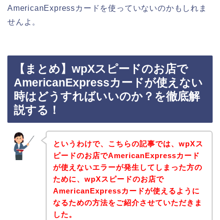
AmericanExpressカードを使っていないのかもしれま
せんよ。
【まとめ】wpXスピードのお店で
AmericanExpressカードが使えない
時はどうすればいいのか？を徹底解
説する！
というわけで、こちらの記事では、wpXス
ピードのお店でAmericanExpressカード
が使えないエラーが発生してしまった方の
ために、wpXスピードのお店で
AmericanExpressカードが使えるように
なるための方法をご紹介させていただきま
した。