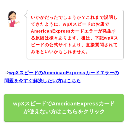
いかがだったでしょうか？これまで説明し
てきたように、wpXスピードのお店で
AmericanExpressカードエラーが発生す
る原因は様々あります。後は、下記wpXス
ピードの公式サイトより、直接質問されて
みるといいかもしれません。
⇒
wpXスピードのAmericanExpressカードエラーの
問題を今すぐ解決したい方はこちら
wpXスピードでAmericanExpressカード
が使えない方はこちらをクリック