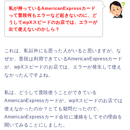
私が持っているAmericanExpressカード
って普段何もエラーなど起きないのに、ど
うしてwpXスピードのお店では、エラーが
出て使えないのかしら？
これは、私以外にも思った人がいると思いますが、な
ぜか、普段は利用できているAmericanExpressカード
が、wpXスピードのお店では、エラーが発生して使え
なかったんですよね。
私は、どうして普段使うことができている
AmericanExpressカードが、wpXスピードのお店では
使えなかったのか？とても疑問だったので、
AmericanExpressカード会社に連絡をしてその理由を
聞いてみることにしました。