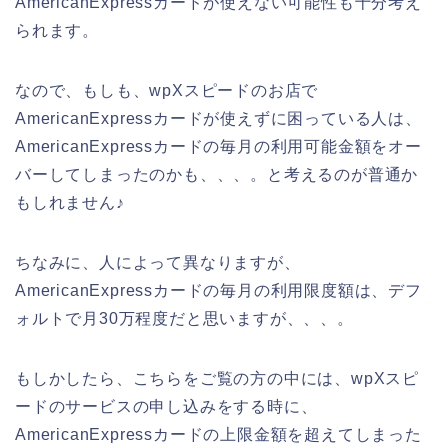
AmericanExpressカードが使えない可能性も十分考え
られます。
なので、もしも、wpXスピードのお店で
AmericanExpressカードが使えずに困っている人は、
AmericanExpressカードの毎月の利用可能金額をオー
バーしてしまったのかも、、、。と考えるのが普通か
もしれません♪
ちなみに、人によって異なりますが、
AmericanExpressカードの毎月の利用限度額は、デフ
ォルトで月30万程度だと思いますが、、、。
もしかしたら、こちらをご覧の方の中には、wpXスピ
ードのサービスの申し込みをする時に、
AmericanExpressカードの上限金額を超えてしまった