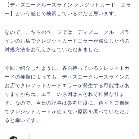
【ディズニークルーズライン クレジットカード エラ
ー】という感じで検索しているのだと思います。
なので、こちらのページでは、ディズニークルーズラ
インのお店でクレジットカードエラーが発生した時の
対処方法をお伝えさせていただきました。
今回ご紹介したように、各自持っているクレジットカ
ードの種類によっても、ディズニークルーズラインの
お店でクレジットカードエラーが発生する可能性があ
りますからね。エラーの原因は人それぞれ異なりま
す。なので、今日の記事は参考程度に、色々とご自身
でクレジットカードが使えない原因を調べていただけ
ると幸いです。