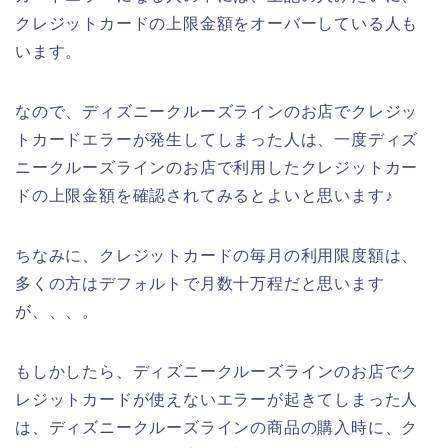
クレジットカードの上限金額をオーバーしている人も
います。
なので、ディズニークルーズラインのお店でクレジッ
トカードエラーが発生してしまった人は、一度ディズ
ニークルーズラインのお店で利用したクレジットカー
ドの上限金額を確認されてみるとよいと思います♪
ちなみに、クレジットカードの毎月の利用限度額は、
多くの方はデフォルトで月数十万程だと思います
が、、、。
もしかしたら、ディズニークルーズラインのお店でク
レジットカードが使えないエラーが起きてしまった人
は、ディズニークルーズラインの商品の購入時に、ク