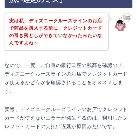
実は私、ディズニークルーズラインのお店
で商品を購入する前に、クレジットカード
の引き落としができていなかったみたいな
んですよね～
なので、一度、ご自身の銀行口座の残高を確認の上、
ディズニークルーズラインのお店でクレジットカード
が使えるかどうかを確認されることをオススメしま
す。
実際、ディズニークルーズラインのお店でクレジット
カードが使えないエラーが発生するのは、利用したク
レジットカードの支払い遅延が原因みたいです。