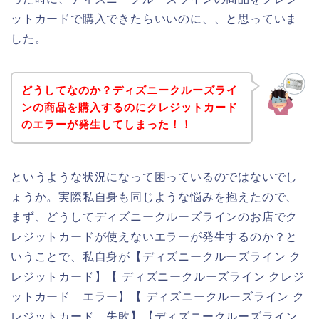
ットカードで購入できたらいいのに、、と思っていま
した。
どうしてなのか？ディズニークルーズライ
ンの商品を購入するのにクレジットカード
のエラーが発生してしまった！！
というような状況になって困っているのではないでし
ょうか。実際私自身も同じような悩みを抱えたので、
まず、どうしてディズニークルーズラインのお店でク
レジットカードが使えないエラーが発生するのか？と
いうことで、私自身が【ディズニークルーズライン ク
レジットカード】【 ディズニークルーズライン クレジ
ットカード エラー】【 ディズニークルーズライン ク
レジットカード 失敗】【ディズニークルーズライン