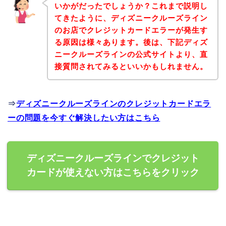
いかがだったでしょうか？これまで説明し
てきたように、ディズニークルーズライン
のお店でクレジットカードエラーが発生す
る原因は様々あります。後は、下記ディズ
ニークルーズラインの公式サイトより、直
接質問されてみるといいかもしれません。
⇒
ディズニークルーズラインのクレジットカードエラ
ーの問題を今すぐ解決したい方はこちら
ディズニークルーズラインでクレジット
カードが使えない方はこちらをクリック