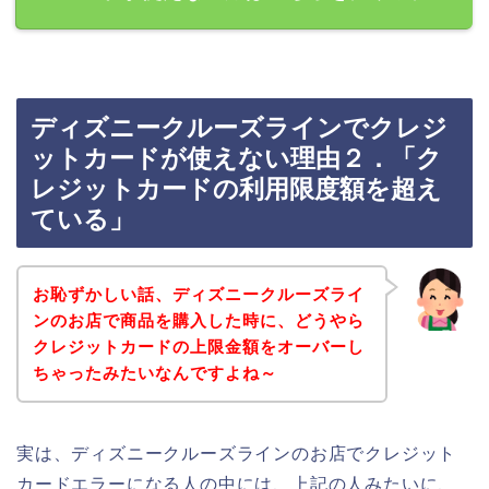
ディズニークルーズラインでクレジ
ットカードが使えない理由２．「ク
レジットカードの利用限度額を超え
ている」
お恥ずかしい話、ディズニークルーズライ
ンのお店で商品を購入した時に、どうやら
クレジットカードの上限金額をオーバーし
ちゃったみたいなんですよね～
実は、ディズニークルーズラインのお店でクレジット
カードエラーになる人の中には、上記の人みたいに、