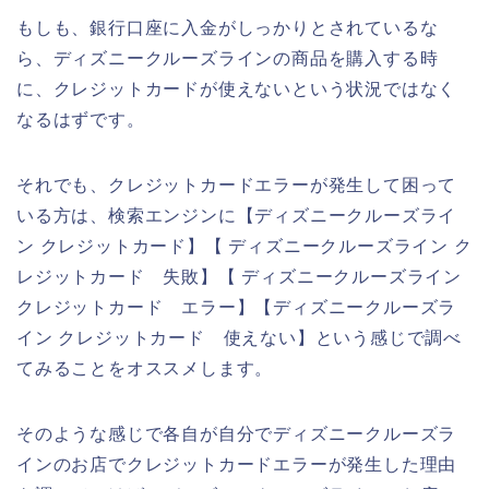
もしも、銀行口座に入金がしっかりとされているな
ら、ディズニークルーズラインの商品を購入する時
に、クレジットカードが使えないという状況ではなく
なるはずです。
それでも、クレジットカードエラーが発生して困って
いる方は、検索エンジンに【ディズニークルーズライ
ン クレジットカード】【 ディズニークルーズライン ク
レジットカード 失敗】【 ディズニークルーズライン
クレジットカード エラー】【ディズニークルーズラ
イン クレジットカード 使えない】という感じで調べ
てみることをオススメします。
そのような感じで各自が自分でディズニークルーズラ
インのお店でクレジットカードエラーが発生した理由