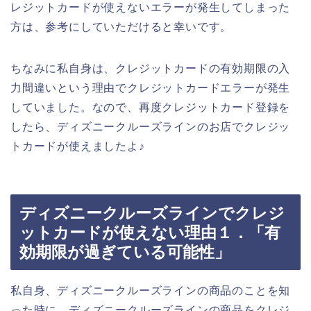
レジットカードが使えないエラーが発生してしまった
方は、参考にしていただけると幸いです。
ちなみに私自身は、クレジットカードの有効期限の入
力間違いという理由でクレジットカードエラーが発生
していました。なので、再度クレジットカード登録を
したら、ディズニークルーズラインのお店でクレジッ
トカードが使えましたよ♪
ディズニークルーズラインでクレジ
ットカードが使えない理由１．「有
効期限が過ぎている可能性」
私自身、ディズニークルーズラインの商品のことを知
った時に、ディズニークルーズラインの商品をクレジ