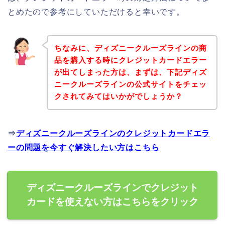
とめたので参考にしていただけると幸いです。
ちなみに、ディズニークルーズラインの商
品を購入する時にクレジットカードエラー
が出てしまった方は、まずは、下記ディズ
ニークルーズラインの公式サイトをチェッ
クされてみてはいかがでしょうか？
⇒
ディズニークルーズラインのクレジットカードエラ
ーの問題を今すぐ解決したい方はこちら
ディズニークルーズラインでクレジット
カードを使えない方はこちらをクリック