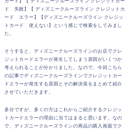
カード】【 ディズニークルーズライン クレジットカー
ド 失敗】【 ディズニークルーズライン クレジットカ
ード エラー】【ディズニークルーズライン クレジッ
トカード 使えない】という感じで検索をしてみまし
た。
そうすると、ディズニークルーズラインのお店でクレ
ジットカードエラーが発生してしまう原因がいくつか
考えられることが分かりました。なので、今回こちら
の記事でディズニークルーズラインでクレジットカー
ドエラーが発生する原因とその解決策をまとめて紹介
させていただきます。
多分ですが、多くの方はこれからご紹介するクレジッ
トカードエラーの理由に当てはまると思います。なの
で、ディズニークルーズラインの商品の購入画面でク