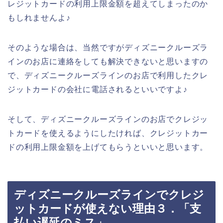
レジットカードの利用上限金額を超えてしまったのか
もしれませんよ♪
そのような場合は、当然ですがディズニークルーズラ
インのお店に連絡をしても解決できないと思いますの
で、ディズニークルーズラインのお店で利用したクレ
ジットカードの会社に電話されるといいですよ♪
そして、ディズニークルーズラインのお店でクレジッ
トカードを使えるようにしたければ、クレジットカー
ドの利用上限金額を上げてもらうといいと思います。
ディズニークルーズラインでクレジ
ットカードが使えない理由３．「支
払い遅延のミス」