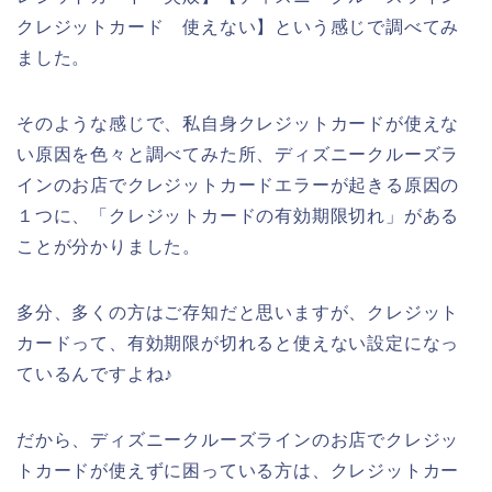
クレジットカード 使えない】という感じで調べてみ
ました。
そのような感じで、私自身クレジットカードが使えな
い原因を色々と調べてみた所、ディズニークルーズラ
インのお店でクレジットカードエラーが起きる原因の
１つに、「クレジットカードの有効期限切れ」がある
ことが分かりました。
多分、多くの方はご存知だと思いますが、クレジット
カードって、有効期限が切れると使えない設定になっ
ているんですよね♪
だから、ディズニークルーズラインのお店でクレジッ
トカードが使えずに困っている方は、クレジットカー