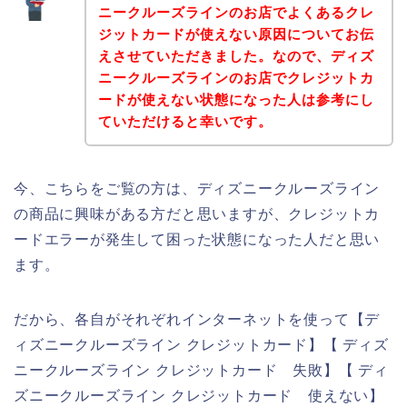
ニークルーズラインのお店でよくあるクレ
ジットカードが使えない原因についてお伝
えさせていただきました。なので、ディズ
ニークルーズラインのお店でクレジットカ
ードが使えない状態になった人は参考にし
ていただけると幸いです。
今、こちらをご覧の方は、ディズニークルーズライン
の商品に興味がある方だと思いますが、クレジットカ
ードエラーが発生して困った状態になった人だと思い
ます。
だから、各自がそれぞれインターネットを使って【デ
ィズニークルーズライン クレジットカード】【 ディズ
ニークルーズライン クレジットカード 失敗】【 ディ
ズニークルーズライン クレジットカード 使えない】