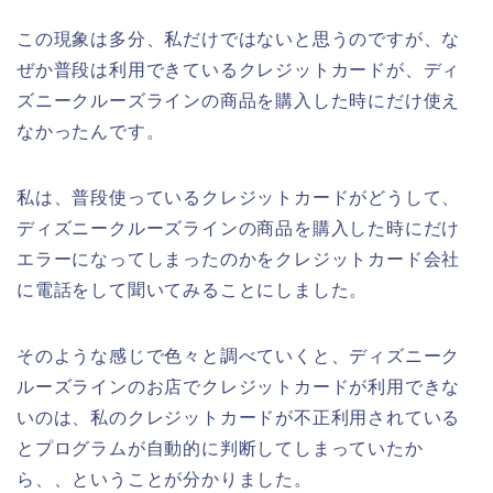
この現象は多分、私だけではないと思うのですが、な
ぜか普段は利用できているクレジットカードが、ディ
ズニークルーズラインの商品を購入した時にだけ使え
なかったんです。
私は、普段使っているクレジットカードがどうして、
ディズニークルーズラインの商品を購入した時にだけ
エラーになってしまったのかをクレジットカード会社
に電話をして聞いてみることにしました。
そのような感じで色々と調べていくと、ディズニーク
ルーズラインのお店でクレジットカードが利用できな
いのは、私のクレジットカードが不正利用されている
とプログラムが自動的に判断してしまっていたか
ら、、ということが分かりました。