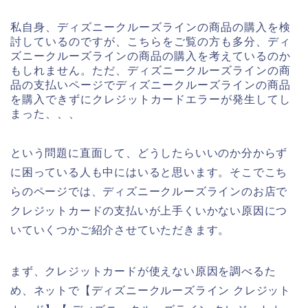
私自身、ディズニークルーズラインの商品の購入を検
討しているのですが、こちらをご覧の方も多分、ディ
ズニークルーズラインの商品の購入を考えているのか
もしれません。ただ、ディズニークルーズラインの商
品の支払いページでディズニークルーズラインの商品
を購入できずにクレジットカードエラーが発生してし
まった、、、
という問題に直面して、どうしたらいいのか分からず
に困っている人も中にはいると思います。そこでこち
らのページでは、ディズニークルーズラインのお店で
クレジットカードの支払いが上手くいかない原因につ
いていくつかご紹介させていただきます。
まず、クレジットカードが使えない原因を調べるた
め、ネットで【ディズニークルーズライン クレジット