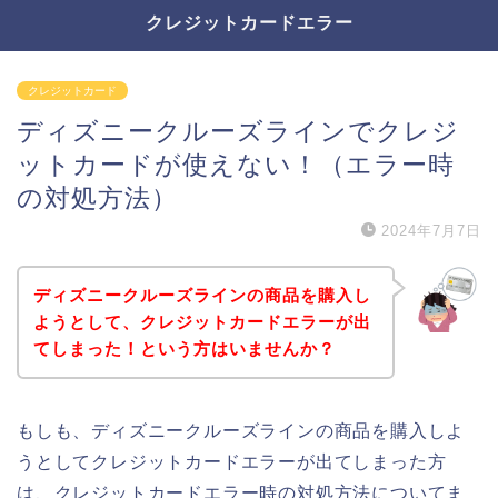
クレジットカードエラー
クレジットカード
ディズニークルーズラインでクレジ
ットカードが使えない！（エラー時
の対処方法）
2024年7月7日
ディズニークルーズラインの商品を購入し
ようとして、クレジットカードエラーが出
てしまった！という方はいませんか？
もしも、ディズニークルーズラインの商品を購入しよ
うとしてクレジットカードエラーが出てしまった方
は、クレジットカードエラー時の対処方法についてま