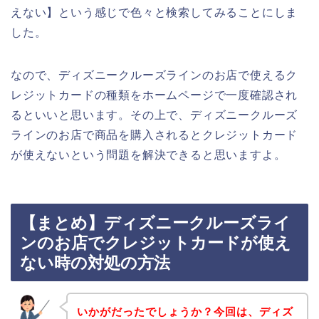
えない】という感じで色々と検索してみることにしま
した。
なので、ディズニークルーズラインのお店で使えるク
レジットカードの種類をホームページで一度確認され
るといいと思います。その上で、ディズニークルーズ
ラインのお店で商品を購入されるとクレジットカード
が使えないという問題を解決できると思いますよ。
【まとめ】ディズニークルーズライ
ンのお店でクレジットカードが使え
ない時の対処の方法
いかがだったでしょうか？今回は、ディズ