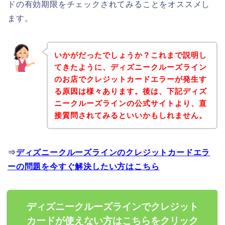
ドの有効期限をチェックされてみることをオススメし
ます。
いかがだったでしょうか？これまで説明し
てきたように、ディズニークルーズライン
のお店でクレジットカードエラーが発生す
る原因は様々あります。後は、下記ディズ
ニークルーズラインの公式サイトより、直
接質問されてみるといいかもしれません。
⇒
ディズニークルーズラインのクレジットカードエラ
ーの問題を今すぐ解決したい方はこちら
ディズニークルーズラインでクレジット
カードが使えない方はこちらをクリック