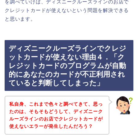
を調べていけば、ディズニークルーズラインのお店で
クレジットカードが使えないという問題を解決できる
と思います。
ディズニークルーズラインでクレジ
ットカードが使えない理由４．「ク
レジットカードのプログラムが自動
的にあなたのカードが不正利用され
ていると判断してしまった」
私自身、これまで色々と調べてきて、思っ
たのは、そもそもどうして、ディズニーク
ルーズラインのお店でクレジットカードが
使えないエラーが発生したんだろう？