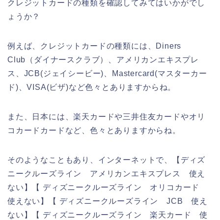
クレジットカードの種類を確認してみてはいかがでし
ょうか？
例えば、クレジットカードの種類には、Diners
Club（ダイナースクラブ）、アメリカンエキスプレ
ス、JCB(ジェイシービー)、Mastercard(マスターカー
ド)、VISA(ビザ)など色々とありますからね。
また、日本には、楽天カードや三井住友カードやオリ
コカードカードなど、色々とありますからね。
そのようなこともあり、インターネットで、【ディズ
ニークルーズライン アメリカンエキスプレス 使え
ない】【 ディズニークルーズライン オリコカード
使えない】【 ディズニークルーズライン JCB 使え
ない】【 ディズニークルーズライン 楽天カード 使