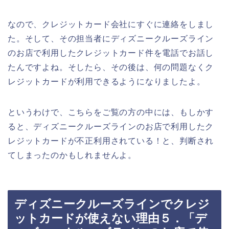
なので、クレジットカード会社にすぐに連絡をしまし
た。そして、その担当者にディズニークルーズライン
のお店で利用したクレジットカード件を電話でお話し
たんですよね。そしたら、その後は、何の問題なくク
レジットカードが利用できるようになりましたよ。
というわけで、こちらをご覧の方の中には、もしかす
ると、ディズニークルーズラインのお店で利用したク
レジットカードが不正利用されている！と、判断され
てしまったのかもしれませんよ。
ディズニークルーズラインでクレジ
ットカードが使えない理由５．「デ