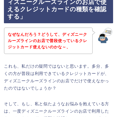
ィズニークルーズラインのお店で使
えるクレジットカードの種類を確認
する」
なぜなんだろう？どうして、ディズニーク
ルーズラインのお店で普段使っているクレ
ジットカード使えないのかな～、
これも、私だけの疑問ではないと思います。多分、多
くの方が普段は利用できているクレジットカードが、
ディズニークルーズラインのお店でだけで使えなかっ
たのではないでしょうか？
そして、もし、私と似たようなお悩みを抱えている方
は、一度ディズニークルーズラインのお店で利用した