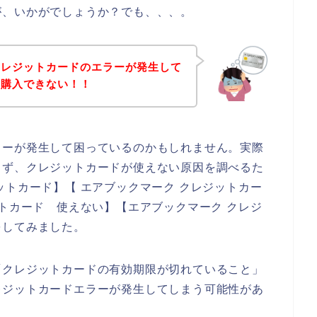
が、いかがでしょうか？でも、、、。
クレジットカードのエラーが発生して
を購入できない！！
ラーが発生して困っているのかもしれません。実際
まず、クレジットカードが使えない原因を調べるた
ットカード】【 エアブックマーク クレジットカー
ットカード 使えない】【エアブックマーク クレジ
をしてみました。
「クレジットカードの有効期限が切れていること」
レジットカードエラーが発生してしまう可能性があ