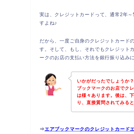
実は、クレジットカードって、通常2年～
すよね♪
だから、一度ご自身のクレジットカード
す。そして、もし、それでもクレジット
ークのお店の支払い方法を銀行振り込み
いかがだったでしょうか
ブックマークのお店でク
は様々あります。後は、
り、直接質問されてみる
⇒
エアブックマークのクレジットカード