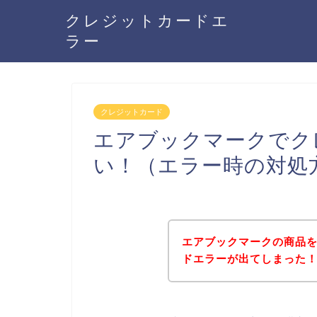
クレジットカードエ
ラー
クレジットカード
エアブックマークでク
い！（エラー時の対処
エアブックマークの商品
ドエラーが出てしまった