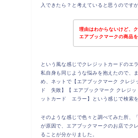
入できたら？と考えていると思うのです
理由はわからないけど、
エアブックマークの商品
という風な感じでクレジットカードのエ
私自身も同じような悩みを抱えたので、
め、ネットで【エアブックマーク クレジ
ド 失敗】【 エアブックマーク クレジ
ットカード エラー】という感じで検索
そのような感じで色々と調べてみた所、
が原因で、エアブックマークのお店でク
ることが分かりました。