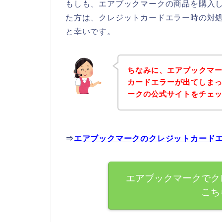
もしも、エアブックマークの商品を購入
た方は、クレジットカードエラー時の対
と幸いです。
ちなみに、エアブックマ
カードエラーが出てしま
ークの公式サイトをチェ
⇒
エアブックマークのクレジットカード
エアブックマークでク
こち