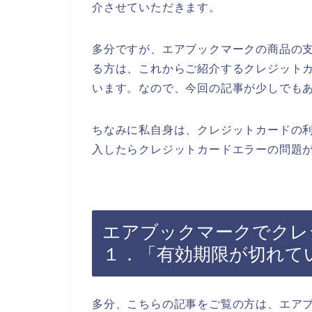
介させていただきます。
多分ですが、エアブックマークの商品の
る方は、これからご紹介するクレジット
います。なので、今回の記事が少しでも
ちなみに私自身は、クレジットカードの
入したらクレジットカードエラーの問題が
エアブックマークでクレ
１．「有効期限が切れて
多分、こちらの記事をご覧の方は、エア