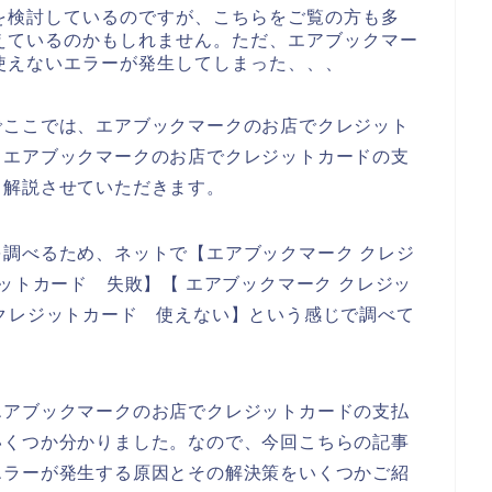
を検討しているのですが、こちらをご覧の方も多
えているのかもしれません。ただ、エアブックマー
使えないエラーが発生してしまった、、、
でここでは、エアブックマークのお店でクレジット
、エアブックマークのお店でクレジットカードの支
く解説させていただきます。
調べるため、ネットで【エアブックマーク クレジ
ットカード 失敗】【 エアブックマーク クレジッ
クレジットカード 使えない】という感じで調べて
エアブックマークのお店でクレジットカードの支払
いくつか分かりました。なので、今回こちらの記事
エラーが発生する原因とその解決策をいくつかご紹