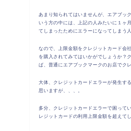
あまり知られてはいませんが、エアブッ
いう方の中には、上記の人みたいに１ヶ
てしまったためにエラーになってしまう
なので、上限金額をクレジットカード会
を購入されてみてはいかがでしょうか？
ば、普通にエアブックマークのお店でク
大体、クレジットカードエラーが発生す
思いますが、、、。
多分、クレジットカードエラーで困って
レジットカードの利用上限金額を超えて