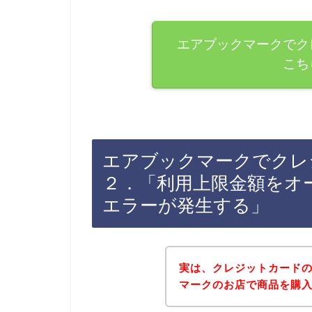
エアブックマークでク
こち
エアブックマークでクレ
２．「利用上限金額をオ
エラーが発生する」
実は、クレジットカード
マークのお店で商品を購入し