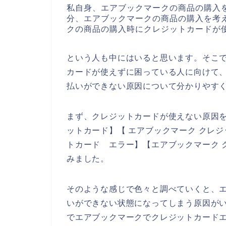
私自身、エアブックマークの商品の購入
分、エアブックマークの商品の購入を考
クの商品の購入時にクレジットカードが
という人も中にはいると思います。そこ
カードが使えずに困っている人に向けて
払いができない原因について分かりやす
まず、クレジットカードが使えない原因を
ットカード】【 エアブックマーク クレジ
トカード エラー】【エアブックマーク 
みました。
そのような感じで色々と調べていくと、
いができない状態になってしまう原因が
でエアブックマークでクレジットカード