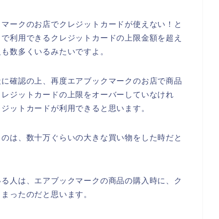
クマークのお店でクレジットカードが使えない！と
月で利用できるクレジットカードの上限金額を超え
人も数多くいるみたいですよ。
社に確認の上、再度エアブックマークのお店で商品
クレジットカードの上限をオーバーしていなけれ
レジットカードが利用できると思います。
るのは、数十万ぐらいの大きな買い物をした時だと
いる人は、エアブックマークの商品の購入時に、ク
しまったのだと思います。