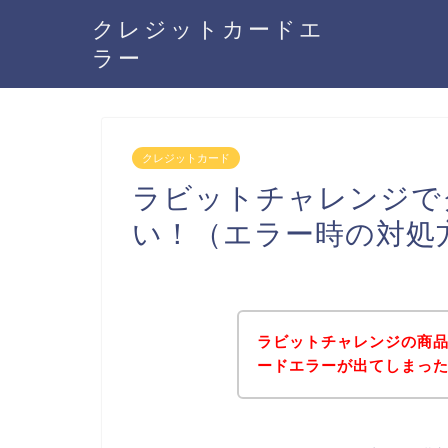
クレジットカードエ
ラー
クレジットカード
ラビットチャレンジで
い！（エラー時の対処
ラビットチャレンジの商
ードエラーが出てしまっ