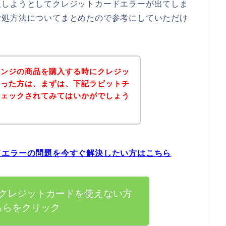
入しようとしてクレジットカードエラーが出てしま
対処方法についてまとめたので参考にしていただけ
レンジの商品を購入する時にクレジッ
まった方は、まずは、下記ラビットチ
チェックされてみてはいかがでしょう
ドエラーの問題を今すぐ解決したい方はこちら
クレジットカードを使えない方
ちらをクリック