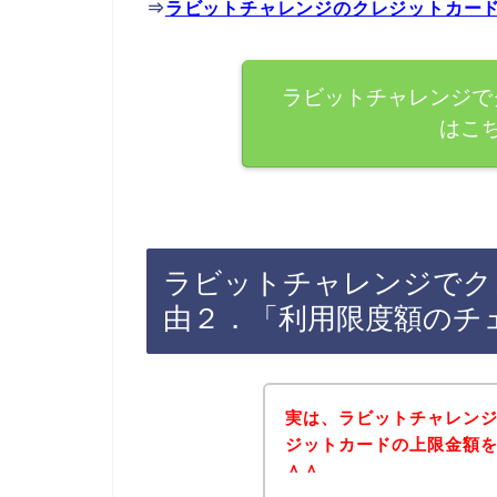
⇒
ラビットチャレンジのクレジットカー
ラビットチャレンジで
はこ
ラビットチャレンジでク
由２．「利用限度額のチ
実は、ラビットチャレン
ジットカードの上限金額をオ
＾＾