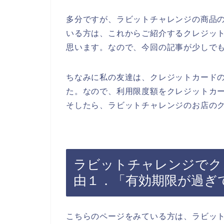
多分ですが、ラビットチャレンジの商品
いる方は、これからご紹介するクレジッ
思います。なので、今回の記事が少しで
ちなみに私の友達は、クレジットカード
た。なので、利用限度額をクレジットカ
そしたら、ラビットチャレンジのお店のク
ラビットチャレンジでク
由１．「有効期限が過ぎ
こちらのページをみている方は、ラビッ