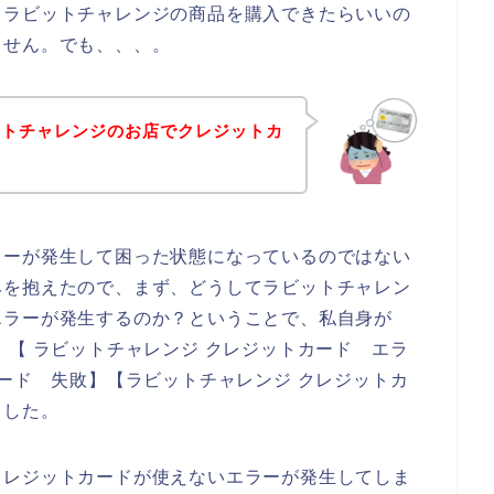
、ラビットチャレンジの商品を購入できたらいいの
ません。でも、、、。
ットチャレンジのお店でクレジットカ
ラーが発生して困った状態になっているのではない
みを抱えたので、まず、どうしてラビットチャレン
エラーが発生するのか？ということで、私自身が
】【 ラビットチャレンジ クレジットカード エラ
カード 失敗】【ラビットチャレンジ クレジットカ
ました。
クレジットカードが使えないエラーが発生してしま