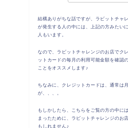
結構ありがちな話ですが、ラビットチャ
が発生する人の中には、上記の方みたい
人もいます。
なので、ラビットチャレンジのお店でク
ットカードの毎月の利用可能金額を確認
ことをオススメします♪
ちなみに、クレジットカードは、通常は月
が、、、。
もしかしたら、こちらをご覧の方の中に
まったために、ラビットチャレンジのお
もしれません♪