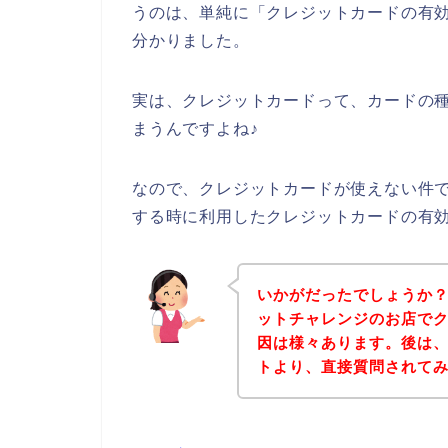
うのは、単純に「クレジットカードの有
分かりました。
実は、クレジットカードって、カードの
まうんですよね♪
なので、クレジットカードが使えない件
する時に利用したクレジットカードの有
いかがだったでしょうか
ットチャレンジのお店で
因は様々あります。後は
トより、直接質問されて