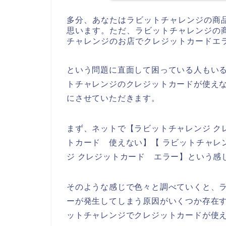
多分、あなたはラビットチャレンジの商
思います。ただ、ラビットチャレンジの
チャレンジのお店でクレジットカードエ
という問題に直面して困っている人もい
トチャレンジのクレジットカードが使え
にさせていただきます。
まず、ネットで【ラビットチャレンジ ク
トカード 使えない】【 ラビットチャレ
ジ クレジットカード エラー】という感
そのような感じで色々と調べていくと、
ーが発生してしまう原因がいくつか存在
ットチャレンジでクレジットカードが使