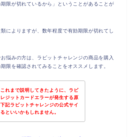
効期限が切れているから」ということがあることが
種類によりますが、数年程度で有効期限が切れてし
でお悩みの方は、ラビットチャレンジの商品を購入
効期限を確認されてみることをオススメします。
？これまで説明してきたように、ラビ
クレジットカードエラーが発生する原
、下記ラビットチャレンジの公式サイ
みるといいかもしれません。