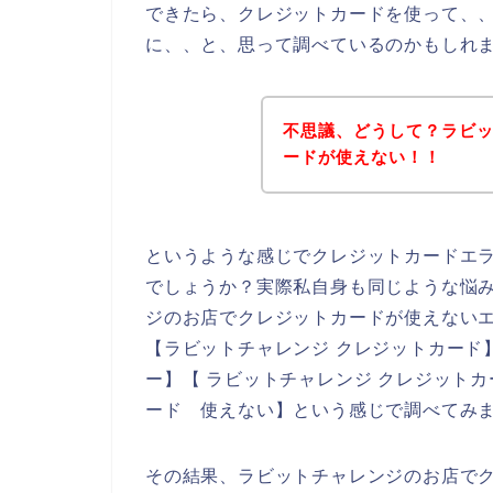
できたら、クレジットカードを使って、
に、、と、思って調べているのかもしれ
不思議、どうして？ラビ
ードが使えない！！
というような感じでクレジットカードエ
でしょうか？実際私自身も同じような悩
ジのお店でクレジットカードが使えない
【ラビットチャレンジ クレジットカード
ー】【 ラビットチャレンジ クレジット
ード 使えない】という感じで調べてみ
その結果、ラビットチャレンジのお店で