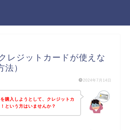
クレジットカードが使えな
方法）
2024年7月14日
品を購入しようとして、クレジットカ
た！という方はいませんか？