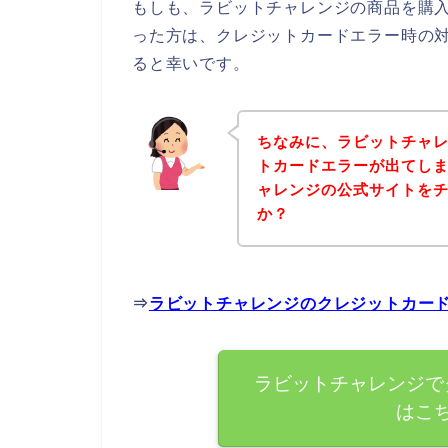
もしも、ラビットチャレンジの商品を購
った方は、クレジットカードエラー時の
ると幸いです。
ちなみに、ラビットチャ
トカードエラーが出てし
ャレンジの公式サイトを
か？
⇒
ラビットチャレンジのクレジットカー
ラビットチャレンジで
はこ