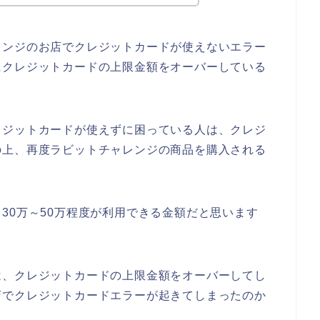
レンジのお店でクレジットカードが使えないエラー
にクレジットカードの上限金額をオーバーしている
レジットカードが使えずに困っている人は、クレジ
の上、再度ラビットチャレンジの商品を購入される
30万～50万程度が利用できる金額だと思います
は、クレジットカードの上限金額をオーバーしてし
店でクレジットカードエラーが起きてしまったのか