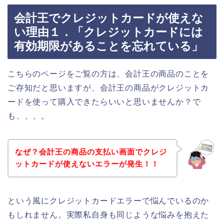
会計王でクレジットカードが使えな
い理由１．「クレジットカードには
有効期限があることを忘れている」
こちらのページをご覧の方は、会計王の商品のことを
ご存知だと思いますが、会計王の商品がクレジットカ
ードを使って購入できたらいいと思いませんか？で
も、、、。
なぜ？会計王の商品の支払い画面でクレジ
ットカードが使えないエラーが発生！！
という風にクレジットカードエラーで悩んでいるのか
もしれません。実際私自身も同じような悩みを抱えた