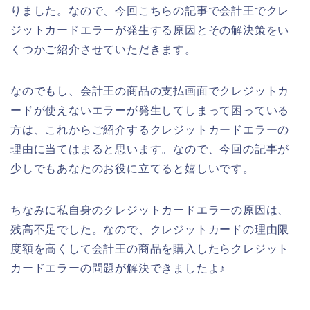
りました。なので、今回こちらの記事で会計王でクレ
ジットカードエラーが発生する原因とその解決策をい
くつかご紹介させていただきます。
なのでもし、会計王の商品の支払画面でクレジットカ
ードが使えないエラーが発生してしまって困っている
方は、これからご紹介するクレジットカードエラーの
理由に当てはまると思います。なので、今回の記事が
少しでもあなたのお役に立てると嬉しいです。
ちなみに私自身のクレジットカードエラーの原因は、
残高不足でした。なので、クレジットカードの理由限
度額を高くして会計王の商品を購入したらクレジット
カードエラーの問題が解決できましたよ♪