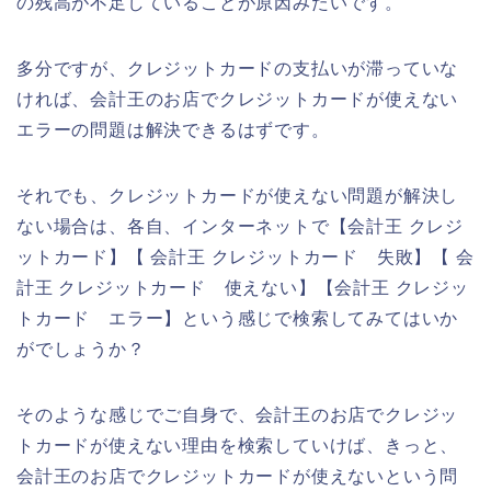
の残高が不足していることが原因みたいです。
多分ですが、クレジットカードの支払いが滞っていな
ければ、会計王のお店でクレジットカードが使えない
エラーの問題は解決できるはずです。
それでも、クレジットカードが使えない問題が解決し
ない場合は、各自、インターネットで【会計王 クレジ
ットカード】【 会計王 クレジットカード 失敗】【 会
計王 クレジットカード 使えない】【会計王 クレジッ
トカード エラー】という感じで検索してみてはいか
がでしょうか？
そのような感じでご自身で、会計王のお店でクレジッ
トカードが使えない理由を検索していけば、きっと、
会計王のお店でクレジットカードが使えないという問