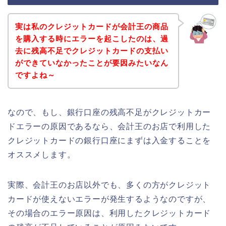
実は私のクレジットカードが会計王の商品
を購入する時にエラーを起こしたのは、過
去に残高不足でクレジットカードの支払い
ができていなかったことが要因みたいなん
ですよね～
なので、もし、銀行口座の残高不足がクレジットカー
ドエラーの原因であるなら、会計王のお店で利用した
クレジットカードの銀行口座にまずは入金することを
オススメします。
実際、会計王のお店以外でも、多くの方がクレジット
カードが使えないエラーが発生するようなのですが、
その場合のエラー原因は、利用したクレジットカード