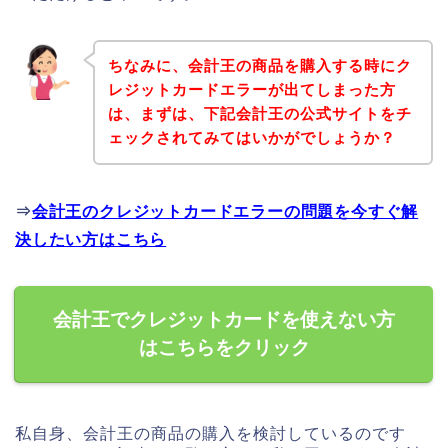
ちなみに、会計王の商品を購入する時にク
レジットカードエラーが出てしまった方
は、まずは、下記会計王の公式サイトをチ
ェックされてみてはいかがでしょうか？
⇒
会計王のクレジットカードエラーの問題を今すぐ解
決したい方はこちら
会計王でクレジットカードを使えない方
はこちらをクリック
私自身、会計王の商品の購入を検討しているのです