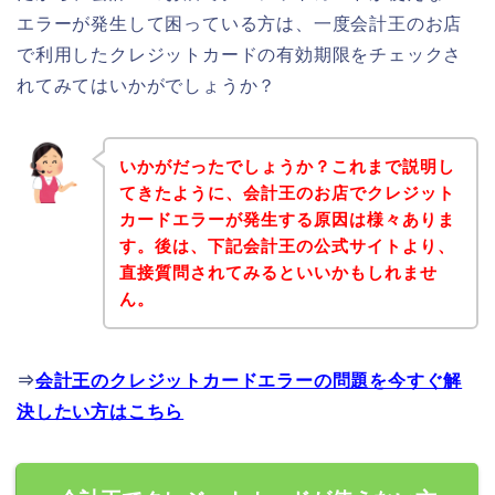
エラーが発生して困っている方は、一度会計王のお店
で利用したクレジットカードの有効期限をチェックさ
れてみてはいかがでしょうか？
いかがだったでしょうか？これまで説明し
てきたように、会計王のお店でクレジット
カードエラーが発生する原因は様々ありま
す。後は、下記会計王の公式サイトより、
直接質問されてみるといいかもしれませ
ん。
⇒
会計王のクレジットカードエラーの問題を今すぐ解
決したい方はこちら