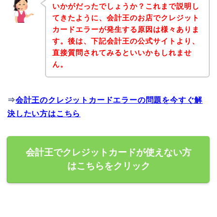
いかがだったでしょうか？これまで説明し
てきたように、会計王のお店でクレジット
カードエラーが発生する原因は様々ありま
す。後は、下記会計王の公式サイトより、
直接質問されてみるといいかもしれませ
ん。
⇒
会計王のクレジットカードエラーの問題を今すぐ解
決したい方はこちら
会計王でクレジットカードが使えない方
はこちらをクリック