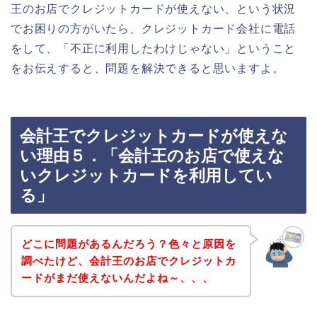
王のお店でクレジットカードが使えない、という状況
でお困りの方がいたら、クレジットカード会社に電話
をして、「不正に利用したわけじゃない」ということ
をお伝えすると、問題を解決できると思いますよ。
会計王でクレジットカードが使えな
い理由５．「会計王のお店で使えな
いクレジットカードを利用してい
る」
どこに問題があるんだろう？色々と原因を
調べたけど、会計王のお店でクレジットカ
ードがまだ使えないんだよね～、、、