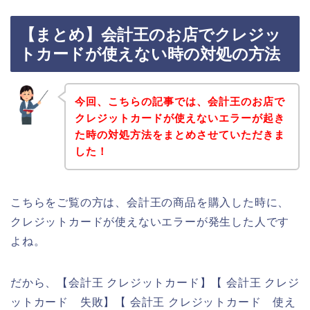
【まとめ】会計王のお店でクレジッ
トカードが使えない時の対処の方法
今回、こちらの記事では、会計王のお店で
クレジットカードが使えないエラーが起き
た時の対処方法をまとめさせていただきま
した！
こちらをご覧の方は、会計王の商品を購入した時に、
クレジットカードが使えないエラーが発生した人です
よね。
だから、【会計王 クレジットカード】【 会計王 クレジ
ットカード 失敗】【 会計王 クレジットカード 使え