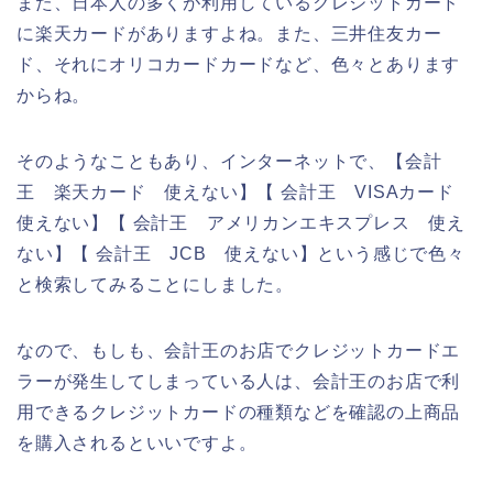
また、日本人の多くが利用しているクレジットカード
に楽天カードがありますよね。また、三井住友カー
ド、それにオリコカードカードなど、色々とあります
からね。
そのようなこともあり、インターネットで、【会計
王 楽天カード 使えない】【 会計王 VISAカード
使えない】【 会計王 アメリカンエキスプレス 使え
ない】【 会計王 JCB 使えない】という感じで色々
と検索してみることにしました。
なので、もしも、会計王のお店でクレジットカードエ
ラーが発生してしまっている人は、会計王のお店で利
用できるクレジットカードの種類などを確認の上商品
を購入されるといいですよ。