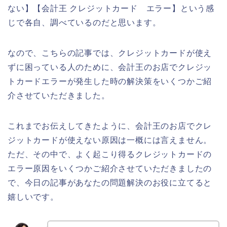
ない】【会計王 クレジットカード エラー】という感
じで各自、調べているのだと思います。
なので、こちらの記事では、クレジットカードが使え
ずに困っている人のために、会計王のお店でクレジッ
トカードエラーが発生した時の解決策をいくつかご紹
介させていただきました。
これまでお伝えしてきたように、会計王のお店でクレ
ジットカードが使えない原因は一概には言えません。
ただ、その中で、よく起こり得るクレジットカードの
エラー原因をいくつかご紹介させていただきましたの
で、今日の記事があなたの問題解決のお役に立てると
嬉しいです。