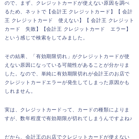
ので、まず、クレジットカードが使えない原因を調べ
るため、ネットで【会計王 クレジットカード】【 会計
王 クレジットカード 使えない】【 会計王 クレジット
カード 失敗】【会計王 クレジットカード エラー】
という感じで検索をしてみました。
その結果、「有効期限切れ」がクレジットカードが使
えない原因になっている可能性があることが分かりま
した。なので、単純に有効期限切れが会計王のお店で
クレジットカードエラーが発生してしまった原因かも
しれません。
実は、クレジットカードって、カードの種類によりま
すが、数年程度で有効期限が切れてしまうんですよね♪
だから、会計王のお店でクレジットカードが使えない