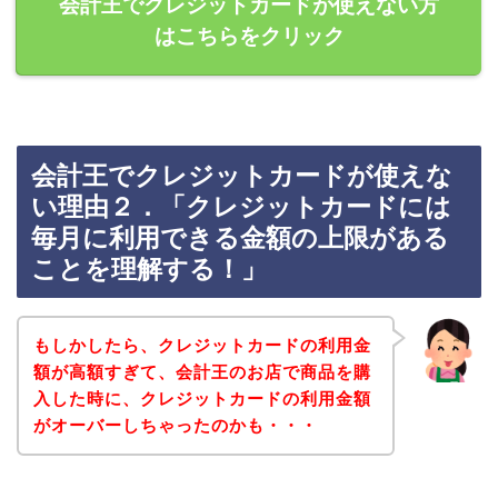
会計王でクレジットカードが使えない方
はこちらをクリック
会計王でクレジットカードが使えな
い理由２．「クレジットカードには
毎月に利用できる金額の上限がある
ことを理解する！」
もしかしたら、クレジットカードの利用金
額が高額すぎて、会計王のお店で商品を購
入した時に、クレジットカードの利用金額
がオーバーしちゃったのかも・・・