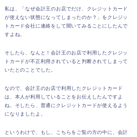
私は、「なぜ会計王のお店でだけ、クレジットカード
が使えない状態になってしまったのか？」をクレジッ
トカード会社に連絡をして聞いてみることにしたんで
すよね。
そしたら、なんと！会計王のお店で利用したクレジッ
トカードが不正利用されていると判断されてしまって
いたとのことでした。
なので、会計王のお店で利用したクレジットカード
は、本人が利用していることをお伝えしたんですよ
ね。そしたら、普通にクレジットカードが使えるよう
になりましたよ。
というわけで、もし、こちらをご覧の方の中に、会計