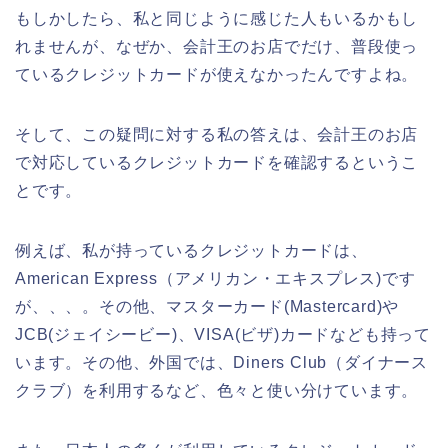
もしかしたら、私と同じように感じた人もいるかもし
れませんが、なぜか、会計王のお店でだけ、普段使っ
ているクレジットカードが使えなかったんですよね。
そして、この疑問に対する私の答えは、会計王のお店
で対応しているクレジットカードを確認するというこ
とです。
例えば、私が持っているクレジットカードは、
American Express（アメリカン・エキスプレス)です
が、、、。その他、マスターカード(Mastercard)や
JCB(ジェイシービー)、VISA(ビザ)カードなども持って
います。その他、外国では、Diners Club（ダイナース
クラブ）を利用するなど、色々と使い分けています。