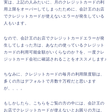
実は、上記の人みたいに、月のクレジットカードの利
用上限をオーバーしてしまったために、会計王のお店
でクレジットカードが使えないエラーが発生している
人もいます。
なので、会計王のお店でクレジットカードエラーが発
生してしまった方は、あなたの使っているクレジット
カードの利用可能金額がいくらなのか？を、一度クレ
ジットカード会社に確認されることをオススメします♪
ちなみに、クレジットカードの毎月の利用限度額は、
多くの方はデフォルトで月数十万程だと思います
が、、、。
もしかしたら、こちらをご覧の方の中には、会計王の
お店でクレジットカードが使えないとお困りの方は、