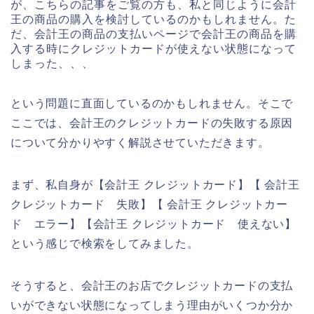
が、こちらの記事をご覧の方も、私と同じように会計
王の商品の購入を検討しているのかもしれません。た
だ、会計王の商品の支払いページで会計王の商品を購
入する時にクレジットカードが使えない状態になって
しまった、、、
という問題に直面しているのかもしれません。そこで
ここでは、会計王のクレジットカードの失敗する原因
について分かりやすく解説させていただきます。
まず、私自身が【会計王 クレジットカード】【 会計王
クレジットカード 失敗】【 会計王 クレジットカー
ド エラー】【会計王 クレジットカード 使えない】
という感じで検索をしてみました。
そうすると、会計王のお店でクレジットカードの支払
いができない状態になってしまう理由がいくつか分か