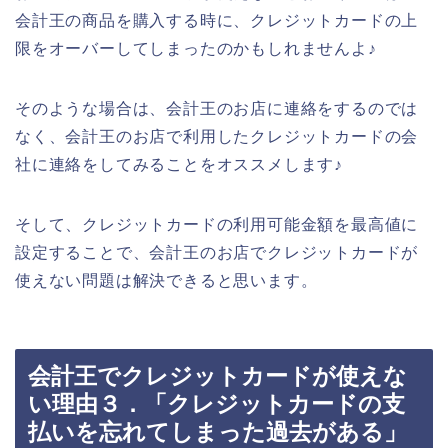
会計王の商品を購入する時に、クレジットカードの上
限をオーバーしてしまったのかもしれませんよ♪
そのような場合は、会計王のお店に連絡をするのでは
なく、会計王のお店で利用したクレジットカードの会
社に連絡をしてみることをオススメします♪
そして、クレジットカードの利用可能金額を最高値に
設定することで、会計王のお店でクレジットカードが
使えない問題は解決できると思います。
会計王でクレジットカードが使えな
い理由３．「クレジットカードの支
払いを忘れてしまった過去がある」