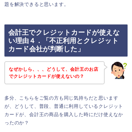
題を解決できると思います。
会計王でクレジットカードが使えな
い理由４．「不正利用とクレジット
カード会社が判断した」
なぜかしら、、、どうして、会計王のお店
でクレジットカードが使えないの？
多分、こちらをご覧の方も同じ気持ちだと思います
が、どうして、普段、普通に利用しているクレジット
カードが、会計王の商品を購入した時にだけ使えなか
ったのか？