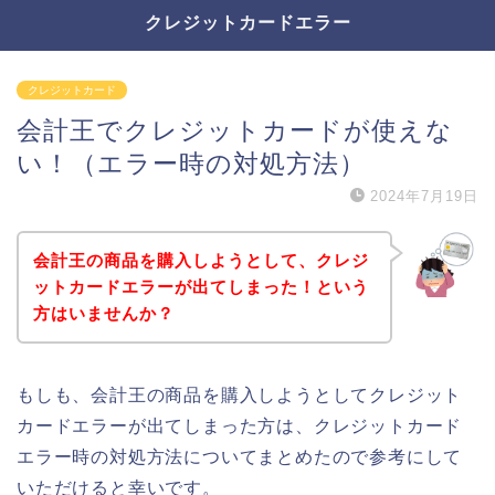
クレジットカードエラー
クレジットカード
会計王でクレジットカードが使えな
い！（エラー時の対処方法）
2024年7月19日
会計王の商品を購入しようとして、クレジ
ットカードエラーが出てしまった！という
方はいませんか？
もしも、会計王の商品を購入しようとしてクレジット
カードエラーが出てしまった方は、クレジットカード
エラー時の対処方法についてまとめたので参考にして
いただけると幸いです。