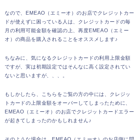
なので、EMEAO（エミーオ）のお店でクレジットカー
ドが使えずに困っている人は、クレジットカードの毎
月の利用可能金額を確認の上、再度EMEAO（エミー
オ）の商品を購入されることをオススメします♪
ちなみに、気になるクレジットカードの利用上限金額
ですが、実は初期設定ではそんなに高く設定されてい
ないと思いますが、、、。
もしかしたら、こちらをご覧の方の中には、クレジッ
トカードの上限金額をオーバーしてしまったために、
EMEAO（エミーオ）のお店でクレジットカードエラー
が起きてしまったのかもしれません♪
そのような場合は、EMEAO（エミーオ）のお店側に問