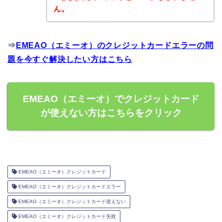
ん。
⇒
EMEAO（エミーオ）のクレジットカードエラーの問
題を今すぐ解決したい方はこちら
EMEAO（エミーオ）でクレジットカード
が使えない方はこちらをクリック
EMEAO（エミーオ）クレジットカード
EMEAO（エミーオ）クレジットカードエラー
EMEAO（エミーオ）クレジットカード使えない
EMEAO（エミーオ）クレジットカード失敗