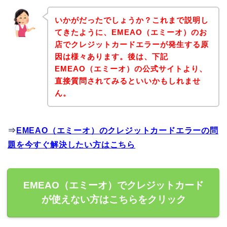
いかがだったでしょうか？これまで説明し
てきたように、EMEAO（エミーオ）のお
店でクレジットカードエラーが発生する原
因は様々あります。後は、下記
EMEAO（エミーオ）の公式サイトより、
直接質問されてみるといいかもしれませ
ん。
⇒
EMEAO（エミーオ）のクレジットカードエラーの問
題を今すぐ解決したい方はこちら
EMEAO（エミーオ）でクレジットカード
が使えない方はこちらをクリック