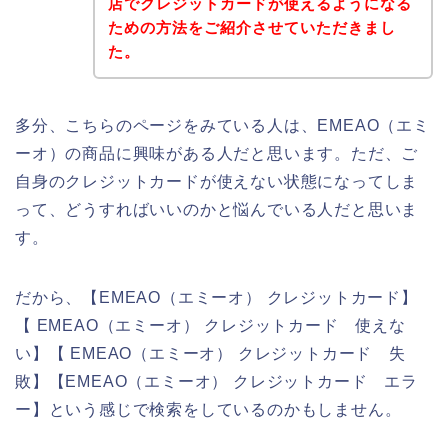
店でクレジットカードが使えるようになる
ための方法をご紹介させていただきまし
た。
多分、こちらのページをみている人は、EMEAO（エミ
ーオ）の商品に興味がある人だと思います。ただ、ご
自身のクレジットカードが使えない状態になってしま
って、どうすればいいのかと悩んでいる人だと思いま
す。
だから、【EMEAO（エミーオ） クレジットカード】
【 EMEAO（エミーオ） クレジットカード 使えな
い】【 EMEAO（エミーオ） クレジットカード 失
敗】【EMEAO（エミーオ） クレジットカード エラ
ー】という感じで検索をしているのかもしません。