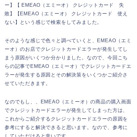
ー】【 EMEAO（エミーオ） クレジットカード 失
敗】【EMEAO（エミーオ） クレジットカード 使え
ない】という感じで検索をしてみました。
そのような感じで色々と調べていくと、EMEAO（エミ
ーオ）のお店でクレジットカードエラーが発生してし
まう原因がいくつか分かりました。なので、今回こち
らの記事でEMEAO（エミーオ）でクレジットカードエ
ラーが発生する原因とその解決策をいくつかご紹介さ
せていただきます。
なのでもし、、EMEAO（エミーオ）の商品の購入画面
でクレジットカードエラーが発生してしまった方は、
これからご紹介するクレジットカードエラーの原因を
参考にすると解決できると思います。なので、参考に
していただけると幸いです。