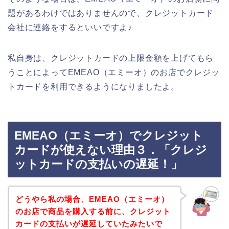
題があるわけではありませんので、クレジットカード
会社に連絡をするといいですよ♪
私自身は、クレジットカードの上限金額を上げてもら
うことによってEMEAO（エミーオ）のお店でクレジッ
トカードを利用できるようになりましたよ。
EMEAO（エミーオ）でクレジット
カードが使えない理由３．「クレジ
ットカードの支払いの遅延！」
どうやら私の場合、EMEAO（エミーオ）
のお店で商品を購入する前に、クレジット
カードの支払いが遅延していたみたいで