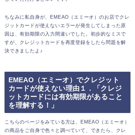
ちなみに私自身が、EMEAO（エミーオ）のお店でクレ
ジットカードが使えないエラーが発生してしまった原
因は、有効期限の入力間違いでした。初歩的なミスで
すが、クレジットカードを再度登録をしたら問題を解
決できましたよ♪
EMEAO（エミーオ）でクレジット
カードが使えない理由１．「クレジ
ットカードには有効期限があること
を理解する！」
こちらのページをみている方は、EMEAO（エミーオ）
の商品をご自身で色々と調べていて、できたら、クレ