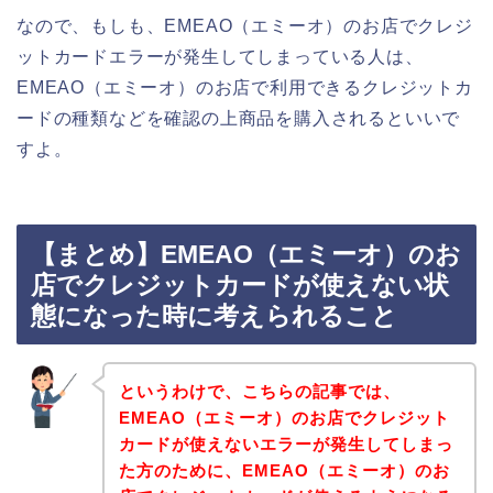
なので、もしも、EMEAO（エミーオ）のお店でクレジ
ットカードエラーが発生してしまっている人は、
EMEAO（エミーオ）のお店で利用できるクレジットカ
ードの種類などを確認の上商品を購入されるといいで
すよ。
【まとめ】EMEAO（エミーオ）のお
店でクレジットカードが使えない状
態になった時に考えられること
というわけで、こちらの記事では、
EMEAO（エミーオ）のお店でクレジット
カードが使えないエラーが発生してしまっ
た方のために、EMEAO（エミーオ）のお