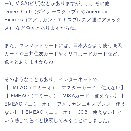
ー)、VISA(ビザ)などがありますが、、、その他、
Diners Club（ダイナースクラブ）やAmerican
Express（アメリカン・エキスプレス／通称アメック
ス)、など色々とありますからね。
また、クレジットカードには、日本人がよく使う楽天
カードや三井住友カードやオリコカードカードなど、
色々とありますからね。
そのようなこともあり、インターネットで、
【EMEAO（エミーオ） マスターカード 使えない】
【 EMEAO（エミーオ） VISAカード 使えない】【
EMEAO（エミーオ） アメリカンエキスプレス 使え
ない】【 EMEAO（エミーオ） JCB 使えない】と
いう感じで色々と検索してみることにしました。