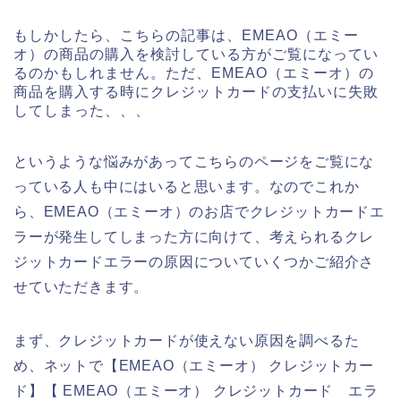
もしかしたら、こちらの記事は、EMEAO（エミー
オ）の商品の購入を検討している方がご覧になってい
るのかもしれません。ただ、EMEAO（エミーオ）の
商品を購入する時にクレジットカードの支払いに失敗
してしまった、、、
というような悩みがあってこちらのページをご覧にな
っている人も中にはいると思います。なのでこれか
ら、EMEAO（エミーオ）のお店でクレジットカードエ
ラーが発生してしまった方に向けて、考えられるクレ
ジットカードエラーの原因についていくつかご紹介さ
せていただきます。
まず、クレジットカードが使えない原因を調べるた
め、ネットで【EMEAO（エミーオ） クレジットカー
ド】【 EMEAO（エミーオ） クレジットカード エラ