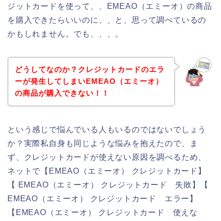
ジットカードを使って、、EMEAO（エミーオ）の商品
を購入できたらいいのに、、と、思って調べているの
かもしれません。でも、、、。
どうしてなのか？クレジットカードのエラ
ーが発生してしまいEMEAO（エミーオ）
の商品が購入できない！！
という感じで悩んでいる人もいるのではないでしょう
か？実際私自身も同じような悩みを抱えたので、ま
ず、クレジットカードが使えない原因を調べるため、
ネットで【EMEAO（エミーオ） クレジットカード】
【 EMEAO（エミーオ） クレジットカード 失敗】【
EMEAO（エミーオ） クレジットカード エラー】
【EMEAO（エミーオ） クレジットカード 使えな