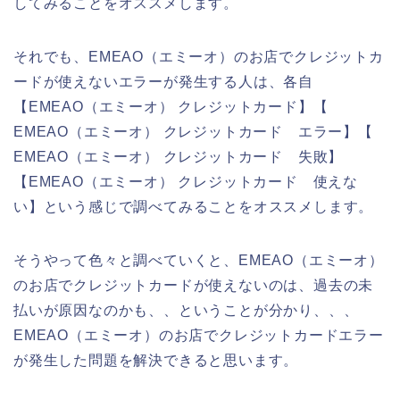
してみることをオススメします。
それでも、EMEAO（エミーオ）のお店でクレジットカ
ードが使えないエラーが発生する人は、各自
【EMEAO（エミーオ） クレジットカード】【
EMEAO（エミーオ） クレジットカード エラー】【
EMEAO（エミーオ） クレジットカード 失敗】
【EMEAO（エミーオ） クレジットカード 使えな
い】という感じで調べてみることをオススメします。
そうやって色々と調べていくと、EMEAO（エミーオ）
のお店でクレジットカードが使えないのは、過去の未
払いが原因なのかも、、ということが分かり、、、
EMEAO（エミーオ）のお店でクレジットカードエラー
が発生した問題を解決できると思います。