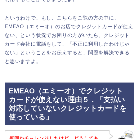
というわけで、もし、こちらをご覧の方の中に、
EMEAO（エミーオ）のお店でクレジットカードが使え
ない、という状況でお困りの方がいたら、クレジット
カード会社に電話をして、「不正に利用したわけじゃ
ない」ということをお伝えすると、問題を解決できる
と思いますよ。
EMEAO（エミーオ）でクレジット
カードが使えない理由５．「支払い
対応していないクレジットカードを
使っている」
何回かチャレンジしたけど、どうしても、