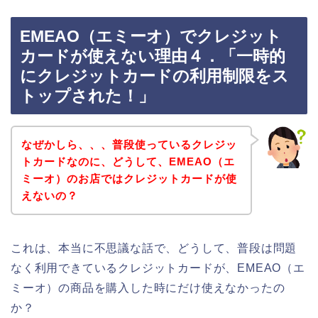
EMEAO（エミーオ）でクレジット
カードが使えない理由４．「一時的
にクレジットカードの利用制限をス
トップされた！」
なぜかしら、、、普段使っているクレジッ
トカードなのに、どうして、EMEAO（エ
ミーオ）のお店ではクレジットカードが使
えないの？
これは、本当に不思議な話で、どうして、普段は問題
なく利用できているクレジットカードが、EMEAO（エ
ミーオ）の商品を購入した時にだけ使えなかったの
か？