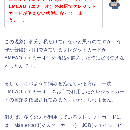
EMEAO（エミーオ）のお店でクレジット
カードが使えない状態になってしま
う、、、
この現象は多分、私だけではないと思うのですが、な
ぜか普段は利用できているクレジットカードが、
EMEAO（エミーオ）の商品を購入した時にだけ使えな
かったんです。
そして、このような悩みを抱えている方は、一度
EMEAO（エミーオ）のお店で利用したクレジットカー
ドの種類を確認されてみるとよいかもしれません。
例えば、多くの人が利用しているクレジットカードに
は、Mastercard(マスターカード)、JCB(ジェイシービ