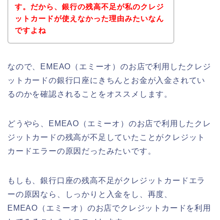
す。だから、銀行の残高不足が私のクレジ
ットカードが使えなかった理由みたいなん
ですよね
なので、EMEAO（エミーオ）のお店で利用したクレジ
ットカードの銀行口座にきちんとお金が入金されてい
るのかを確認されることをオススメします。
どうやら、EMEAO（エミーオ）のお店で利用したクレ
ジットカードの残高が不足していたことがクレジット
カードエラーの原因だったみたいです。
もしも、銀行口座の残高不足がクレジットカードエラ
ーの原因なら、しっかりと入金をし、再度、
EMEAO（エミーオ）のお店でクレジットカードを利用