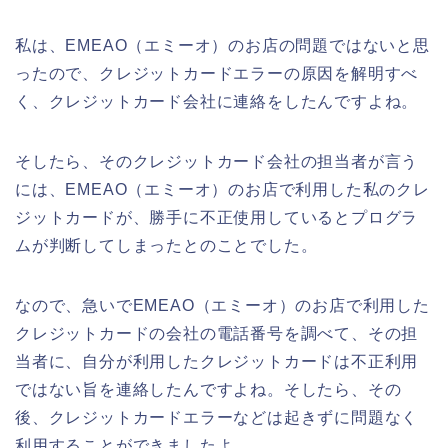
私は、EMEAO（エミーオ）のお店の問題ではないと思
ったので、クレジットカードエラーの原因を解明すべ
く、クレジットカード会社に連絡をしたんですよね。
そしたら、そのクレジットカード会社の担当者が言う
には、EMEAO（エミーオ）のお店で利用した私のクレ
ジットカードが、勝手に不正使用しているとプログラ
ムが判断してしまったとのことでした。
なので、急いでEMEAO（エミーオ）のお店で利用した
クレジットカードの会社の電話番号を調べて、その担
当者に、自分が利用したクレジットカードは不正利用
ではない旨を連絡したんですよね。そしたら、その
後、クレジットカードエラーなどは起きずに問題なく
利用することができましたよ。