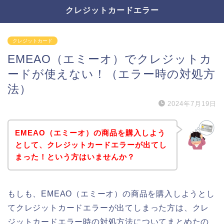
クレジットカードエラー
クレジットカード
EMEAO（エミーオ）でクレジットカ
ードが使えない！（エラー時の対処方
法）
2024年7月19日
EMEAO（エミーオ）の商品を購入しよう
として、クレジットカードエラーが出てし
まった！という方はいませんか？
もしも、EMEAO（エミーオ）の商品を購入しようとし
てクレジットカードエラーが出てしまった方は、クレ
ジットカードエラー時の対処方法についてまとめたの