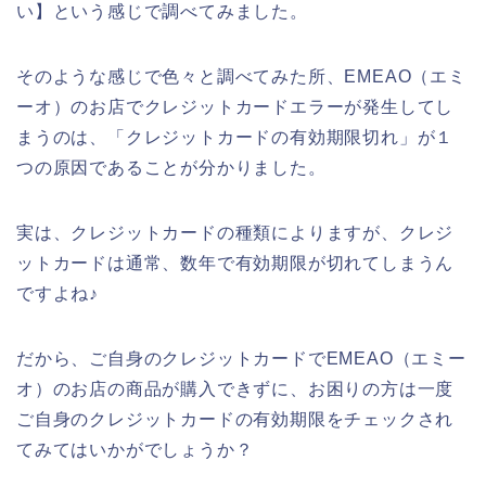
い】という感じで調べてみました。
そのような感じで色々と調べてみた所、EMEAO（エミ
ーオ）のお店でクレジットカードエラーが発生してし
まうのは、「クレジットカードの有効期限切れ」が１
つの原因であることが分かりました。
実は、クレジットカードの種類によりますが、クレジ
ットカードは通常、数年で有効期限が切れてしまうん
ですよね♪
だから、ご自身のクレジットカードでEMEAO（エミー
オ）のお店の商品が購入できずに、お困りの方は一度
ご自身のクレジットカードの有効期限をチェックされ
てみてはいかがでしょうか？