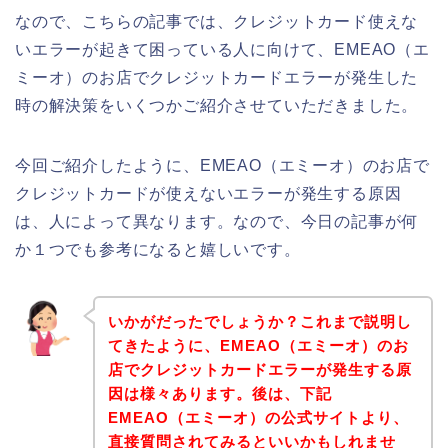
なので、こちらの記事では、クレジットカード使えな
いエラーが起きて困っている人に向けて、EMEAO（エ
ミーオ）のお店でクレジットカードエラーが発生した
時の解決策をいくつかご紹介させていただきました。
今回ご紹介したように、EMEAO（エミーオ）のお店で
クレジットカードが使えないエラーが発生する原因
は、人によって異なります。なので、今日の記事が何
か１つでも参考になると嬉しいです。
いかがだったでしょうか？これまで説明し
てきたように、EMEAO（エミーオ）のお
店でクレジットカードエラーが発生する原
因は様々あります。後は、下記
EMEAO（エミーオ）の公式サイトより、
直接質問されてみるといいかもしれませ