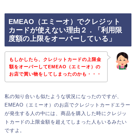
EMEAO（エミーオ）でクレジット
カードが使えない理由２．「利用限
度額の上限をオーバーしている」
もしかしたら、クレジットカードの上限金
額をオーバーしてEMEAO（エミーオ）の
お店で買い物をしてしまったのかも・・・
私の知り合いも似たような状況になったのですが、
EMEAO（エミーオ）のお店でクレジットカードエラー
が発生する人の中には、商品を購入した時にクレジッ
トカードの上限金額を超えてしまった人もいるみたい
ですよ。