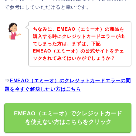
で参考にしていただけると幸いです。
ちなみに、EMEAO（エミーオ）の商品を
購入する時にクレジットカードエラーが出
てしまった方は、まずは、下記
EMEAO（エミーオ）の公式サイトをチェ
ックされてみてはいかがでしょうか？
⇒
EMEAO（エミーオ）のクレジットカードエラーの問
題を今すぐ解決したい方はこちら
EMEAO（エミーオ）でクレジットカード
を使えない方はこちらをクリック