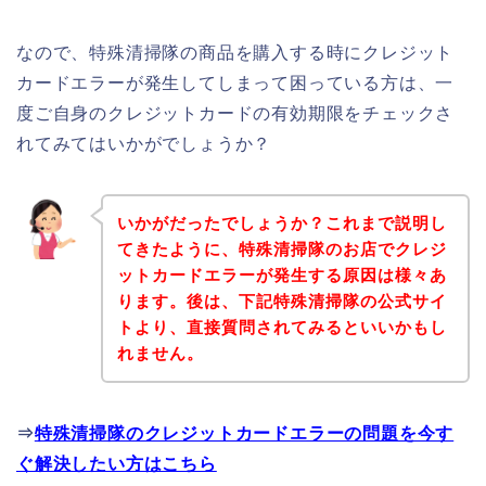
なので、特殊清掃隊の商品を購入する時にクレジット
カードエラーが発生してしまって困っている方は、一
度ご自身のクレジットカードの有効期限をチェックさ
れてみてはいかがでしょうか？
いかがだったでしょうか？これまで説明し
てきたように、特殊清掃隊のお店でクレジ
ットカードエラーが発生する原因は様々あ
ります。後は、下記特殊清掃隊の公式サイ
トより、直接質問されてみるといいかもし
れません。
⇒
特殊清掃隊のクレジットカードエラーの問題を今す
ぐ解決したい方はこちら