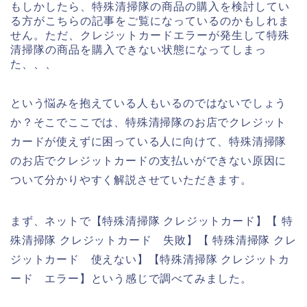
もしかしたら、特殊清掃隊の商品の購入を検討してい
る方がこちらの記事をご覧になっているのかもしれま
せん。ただ、クレジットカードエラーが発生して特殊
清掃隊の商品を購入できない状態になってしまっ
た、、、
という悩みを抱えている人もいるのではないでしょう
か？そこでここでは、特殊清掃隊のお店でクレジット
カードが使えずに困っている人に向けて、特殊清掃隊
のお店でクレジットカードの支払いができない原因に
ついて分かりやすく解説させていただきます。
まず、ネットで【特殊清掃隊 クレジットカード】【 特
殊清掃隊 クレジットカード 失敗】【 特殊清掃隊 クレ
ジットカード 使えない】【特殊清掃隊 クレジットカ
ード エラー】という感じで調べてみました。