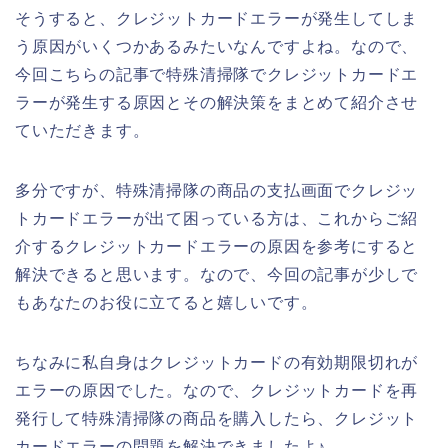
そうすると、クレジットカードエラーが発生してしま
う原因がいくつかあるみたいなんですよね。なので、
今回こちらの記事で特殊清掃隊でクレジットカードエ
ラーが発生する原因とその解決策をまとめて紹介させ
ていただきます。
多分ですが、特殊清掃隊の商品の支払画面でクレジッ
トカードエラーが出て困っている方は、これからご紹
介するクレジットカードエラーの原因を参考にすると
解決できると思います。なので、今回の記事が少しで
もあなたのお役に立てると嬉しいです。
ちなみに私自身はクレジットカードの有効期限切れが
エラーの原因でした。なので、クレジットカードを再
発行して特殊清掃隊の商品を購入したら、クレジット
カードエラーの問題を解決できましたよ♪