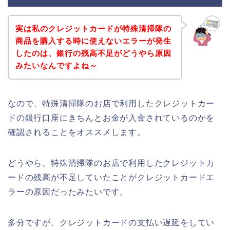
実は私のクレジットカードが特殊清掃隊の
商品を購入する時に使えないエラーが発生
したのは、銀行の残高不足がどうやら原因
みたいなんですよね～
なので、特殊清掃隊のお店で利用したクレジットカー
ドの銀行口座にきちんとお金が入金されているのかを
確認されることをオススメします。
どうやら、特殊清掃隊のお店で利用したクレジットカ
ードの残高が不足していたことがクレジットカードエ
ラーの原因だったみたいです。
多分ですが、クレジットカードの支払い遅延をしてい