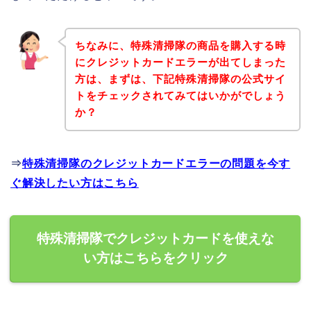
ちなみに、特殊清掃隊の商品を購入する時
にクレジットカードエラーが出てしまった
方は、まずは、下記特殊清掃隊の公式サイ
トをチェックされてみてはいかがでしょう
か？
⇒
特殊清掃隊のクレジットカードエラーの問題を今す
ぐ解決したい方はこちら
特殊清掃隊でクレジットカードを使えな
い方はこちらをクリック