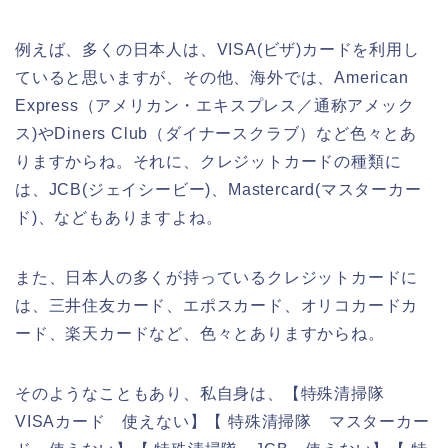
例えば、多くの日本人は、VISA(ビザ)カードを利用し
ていると思いますが、その他、海外では、American
Express（アメリカン・エキスプレス／通称アメック
ス)やDiners Club（ダイナースクラブ）など色々とあ
りますからね。それに、クレジットカードの種類に
は、JCB(ジェイシービー)、Mastercard(マスターカー
ド)、などもありますよね。
また、日本人の多くが持っているクレジットカードに
は、三井住友カード、エポスカード、オリコカードカ
ード、楽天カードなど、色々とありますからね。
そのようなこともあり、私自身は、【特殊清掃隊
VISAカード 使えない】【 特殊清掃隊 マスターカー