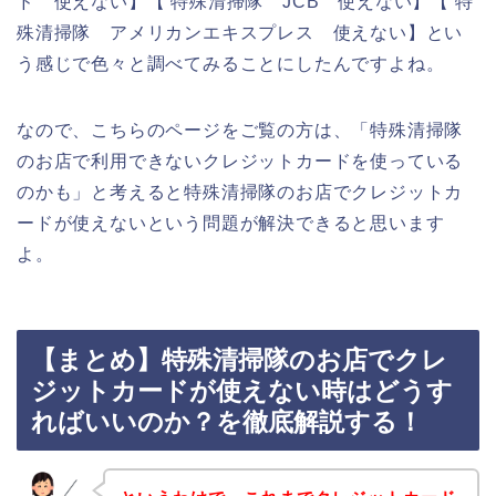
ド 使えない】【 特殊清掃隊 JCB 使えない】【 特
殊清掃隊 アメリカンエキスプレス 使えない】とい
う感じで色々と調べてみることにしたんですよね。
なので、こちらのページをご覧の方は、「特殊清掃隊
のお店で利用できないクレジットカードを使っている
のかも」と考えると特殊清掃隊のお店でクレジットカ
ードが使えないという問題が解決できると思います
よ。
【まとめ】特殊清掃隊のお店でクレ
ジットカードが使えない時はどうす
ればいいのか？を徹底解説する！