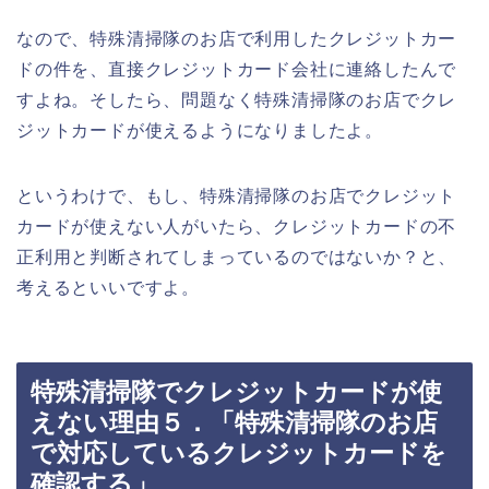
なので、特殊清掃隊のお店で利用したクレジットカー
ドの件を、直接クレジットカード会社に連絡したんで
すよね。そしたら、問題なく特殊清掃隊のお店でクレ
ジットカードが使えるようになりましたよ。
というわけで、もし、特殊清掃隊のお店でクレジット
カードが使えない人がいたら、クレジットカードの不
正利用と判断されてしまっているのではないか？と、
考えるといいですよ。
特殊清掃隊でクレジットカードが使
えない理由５．「特殊清掃隊のお店
で対応しているクレジットカードを
確認する」