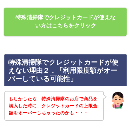
特殊清掃隊でクレジットカードが使えな
い方はこちらをクリック
特殊清掃隊でクレジットカードが使
えない理由２．「利用限度額がオー
バーしている可能性」
もしかしたら、特殊清掃隊のお店で商品を
購入した時に、クレジットカードの上限金
額をオーバーしちゃったのかも・・・