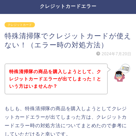
クレジットカードエラー
クレジットカード
特殊清掃隊でクレジットカードが使え
ない！（エラー時の対処方法）
2024年7月20日
特殊清掃隊の商品を購入しようとして、ク
レジットカードエラーが出てしまった！と
いう方はいませんか？
もしも、特殊清掃隊の商品を購入しようとしてクレジ
ットカードエラーが出てしまった方は、クレジットカ
ードエラー時の対処方法についてまとめたので参考に
していただけると幸いです。