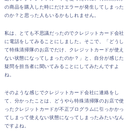
の商品を購入した時にだけエラーが発生してしまった
のか？と思った人もいるかもしれません。
私は、とても不思議だったのでクレジットカード会社
に電話をしてみることにしました。そこで、「どうし
て特殊清掃隊のお店でだけ、クレジットカードが使え
ない状態になってしまったのか？」と、自分が感じた
疑問を担当者に聞いてみることにしてみたんですよ
ね。
そのような感じでクレジットカード会社に連絡をし
て、分かったことは、どうやら特殊清掃隊のお店で使
ったクレジットカードが不正プログラムに引っかかっ
てしまって使えない状態になってしまったみたいなん
ですよね。