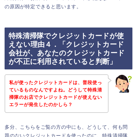
の原因が特定できると思います。
特殊清掃隊でクレジットカードが使
えない理由４．「クレジットカード
会社が、あなたのクレジットカード
が不正に利用されていると判断」
私が使ったクレジットカードは、普段使っ
ているものなんですよね。どうして特殊清
掃隊のお店でクレジットカードが使えない
エラーが発生したのかしら？
多分、こちらをご覧の方の中にも、どうして、何も問
題のないクレジットカードを使ったのに、特殊清掃隊