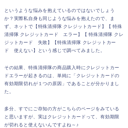
というような悩みを抱えているのではないでしょう
か？実際私自身も同じような悩みを抱えたので、ま
ず、ネットで【特殊清掃隊 クレジットカード】【 特殊
清掃隊 クレジットカード エラー】【 特殊清掃隊 クレ
ジットカード 失敗】【特殊清掃隊 クレジットカー
ド 使えない】という感じで調べてみました。
その結果、特殊清掃隊の商品購入時にクレジットカー
ドエラーが起きるのは、単純に「クレジットカードの
有効期限切れが１つの原因」であることが分かりまし
た。
多分、すでにご存知の方がこちらのページをみている
と思いますが、実はクレジットカードって、有効期限
が切れると使えないんですよね～♪