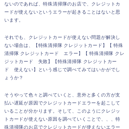
ないのであれば、特殊清掃隊のお店で、クレジットカ
ードが使えないというエラーが起きることはないと思
います。
それでも、クレジットカードが使えない問題が解決し
ない場合は、【特殊清掃隊 クレジットカード】【 特殊
清掃隊 クレジットカード エラー】【 特殊清掃隊 クレ
ジットカード 失敗】【特殊清掃隊 クレジットカー
ド 使えない】という感じで調べてみてはいかがでし
ょうか？
そうやって色々と調べていくと、意外と多くの方が支
払い遅延が原因でクレジットカードエラーを起こして
いることが分かります。そして、このようにクレジッ
トカードが使えない原因を調べていくことで、、、特
殊清掃隊のお店でクレジットカードが使えないエラー