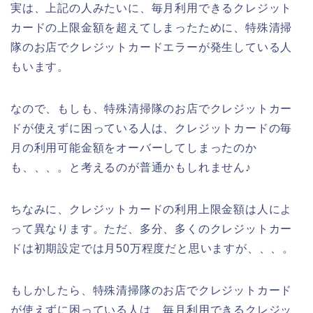
実は、上記の人みたいに、毎月利用できるクレジット
カードの上限金額を超えてしまったために、特殊清掃
隊のお店でクレジットカードエラーが発生している人
もいます。
なので、もしも、特殊清掃隊のお店でクレジットカー
ドが使えずに困っている人は、クレジットカードの毎
月の利用可能金額をオーバーしてしまったのか
も、、、。と考えるのが普通かもしれません♪
ちなみに、クレジットカードの利用上限金額は人によ
って異なります。ただ、多分、多くのクレジットカー
ドは初期設定では月50万程度だと思いますが、、、。
もしかしたら、特殊清掃隊のお店でクレジットカード
が使えずに困っている人は、毎月利用できるクレジッ