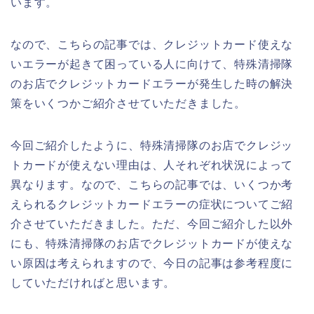
います。
なので、こちらの記事では、クレジットカード使えな
いエラーが起きて困っている人に向けて、特殊清掃隊
のお店でクレジットカードエラーが発生した時の解決
策をいくつかご紹介させていただきました。
今回ご紹介したように、特殊清掃隊のお店でクレジッ
トカードが使えない理由は、人それぞれ状況によって
異なります。なので、こちらの記事では、いくつか考
えられるクレジットカードエラーの症状についてご紹
介させていただきました。ただ、今回ご紹介した以外
にも、特殊清掃隊のお店でクレジットカードが使えな
い原因は考えられますので、今日の記事は参考程度に
していただければと思います。