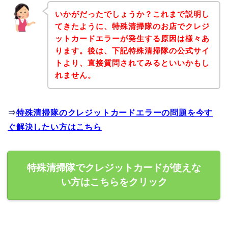
いかがだったでしょうか？これまで説明し
てきたように、特殊清掃隊のお店でクレジ
ットカードエラーが発生する原因は様々あ
ります。後は、下記特殊清掃隊の公式サイ
トより、直接質問されてみるといいかもし
れません。
⇒
特殊清掃隊のクレジットカードエラーの問題を今す
ぐ解決したい方はこちら
特殊清掃隊でクレジットカードが使えな
い方はこちらをクリック