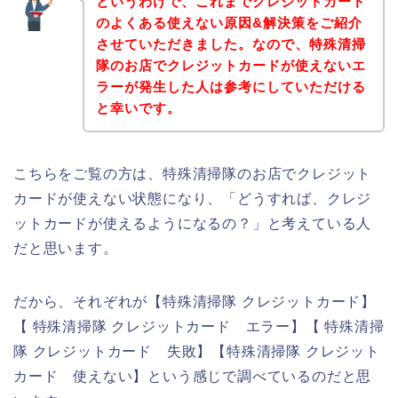
というわけで、これまでクレジットカード
のよくある使えない原因&解決策をご紹介
させていただきました。なので、特殊清掃
隊のお店でクレジットカードが使えないエ
ラーが発生した人は参考にしていただける
と幸いです。
こちらをご覧の方は、特殊清掃隊のお店でクレジット
カードが使えない状態になり、「どうすれば、クレジ
ットカードが使えるようになるの？」と考えている人
だと思います。
だから、それぞれが【特殊清掃隊 クレジットカード】
【 特殊清掃隊 クレジットカード エラー】【 特殊清掃
隊 クレジットカード 失敗】【特殊清掃隊 クレジット
カード 使えない】という感じで調べているのだと思