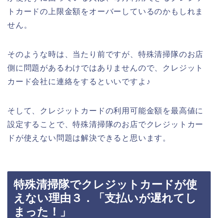
トカードの上限金額をオーバーしているのかもしれま
せん。
そのような時は、当たり前ですが、特殊清掃隊のお店
側に問題があるわけではありませんので、クレジット
カード会社に連絡をするといいですよ♪
そして、クレジットカードの利用可能金額を最高値に
設定することで、特殊清掃隊のお店でクレジットカー
ドが使えない問題は解決できると思います。
特殊清掃隊でクレジットカードが使
えない理由３．「支払いが遅れてし
まった！」