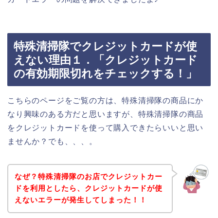
特殊清掃隊でクレジットカードが使
えない理由１．「クレジットカード
の有効期限切れをチェックする！」
こちらのページをご覧の方は、特殊清掃隊の商品にか
なり興味のある方だと思いますが、特殊清掃隊の商品
をクレジットカードを使って購入できたらいいと思い
ませんか？でも、、、。
なぜ？特殊清掃隊のお店でクレジットカー
ドを利用としたら、クレジットカードが使
えないエラーが発生してしまった！！