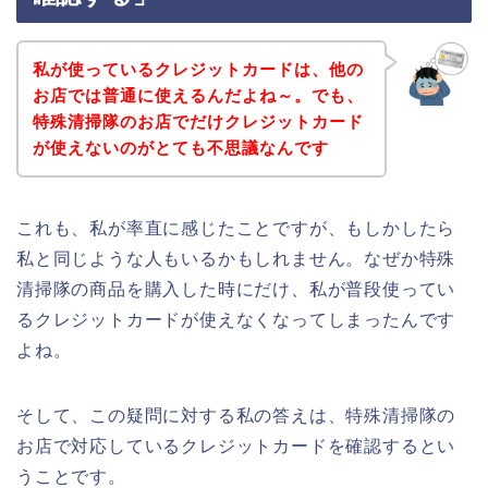
私が使っているクレジットカードは、他の
お店では普通に使えるんだよね～。でも、
特殊清掃隊のお店でだけクレジットカード
が使えないのがとても不思議なんです
これも、私が率直に感じたことですが、もしかしたら
私と同じような人もいるかもしれません。なぜか特殊
清掃隊の商品を購入した時にだけ、私が普段使ってい
るクレジットカードが使えなくなってしまったんです
よね。
そして、この疑問に対する私の答えは、特殊清掃隊の
お店で対応しているクレジットカードを確認するとい
うことです。