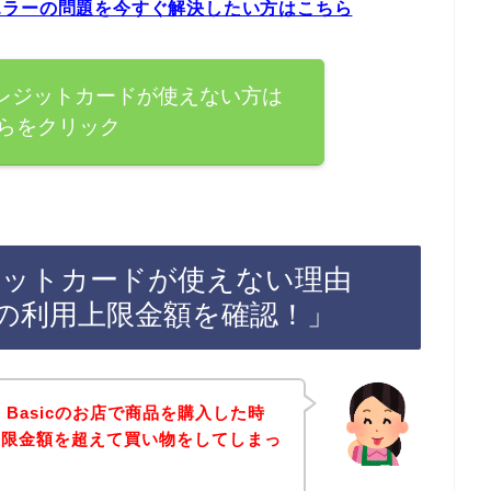
ードエラーの問題を今すぐ解決したい方はこちら
cでクレジットカードが使えない方は
らをクリック
クレジットカードが使えない理由
の利用上限金額を確認！」
 Basicのお店で商品を購入した時
上限金額を超えて買い物をしてしまっ