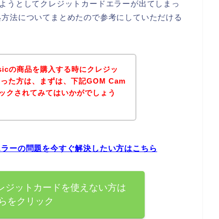
購入しようとしてクレジットカードエラーが出てしまっ
処方法についてまとめたので参考にしていただける
asicの商品を購入する時にクレジッ
った方は、まずは、下記GOM Cam
チェックされてみてはいかがでしょう
ードエラーの問題を今すぐ解決したい方はこちら
cでクレジットカードを使えない方は
らをクリック