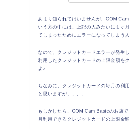
あまり知られてはいませんが、GOM Cam
いう方の中には、上記の人みたいに１ヶ
てしまったためにエラーになってしまう
なので、クレジットカードエラーが発生してし
利用したクレジットカードの上限金額を
よ♪
ちなみに、クレジットカードの毎月の利
と思いますが、、、。
もしかしたら、GOM Cam Basicの
月利用できるクレジットカードの上限金