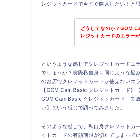
レジットカードで今すぐ購入したい！と
どうしてなのか？GOM Ca
レジットカードのエラー
というような感じでクレジットカードエ
でしょうか？実際私自身も同じような悩みを抱
のお店でクレジットカードが使えないエ
【GOM Cam Basic クレジットカード】
GOM Cam Basic クレジットカード 失
い】という感じで調べてみました。
そのような感じで、私自身クレジットカ
ットカードの有効期限が切れてしまっているた