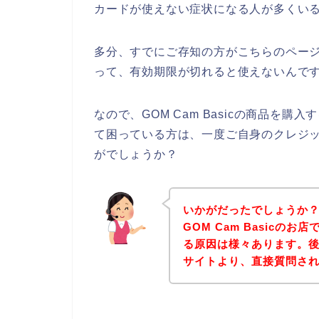
カードが使えない症状になる人が多くい
多分、すでにご存知の方がこちらのペー
って、有効期限が切れると使えないんです
なので、GOM Cam Basicの商品を
て困っている方は、一度ご自身のクレジ
がでしょうか？
いかがだったでしょうか
GOM Cam Basicの
る原因は様々あります。後は、
サイトより、直接質問さ