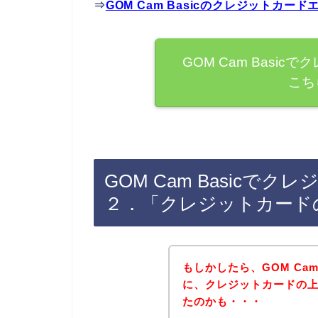
⇒
GOM Cam Basicのクレジットカ
GOM Cam Basi
こち
GOM Cam Basicで
２．「クレジットカード
もしかしたら、GOM Cam
に、クレジットカードの
たのかも・・・