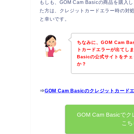
もしも、GOM Cam Basicの商品を
た方は、クレジットカードエラー時の対
と幸いです。
ちなみに、GOM Cam B
トカードエラーが出てしま
Basicの公式サイトを
か？
⇒
GOM Cam Basicのクレジットカ
GOM Cam Basi
こち