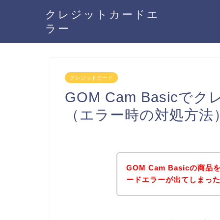
クレジットカードエ
ラー
クレジットカード
GOM Cam Basi
（エラー時の対処方法
GOM Cam Basicの
ードエラーが出てしまっ