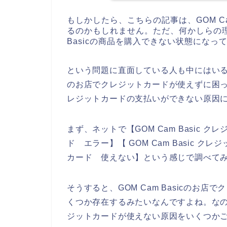
もしかしたら、こちらの記事は、GOM C
るのかもしれません。ただ、何かしらの理
Basicの商品を購入できない状態になっ
という問題に直面している人も中にはいると思
のお店でクレジットカードが使えずに困ってい
レジットカードの支払いができない原因
まず、ネットで【GOM Cam Basic クレ
ド エラー】【 GOM Cam Basic クレ
カード 使えない】という感じで調べて
そうすると、GOM Cam Basicのお
くつか存在するみたいなんですよね。なので、
ジットカードが使えない原因をいくつか