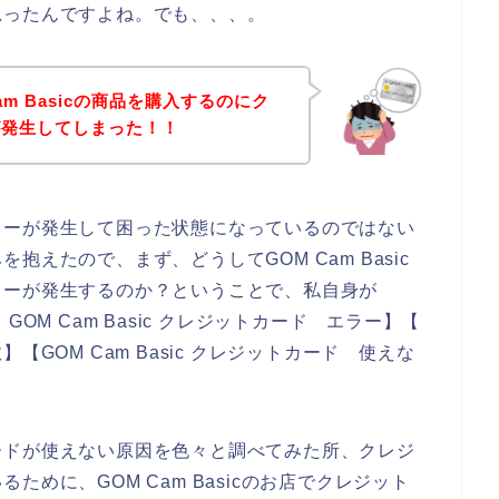
思ったんですよね。でも、、、。
m Basicの商品を購入するのにク
が発生してしまった！！
ラーが発生して困った状態になっているのではない
えたので、まず、どうしてGOM Cam Basic
ラーが発生するのか？ということで、私自身が
【 GOM Cam Basic クレジットカード エラー】【
敗】【GOM Cam Basic クレジットカード 使えな
ードが使えない原因を色々と調べてみた所、クレジ
めに、GOM Cam Basicのお店でクレジット