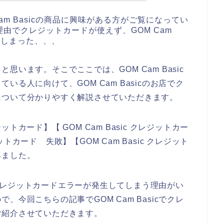
am Basicの商品に興味がある方がご覧になってい
由でクレジットカードが使えず、GOM Cam
てしまった、、、
います。そこでここでは、GOM Cam Basic
る人に向けて、GOM Cam Basicのお店でク
について分かりやすく解説させていただきます。
ジットカード】【 GOM Cam Basic クレジットカー
ジットカード 失敗】【GOM Cam Basic クレジット
みました。
店でクレジットカードエラーが発生してしまう理由がい
今回こちらの記事でGOM Cam Basicでクレ
ご紹介させていただきます。