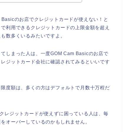
 Basicのお店でクレジットカードが使えない！と
月で利用できるクレジットカードの上限金額を超え
人も数多くいるみたいですよ。
まった人は、一度GOM Cam Basicのお店で
クレジットカード会社に確認されてみるといいです
用限度額は、多くの方はデフォルトで月数十万程だ
お店でクレジットカードが使えずに困っている人は、毎
額をオーバーしているのかもしれません。