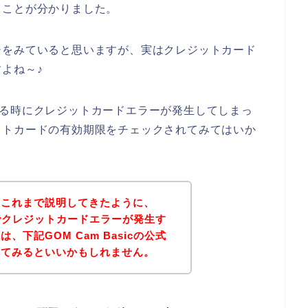
ることが分かりました。
ジをみていると思いますが、実はクレジットカード
よね～♪
購入する時にクレジットカードエラーが発生してしまっ
ットカードの有効期限をチェックされてみてはいか
？これまで説明してきたように、
お店でクレジットカードエラーが発生す
下記GOM Cam Basicの公式
れてみるといいかもしれません。