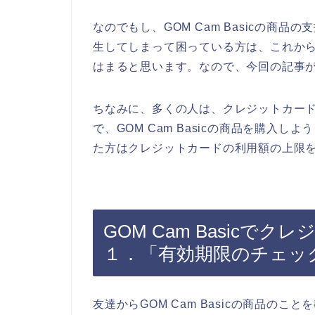
なのでもし、GOM Cam Basicの商
生してしまって困っている方は、これか
はまると思います。なので、今回の記事
ちなみに、多くの人は、クレジットカー
で、GOM Cam Basicの商品を購入
た方はクレジットカードの利用額の上限を
GOM Cam Basicで
１．「有効期限のチェッ
友達からGOM Cam Basicの商品のこと