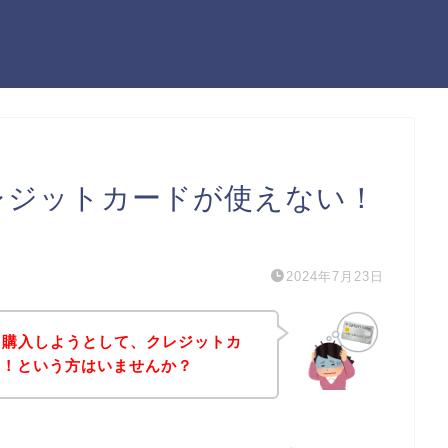
cでクレジットカードが使えない！
）
2024年7月23日
商品を購入しようとして、クレジットカ
た！という方はいませんか？