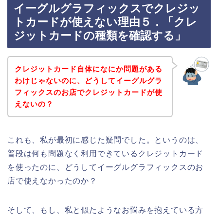
イーグルグラフィックスでクレジッ
トカードが使えない理由５．「クレ
ジットカードの種類を確認する」
クレジットカード自体になにか問題がある
わけじゃないのに、どうしてイーグルグラ
フィックスのお店でクレジットカードが使
えないの？
これも、私が最初に感じた疑問でした。というのは、
普段は何も問題なく利用できているクレジットカード
を使ったのに、どうしてイーグルグラフィックスのお
店で使えなかったのか？
そして、もし、私と似たようなお悩みを抱えている方