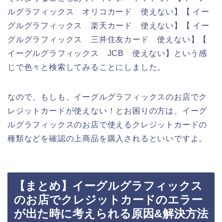
ルグラフィックス オリコカード 使えない】【 イー
グルグラフィックス 楽天カード 使えない】【 イー
グルグラフィックス 三井住友カード 使えない】【
イーグルグラフィックス JCB 使えない】という感
じで色々と検索してみることにしました。
なので、もしも、イーグルグラフィックスのお店でク
レジットカードが使えない！とお困りの方は、イーグ
ルグラフィックスのお店で使えるクレジットカードの
種類などを確認の上商品を購入されるといいですよ。
【まとめ】イーグルグラフィックス
のお店でクレジットカードのエラー
が出た時に考えられる原因&解決方法