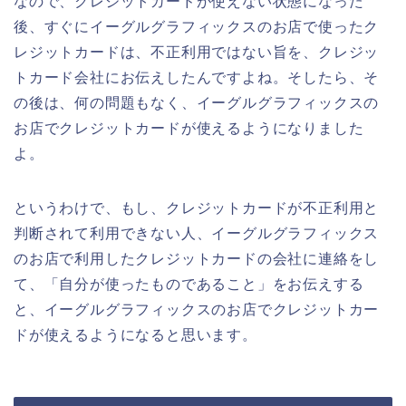
なので、クレジットカードが使えない状態になった
後、すぐにイーグルグラフィックスのお店で使ったク
レジットカードは、不正利用ではない旨を、クレジッ
トカード会社にお伝えしたんですよね。そしたら、そ
の後は、何の問題もなく、イーグルグラフィックスの
お店でクレジットカードが使えるようになりました
よ。
というわけで、もし、クレジットカードが不正利用と
判断されて利用できない人、イーグルグラフィックス
のお店で利用したクレジットカードの会社に連絡をし
て、「自分が使ったものであること」をお伝えする
と、イーグルグラフィックスのお店でクレジットカー
ドが使えるようになると思います。