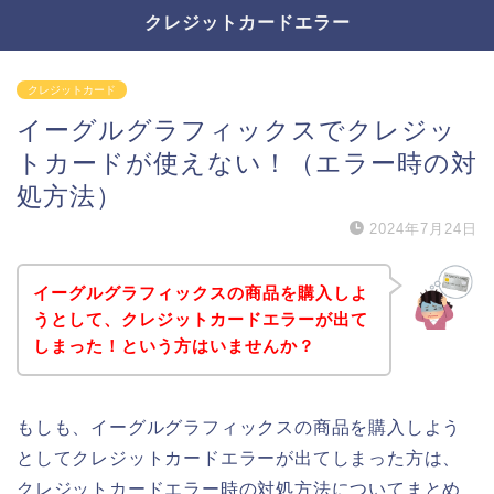
クレジットカードエラー
クレジットカード
イーグルグラフィックスでクレジッ
トカードが使えない！（エラー時の対
処方法）
2024年7月24日
イーグルグラフィックスの商品を購入しよ
うとして、クレジットカードエラーが出て
しまった！という方はいませんか？
もしも、イーグルグラフィックスの商品を購入しよう
としてクレジットカードエラーが出てしまった方は、
クレジットカードエラー時の対処方法についてまとめ