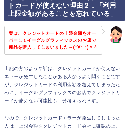
トカードが使えない理由２．「利用
上限金額があることを忘れている」
実は、クレジットカードの上限金額をオー
バーしてイーグルグラフィックスのお店で
商品を購入してしまいました～(･∀･`*)＾＾
上記の方のような話は、クレジットカードが使えない
エラーが発生したことがある人からよく聞くことです
が、クレジットカードの利用金額を超えてしまったた
めに、イーグルグラフィックスのお店でクレジットカ
ードが使えない可能性も十分考えられます。
なので、クレジットカードエラーが発生してしまった
人は、上限金額をクレジットカード会社に確認の上、