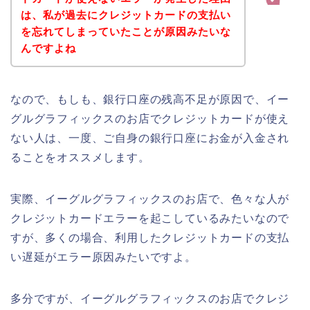
は、私が過去にクレジットカードの支払い
を忘れてしまっていたことが原因みたいな
んですよね
なので、もしも、銀行口座の残高不足が原因で、イー
グルグラフィックスのお店でクレジットカードが使え
ない人は、一度、ご自身の銀行口座にお金が入金され
ることをオススメします。
実際、イーグルグラフィックスのお店で、色々な人が
クレジットカードエラーを起こしているみたいなので
すが、多くの場合、利用したクレジットカードの支払
い遅延がエラー原因みたいですよ。
多分ですが、イーグルグラフィックスのお店でクレジ