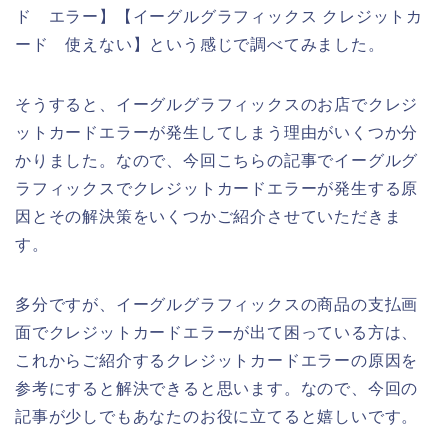
ド エラー】【イーグルグラフィックス クレジットカ
ード 使えない】という感じで調べてみました。
そうすると、イーグルグラフィックスのお店でクレジ
ットカードエラーが発生してしまう理由がいくつか分
かりました。なので、今回こちらの記事でイーグルグ
ラフィックスでクレジットカードエラーが発生する原
因とその解決策をいくつかご紹介させていただきま
す。
多分ですが、イーグルグラフィックスの商品の支払画
面でクレジットカードエラーが出て困っている方は、
これからご紹介するクレジットカードエラーの原因を
参考にすると解決できると思います。なので、今回の
記事が少しでもあなたのお役に立てると嬉しいです。