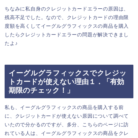
ちなみに私自身のクレジットカードエラーの原因は、
残高不足でした。なので、クレジットカードの理由限
度額を高くしてイーグルグラフィックスの商品を購入
したらクレジットカードエラーの問題が解決できまし
たよ♪
イーグルグラフィックスでクレジッ
トカードが使えない理由１．「有効
期限のチェック！」
私も、イーグルグラフィックスの商品を購入する前
に、クレジットカードが使えない原因について調べて
いたので分かるのですが、多分、こちらのページに訪
れている人は、イーグルグラフィックスの商品をクレ