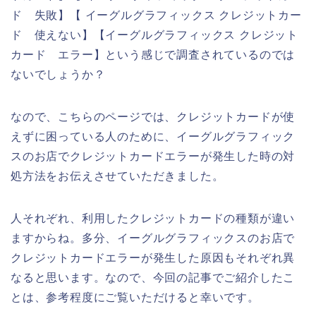
ド 失敗】【 イーグルグラフィックス クレジットカー
ド 使えない】【イーグルグラフィックス クレジット
カード エラー】という感じで調査されているのでは
ないでしょうか？
なので、こちらのページでは、クレジットカードが使
えずに困っている人のために、イーグルグラフィック
スのお店でクレジットカードエラーが発生した時の対
処方法をお伝えさせていただきました。
人それぞれ、利用したクレジットカードの種類が違い
ますからね。多分、イーグルグラフィックスのお店で
クレジットカードエラーが発生した原因もそれぞれ異
なると思います。なので、今回の記事でご紹介したこ
とは、参考程度にご覧いただけると幸いです。