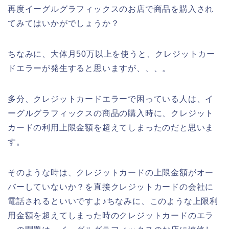
再度イーグルグラフィックスのお店で商品を購入され
てみてはいかがでしょうか？
ちなみに、大体月50万以上を使うと、クレジットカー
ドエラーが発生すると思いますが、、、。
多分、クレジットカードエラーで困っている人は、イ
ーグルグラフィックスの商品の購入時に、クレジット
カードの利用上限金額を超えてしまったのだと思いま
す。
そのような時は、クレジットカードの上限金額がオー
バーしていないか？を直接クレジットカードの会社に
電話されるといいですよ♪ちなみに、このような上限利
用金額を超えてしまった時のクレジットカードのエラ