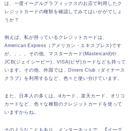
は、一度イーグルグラフィックスのお店で利用したク
レジットカードの種類を確認してみてはいかがでしょ
うか？
例えば、私が持っているクレジットカードは、
American Express（アメリカン・エキスプレス)です
が、、、。その他、マスターカード(Mastercard)や
JCB(ジェイシービー)、VISA(ビザ)カードなども持って
います。その他、外国では、Diners Club（ダイナース
クラブ）を利用するなど、色々と使い分けています。
また、日本人の多くは、dカード、楽天カード、オリコ
カードなど、色々な種類のクレジットカードを使って
いますからね。
そのようなこともあり、インターネットで、【イーグ