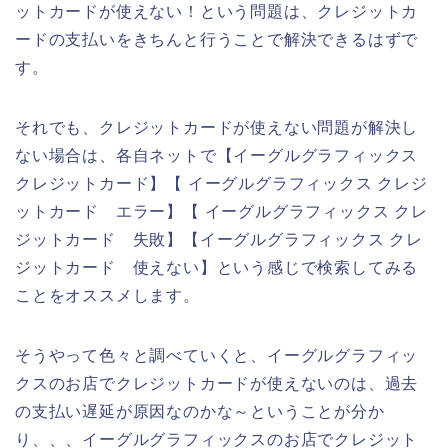
ットカードが使えない！という問題は、クレジットカ
ードの支払いをきちんと行うことで解決できるはずで
す。
それでも、クレジットカードが使えない問題が解決し
ない場合は、各自ネットで【イーグルグラフィックス
クレジットカード】【 イーグルグラフィックス クレジ
ットカード エラー】【 イーグルグラフィックス クレ
ジットカード 失敗】【イーグルグラフィックス クレ
ジットカード 使えない】という感じで検索してみる
ことをオススメします。
そうやって色々と調べていくと、イーグルグラフィッ
クスのお店でクレジットカードが使えないのは、過去
の支払い遅延が原因なのかな～ということが分か
り、、、イーグルグラフィックスのお店でクレジット