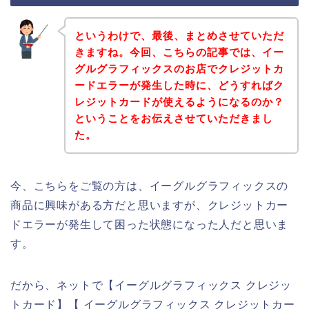
というわけで、最後、まとめさせていただ
きますね。今回、こちらの記事では、イー
グルグラフィックスのお店でクレジットカ
ードエラーが発生した時に、どうすればク
レジットカードが使えるようになるのか？
ということをお伝えさせていただきまし
た。
今、こちらをご覧の方は、イーグルグラフィックスの
商品に興味がある方だと思いますが、クレジットカー
ドエラーが発生して困った状態になった人だと思いま
す。
だから、ネットで【イーグルグラフィックス クレジッ
トカード】【 イーグルグラフィックス クレジットカー