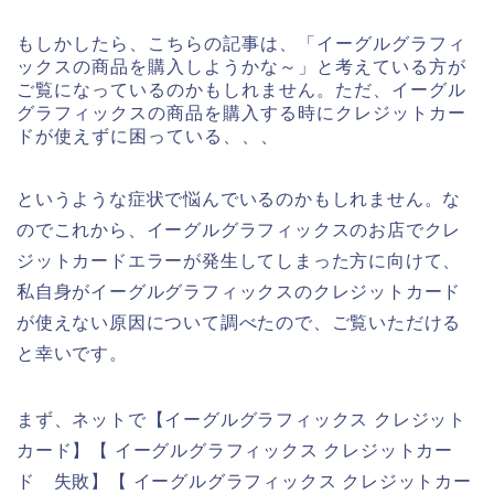
もしかしたら、こちらの記事は、「イーグルグラフィ
ックスの商品を購入しようかな～」と考えている方が
ご覧になっているのかもしれません。ただ、イーグル
グラフィックスの商品を購入する時にクレジットカー
ドが使えずに困っている、、、
というような症状で悩んでいるのかもしれません。な
のでこれから、イーグルグラフィックスのお店でクレ
ジットカードエラーが発生してしまった方に向けて、
私自身がイーグルグラフィックスのクレジットカード
が使えない原因について調べたので、ご覧いただける
と幸いです。
まず、ネットで【イーグルグラフィックス クレジット
カード】【 イーグルグラフィックス クレジットカー
ド 失敗】【 イーグルグラフィックス クレジットカー