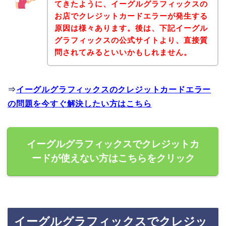
てきたように、イーグルグラフィックスの
お店でクレジットカードエラーが発生する
原因は様々あります。後は、下記イーグル
グラフィックスの公式サイトより、直接質
問されてみるといいかもしれません。
⇒
イーグルグラフィックスのクレジットカードエラー
の問題を今すぐ解決したい方はこちら
イーグルグラフィックスでクレジットカ
ードが使えない方はこちらをクリック
イーグルグラフィックスでクレジッ