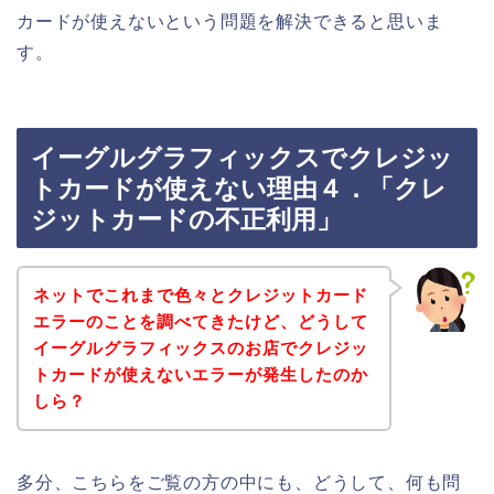
カードが使えないという問題を解決できると思いま
す。
イーグルグラフィックスでクレジッ
トカードが使えない理由４．「クレ
ジットカードの不正利用」
ネットでこれまで色々とクレジットカード
エラーのことを調べてきたけど、どうして
イーグルグラフィックスのお店でクレジッ
トカードが使えないエラーが発生したのか
しら？
多分、こちらをご覧の方の中にも、どうして、何も問