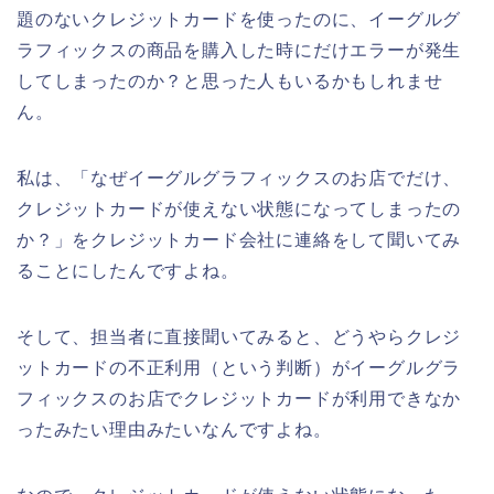
題のないクレジットカードを使ったのに、イーグルグ
ラフィックスの商品を購入した時にだけエラーが発生
してしまったのか？と思った人もいるかもしれませ
ん。
私は、「なぜイーグルグラフィックスのお店でだけ、
クレジットカードが使えない状態になってしまったの
か？」をクレジットカード会社に連絡をして聞いてみ
ることにしたんですよね。
そして、担当者に直接聞いてみると、どうやらクレジ
ットカードの不正利用（という判断）がイーグルグラ
フィックスのお店でクレジットカードが利用できなか
ったみたい理由みたいなんですよね。