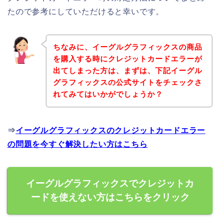
たので参考にしていただけると幸いです。
ちなみに、イーグルグラフィックスの商品
を購入する時にクレジットカードエラーが
出てしまった方は、まずは、下記イーグル
グラフィックスの公式サイトをチェックさ
れてみてはいかがでしょうか？
⇒
イーグルグラフィックスのクレジットカードエラー
の問題を今すぐ解決したい方はこちら
イーグルグラフィックスでクレジットカ
ードを使えない方はこちらをクリック