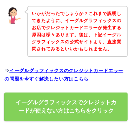
いかがだったでしょうか？これまで説明し
てきたように、イーグルグラフィックスの
お店でクレジットカードエラーが発生する
原因は様々あります。後は、下記イーグル
グラフィックスの公式サイトより、直接質
問されてみるといいかもしれません。
⇒
イーグルグラフィックスのクレジットカードエラー
の問題を今すぐ解決したい方はこちら
イーグルグラフィックスでクレジットカ
ードが使えない方はこちらをクリック