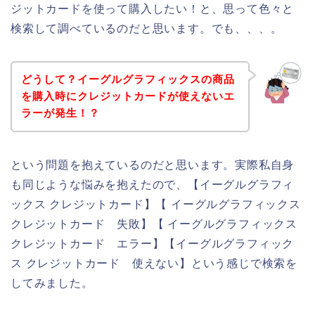
ジットカードを使って購入したい！と、思って色々と
検索して調べているのだと思います。でも、、、。
どうして？イーグルグラフィックスの商品
を購入時にクレジットカードが使えないエ
ラーが発生！？
という問題を抱えているのだと思います。実際私自身
も同じような悩みを抱えたので、【イーグルグラフィ
ックス クレジットカード】【 イーグルグラフィックス
クレジットカード 失敗】【 イーグルグラフィックス
クレジットカード エラー】【イーグルグラフィック
ス クレジットカード 使えない】という感じで検索を
してみました。