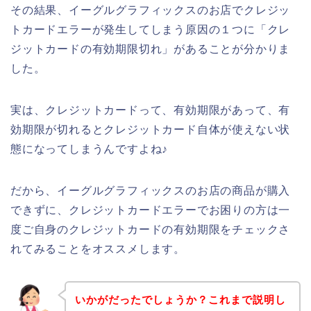
その結果、イーグルグラフィックスのお店でクレジッ
トカードエラーが発生してしまう原因の１つに「クレ
ジットカードの有効期限切れ」があることが分かりま
した。
実は、クレジットカードって、有効期限があって、有
効期限が切れるとクレジットカード自体が使えない状
態になってしまうんですよね♪
だから、イーグルグラフィックスのお店の商品が購入
できずに、クレジットカードエラーでお困りの方は一
度ご自身のクレジットカードの有効期限をチェックさ
れてみることをオススメします。
いかがだったでしょうか？これまで説明し