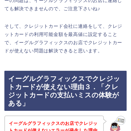
ーの問題は、イーグルグラフィックスのお店に連絡し
ても解決できませんので、ご注意下さいね♪
そして、クレジットカード会社に連絡をして、クレジ
ットカードの利用可能金額を最高値に設定すること
で、イーグルグラフィックスのお店でクレジットカー
ドが使えない問題は解決できると思います。
イーグルグラフィックスでクレジッ
トカードが使えない理由３．「クレ
ジットカードの支払いミスの体験が
ある」
イーグルグラフィックスのお店でクレジッ
トカードが使えないエラーが発生した理由