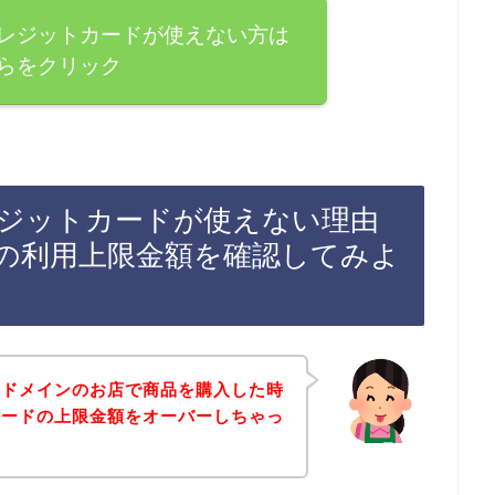
レジットカードが使えない方は
らをクリック
ジットカードが使えない理由
の利用上限金額を確認してみよ
スドメインのお店で商品を購入した時
カードの上限金額をオーバーしちゃっ