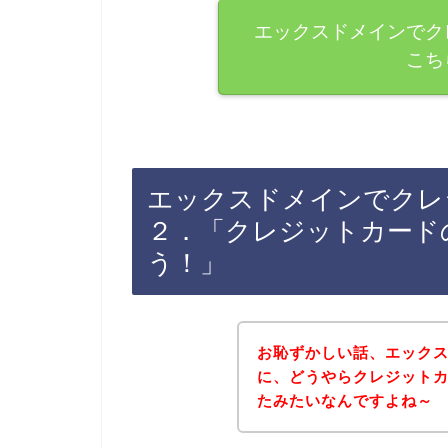
エックスドメインでク
こち
エックスドメインでクレ
２．「クレジットカード
う！」
お恥ずかしい話、エック
に、どうやらクレジット
たみたいなんですよね～