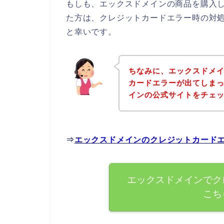
もしも、エックスドメインの商品を購入
た方は、クレジットカードエラー時の対
と幸いです。
ちなみに、エックスドメ
カードエラーが出てしま
インの公式サイトをチェ
⇒
エックスドメインのクレジットカード
エックスドメインでク
こち