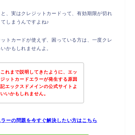
くと、実はクレジットカードって、有効期限が切れ
てしまうんですよね♪
ジットカードが使えず、困っている方は、一度クレ
いいかもしれませんよ。
？これまで説明してきたように、エッ
レジットカードエラーが発生する原因
下記エックスドメインの公式サイトよ
といいかもしれません。
エラーの問題を今すぐ解決したい方はこちら