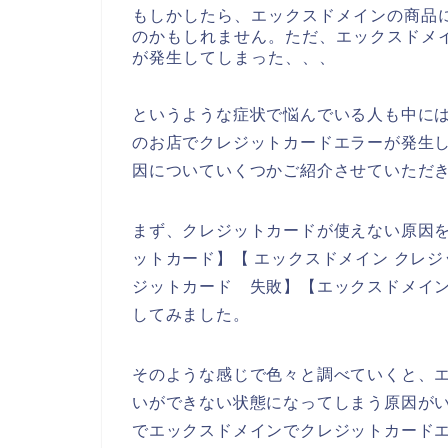
もしかしたら、エックスドメインの商品
のかもしれません。ただ、エックスドメ
が発生してしまった、、、
というような症状で悩んでいる人も中に
のお店でクレジットカードエラーが発生
因についていくつかご紹介させていただ
まず、クレジットカードが使えない原因を
ットカード】【 エックスドメイン クレジ
ジットカード 失敗】【エックスドメイン
してみました。
そのような感じで色々と調べていくと、
いができない状態になってしまう原因が
でエックスドメインでクレジットカード