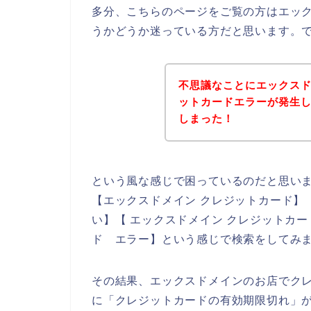
多分、こちらのページをご覧の方はエッ
うかどうか迷っている方だと思います。
不思議なことにエックス
ットカードエラーが発生
しまった！
という風な感じで困っているのだと思い
【エックスドメイン クレジットカード】
い】【 エックスドメイン クレジットカ
ド エラー】という感じで検索をしてみ
その結果、エックスドメインのお店でク
に「クレジットカードの有効期限切れ」