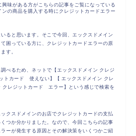
に興味がある方がこちらの記事をご覧になっている
インの商品を購入する時にクレジットカードエラー
はいると思います。そこで今回、エックスドメイン
して困っている方に、クレジットカードエラーの原
きます。
調べるため、ネットで【エックスドメイン クレジ
ットカード 使えない】【 エックスドメイン クレ
 クレジットカード エラー】という感じで検索を
エックスドメインのお店でクレジットカードの支払
いくつか分かりました。なので、今回こちらの記事
エラーが発生する原因とその解決策をいくつかご紹