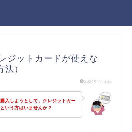
レジットカードが使えな
方法）
2024年7月28日
を購入しようとして、クレジットカー
！という方はいませんか？