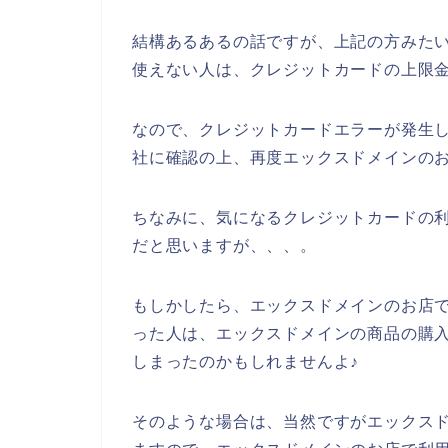
結構あるあるの話ですが、上記の方みた
使えない人は、クレジットカードの上限
なので、クレジットカードエラーが発生
社に確認の上、再度エックスドメインの
ちなみに、気になるクレジットカードの利
だと思いますが、、、。
もしかしたら、エックスドメインのお店
った人は、エックスドメインの商品の購
しまったのかもしれませんよ♪
そのような場合は、当然ですがエックス