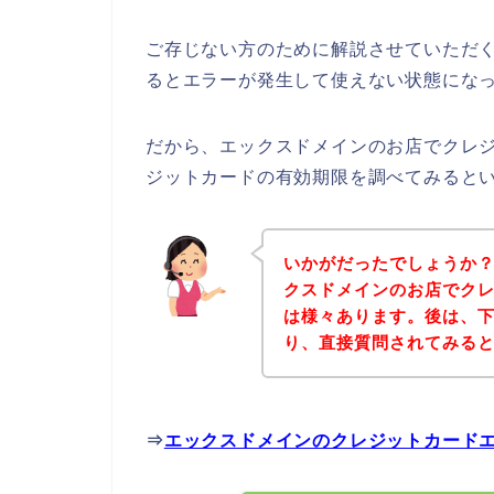
ご存じない方のために解説させていただ
るとエラーが発生して使えない状態になっ
だから、エックスドメインのお店でクレ
ジットカードの有効期限を調べてみると
いかがだったでしょうか
クスドメインのお店でク
は様々あります。後は、
り、直接質問されてみる
⇒
エックスドメインのクレジットカード