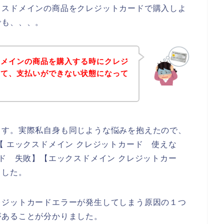
クスドメインの商品をクレジットカードで購入しよ
でも、、、。
ドメインの商品を購入する時にクレジ
して、支払いができない状態になって
ます。実際私自身も同じような悩みを抱えたので、
【 エックスドメイン クレジットカード 使えな
ード 失敗】【エックスドメイン クレジットカー
ました。
レジットカードエラーが発生してしまう原因の１つ
があることが分かりました。