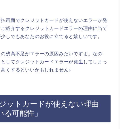
支払画面でクレジットカードが使えないエラーが発
らご紹介するクレジットカードエラーの理由に当て
が少しでもあなたのお役に立てると嬉しいです。
ドの残高不足がエラーの原因みたいですよ。なの
うとしてクレジットカードエラーが発生してしまっ
高くするといいかもしれません♪
ジットカードが使えない理由
いる可能性」