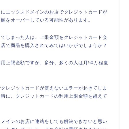
いにエックスドメインのお店でクレジットカードが
金額をオーバーしている可能性があります。
してしまった人は、上限金額をクレジットカード会
お店で商品を購入されてみてはいかがでしょうか？
用上限金額ですが、多分、多くの人は月50万程度
でクレジットカードが使えないエラーが起きてしま
入時に、クレジットカードの利用上限金額を超えて
ドメインのお店に連絡をしても解決できないと思い