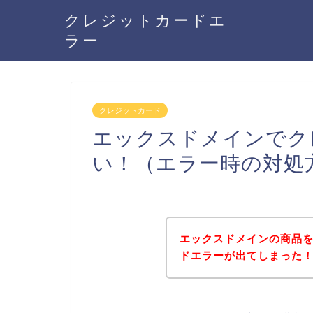
クレジットカードエ
ラー
クレジットカード
エックスドメインでク
い！（エラー時の対処
エックスドメインの商品
ドエラーが出てしまった