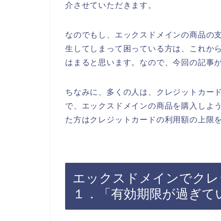
介させていただきます。
なのでもし、エックスドメインの商品の
生してしまって困っている方は、これか
はまると思います。なので、今回の記事
ちなみに、多くの人は、クレジットカー
で、エックスドメインの商品を購入しよ
た方はクレジットカードの利用額の上限を
エックスドメインでクレ
１．「有効期限が過ぎて