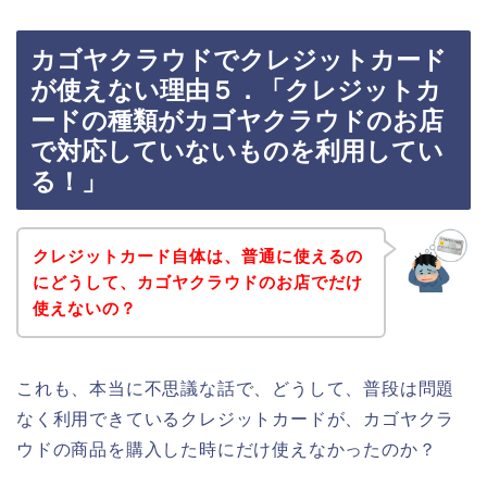
カゴヤクラウドでクレジットカード
が使えない理由５．「クレジットカ
ードの種類がカゴヤクラウドのお店
で対応していないものを利用してい
る！」
クレジットカード自体は、普通に使えるの
にどうして、カゴヤクラウドのお店でだけ
使えないの？
これも、本当に不思議な話で、どうして、普段は問題
なく利用できているクレジットカードが、カゴヤクラ
ウドの商品を購入した時にだけ使えなかったのか？