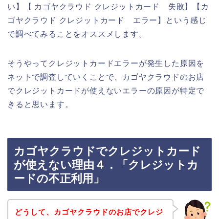
い】【 カゴヤクラウド クレジットカード 失敗】【カ
ゴヤクラウド クレジットカード エラー】という感じ
で調べてみることをオススメします。
そうやってクレジットカードエラーが発生した原因を
ネットで調査していくことで、カゴヤクラウドのお店
でクレジットカードが使えないエラーの原因が特定で
きると思います。
カゴヤクラウドでクレジットカード
が使えない理由４．「クレジットカ
ードの不正利用」
どうして、カゴヤクラウドのお店でクレジ