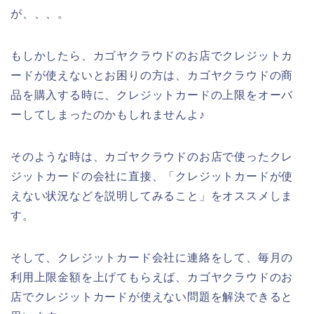
が、、、。
もしかしたら、カゴヤクラウドのお店でクレジットカ
ードが使えないとお困りの方は、カゴヤクラウドの商
品を購入する時に、クレジットカードの上限をオーバ
ーしてしまったのかもしれませんよ♪
そのような時は、カゴヤクラウドのお店で使ったクレ
ジットカードの会社に直接、「クレジットカードが使
えない状況などを説明してみること」をオススメしま
す。
そして、クレジットカード会社に連絡をして、毎月の
利用上限金額を上げてもらえば、カゴヤクラウドのお
店でクレジットカードが使えない問題を解決できると