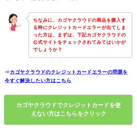
ちなみに、カゴヤクラウドの商品を購入す
る時にクレジットカードエラーが出てしま
った方は、まずは、下記カゴヤクラウドの
公式サイトをチェックされてみてはいかが
でしょうか？
⇒
カゴヤクラウドのクレジットカードエラーの問題を
今すぐ解決したい方はこちら
カゴヤクラウドでクレジットカードを使
えない方はこちらをクリック