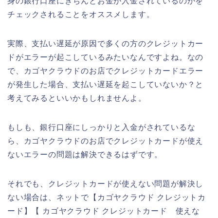
身の銀行口座にきちんとお金が入金されているのかを
チェックされることをオススメします。
実際、支払い遅延が原因で多くの方のクレジットカー
ドがエラーが起こしているみたいなんですよね。なの
で、カゴヤクラウドのお店でクレジットカードエラー
が発生した場合、支払い遅延を起こしていないか？と
考えてみるといいかもしれませんよ。
もしも、銀行口座にしっかりと入金がされているな
ら、カゴヤクラウドのお店でクレジットカードが使え
ないエラーの問題は解決できるはずです。
それでも、クレジットカードが使えない問題が解決し
ない場合は、ネットで【カゴヤクラウド クレジットカ
ード】【 カゴヤクラウド クレジットカード 使えな