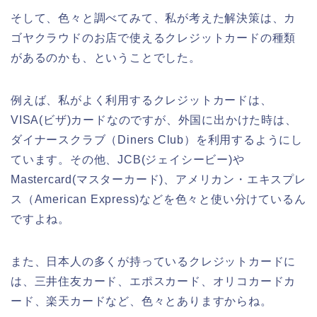
そして、色々と調べてみて、私が考えた解決策は、カ
ゴヤクラウドのお店で使えるクレジットカードの種類
があるのかも、ということでした。
例えば、私がよく利用するクレジットカードは、
VISA(ビザ)カードなのですが、外国に出かけた時は、
ダイナースクラブ（Diners Club）を利用するようにし
ています。その他、JCB(ジェイシービー)や
Mastercard(マスターカード)、アメリカン・エキスプレ
ス（American Express)などを色々と使い分けているん
ですよね。
また、日本人の多くが持っているクレジットカードに
は、三井住友カード、エポスカード、オリコカードカ
ード、楽天カードなど、色々とありますからね。