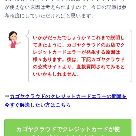
が使えない原因は考えられますので、今日の記事は参
考程度にしていただければと思います。
いかがだったでしょうか？これまで説明し
てきたように、カゴヤクラウドのお店でク
レジットカードエラーが発生する原因は
様々あります。後は、下記カゴヤクラウド
の公式サイトより、直接質問されてみると
いいかもしれません。
⇒
カゴヤクラウドのクレジットカードエラーの問題を
今すぐ解決したい方はこちら
カゴヤクラウドでクレジットカードが使