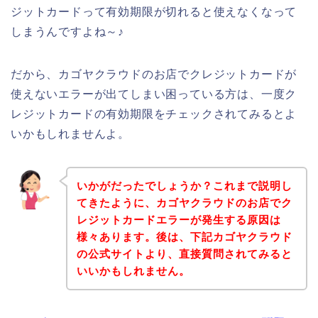
ジットカードって有効期限が切れると使えなくなって
しまうんですよね～♪
だから、カゴヤクラウドのお店でクレジットカードが
使えないエラーが出てしまい困っている方は、一度ク
レジットカードの有効期限をチェックされてみるとよ
いかもしれませんよ。
いかがだったでしょうか？これまで説明し
てきたように、カゴヤクラウドのお店でク
レジットカードエラーが発生する原因は
様々あります。後は、下記カゴヤクラウド
の公式サイトより、直接質問されてみると
いいかもしれません。