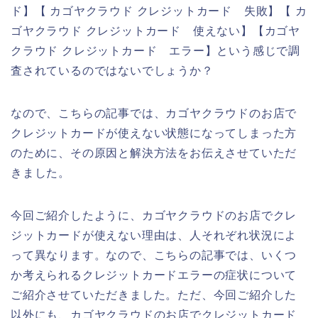
ド】【 カゴヤクラウド クレジットカード 失敗】【 カ
ゴヤクラウド クレジットカード 使えない】【カゴヤ
クラウド クレジットカード エラー】という感じで調
査されているのではないでしょうか？
なので、こちらの記事では、カゴヤクラウドのお店で
クレジットカードが使えない状態になってしまった方
のために、その原因と解決方法をお伝えさせていただ
きました。
今回ご紹介したように、カゴヤクラウドのお店でクレ
ジットカードが使えない理由は、人それぞれ状況によ
って異なります。なので、こちらの記事では、いくつ
か考えられるクレジットカードエラーの症状について
ご紹介させていただきました。ただ、今回ご紹介した
以外にも、カゴヤクラウドのお店でクレジットカード