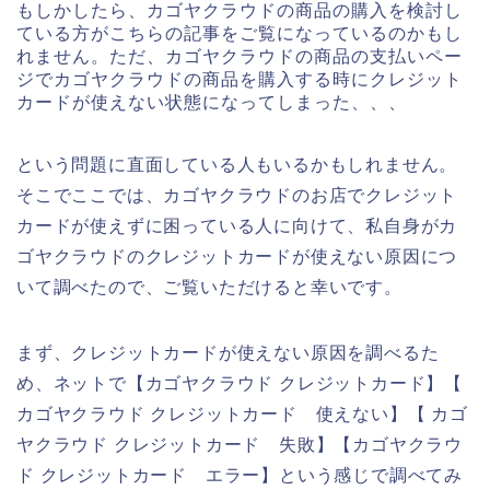
もしかしたら、カゴヤクラウドの商品の購入を検討し
ている方がこちらの記事をご覧になっているのかもし
れません。ただ、カゴヤクラウドの商品の支払いペー
ジでカゴヤクラウドの商品を購入する時にクレジット
カードが使えない状態になってしまった、、、
という問題に直面している人もいるかもしれません。
そこでここでは、カゴヤクラウドのお店でクレジット
カードが使えずに困っている人に向けて、私自身がカ
ゴヤクラウドのクレジットカードが使えない原因につ
いて調べたので、ご覧いただけると幸いです。
まず、クレジットカードが使えない原因を調べるた
め、ネットで【カゴヤクラウド クレジットカード】【
カゴヤクラウド クレジットカード 使えない】【 カゴ
ヤクラウド クレジットカード 失敗】【カゴヤクラウ
ド クレジットカード エラー】という感じで調べてみ