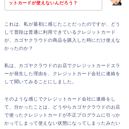
ットカードが使えないんだろう？
これは、私が最初に感じたことだったのですが、どう
して普段は普通に利用できているクレジットカード
が、カゴヤクラウドの商品を購入した時にだけ使えな
かったのか？
私は、カゴヤクラウドのお店でクレジットカードエラ
ーが発生した理由を、クレジットカード会社に連絡を
して聞いてみることにしました。
そのような感じでクレジットカード会社に連絡をし
て、分かったことは、どうやらカゴヤクラウドのお店
で使ったクレジットカードが不正プログラムに引っか
かってしまって使えない状態になってしまったみたい