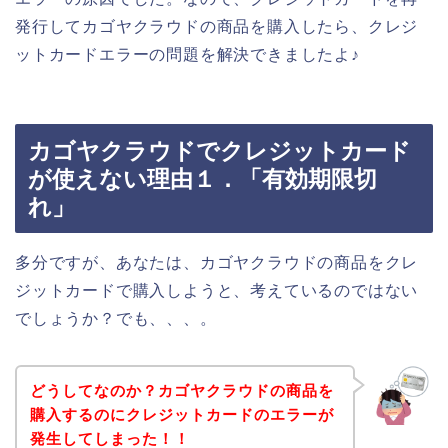
発行してカゴヤクラウドの商品を購入したら、クレジ
ットカードエラーの問題を解決できましたよ♪
カゴヤクラウドでクレジットカード
が使えない理由１．「有効期限切
れ」
多分ですが、あなたは、カゴヤクラウドの商品をクレ
ジットカードで購入しようと、考えているのではない
でしょうか？でも、、、。
どうしてなのか？カゴヤクラウドの商品を
購入するのにクレジットカードのエラーが
発生してしまった！！