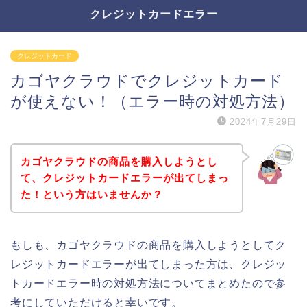
クレジットカードエラー
クレジットカード
カゴヤクラウドでクレジットカード
が使えない！（エラー時の対処方法）
2024年7月29日
カゴヤクラウドの商品を購入しようとし
て、クレジットカードエラーが出てしまっ
た！という方はいませんか？
もしも、カゴヤクラウドの商品を購入しようとしてク
レジットカードエラーが出てしまった方は、クレジッ
トカードエラー時の対処方法についてまとめたので参
考にしていただけると幸いです。