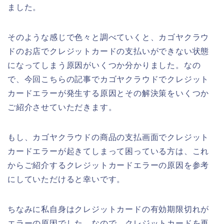
ました。
そのような感じで色々と調べていくと、カゴヤクラウ
ドのお店でクレジットカードの支払いができない状態
になってしまう原因がいくつか分かりました。なの
で、今回こちらの記事でカゴヤクラウドでクレジット
カードエラーが発生する原因とその解決策をいくつか
ご紹介させていただきます。
もし、カゴヤクラウドの商品の支払画面でクレジット
カードエラーが起きてしまって困っている方は、これ
からご紹介するクレジットカードエラーの原因を参考
にしていただけると幸いです。
ちなみに私自身はクレジットカードの有効期限切れが
エラーの原因でした。なので、クレジットカードを再