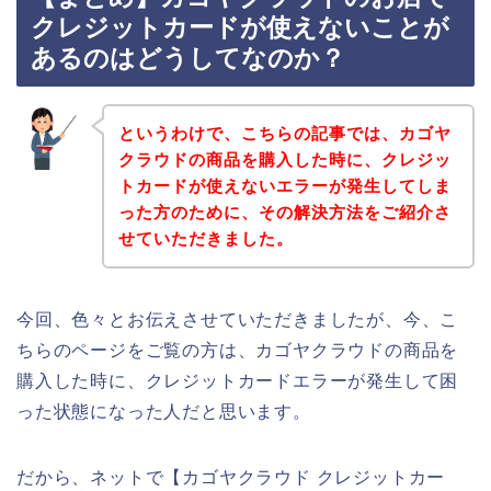
クレジットカードが使えないことが
あるのはどうしてなのか？
というわけで、こちらの記事では、カゴヤ
クラウドの商品を購入した時に、クレジッ
トカードが使えないエラーが発生してしま
った方のために、その解決方法をご紹介さ
せていただきました。
今回、色々とお伝えさせていただきましたが、今、こ
ちらのページをご覧の方は、カゴヤクラウドの商品を
購入した時に、クレジットカードエラーが発生して困
った状態になった人だと思います。
だから、ネットで【カゴヤクラウド クレジットカー