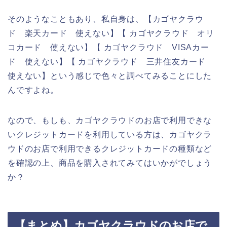
そのようなこともあり、私自身は、【カゴヤクラウ
ド 楽天カード 使えない】【 カゴヤクラウド オリ
コカード 使えない】【 カゴヤクラウド VISAカー
ド 使えない】【 カゴヤクラウド 三井住友カード
使えない】という感じで色々と調べてみることにした
んですよね。
なので、もしも、カゴヤクラウドのお店で利用できな
いクレジットカードを利用している方は、カゴヤクラ
ウドのお店で利用できるクレジットカードの種類など
を確認の上、商品を購入されてみてはいかがでしょう
か？
【まとめ】カゴヤクラウドのお店で