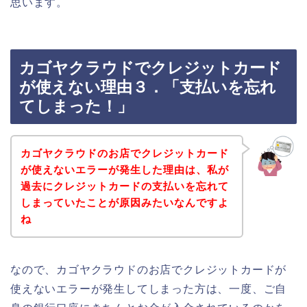
思います。
カゴヤクラウドでクレジットカード
が使えない理由３．「支払いを忘れ
てしまった！」
カゴヤクラウドのお店でクレジットカード
が使えないエラーが発生した理由は、私が
過去にクレジットカードの支払いを忘れて
しまっていたことが原因みたいなんですよ
ね
なので、カゴヤクラウドのお店でクレジットカードが
使えないエラーが発生してしまった方は、一度、ご自