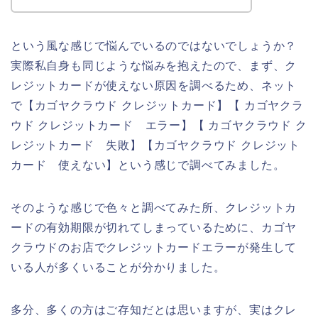
という風な感じで悩んでいるのではないでしょうか？
実際私自身も同じような悩みを抱えたので、まず、ク
レジットカードが使えない原因を調べるため、ネット
で【カゴヤクラウド クレジットカード】【 カゴヤクラ
ウド クレジットカード エラー】【 カゴヤクラウド ク
レジットカード 失敗】【カゴヤクラウド クレジット
カード 使えない】という感じで調べてみました。
そのような感じで色々と調べてみた所、クレジットカ
ードの有効期限が切れてしまっているために、カゴヤ
クラウドのお店でクレジットカードエラーが発生して
いる人が多くいることが分かりました。
多分、多くの方はご存知だとは思いますが、実はクレ