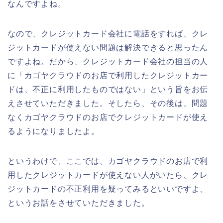
なんですよね。
なので、クレジットカード会社に電話をすれば、クレ
ジットカードが使えない問題は解決できると思ったん
ですよね。だから、クレジットカード会社の担当の人
に「カゴヤクラウドのお店で利用したクレジットカー
ドは、不正に利用したものではない」という旨をお伝
えさせていただきました。そしたら、その後は、問題
なくカゴヤクラウドのお店でクレジットカードが使え
るようになりましたよ。
というわけで、ここでは、カゴヤクラウドのお店で利
用したクレジットカードが使えない人がいたら、クレ
ジットカードの不正利用を疑ってみるといいですよ、
というお話をさせていただきました。