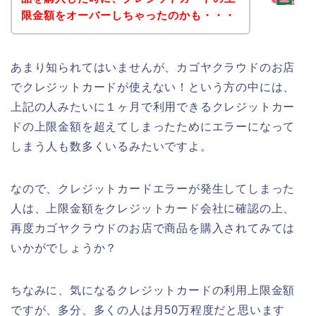
限金額をオーバーしちゃったのかも・・・
あまり知られてはいませんが、カゴヤクラウドのお店
でクレジットカードが使えない！という方の中には、
上記の人みたいに１ヶ月で利用できるクレジットカー
ドの上限金額を超えてしまったためにエラーになって
しまう人も数多くいるみたいですよ。
なので、クレジットカードエラーが発生してしまった
人は、上限金額をクレジットカード会社に確認の上、
再度カゴヤクラウドのお店で商品を購入されてみては
いかがでしょうか？
ちなみに、気になるクレジットカードの利用上限金額
ですが、多分、多くの人は月50万程度だと思います