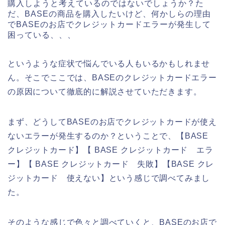
購入しようと考えているのではないでしょうか？た
だ、BASEの商品を購入したいけど、何かしらの理由
でBASEのお店でクレジットカードエラーが発生して
困っている、、、
というような症状で悩んでいる人もいるかもしれませ
ん。そこでここでは、BASEのクレジットカードエラー
の原因について徹底的に解説させていただきます。
まず、どうしてBASEのお店でクレジットカードが使え
ないエラーが発生するのか？ということで、【BASE
クレジットカード】【 BASE クレジットカード エラ
ー】【 BASE クレジットカード 失敗】【BASE クレ
ジットカード 使えない】という感じで調べてみまし
た。
そのような感じで色々と調べていくと、BASEのお店で