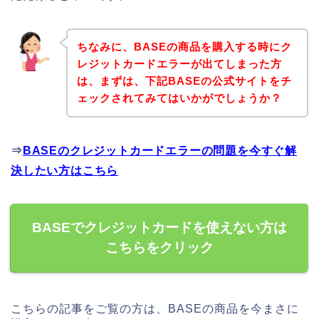
ちなみに、BASEの商品を購入する時にク
レジットカードエラーが出てしまった方
は、まずは、下記BASEの公式サイトをチ
ェックされてみてはいかがでしょうか？
⇒
BASEのクレジットカードエラーの問題を今すぐ解
決したい方はこちら
BASEでクレジットカードを使えない方は
こちらをクリック
こちらの記事をご覧の方は、BASEの商品を今まさに