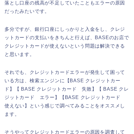
落とし口座の残高が不足していたこともエラーの原因
だったみたいです。
多分ですが、銀行口座にしっかりと入金をし、クレジ
ットカードの支払いをきちんと行えば、BASEのお店で
クレジットカードが使えないという問題は解決できる
と思います。
それでも、クレジットカードエラーが発生して困って
いる方は、検索エンジンに【BASE クレジットカー
ド】【 BASE クレジットカード 失敗】【 BASE クレ
ジットカード エラー】【BASE クレジットカード
使えない】という感じで調べてみることをオススメし
ます。
そうやってクレジットカードエラーの原因を調査して