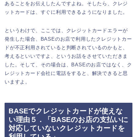
あることをお伝えしたんですよね。そしたら、クレジ
ットカードは、すぐに利用できるようになりました。
というわけで、ここでは、クレジットカードエラーが
発生した場合、BASEのお店で利用したクレジットカー
ドが不正利用されていると判断されているのかもと、
考えるといいですよ、というお話をさせていただきま
した。そして、その場合は、BASEのお店ではなく、ク
レジットカード会社に電話をすると、解決できると思
いますよ。
BASEでクレジットカードが使えな
い理由５．「BASEのお店の支払いに
対応していないクレジットカードを
利用している」