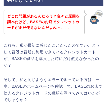
どこに問題があるんだろう？色々と原因を
調べたけど、BASEのお店でクレジットカ
ードがまだ使えないんだよね～、、、
これも、私が最初に感じたことだったのですが、どう
して普段は普通に利用できているクレジットカード
が、BASEの商品を購入した時にだけ使えなかったの
か？
そして、私と同じようなエラーで困っている方は、一
度、BASEのホームページを確認して、BASEのお店で
使えるクレジットカードの種類を調べてみてはいかが
でしょうか？