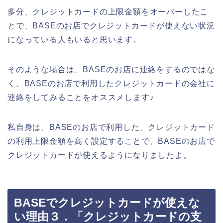
多分、クレジットカードの上限金額をオーバーしたこ
とで、BASEのお店でクレジットカードが使えない状況
になっている人もいると思います。
そのような場合は、BASEのお店に連絡をするのではな
く、BASEのお店で利用したクレジットカードの会社に
連絡をしてみることをオススメします♪
私自身は、BASEのお店で利用した、クレジットカード
の利用上限金額を高く設定することで、BASEのお店で
クレジットカードが使えるようになりましたよ。
BASEでクレジットカードが使えな
い理由３．「クレジットカードの支