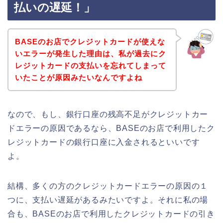
払いの遅延！」
BASEのお店でクレジットカードが使えな
いエラーが発生した理由は、私が過去にク
レジットカードの支払いを忘れてしまって
いたことが原因みたいなんですよね
なので、もし、銀行口座の残高不足がクレジットカー
ドエラーの原因であるなら、BASEのお店で利用したク
レジットカードの銀行口座に入金されるといいです
よ。
結構、多くの方のクレジットカードエラーの原因の１
つに、支払い遅延があるみたいですよ。それに私の場
合も、BASEのお店で利用したクレジットカードの引き