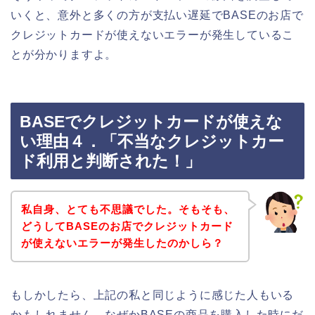
いくと、意外と多くの方が支払い遅延でBASEのお店で
クレジットカードが使えないエラーが発生しているこ
とが分かりますよ。
BASEでクレジットカードが使えな
い理由４．「不当なクレジットカー
ド利用と判断された！」
私自身、とても不思議でした。そもそも、
どうしてBASEのお店でクレジットカード
が使えないエラーが発生したのかしら？
もしかしたら、上記の私と同じように感じた人もいる
かもしれません。なぜかBASEの商品を購入した時にだ