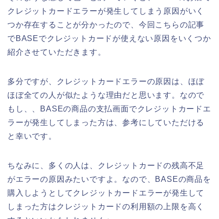
クレジットカードエラーが発生してしまう原因がいく
つか存在することが分かったので、今回こちらの記事
でBASEでクレジットカードが使えない原因をいくつか
紹介させていただきます。
多分ですが、クレジットカードエラーの原因は、ほぼ
ほぼ全ての人が似たような理由だと思います。なので
もし、、BASEの商品の支払画面でクレジットカードエ
ラーが発生してしまった方は、参考にしていただける
と幸いです。
ちなみに、多くの人は、クレジットカードの残高不足
がエラーの原因みたいですよ。なので、BASEの商品を
購入しようとしてクレジットカードエラーが発生して
しまった方はクレジットカードの利用額の上限を高く