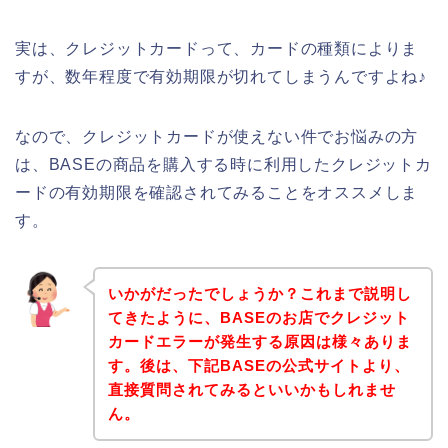
実は、クレジットカードって、カードの種類によりま
すが、数年程度で有効期限が切れてしまうんですよね♪
なので、クレジットカードが使えない件でお悩みの方
は、BASEの商品を購入する時に利用したクレジットカ
ードの有効期限を確認されてみることをオススメしま
す。
いかがだったでしょうか？これまで説明し
てきたように、BASEのお店でクレジット
カードエラーが発生する原因は様々ありま
す。後は、下記BASEの公式サイトより、
直接質問されてみるといいかもしれませ
ん。