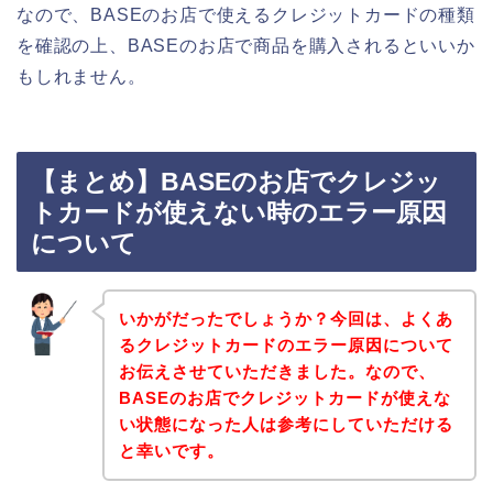
なので、BASEのお店で使えるクレジットカードの種類
を確認の上、BASEのお店で商品を購入されるといいか
もしれません。
【まとめ】BASEのお店でクレジッ
トカードが使えない時のエラー原因
について
いかがだったでしょうか？今回は、よくあ
るクレジットカードのエラー原因について
お伝えさせていただきました。なので、
BASEのお店でクレジットカードが使えな
い状態になった人は参考にしていただける
と幸いです。