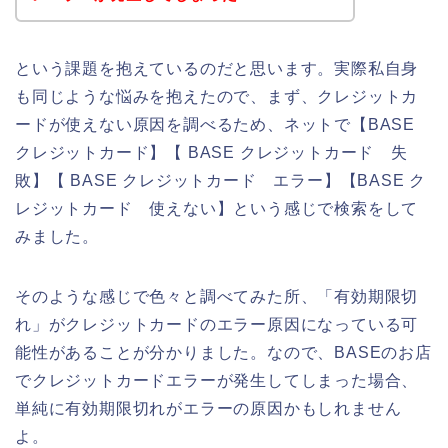
という課題を抱えているのだと思います。実際私自身
も同じような悩みを抱えたので、まず、クレジットカ
ードが使えない原因を調べるため、ネットで【BASE
クレジットカード】【 BASE クレジットカード 失
敗】【 BASE クレジットカード エラー】【BASE ク
レジットカード 使えない】という感じで検索をして
みました。
そのような感じで色々と調べてみた所、「有効期限切
れ」がクレジットカードのエラー原因になっている可
能性があることが分かりました。なので、BASEのお店
でクレジットカードエラーが発生してしまった場合、
単純に有効期限切れがエラーの原因かもしれません
よ。