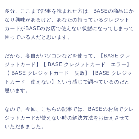
多分、ここまで記事を読まれた方は、BASEの商品にか
なり興味があるけど、あなたの持っているクレジット
カードがBASEのお店で使えない状態になってしまって
困っている人だと思います。
だから、各自がパソコンなどを使って、【BASE クレ
ジットカード】【 BASE クレジットカード エラー】
【 BASE クレジットカード 失敗】【BASE クレジッ
トカード 使えない】という感じで調べているのだと
思います。
なので、今回、こちらの記事では、BASEのお店でクレ
ジットカードが使えない時の解決方法をお伝えさせて
いただきました。