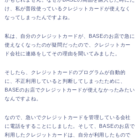
け、私が普段使っているクレジットカードが使えなく
なってしまったんですよね。
私は、自分のクレジットカードが、BASEのお店で急に
使えなくなったのが疑問だったので、クレジットカー
ド会社に連絡をしてその理由を聞いてみました。
そしたら、クレジットカードのプログラムが自動的
に、不正利用していると判断してしまったために、
BASEのお店でクレジットカードが使えなかったみたい
なんですよね。
なので、急いでクレジットカードを管理している会社
に電話をすることにしました。そして、BASEのお店で
利用したクレジットカードは、自分が利用したもので