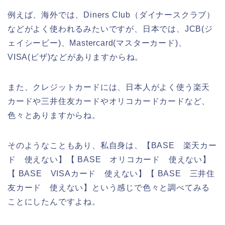
例えば、海外では、Diners Club（ダイナースクラブ）
などがよく使われるみたいですが、日本では、JCB(ジ
ェイシービー)、Mastercard(マスターカード)、
VISA(ビザ)などがありますからね。
また、クレジットカードには、日本人がよく使う楽天
カードや三井住友カードやオリコカードカードなど、
色々とありますからね。
そのようなこともあり、私自身は、【BASE 楽天カー
ド 使えない】【 BASE オリコカード 使えない】
【 BASE VISAカード 使えない】【 BASE 三井住
友カード 使えない】という感じで色々と調べてみる
ことにしたんですよね。