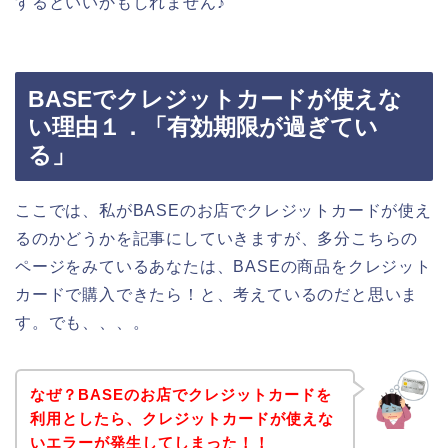
するといいかもしれません♪
BASEでクレジットカードが使えな
い理由１．「有効期限が過ぎてい
る」
ここでは、私がBASEのお店でクレジットカードが使え
るのかどうかを記事にしていきますが、多分こちらの
ページをみているあなたは、BASEの商品をクレジット
カードで購入できたら！と、考えているのだと思いま
す。でも、、、。
なぜ？BASEのお店でクレジットカードを
利用としたら、クレジットカードが使えな
いエラーが発生してしまった！！