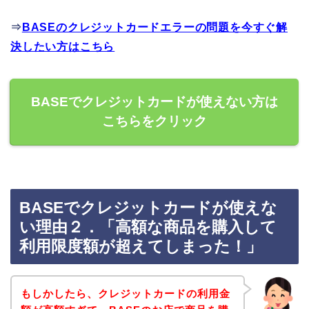
⇒
BASEのクレジットカードエラーの問題を今すぐ解
決したい方はこちら
BASEでクレジットカードが使えない方は
こちらをクリック
BASEでクレジットカードが使えな
い理由２．「高額な商品を購入して
利用限度額が超えてしまった！」
もしかしたら、クレジットカードの利用金