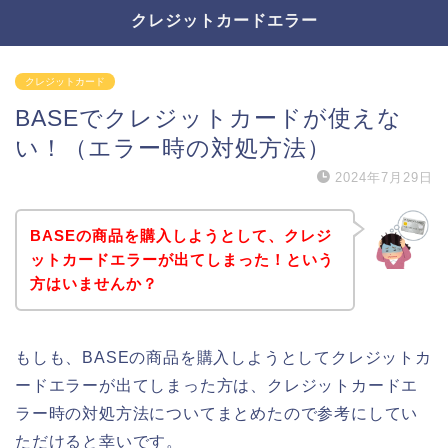
クレジットカードエラー
クレジットカード
BASEでクレジットカードが使えな
い！（エラー時の対処方法）
2024年7月29日
BASEの商品を購入しようとして、クレジ
ットカードエラーが出てしまった！という
方はいませんか？
もしも、BASEの商品を購入しようとしてクレジットカ
ードエラーが出てしまった方は、クレジットカードエ
ラー時の対処方法についてまとめたので参考にしてい
ただけると幸いです。