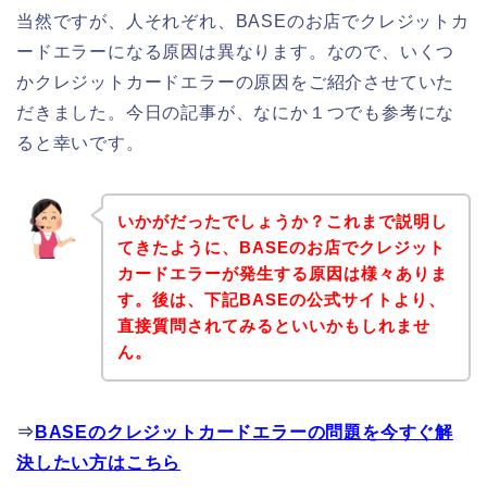
当然ですが、人それぞれ、BASEのお店でクレジットカ
ードエラーになる原因は異なります。なので、いくつ
かクレジットカードエラーの原因をご紹介させていた
だきました。今日の記事が、なにか１つでも参考にな
ると幸いです。
いかがだったでしょうか？これまで説明し
てきたように、BASEのお店でクレジット
カードエラーが発生する原因は様々ありま
す。後は、下記BASEの公式サイトより、
直接質問されてみるといいかもしれませ
ん。
⇒
BASEのクレジットカードエラーの問題を今すぐ解
決したい方はこちら