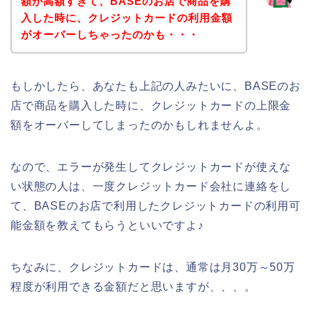
額が高額すぎて、BASEのお店で商品を購
入した時に、クレジットカードの利用金額
がオーバーしちゃったのかも・・・
もしかしたら、あなたも上記の人みたいに、BASEのお
店で商品を購入した時に、クレジットカードの上限金
額をオーバーしてしまったのかもしれませんよ。
なので、エラーが発生してクレジットカードが使えな
い状態の人は、一度クレジットカード会社に連絡をし
て、BASEのお店で利用したクレジットカードの利用可
能金額を教えてもらうといいですよ♪
ちなみに、クレジットカードは、通常は月30万～50万
程度が利用できる金額だと思いますが、、、。