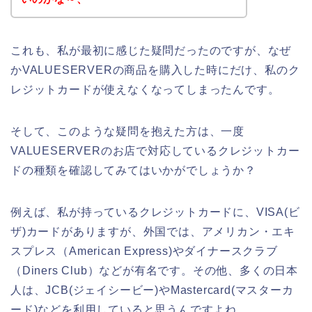
これも、私が最初に感じた疑問だったのですが、なぜ
かVALUESERVERの商品を購入した時にだけ、私のク
レジットカードが使えなくなってしまったんです。
そして、このような疑問を抱えた方は、一度
VALUESERVERのお店で対応しているクレジットカー
ドの種類を確認してみてはいかがでしょうか？
例えば、私が持っているクレジットカードに、VISA(ビ
ザ)カードがありますが、外国では、アメリカン・エキ
スプレス（American Express)やダイナースクラブ
（Diners Club）などが有名です。その他、多くの日本
人は、JCB(ジェイシービー)やMastercard(マスターカ
ード)などを利用していると思うんですよね。