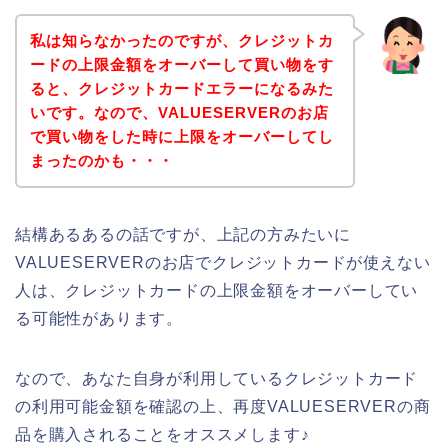
私は知らなかったのですが、クレジットカ
ードの上限金額をオーバーして買い物をす
ると、クレジットカードエラーになるみた
いです。なので、VALUESERVERのお店
で買い物をした時に上限をオーバーしてし
まったのかも・・・
結構あるあるの話ですが、上記の方みたいに
VALUESERVERのお店でクレジットカードが使えない
人は、クレジットカードの上限金額をオーバーしてい
る可能性があります。
なので、あなた自身が利用しているクレジットカード
の利用可能金額を確認の上、再度VALUESERVERの商
品を購入されることをオススメします♪