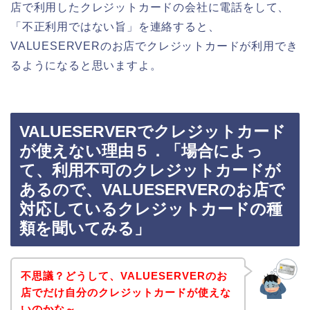
店で利用したクレジットカードの会社に電話をして、
「不正利用ではない旨」を連絡すると、
VALUESERVERのお店でクレジットカードが利用でき
るようになると思いますよ。
VALUESERVERでクレジットカード
が使えない理由５．「場合によっ
て、利用不可のクレジットカードが
あるので、VALUESERVERのお店で
対応しているクレジットカードの種
類を聞いてみる」
不思議？どうして、VALUESERVERのお
店でだけ自分のクレジットカードが使えな
いのかな～、