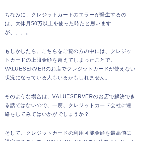
ちなみに、クレジットカードのエラーが発生するの
は、大体月50万以上を使った時だと思います
が、、、。
もしかしたら、こちらをご覧の方の中には、クレジッ
トカードの上限金額を超えてしまったことで、
VALUESERVERのお店でクレジットカードが使えない
状況になっている人もいるかもしれません。
そのような場合は、VALUESERVERのお店で解決でき
る話ではないので、一度、クレジットカード会社に連
絡をしてみてはいかがでしょうか？
そして、クレジットカードの利用可能金額を最高値に