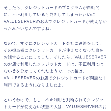
そしたら、クレジットカードのプログラムが自動的
に、不正利用していると判断してしまったために、
VALUESERVERのお店でクレジットカードが使えなか
ったみたいなんですよね。
なので、すぐにクレジットカード会社に連絡をして、
その担当者にクレジットカードが使えなくなった旨を
お話することにしました。そしたら、VALUESERVER
のお店で利用したクレジットカードは、不正利用では
ない旨を分かってくれたようで、その後は、
VALUESERVERのお店でクレジットカードが問題なく
利用できるようになりましたよ。
というわけで、もし、不正利用と判断されてクレジッ
トカードが使えない状態の人は、VALUESERVERのお