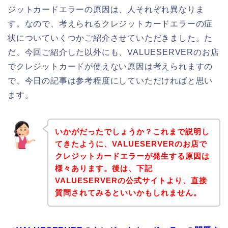
ジットカードエラーの原因は、人それぞれ異なりま
す。なので、考えられるクレジットカードエラーの症
状についていくつかご紹介させていただきました。た
だ、今回ご紹介した以外にも、VALUESERVERのお店
でクレジットカードが使えない原因は考えられますの
で、今日の記事は参考程度にしていただければと思い
ます。
いかがだったでしょうか？これまで説明し
てきたように、VALUESERVERのお店で
クレジットカードエラーが発生する原因は
様々あります。後は、下記
VALUESERVERの公式サイトより、直接
質問されてみるといいかもしれません。