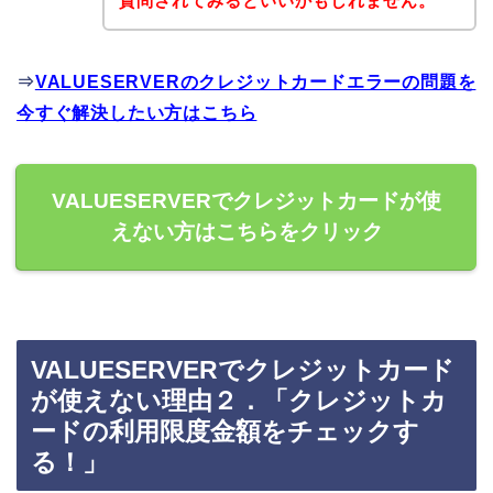
質問されてみるといいかもしれません。
⇒
VALUESERVERのクレジットカードエラーの問題を
今すぐ解決したい方はこちら
VALUESERVERでクレジットカードが使
えない方はこちらをクリック
VALUESERVERでクレジットカード
が使えない理由２．「クレジットカ
ードの利用限度金額をチェックす
る！」