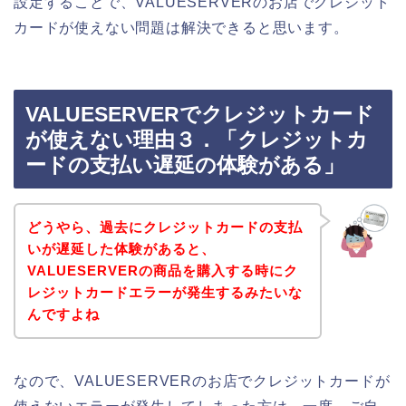
設定することで、VALUESERVERのお店でクレジット
カードが使えない問題は解決できると思います。
VALUESERVERでクレジットカード
が使えない理由３．「クレジットカ
ードの支払い遅延の体験がある」
どうやら、過去にクレジットカードの支払
いが遅延した体験があると、
VALUESERVERの商品を購入する時にク
レジットカードエラーが発生するみたいな
んですよね
なので、VALUESERVERのお店でクレジットカードが