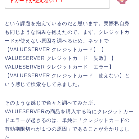
トカードが使えない！！
という課題を抱えているのだと思います。実際私自身
も同じような悩みを抱えたので、まず、クレジットカ
ードが使えない原因を調べるため、ネットで
【VALUESERVER クレジットカード】【
VALUESERVER クレジットカード 失敗】【
VALUESERVER クレジットカード エラー】
【VALUESERVER クレジットカード 使えない】と
いう感じで検索をしてみました。
そのような感じで色々と調べてみた所、
VALUESERVERの商品を購入する時にクレジットカー
ドエラーが起きるのは、単純に「クレジットカードの
有効期限切れが１つの原因」であることが分かりまし
た。