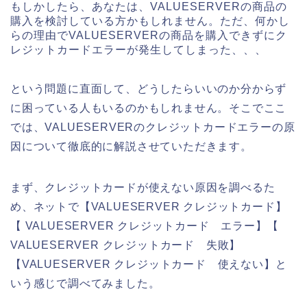
もしかしたら、あなたは、VALUESERVERの商品の
購入を検討している方かもしれません。ただ、何かし
らの理由でVALUESERVERの商品を購入できずにク
レジットカードエラーが発生してしまった、、、
という問題に直面して、どうしたらいいのか分からず
に困っている人もいるのかもしれません。そこでここ
では、VALUESERVERのクレジットカードエラーの原
因について徹底的に解説させていただきます。
まず、クレジットカードが使えない原因を調べるた
め、ネットで【VALUESERVER クレジットカード】
【 VALUESERVER クレジットカード エラー】【
VALUESERVER クレジットカード 失敗】
【VALUESERVER クレジットカード 使えない】と
いう感じで調べてみました。