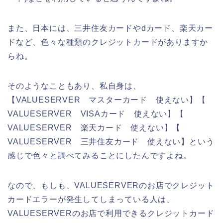
また、日本には、三井住友カードやdカード、楽天カー
ドなど、色々な種類のクレジットカードがありますか
らね。
そのようなこともあり、私自身は、
【VALUESERVER マスターカード 使えない】【
VALUESERVER VISAカード 使えない】【
VALUESERVER 楽天カード 使えない】【
VALUESERVER 三井住友カード 使えない】という
感じで色々と調べてみることにしたんですよね。
なので、もしも、VALUESERVERのお店でクレジット
カードエラーが発生してしまっている人は、
VALUESERVERのお店で利用できるクレジットカード