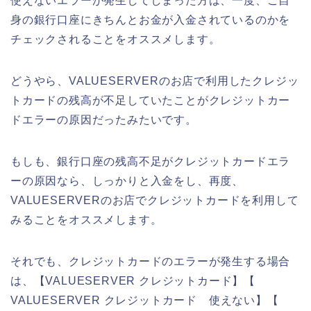
使えないエラーが発生してしまった方は、一度、ご自
身の銀行口座にきちんとお金が入金されているのかを
チェックされることをオススメします。
どうやら、VALUESERVERのお店で利用したクレジッ
トカードの残高が不足していたことがクレジットカー
ドエラーの原因だったみたいです。
もしも、銀行口座の残高不足がクレジットカードエラ
ーの原因なら、しっかりと入金をし、再度、
VALUESERVERのお店でクレジットカードを利用して
みることをオススメします。
それでも、クレジットカードのエラーが発生する場合
は、【VALUESERVER クレジットカード】【
VALUESERVER クレジットカード 使えない】【