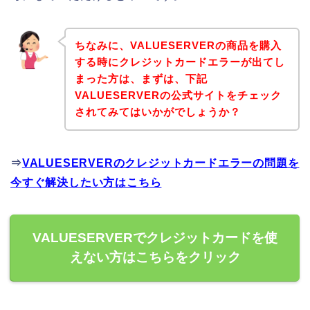
ちなみに、VALUESERVERの商品を購入
する時にクレジットカードエラーが出てし
まった方は、まずは、下記
VALUESERVERの公式サイトをチェック
されてみてはいかがでしょうか？
⇒
VALUESERVERのクレジットカードエラーの問題を
今すぐ解決したい方はこちら
VALUESERVERでクレジットカードを使
えない方はこちらをクリック