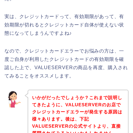
実は、クレジットカードって、有効期限があって、有
効期限が切れるとクレジットカード自体が使えない状
態になってしまうんですよね♪
なので、クレジットカードエラーでお悩みの方は、一
度ご自身が利用したクレジットカードの有効期限を確
認した上で、VALUESERVERの商品を再度、購入され
てみることをオススメします。
いかがだったでしょうか？これまで説明し
てきたように、VALUESERVERのお店で
クレジットカードエラーが発生する原因は
様々あります。後は、下記
VALUESERVERの公式サイトより、直接