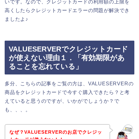
いです。なので、クレジットカードの利用額の上限を
高くしたらクレジットカードエラーの問題が解決でき
ましたよ♪
VALUESERVERでクレジットカード
が使えない理由１．「有効期限があ
ることを忘れている」
多分、こちらの記事をご覧の方は、VALUESERVERの
商品をクレジットカードで今すぐ購入できたら？と考
えていると思うのですが、いかがでしょうか？で
も、、、。
なぜ？VALUESERVERのお店でクレジッ