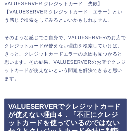
VALUESERVER クレジットカード 失敗】
【VALUESERVER クレジットカード エラー】とい
う感じで検索をしてみるといいかもしれません。
そのような感じでご自身で、VALUESERVERのお店で
クレジットカードが使えない理由を検索していけば、
きっと、クレジットカードエラーの原因も見つかると
思います。その結果、VALUESERVERのお店でクレジ
ットカードが使えないという問題を解決できると思い
ます。
VALUESERVERでクレジットカード
が使えない理由４．「不正にクレジ
ットカードを使っているのではない