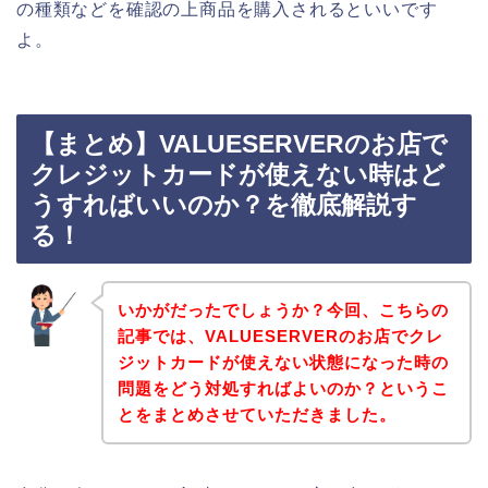
の種類などを確認の上商品を購入されるといいです
よ。
【まとめ】VALUESERVERのお店で
クレジットカードが使えない時はど
うすればいいのか？を徹底解説す
る！
いかがだったでしょうか？今回、こちらの
記事では、VALUESERVERのお店でクレ
ジットカードが使えない状態になった時の
問題をどう対処すればよいのか？というこ
とをまとめさせていただきました。