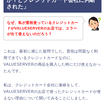
か？とクレジットカード会社に判断
された」
なぜ、私が普段使っているクレジットカー
ドがVALUESERVERのお店では、エラー
が出て使えないのだろう？
これは、最初に感じた疑問でした。普段は問題なく利
用できているクレジットカードなのに、
VALUESERVERの商品を購入した時にだけ使えなかっ
たんです。
私は、クレジットカード会社に連絡をして、
VALUESERVERのお店で使ったクレジットカードが使
えない理由について聞いてみることにしました。