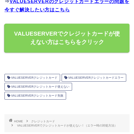
⇒
VALUESERVERのクレジットカードエラーの問題を
今すぐ解決したい方はこちら
VALUESERVERでクレジットカードが使
えない方はこちらをクリック
VALUESERVERクレジットカード
VALUESERVERクレジットカードエラー
VALUESERVERクレジットカード使えない
VALUESERVERクレジットカード失敗
HOME
クレジットカード
VALUESERVERでクレジットカードが使えない！（エラー時の対処方法）