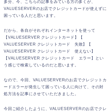
多分、今、こちらの記事をみている方の多くが、
VALUESERVERのお店でクレジットカードが使えずに
困っている人だと思います。
だから、各自がそれぞれインターネットを使って
【VALUESERVER クレジットカード】【
VALUESERVER クレジットカード 失敗】【
VALUESERVER クレジットカード 使えない】
【VALUESERVER クレジットカード エラー】とい
う感じで検索しているのだと思います。
なので、今回、VALUESERVERのお店でクレジットカ
ードエラーが発生して困っている人に向けて、その対
処方法を記事にさせていただきました。
今回ご紹介したように、VALUESERVERのお店でクレ