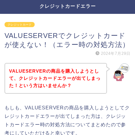
クレジットカードエラー
クレジットカード
VALUESERVERでクレジットカード
が使えない！（エラー時の対処方法）
2024年7月29日
VALUESERVERの商品を購入しようとし
て、クレジットカードエラーが出てしまっ
た！という方はいませんか？
もしも、VALUESERVERの商品を購入しようとしてク
レジットカードエラーが出てしまった方は、クレジッ
トカードエラー時の対処方法についてまとめたので参
考にしていただけると幸いです。