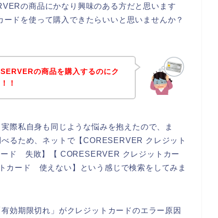
RVERの商品にかなり興味のある方だと思います
トカードを使って購入できたらいいと思いませんか？
SERVERの商品を購入するのにク
い！！
。実際私自身も同じような悩みを抱えたので、ま
るため、ネットで【CORESERVER クレジット
カード 失敗】【 CORESERVER クレジットカー
ジットカード 使えない】という感じで検索をしてみま
「有効期限切れ」がクレジットカードのエラー原因