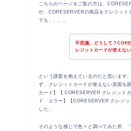
こちらのページをご覧の方は、CORESE
が、CORESERVERの商品をクレジッ
でも、、、。
不思議、どうして？CORE
レジットカードが使えな
という課題を抱えているのだと思います
ず、クレジットカードが使えない原因を調べ
カード】【 CORESERVER クレジット
ド エラー】【CORESERVER クレ
した。
そのような感じで色々と調べてみた所、