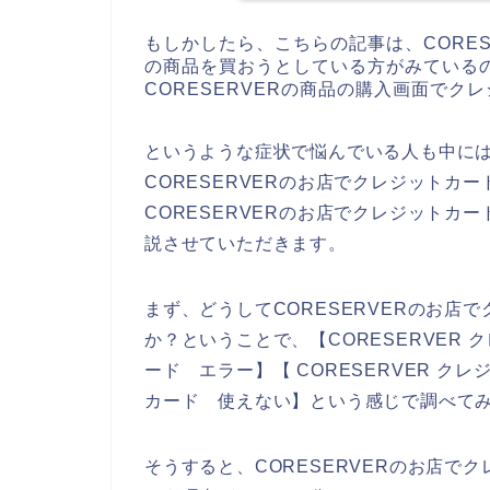
もしかしたら、こちらの記事は、CORESE
の商品を買おうとしている方がみている
CORESERVERの商品の購入画面で
というような症状で悩んでいる人も中に
CORESERVERのお店でクレジットカ
CORESERVERのお店でクレジットカ
説させていただきます。
まず、どうしてCORESERVERのお店
か？ということで、【CORESERVER ク
ード エラー】【 CORESERVER クレ
カード 使えない】という感じで調べて
そうすると、CORESERVERのお店で