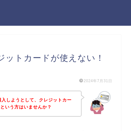
クレジットカードが使えない！
）
2024年7月31日
を購入しようとして、クレジットカー
！という方はいませんか？