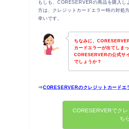
もしも、CORESERVERの商品を購入
方は、クレジットカードエラー時の対処
幸いです。
ちなみに、CORESERV
カードエラーが出てしま
CORESERVERの公式
でしょうか？
⇒
CORESERVERのクレジットカード
CORESERVERで
ち