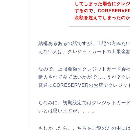
してしまった場合にクレ
するので、CORESERV
金額を超えてしまったの
結構あるあるの話ですが、上記の方みたいに
えない人は、クレジットカードの上限金
なので、上限金額をクレジットカード会社に
購入されてみてはいかがでしょうか？ク
普通にCORESERVERのお店でクレジ
ちなみに、初期設定ではクレジットカー
いとは思いますが、、、。
もしかしたら、こちらをご覧の方の中に