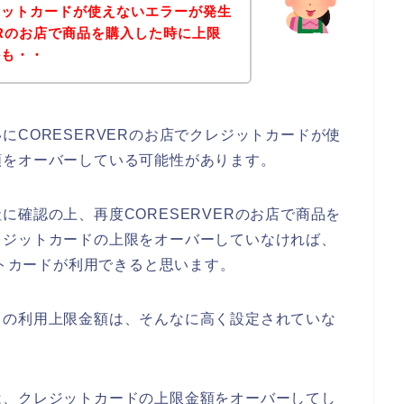
ジットカードが使えないエラーが発生
ERのお店で商品を購入した時に上限
かも・・
CORESERVERのお店でクレジットカードが使
額をオーバーしている可能性があります。
確認の上、再度CORESERVERのお店で商品を
レジットカードの上限をオーバーしていなければ、
ットカードが利用できると思います。
ドの利用上限金額は、そんなに高く設定されていな
は、クレジットカードの上限金額をオーバーしてし