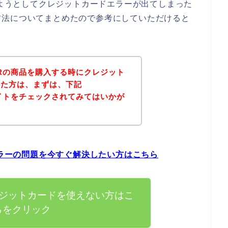
しようとしてクレジットカードエラーが出てしまった
方法についてまとめたので参考にしていただけると
ERの商品を購入する時にクレジット
った方は、まずは、下記
サイトをチェックされてみてはいかが
エラーの問題を今すぐ解決したい方はこちら
クレジットカードを使えない方はこ
らをクリック