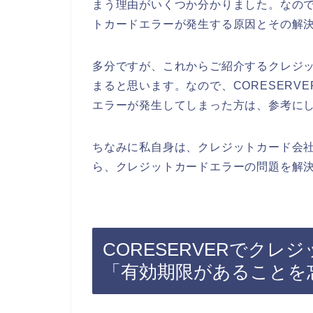
まう理由がいくつか分かりました。なので、
トカードエラーが発生する原因とその解
多分ですが、これからご紹介するクレジ
まると思います。なので、CORESERV
エラーが発生してしまった方は、参考に
ちなみに私自身は、クレジットカード会社に
ら、クレジットカードエラーの問題を解決
CORESERVERでク
「有効期限があることを