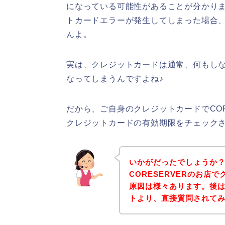
になっている可能性があることが分かりまし
トカードエラーが発生してしまった場合
んよ。
実は、クレジットカードは通常、何もし
なってしまうんですよね♪
だから、ご自身のクレジットカードでCOR
クレジットカードの有効期限をチェック
いかがだったでしょうか
CORESERVERのお店
原因は様々あります。後は、
トより、直接質問されて