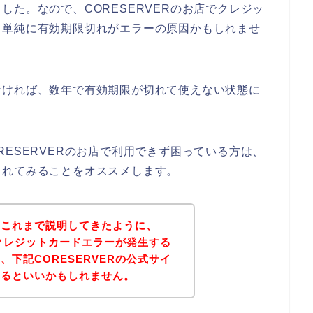
た。なので、CORESERVERのお店でクレジッ
、単純に有効期限切れがエラーの原因かもしれませ
なければ、数年で有効期限が切れて使えない状態に
ESERVERのお店で利用できず困っている方は、
されてみることをオススメします。
？これまで説明してきたように、
でクレジットカードエラーが発生する
下記CORESERVERの公式サイ
みるといいかもしれません。