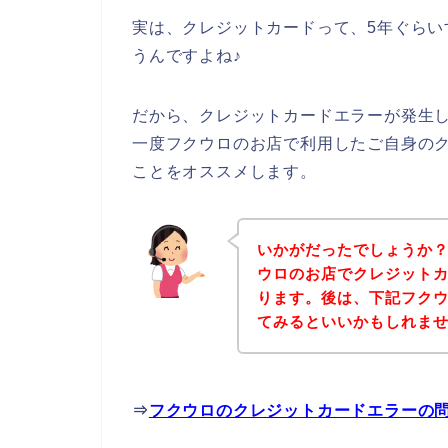
実は、クレジットカードって、5年ぐら
うんですよね♪
だから、クレジットカードエラーが発生
一度フクウロのお店で利用したご自身の
ことをオススメします。
いかがだったでしょうか
ウロのお店でクレジット
ります。後は、下記フク
てみるといいかもしれま
⇒
フクウロのクレジットカードエラーの