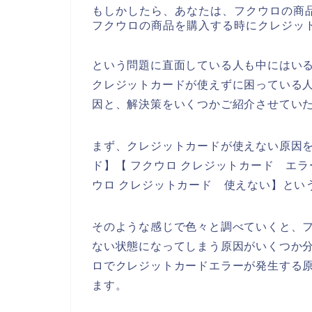
もしかしたら、あなたは、フクウロの商
フクウロの商品を購入する時にクレジッ
という問題に直面している人も中にはい
クレジットカードが使えずに困っている
因と、解決策をいくつかご紹介させてい
まず、クレジットカードが使えない原因を
ド】【 フクウロ クレジットカード エラ
ウロ クレジットカード 使えない】とい
そのような感じで色々と調べていくと、
ない状態になってしまう原因がいくつか
ロでクレジットカードエラーが発生する
ます。