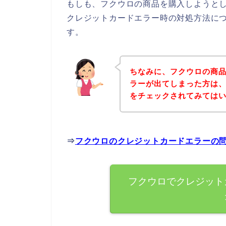
もしも、フクウロの商品を購入しようと
クレジットカードエラー時の対処方法に
す。
ちなみに、フクウロの商
ラーが出てしまった方は
をチェックされてみては
⇒
フクウロのクレジットカードエラーの
フクウロでクレジット