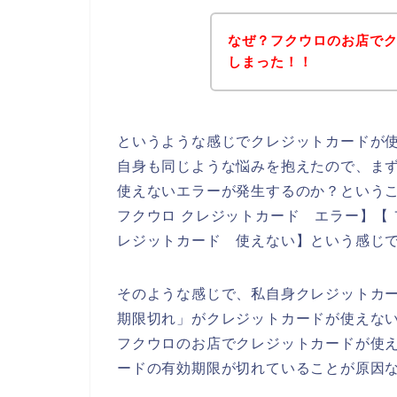
なぜ？フクウロのお店で
しまった！！
というような感じでクレジットカードが
自身も同じような悩みを抱えたので、ま
使えないエラーが発生するのか？というこ
フクウロ クレジットカード エラー】【 
レジットカード 使えない】という感じ
そのような感じで、私自身クレジットカ
期限切れ」がクレジットカードが使えな
フクウロのお店でクレジットカードが使
ードの有効期限が切れていることが原因