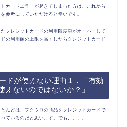
ットカードエラーが起きてしまった方は、これから
因を参考にしていただけると幸いです。
ったクレジットカードの利用限度額がオーバーして
ードの利用額の上限を高くしたらクレジットカード
ードが使えない理由１．「有効
使えないのではないか？」
ほとんどは、フクウロの商品をクレジットカードで
調べているのだと思います。でも、、、。