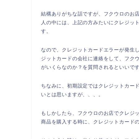
結構ありがちな話ですが、フクウロのお
人の中には、上記の方みたいにクレジッ
す。
なので、クレジットカードエラーが発生
ジットカードの会社に連絡をして、フク
がいくらなのか？を質問されるといいです
ちなみに、初期設定ではクレジットカー
いとは思いますが、、、。
もしかしたら、フクウロのお店でクレジ
商品を購入する時に、クレジットカードの