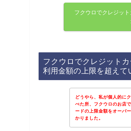
フクウロでクレジット
フクウロでクレジットカ
利用金額の上限を超えて
どうやら、私が個人的に
べた所、フクウロのお店
ードの上限金額をオーバ
かりました。