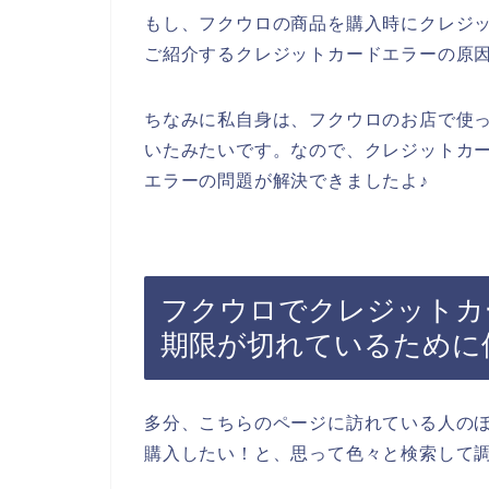
もし、フクウロの商品を購入時にクレジ
ご紹介するクレジットカードエラーの原
ちなみに私自身は、フクウロのお店で使
いたみたいです。なので、クレジットカ
エラーの問題が解決できましたよ♪
フクウロでクレジットカ
期限が切れているために
多分、こちらのページに訪れている人の
購入したい！と、思って色々と検索して