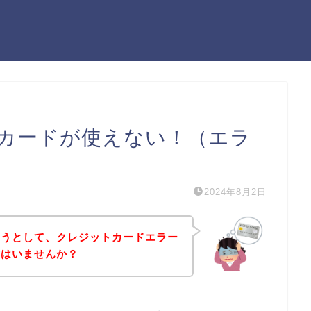
カードが使えない！（エラ
2024年8月2日
ようとして、クレジットカードエラー
方はいませんか？