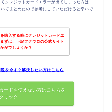
してクレジットカードエラーが出てしまった方は、
ついてまとめたので参考にしていただけると幸いで
品を購入する時にクレジットカードエ
、まずは、下記フクウロの公式サイト
いかがでしょうか？
問題を今すぐ解決したい方はこちら
カードを使えない方はこちらを
クリック