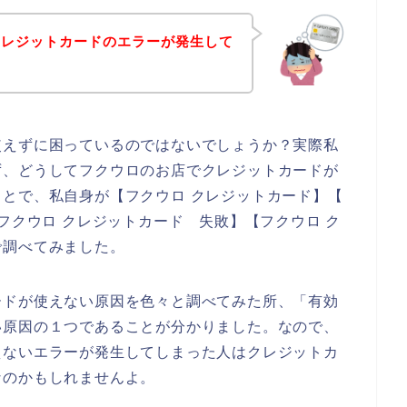
クレジットカードのエラーが発生して
使えずに困っているのではないでしょうか？実際私
ず、どうしてフクウロのお店でクレジットカードが
とで、私自身が【フクウロ クレジットカード】【
フクウロ クレジットカード 失敗】【フクウロ ク
で調べてみました。
ードが使えない原因を色々と調べてみた所、「有効
い原因の１つであることが分かりました。なので、
えないエラーが発生してしまった人はクレジットカ
なのかもしれませんよ。