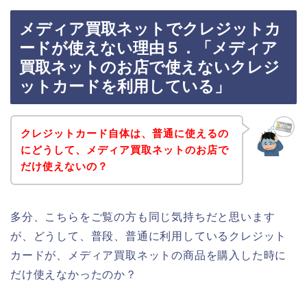
メディア買取ネットでクレジットカ
ードが使えない理由５．「メディア
買取ネットのお店で使えないクレジ
ットカードを利用している」
クレジットカード自体は、普通に使えるの
にどうして、メディア買取ネットのお店で
だけ使えないの？
多分、こちらをご覧の方も同じ気持ちだと思います
が、どうして、普段、普通に利用しているクレジット
カードが、メディア買取ネットの商品を購入した時に
だけ使えなかったのか？