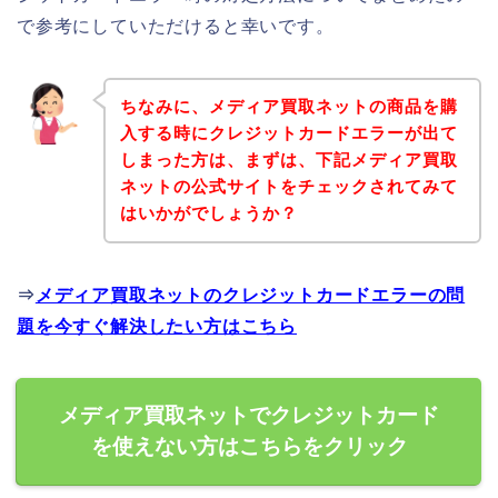
で参考にしていただけると幸いです。
ちなみに、メディア買取ネットの商品を購
入する時にクレジットカードエラーが出て
しまった方は、まずは、下記メディア買取
ネットの公式サイトをチェックされてみて
はいかがでしょうか？
⇒
メディア買取ネットのクレジットカードエラーの問
題を今すぐ解決したい方はこちら
メディア買取ネットでクレジットカード
を使えない方はこちらをクリック