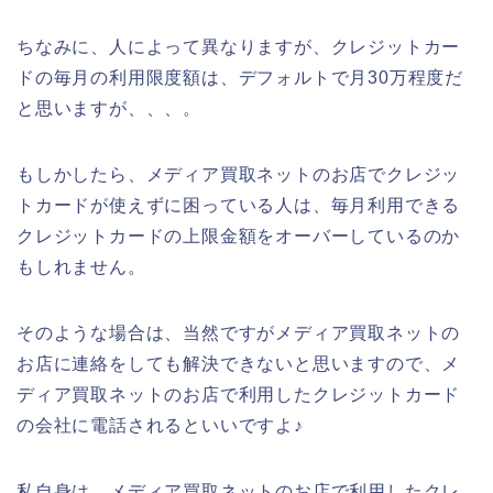
ちなみに、人によって異なりますが、クレジットカー
ドの毎月の利用限度額は、デフォルトで月30万程度だ
と思いますが、、、。
もしかしたら、メディア買取ネットのお店でクレジッ
トカードが使えずに困っている人は、毎月利用できる
クレジットカードの上限金額をオーバーしているのか
もしれません。
そのような場合は、当然ですがメディア買取ネットの
お店に連絡をしても解決できないと思いますので、メ
ディア買取ネットのお店で利用したクレジットカード
の会社に電話されるといいですよ♪
私自身は、メディア買取ネットのお店で利用したクレ