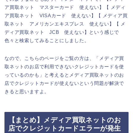
ア買取ネット マスターカード 使えない】【 メディ
ア買取ネット VISAカード 使えない】【 メディア買
取ネット アメリカンエキスプレス 使えない】【 メ
ディア買取ネット JCB 使えない】という感じで
色々と検索してみることにしました。
なので、こちらのページをご覧の方は、「メディア買
取ネットのお店で利用できないクレジットカードを使
っているのかも」と考えるとメディア買取ネットのお
店でクレジットカードが使えないという問題が解決で
きると思いますよ。
【まとめ】メディア買取ネットのお
店でクレジットカードエラーが発生