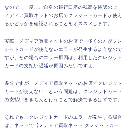
なので、一度、ご自身の銀行口座の残高を確認の上、
メディア買取ネットのお店でクレジットカードが使え
るかどうかを確認されることをオススメします。
実際、メディア買取ネットのお店で、多くの方がクレ
ジットカードが使えないエラーが発生するようなので
すが、その場合のエラー原因は、利用したクレジット
カードの支払い遅延が原因みたいですよ。
多分ですが、メディア買取ネットのお店でクレジット
カードが使えない！という問題は、クレジットカード
の支払いをきちんと行うことで解決できるはずです。
それでも、クレジットカードのエラーが発生する場合
は、ネットで【メディア買取ネット クレジットカー