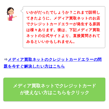
いかがだったでしょうか？これまで説明し
てきたように、メディア買取ネットのお店
でクレジットカードエラーが発生する原因
は様々あります。後は、下記メディア買取
ネットの公式サイトより、直接質問されて
みるといいかもしれません。
⇒
メディア買取ネットのクレジットカードエラーの問
題を今すぐ解決したい方はこちら
メディア買取ネットでクレジットカード
が使えない方はこちらをクリック