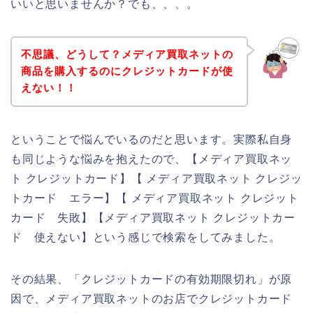
いいと思いませんか？でも、、、。
不思議、どうして？メディア買取ネットの
商品を購入するのにクレジットカードが使
えない！！
ということで悩んでいるのだと思います。実際私自身
も同じような悩みを抱えたので、【メディア買取ネッ
ト クレジットカード】【 メディア買取ネット クレジッ
トカード エラー】【 メディア買取ネット クレジット
カード 失敗】【メディア買取ネット クレジットカー
ド 使えない】という感じで検索をしてみました。
その結果、「クレジットカードの有効期限切れ」が原
因で、メディア買取ネットのお店でクレジットカード