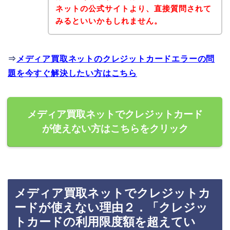
ネットの公式サイトより、直接質問されて
みるといいかもしれません。
⇒
メディア買取ネットのクレジットカードエラーの問
題を今すぐ解決したい方はこちら
メディア買取ネットでクレジットカード
が使えない方はこちらをクリック
メディア買取ネットでクレジットカ
ードが使えない理由２．「クレジッ
トカードの利用限度額を超えてい