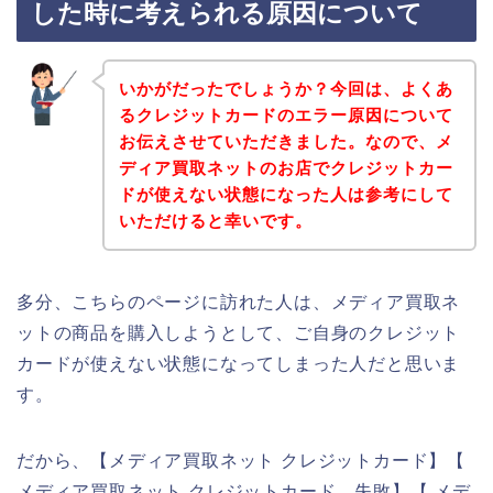
した時に考えられる原因について
いかがだったでしょうか？今回は、よくあ
るクレジットカードのエラー原因について
お伝えさせていただきました。なので、メ
ディア買取ネットのお店でクレジットカー
ドが使えない状態になった人は参考にして
いただけると幸いです。
多分、こちらのページに訪れた人は、メディア買取ネ
ットの商品を購入しようとして、ご自身のクレジット
カードが使えない状態になってしまった人だと思いま
す。
だから、【メディア買取ネット クレジットカード】【
メディア買取ネット クレジットカード 失敗】【 メデ