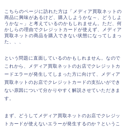
こちらのページに訪れた方は「メディア買取ネットの
商品に興味があるけど、購入しようかな～、どうしよ
うかな～」と考えているのかもしれません。ただ、何
かしらの理由でクレジットカードが使えず、メディア
買取ネットの商品を購入できない状態になってしまっ
た、、、
という問題に直面しているのかもしれません。なので
これから、メディア買取ネットのお店でクレジットカ
ードエラーが発生してしまった方に向けて、メディア
買取ネットのお店でクレジットカードの支払いができ
ない原因について分かりやすく解説させていただきま
す。
まず、どうしてメディア買取ネットのお店でクレジッ
トカードが使えないエラーが発生するのか？というこ