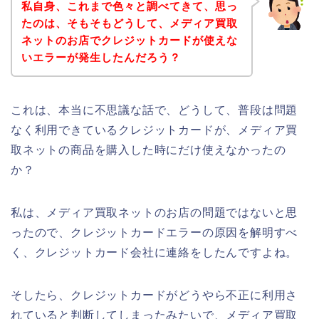
私自身、これまで色々と調べてきて、思っ
たのは、そもそもどうして、メディア買取
ネットのお店でクレジットカードが使えな
いエラーが発生したんだろう？
これは、本当に不思議な話で、どうして、普段は問題
なく利用できているクレジットカードが、メディア買
取ネットの商品を購入した時にだけ使えなかったの
か？
私は、メディア買取ネットのお店の問題ではないと思
ったので、クレジットカードエラーの原因を解明すべ
く、クレジットカード会社に連絡をしたんですよね。
そしたら、クレジットカードがどうやら不正に利用さ
れていると判断してしまったみたいで、メディア買取