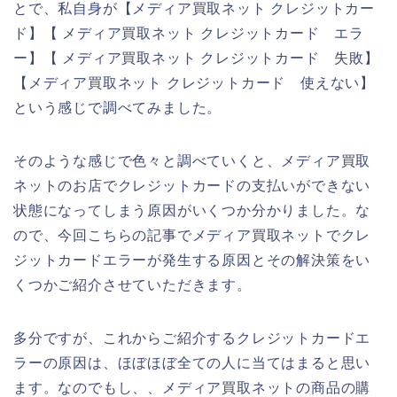
とで、私自身が【メディア買取ネット クレジットカー
ド】【 メディア買取ネット クレジットカード エラ
ー】【 メディア買取ネット クレジットカード 失敗】
【メディア買取ネット クレジットカード 使えない】
という感じで調べてみました。
そのような感じで色々と調べていくと、メディア買取
ネットのお店でクレジットカードの支払いができない
状態になってしまう原因がいくつか分かりました。な
ので、今回こちらの記事でメディア買取ネットでクレ
ジットカードエラーが発生する原因とその解決策をい
くつかご紹介させていただきます。
多分ですが、これからご紹介するクレジットカードエ
ラーの原因は、ほぼほぼ全ての人に当てはまると思い
ます。なのでもし、、メディア買取ネットの商品の購