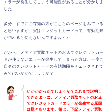
エラーが発生してしまう可能性があることが分かりま
した。
多分、すでにご存知の方がこちらのページをみている
と思いますが、実はクレジットカードって、有効期限
が切れると使えないんですよね～♪
だから、メディア買取ネットのお店でクレジットカー
ドが使えないエラーが発生してしまった方は、一度ご
自身のクレジットカードの有効期限をチェックされて
みてはいかがでしょうか？
いかがだったでしょうか？これまで説明し
てきたように、メディア買取ネットのお店
でクレジットカードエラーが発生する原因
は様々あります。後は、下記メディア買取