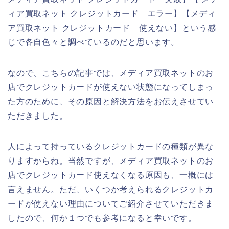
ィア買取ネット クレジットカード エラー】【メディ
ア買取ネット クレジットカード 使えない】という感
じで各自色々と調べているのだと思います。
なので、こちらの記事では、メディア買取ネットのお
店でクレジットカードが使えない状態になってしまっ
た方のために、その原因と解決方法をお伝えさせてい
ただきました。
人によって持っているクレジットカードの種類が異な
りますからね。当然ですが、メディア買取ネットのお
店でクレジットカード使えなくなる原因も、一概には
言えません。ただ、いくつか考えられるクレジットカ
ードが使えない理由についてご紹介させていただきま
したので、何か１つでも参考になると幸いです。