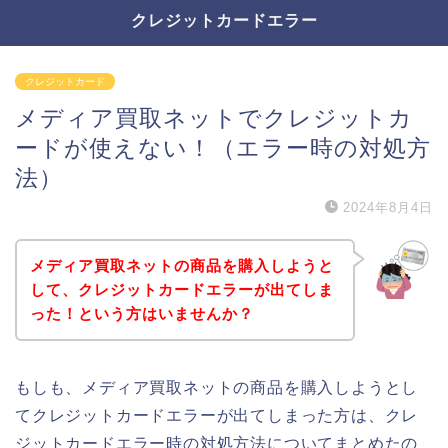
クレジットカードエラー
クレジットカード
メディア買取ネットでクレジットカ
ードが使えない！（エラー時の対処方
法）
2024年8月4日
メディア買取ネットの商品を購入しようと
して、クレジットカードエラーが出てしま
った！という方はいませんか？
もしも、メディア買取ネットの商品を購入しようとし
てクレジットカードエラーが出てしまった方は、クレ
ジットカードエラー時の対処方法についてまとめたの