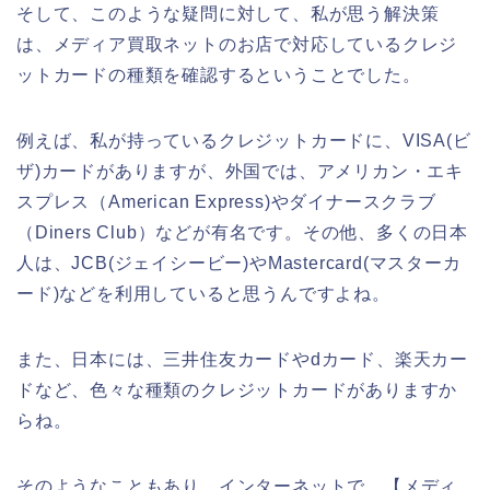
そして、このような疑問に対して、私が思う解決策
は、メディア買取ネットのお店で対応しているクレジ
ットカードの種類を確認するということでした。
例えば、私が持っているクレジットカードに、VISA(ビ
ザ)カードがありますが、外国では、アメリカン・エキ
スプレス（American Express)やダイナースクラブ
（Diners Club）などが有名です。その他、多くの日本
人は、JCB(ジェイシービー)やMastercard(マスターカ
ード)などを利用していると思うんですよね。
また、日本には、三井住友カードやdカード、楽天カー
ドなど、色々な種類のクレジットカードがありますか
らね。
そのようなこともあり、インターネットで、【メディ