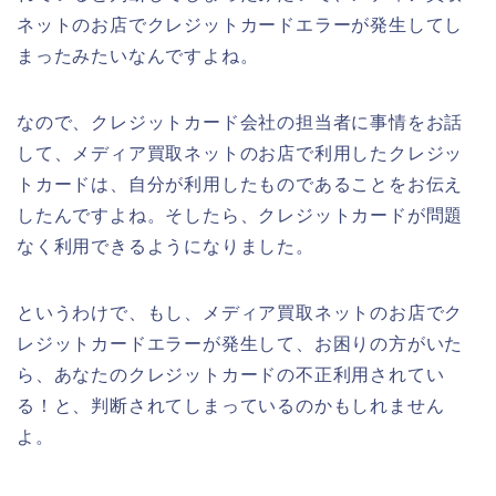
ネットのお店でクレジットカードエラーが発生してし
まったみたいなんですよね。
なので、クレジットカード会社の担当者に事情をお話
して、メディア買取ネットのお店で利用したクレジッ
トカードは、自分が利用したものであることをお伝え
したんですよね。そしたら、クレジットカードが問題
なく利用できるようになりました。
というわけで、もし、メディア買取ネットのお店でク
レジットカードエラーが発生して、お困りの方がいた
ら、あなたのクレジットカードの不正利用されてい
る！と、判断されてしまっているのかもしれません
よ。