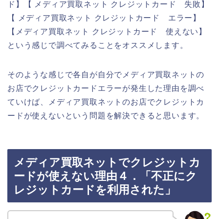
ド】【 メディア買取ネット クレジットカード 失敗】
【 メディア買取ネット クレジットカード エラー】
【メディア買取ネット クレジットカード 使えない】
という感じで調べてみることをオススメします。
そのような感じで各自が自分でメディア買取ネットの
お店でクレジットカードエラーが発生した理由を調べ
ていけば、メディア買取ネットのお店でクレジットカ
ードが使えないという問題を解決できると思います。
メディア買取ネットでクレジットカ
ードが使えない理由４．「不正にク
レジットカードを利用された」