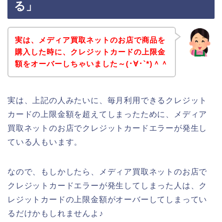
る」
実は、メディア買取ネットのお店で商品を
購入した時に、クレジットカードの上限金
額をオーバーしちゃいました～(･∀･`*)＾＾
実は、上記の人みたいに、毎月利用できるクレジット
カードの上限金額を超えてしまったために、メディア
買取ネットのお店でクレジットカードエラーが発生し
ている人もいます。
なので、もしかしたら、メディア買取ネットのお店で
クレジットカードエラーが発生してしまった人は、ク
レジットカードの上限金額がオーバーしてしまってい
るだけかもしれませんよ♪