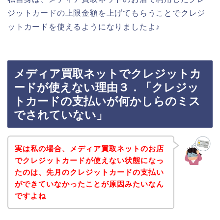
ジットカードの上限金額を上げてもらうことでクレジ
ットカードを使えるようになりましたよ♪
メディア買取ネットでクレジットカ
ードが使えない理由３．「クレジッ
トカードの支払いが何かしらのミス
でされていない」
実は私の場合、メディア買取ネットのお店
でクレジットカードが使えない状態になっ
たのは、先月のクレジットカードの支払い
ができていなかったことが原因みたいなん
ですよね