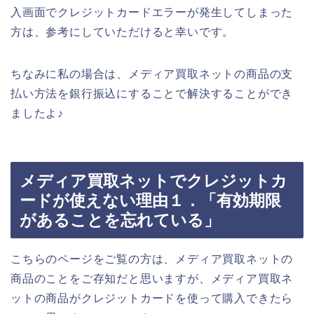
入画面でクレジットカードエラーが発生してしまった
方は、参考にしていただけると幸いです。
ちなみに私の場合は、メディア買取ネットの商品の支
払い方法を銀行振込にすることで解決することができ
ましたよ♪
メディア買取ネットでクレジットカ
ードが使えない理由１．「有効期限
があることを忘れている」
こちらのページをご覧の方は、メディア買取ネットの
商品のことをご存知だと思いますが、メディア買取ネ
ットの商品がクレジットカードを使って購入できたら