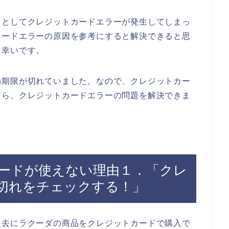
うとしてクレジットカードエラーが発生してしまっ
カードエラーの原因を参考にすると解決できると思
と幸いです。
効期限が切れていました。なので、クレジットカー
たら、クレジットカードエラーの問題を解決できま
ードが使えない理由１．「クレ
切れをチェックする！」
過去にラクーダの商品をクレジットカードで購入で