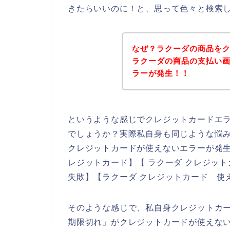
きたらいいのに！と、思って色々と検索
なぜ？ラクーダの商品を
ラクーダの商品の支払い
ラーが発生！！
というような感じでクレジットカードエ
でしょうか？実際私自身も同じような悩
クレジットカードが使えないエラーが発生
レジットカード】【 ラクーダ クレジッ
失敗】【ラクーダ クレジットカード 使
そのような感じで、私自身クレジットカ
期限切れ」がクレジットカードが使えな