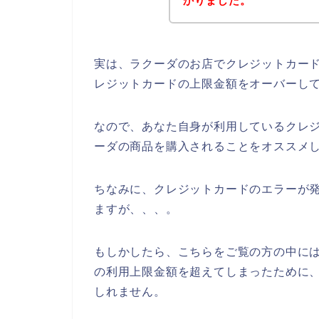
かりました。
実は、ラクーダのお店でクレジットカー
レジットカードの上限金額をオーバーし
なので、あなた自身が利用しているクレ
ーダの商品を購入されることをオススメし
ちなみに、クレジットカードのエラーが発
ますが、、、。
もしかしたら、こちらをご覧の方の中に
の利用上限金額を超えてしまったために
しれません。