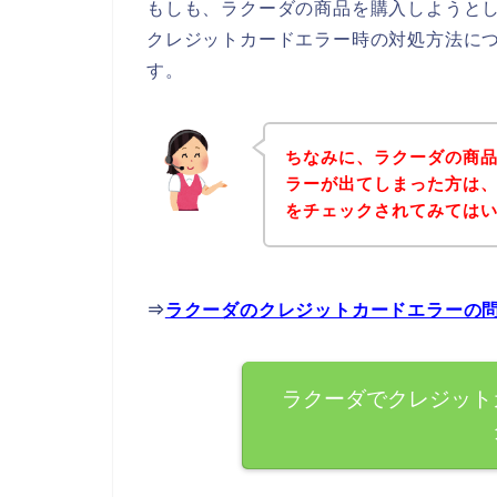
もしも、ラクーダの商品を購入しようと
クレジットカードエラー時の対処方法に
す。
ちなみに、ラクーダの商
ラーが出てしまった方は
をチェックされてみては
⇒
ラクーダのクレジットカードエラーの
ラクーダでクレジット