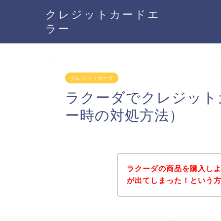
クレジットカードエ
ラー
クレジットカード
ラクーダでクレジット
ー時の対処方法）
ラクーダの商品を購入し
が出てしまった！という