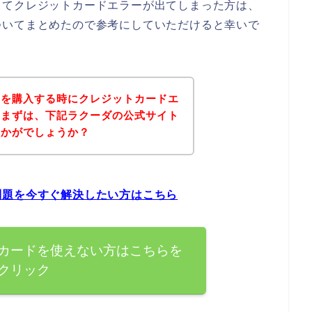
してクレジットカードエラーが出てしまった方は、
ついてまとめたので参考にしていただけると幸いで
品を購入する時にクレジットカードエ
、まずは、下記ラクーダの公式サイト
いかがでしょうか？
問題を今すぐ解決したい方はこちら
カードを使えない方はこちらを
クリック