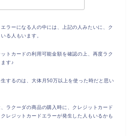
ドエラーになる人の中には、上記の人みたいに、ク
ている人もいます。
ジットカードの利用可能金額を確認の上、再度ラク
ます♪
生するのは、大体月50万以上を使った時だと思い
は、ラクーダの商品の購入時に、クレジットカード
、クレジットカードエラーが発生した人もいるかも