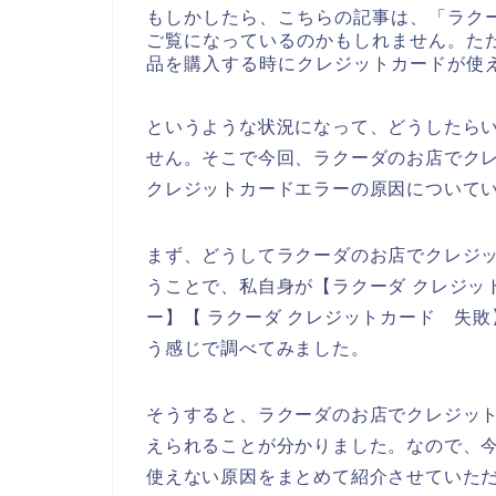
もしかしたら、こちらの記事は、「ラク
ご覧になっているのかもしれません。た
品を購入する時にクレジットカードが使
というような状況になって、どうしたら
せん。そこで今回、ラクーダのお店でク
クレジットカードエラーの原因について
まず、どうしてラクーダのお店でクレジ
うことで、私自身が【ラクーダ クレジッ
ー】【 ラクーダ クレジットカード 失
う感じで調べてみました。
そうすると、ラクーダのお店でクレジッ
えられることが分かりました。なので、
使えない原因をまとめて紹介させていた