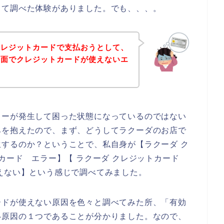
して調べた体験がありました。でも、、、。
クレジットカードで支払おうとして、
画面でクレジットカードが使えないエ
ラーが発生して困った状態になっているのではない
みを抱えたので、まず、どうしてラクーダのお店で
するのか？ということで、私自身が【ラクーダ ク
トカード エラー】【 ラクーダ クレジットカード
えない】という感じで調べてみました。
ードが使えない原因を色々と調べてみた所、「有効
い原因の１つであることが分かりました。なので、