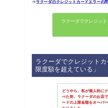
⇒
ラクーダのクレジットカードエラーの
ラクーダでクレジット
ラクーダでクレジットカ
限度額を超えている」
どうやら、私が個人的に
べた所、ラクーダのお店
ードの上限金額をオーバ