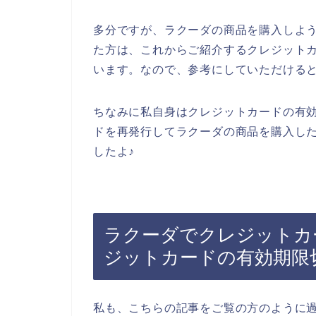
多分ですが、ラクーダの商品を購入しよ
た方は、これからご紹介するクレジット
います。なので、参考にしていただける
ちなみに私自身はクレジットカードの有
ドを再発行してラクーダの商品を購入し
したよ♪
ラクーダでクレジットカ
ジットカードの有効期限
私も、こちらの記事をご覧の方のように