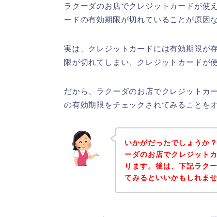
ラクーダのお店でクレジットカードが使
ードの有効期限が切れていることが原因
実は、クレジットカードには有効期限が存
限が切れてしまい、クレジットカードが使
だから、ラクーダのお店でクレジットカ
の有効期限をチェックされてみることを
いかがだったでしょうか
ーダのお店でクレジット
ります。後は、下記ラク
てみるといいかもしれま