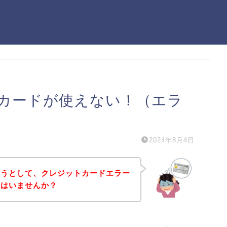
カードが使えない！（エラ
2024年8月4日
ようとして、クレジットカードエラー
方はいませんか？