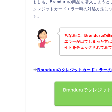
もしも、Branduruの商品を購入しよ
クレジットカードエラー時の対処方法に
す。
ちなみに、Branduru
エラーが出てしまった方は、
イトをチェックされてみ
⇒
Branduruのクレジットカードエラ
Branduruでクレ