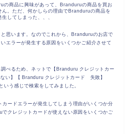
ruの商品に興味があって、Branduruの商品を買お
。ただ、何かしらの理由でBranduruの商品を
発生してしまった、、、
思います。なのでこれから、Branduruのお店で
ないエラーが発生する原因をいくつかご紹介させて
べるため、ネットで【Branduru クレジットカー
えない】【 Branduru クレジットカード 失敗】
ー】という感じで検索をしてみました。
ジットカードエラーが発生してしまう理由がいくつか分
uruでクレジットカードが使えない原因をいくつかご