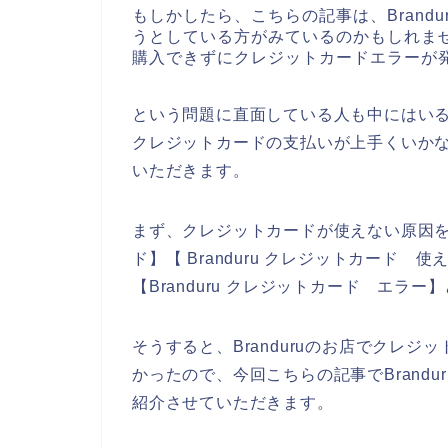
もしかしたら、こちらの記事は、Brandu
うとしている方がみているのかもしれません
購入できずにクレジットカードエラーが
という問題に直面している人も中にはいると
クレジットカードの支払いが上手くいか
いただきます。
まず、クレジットカードが使えない原因を調
ド】【 Branduru クレジットカード 使
【Branduru クレジットカード エラ
そうすると、Branduruのお店でクレ
かったので、今回こちらの記事でBrand
紹介させていただきます。