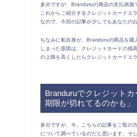
多分ですが、Branduruの商品の支払
これからご紹介するクレジットカードエ
なので、今回の記事が少しでもあなたの
ちなみに私自身が、Branduruの商品
しまった原因は、クレジットカードの残
の上限を高くしたらクレジットカードエラ
Branduruでクレジッ
期限が切れてるのかも」
多分ですが、今、こちらの記事をご覧の方は
について調べているのだと思います。そして