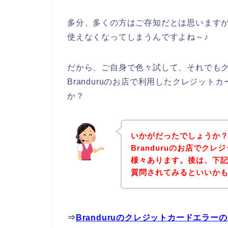
多分、多くの方はご存知だとは思います
使えなくなってしまうんですよね～♪
だから、ご自身で色々試して、それでも
Branduruのお店で利用したクレジッ
か？
いかがだったでしょうか
Branduruのお店でク
様々あります。後は、下記B
質問されてみるといいか
⇒
Branduruのクレジットカードエラ