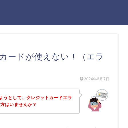
ットカードが使えない！（エラ
2024年8月7日
入しようとして、クレジットカードエラ
う方はいませんか？