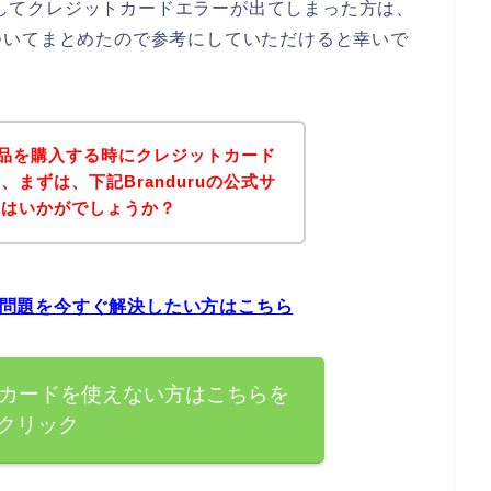
うとしてクレジットカードエラーが出てしまった方は、
ついてまとめたので参考にしていただけると幸いで
の商品を購入する時にクレジットカード
まずは、下記Branduruの公式サ
てはいかがでしょうか？
ーの問題を今すぐ解決したい方はこちら
ジットカードを使えない方はこちらを
クリック