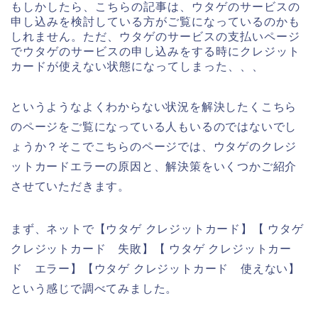
もしかしたら、こちらの記事は、ウタゲのサービスの
申し込みを検討している方がご覧になっているのかも
しれません。ただ、ウタゲのサービスの支払いページ
でウタゲのサービスの申し込みをする時にクレジット
カードが使えない状態になってしまった、、、
というようなよくわからない状況を解決したくこちら
のページをご覧になっている人もいるのではないでし
ょうか？そこでこちらのページでは、ウタゲのクレジ
ットカードエラーの原因と、解決策をいくつかご紹介
させていただきます。
まず、ネットで【ウタゲ クレジットカード】【 ウタゲ
クレジットカード 失敗】【 ウタゲ クレジットカー
ド エラー】【ウタゲ クレジットカード 使えない】
という感じで調べてみました。