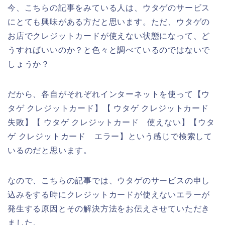
今、こちらの記事をみている人は、ウタゲのサービス
にとても興味がある方だと思います。ただ、ウタゲの
お店でクレジットカードが使えない状態になって、ど
うすればいいのか？と色々と調べているのではないで
しょうか？
だから、各自がそれぞれインターネットを使って【ウ
タゲ クレジットカード】【 ウタゲ クレジットカード
失敗】【 ウタゲ クレジットカード 使えない】【ウタ
ゲ クレジットカード エラー】という感じで検索して
いるのだと思います。
なので、こちらの記事では、ウタゲのサービスの申し
込みをする時にクレジットカードが使えないエラーが
発生する原因とその解決方法をお伝えさせていただき
ました。