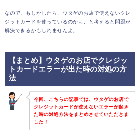
なので、もしかしたら、ウタゲのお店で使えないクレ
ジットカードを使っているのかも、と考えると問題が
解決できるかもしれませんよ。
【まとめ】ウタゲのお店でクレジッ
トカードエラーが出た時の対処の方
法
今回、こちらの記事では、ウタゲのお店で
クレジットカードが使えないエラーが起き
た時の対処方法をまとめさせていただきま
した！