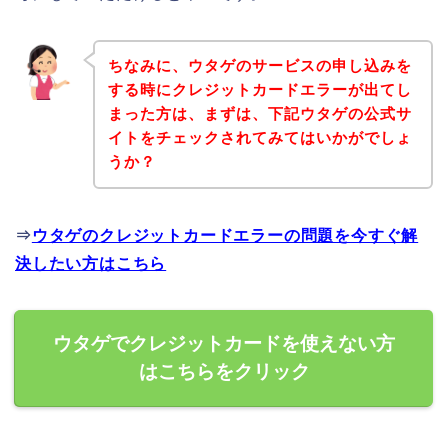
ちなみに、ウタゲのサービスの申し込みを
する時にクレジットカードエラーが出てし
まった方は、まずは、下記ウタゲの公式サ
イトをチェックされてみてはいかがでしょ
うか？
⇒
ウタゲのクレジットカードエラーの問題を今すぐ解
決したい方はこちら
ウタゲでクレジットカードを使えない方
はこちらをクリック