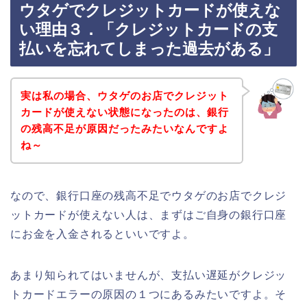
ウタゲでクレジットカードが使えな
い理由３．「クレジットカードの支
払いを忘れてしまった過去がある」
実は私の場合、ウタゲのお店でクレジット
カードが使えない状態になったのは、銀行
の残高不足が原因だったみたいなんですよ
ね～
なので、銀行口座の残高不足でウタゲのお店でクレジ
ットカードが使えない人は、まずはご自身の銀行口座
にお金を入金されるといいですよ。
あまり知られてはいませんが、支払い遅延がクレジッ
トカードエラーの原因の１つにあるみたいですよ。そ