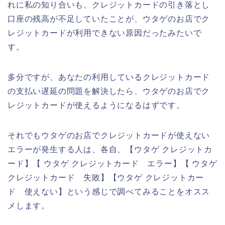
れに私の知り合いも、クレジットカードの引き落とし
口座の残高が不足していたことが、ウタゲのお店でク
レジットカードが利用できない原因だったみたいで
す。
多分ですが、あなたの利用しているクレジットカード
の支払い遅延の問題を解決したら、ウタゲのお店でク
レジットカードが使えるようになるはずです。
それでもウタゲのお店でクレジットカードが使えない
エラーが発生する人は、各自、【ウタゲ クレジットカ
ード】【 ウタゲ クレジットカード エラー】【 ウタゲ
クレジットカード 失敗】【ウタゲ クレジットカー
ド 使えない】という感じで調べてみることをオスス
メします。