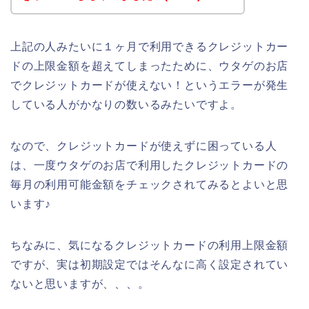
上記の人みたいに１ヶ月で利用できるクレジットカー
ドの上限金額を超えてしまったために、ウタゲのお店
でクレジットカードが使えない！というエラーが発生
している人がかなりの数いるみたいですよ。
なので、クレジットカードが使えずに困っている人
は、一度ウタゲのお店で利用したクレジットカードの
毎月の利用可能金額をチェックされてみるとよいと思
います♪
ちなみに、気になるクレジットカードの利用上限金額
ですが、実は初期設定ではそんなに高く設定されてい
ないと思いますが、、、。