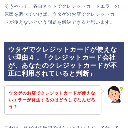
そうやって、各自ネットでクレジットカードエラーの
原因を調べていけば、ウタゲのお店でクレジットカー
ドが使えないという問題を解決できると思います。
ウタゲでクレジットカードが使えな
い理由４．「クレジットカード会社
が、あなたのクレジットカードが不
正に利用されていると判断」
ウタゲのお店でクレジットカードが使えな
いエラーが発生するのはどうしてなんだろ
う？
これは、私だけの疑問ではないと思います。多分、多