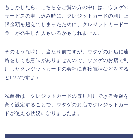
もしかしたら、こちらをご覧の方の中には、ウタゲの
サービスの申し込み時に、クレジットカードの利用上
限金額を超えてしまったために、クレジットカードエ
ラーが発生した人もいるかもしれません。
そのような時は、当たり前ですが、ウタゲのお店に連
絡をしても意味がありませんので、ウタゲのお店で利
用したクレジットカードの会社に直接電話などをする
といいですよ♪
私自身は、クレジットカードの毎月利用できる金額を
高く設定することで、ウタゲのお店でクレジットカー
ドが使える状況になりましたよ。