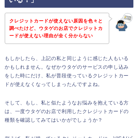
クレジットカードが使えない原因を色々と
調べたけど、ウタゲのお店でクレジットカ
ードが使えない理由が全く分からない
もしかしたら、上記の私と同じように感じた人もいる
かもしれません。なぜかウタゲのサービスの申し込み
をした時にだけ、私が普段使っているクレジットカー
ドが使えなくなってしまったんですよね。
そして、もし、私と似たようなお悩みを抱えている方
は、一度ウタゲのお店で利用したクレジットカードの
種類を確認してみてはいかがでしょうか？