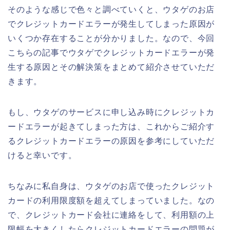
そのような感じで色々と調べていくと、ウタゲのお店
でクレジットカードエラーが発生してしまった原因が
いくつか存在することが分かりました。なので、今回
こちらの記事でウタゲでクレジットカードエラーが発
生する原因とその解決策をまとめて紹介させていただ
きます。
もし、ウタゲのサービスに申し込み時にクレジットカ
ードエラーが起きてしまった方は、これからご紹介す
るクレジットカードエラーの原因を参考にしていただ
けると幸いです。
ちなみに私自身は、ウタゲのお店で使ったクレジット
カードの利用限度額を超えてしまっていました。なの
で、クレジットカード会社に連絡をして、利用額の上
限幅を大きくしたらクレジットカードエラーの問題が