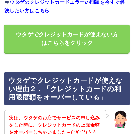
⇒
ウタゲのクレジットカードエラーの問題を今すぐ解
決したい方はこちら
ウタゲでクレジットカードが使えない方
はこちらをクリック
ウタゲでクレジットカードが使えな
い理由２．「クレジットカードの利
用限度額をオーバーしている」
実は、ウタゲのお店でサービスの申し込み
をした時に、クレジットカードの上限金額
をオーバーしちゃいました～(･∀･`*)＾＾