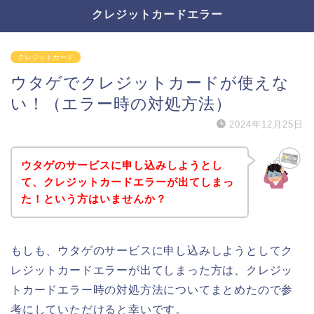
クレジットカードエラー
クレジットカード
ウタゲでクレジットカードが使えな
い！（エラー時の対処方法）
2024年12月25日
ウタゲのサービスに申し込みしようとし
て、クレジットカードエラーが出てしまっ
た！という方はいませんか？
もしも、ウタゲのサービスに申し込みしようとしてク
レジットカードエラーが出てしまった方は、クレジッ
トカードエラー時の対処方法についてまとめたので参
考にしていただけると幸いです。