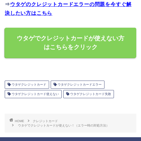
⇒
ウタゲのクレジットカードエラーの問題を今すぐ解
決したい方はこちら
ウタゲでクレジットカードが使えない方
はこちらをクリック
ウタゲクレジットカード
ウタゲクレジットカードエラー
ウタゲクレジットカード使えない
ウタゲクレジットカード失敗
HOME
クレジットカード
ウタゲでクレジットカードが使えない！（エラー時の対処方法）