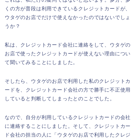
くの方が普段は利用できているクレジットカードが、
ウタゲのお店でだけで使えなかったのではないでしょ
うか？
私は、クレジットカード会社に連絡をして、ウタゲの
お店で使ったクレジットカードが使えない理由につい
て聞いてみることにしました。
そしたら、ウタゲのお店で利用した私のクレジットカ
ードを、クレジットカード会社の方で勝手に不正使用
していると判断してしまったとのことでした。
なので、自分が利用しているクレジットカードの会社
に連絡することにしました。そして、クレジットカー
ド会社の担当の人に「ウタゲのお店で利用したクレジ