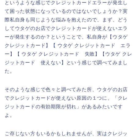
というような感じでクレジットカードエラーが発生し
て困った状態になっているのではないでしょうか？実
際私自身も同じような悩みを抱えたので、まず、どう
してウタゲのお店でクレジットカードが使えないエラ
ーが発生するのか？ということで、私自身が【ウタゲ
クレジットカード】【 ウタゲ クレジットカード エラ
ー】【 ウタゲ クレジットカード 失敗】【ウタゲ クレ
ジットカード 使えない】という感じで調べてみまし
た。
そのような感じで色々と調べてみた所、ウタゲのお店
でクレジットカードが使えない原因の１つに、「クレ
ジットカードの有効期限が切れ」があるみたいです
よ。
ご存じない方もいるかもしれませんが、実はクレジッ