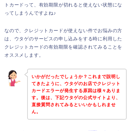
トカードって、有効期限が切れると使えない状態にな
ってしまうんですよね♪
なので、クレジットカードが使えない件でお悩みの方
は、ウタゲのサービスの申し込みをする時に利用した
クレジットカードの有効期限を確認されてみることを
オススメします。
いかがだったでしょうか？これまで説明し
てきたように、ウタゲのお店でクレジット
カードエラーが発生する原因は様々ありま
す。後は、下記ウタゲの公式サイトより、
直接質問されてみるといいかもしれませ
ん。