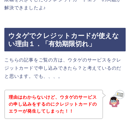
解決できましたよ♪
ウタゲでクレジットカードが使えな
い理由１．「有効期限切れ」
こちらの記事をご覧の方は、ウタゲのサービスをクレ
ジットカードで申し込みできたら？と考えているのだ
と思います。でも、、、。
理由はわからないけど、ウタゲのサービス
の申し込みをするのにクレジットカードの
エラーが発生してしまった！！