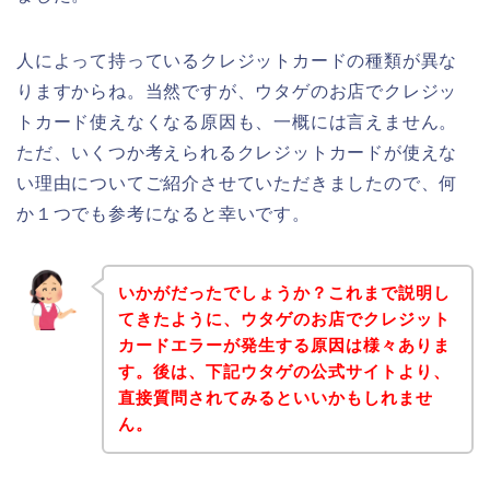
人によって持っているクレジットカードの種類が異な
りますからね。当然ですが、ウタゲのお店でクレジッ
トカード使えなくなる原因も、一概には言えません。
ただ、いくつか考えられるクレジットカードが使えな
い理由についてご紹介させていただきましたので、何
か１つでも参考になると幸いです。
いかがだったでしょうか？これまで説明し
てきたように、ウタゲのお店でクレジット
カードエラーが発生する原因は様々ありま
す。後は、下記ウタゲの公式サイトより、
直接質問されてみるといいかもしれませ
ん。