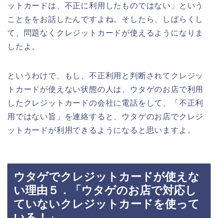
ットカードは、不正に利用したものではない」という
ことををお話したんですよね。そしたら、しばらくし
て、問題なくクレジットカードが使えるようになりま
したよ。
というわけで、もし、不正利用と判断されてクレジッ
トカードが使えない状態の人は、ウタゲのお店で利用
したクレジットカードの会社に電話をして、「不正利
用ではない旨」を連絡すると、ウタゲのお店でクレジ
ットカードが利用できるようになると思いますよ。
ウタゲでクレジットカードが使えな
い理由５．「ウタゲのお店で対応し
ていないクレジットカードを使って
いる！」