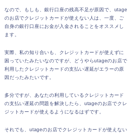
なので、もしも、銀行口座の残高不足が原因で、utage
のお店でクレジットカードが使えない人は、一度、ご
自身の銀行口座にお金が入金されることをオススメし
ます。
実際、私の知り合いも、クレジットカードが使えずに
困っていたみたいなのですが、どうやらutageのお店で
利用したクレジットカードの支払い遅延がエラーの原
因だったみたいです。
多分ですが、あなたの利用しているクレジットカード
の支払い遅延の問題を解決したら、utageのお店でクレ
ジットカードが使えるようになるはずです。
それでも、utageのお店でクレジットカードが使えない