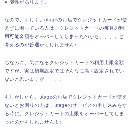
可能性があります。
なので、もしも、utageのお店でクレジットカードが使
えずに困っている人は、クレジットカードの毎月の利
用可能金額をオーバーしてしまったのかも、、、。と
考えるのが普通かもしれません♪
ちなみに、気になるクレジットカードの利用上限金額
ですが、実は初期設定ではそんなに高く設定されてい
ないと思いますが、、、。
もしかしたら、utageのお店でクレジットカードが使え
ないとお困りの方は、utageのサービスの申し込みをす
る時に、クレジットカードの上限をオーバーしてしま
ったのかもしれませんよ♪