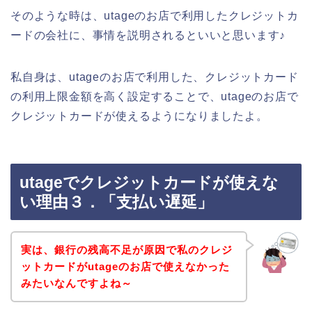
そのような時は、utageのお店で利用したクレジットカ
ードの会社に、事情を説明されるといいと思います♪
私自身は、utageのお店で利用した、クレジットカード
の利用上限金額を高く設定することで、utageのお店で
クレジットカードが使えるようになりましたよ。
utageでクレジットカードが使えな
い理由３．「支払い遅延」
実は、銀行の残高不足が原因で私のクレジ
ットカードがutageのお店で使えなかった
みたいなんですよね～