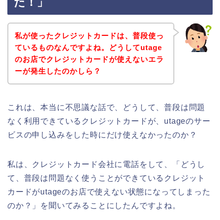
た！」
私が使ったクレジットカードは、普段使っ
ているものなんですよね。どうしてutage
のお店でクレジットカードが使えないエラ
ーが発生したのかしら？
これは、本当に不思議な話で、どうして、普段は問題
なく利用できているクレジットカードが、utageのサー
ビスの申し込みをした時にだけ使えなかったのか？
私は、クレジットカード会社に電話をして、「どうし
て、普段は問題なく使うことができているクレジット
カードがutageのお店で使えない状態になってしまった
のか？」を聞いてみることにしたんですよね。