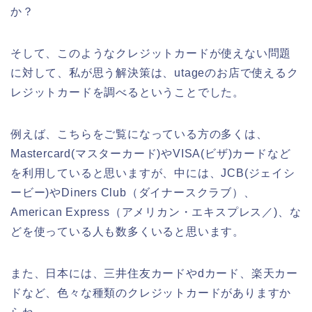
か？
そして、このようなクレジットカードが使えない問題
に対して、私が思う解決策は、utageのお店で使えるク
レジットカードを調べるということでした。
例えば、こちらをご覧になっている方の多くは、
Mastercard(マスターカード)やVISA(ビザ)カードなど
を利用していると思いますが、中には、JCB(ジェイシ
ービー)やDiners Club（ダイナースクラブ）、
American Express（アメリカン・エキスプレス／)、な
どを使っている人も数多くいると思います。
また、日本には、三井住友カードやdカード、楽天カー
ドなど、色々な種類のクレジットカードがありますか