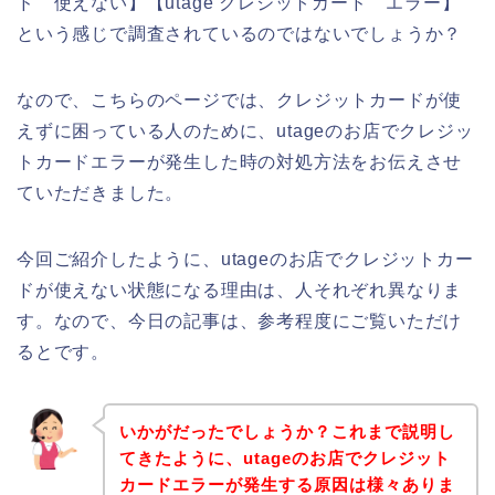
ド 使えない】【utage クレジットカード エラー】
という感じで調査されているのではないでしょうか？
なので、こちらのページでは、クレジットカードが使
えずに困っている人のために、utageのお店でクレジッ
トカードエラーが発生した時の対処方法をお伝えさせ
ていただきました。
今回ご紹介したように、utageのお店でクレジットカー
ドが使えない状態になる理由は、人それぞれ異なりま
す。なので、今日の記事は、参考程度にご覧いただけ
るとです。
いかがだったでしょうか？これまで説明し
てきたように、utageのお店でクレジット
カードエラーが発生する原因は様々ありま