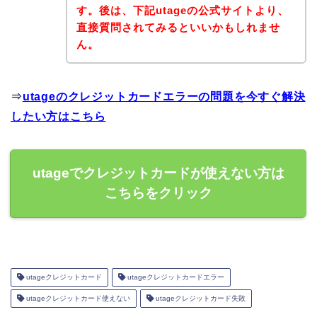
す。後は、下記utageの公式サイトより、
直接質問されてみるといいかもしれませ
ん。
⇒
utageのクレジットカードエラーの問題を今すぐ解決
したい方はこちら
utageでクレジットカードが使えない方は
こちらをクリック
utageクレジットカード
utageクレジットカードエラー
utageクレジットカード使えない
utageクレジットカード失敗