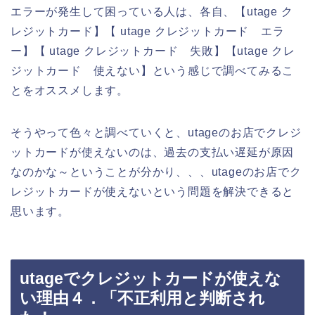
エラーが発生して困っている人は、各自、【utage ク
レジットカード】【 utage クレジットカード エラ
ー】【 utage クレジットカード 失敗】【utage クレ
ジットカード 使えない】という感じで調べてみるこ
とをオススメします。
そうやって色々と調べていくと、utageのお店でクレジ
ットカードが使えないのは、過去の支払い遅延が原因
なのかな～ということが分かり、、、utageのお店でク
レジットカードが使えないという問題を解決できると
思います。
utageでクレジットカードが使えな
い理由４．「不正利用と判断され