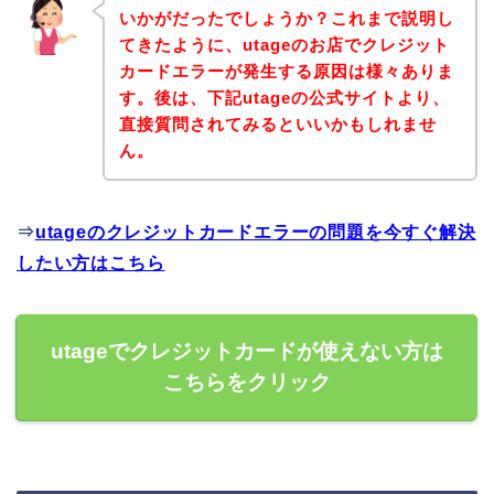
いかがだったでしょうか？これまで説明し
てきたように、utageのお店でクレジット
カードエラーが発生する原因は様々ありま
す。後は、下記utageの公式サイトより、
直接質問されてみるといいかもしれませ
ん。
⇒
utageのクレジットカードエラーの問題を今すぐ解決
したい方はこちら
utageでクレジットカードが使えない方は
こちらをクリック