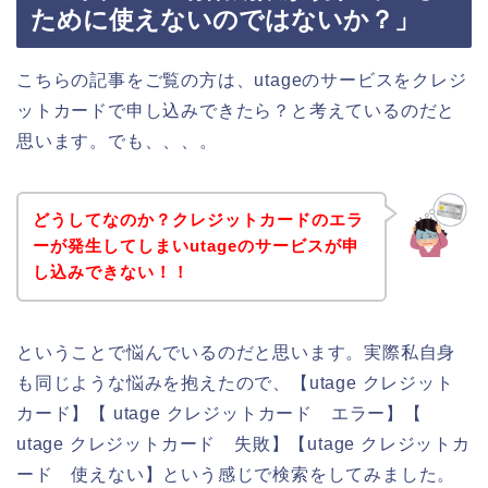
ために使えないのではないか？」
こちらの記事をご覧の方は、utageのサービスをクレジ
ットカードで申し込みできたら？と考えているのだと
思います。でも、、、。
どうしてなのか？クレジットカードのエラ
ーが発生してしまいutageのサービスが申
し込みできない！！
ということで悩んでいるのだと思います。実際私自身
も同じような悩みを抱えたので、【utage クレジット
カード】【 utage クレジットカード エラー】【
utage クレジットカード 失敗】【utage クレジットカ
ード 使えない】という感じで検索をしてみました。