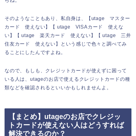
らね。
そのようなこともあり、私自身は、【utage マスター
カード 使えない】【 utage VISAカード 使えな
い】【 utage 楽天カード 使えない】【 utage 三井
住友カード 使えない】という感じで色々と調べてみ
ることにしたんですよね。
なので、もしも、クレジットカードが使えずに困って
いる人は、utageのお店で使えるクレジットカードの種
類などを確認されるといいかもしれませんよ。
【まとめ】utageのお店でクレジッ
トカードが使えない人はどうすれば
解決できるのか？