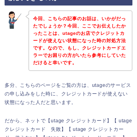
今回、こちらの記事のお話は、いかがだっ
たでしょうか？今回、ここでお伝えしたか
ったことは、utageのお店でクレジットカ
ードが使えない状態になった時の対処方法
です。なので、もし、クレジットカードエ
ラーでお困りの方がいたら参考にしていた
だけると幸いです。
多分、こちらのページをご覧の方は、utageのサービス
の申し込みをした時に、クレジットカードが使えない
状態になった人だと思います。
だから、ネットで【utage クレジットカード】【 utage
クレジットカード 失敗】【 utage クレジットカー