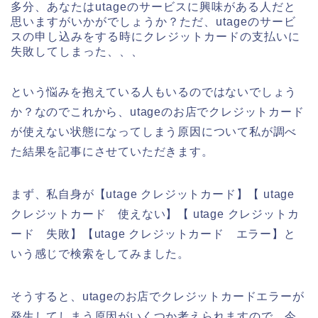
多分、あなたはutageのサービスに興味がある人だと
思いますがいかがでしょうか？ただ、utageのサービ
スの申し込みをする時にクレジットカードの支払いに
失敗してしまった、、、
という悩みを抱えている人もいるのではないでしょう
か？なのでこれから、utageのお店でクレジットカード
が使えない状態になってしまう原因について私が調べ
た結果を記事にさせていただきます。
まず、私自身が【utage クレジットカード】【 utage
クレジットカード 使えない】【 utage クレジットカ
ード 失敗】【utage クレジットカード エラー】と
いう感じで検索をしてみました。
そうすると、utageのお店でクレジットカードエラーが
発生してしまう原因がいくつか考えられますので、今