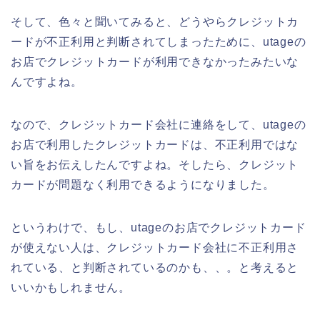
そして、色々と聞いてみると、どうやらクレジットカ
ードが不正利用と判断されてしまったために、utageの
お店でクレジットカードが利用できなかったみたいな
んですよね。
なので、クレジットカード会社に連絡をして、utageの
お店で利用したクレジットカードは、不正利用ではな
い旨をお伝えしたんですよね。そしたら、クレジット
カードが問題なく利用できるようになりました。
というわけで、もし、utageのお店でクレジットカード
が使えない人は、クレジットカード会社に不正利用さ
れている、と判断されているのかも、、。と考えると
いいかもしれません。