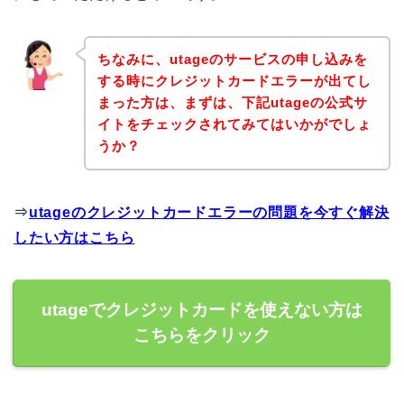
ちなみに、utageのサービスの申し込みを
する時にクレジットカードエラーが出てし
まった方は、まずは、下記utageの公式サ
イトをチェックされてみてはいかがでしょ
うか？
⇒
utageのクレジットカードエラーの問題を今すぐ解決
したい方はこちら
utageでクレジットカードを使えない方は
こちらをクリック