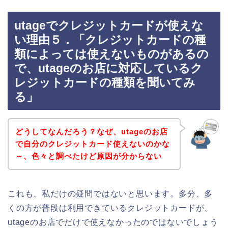
utageでクレジットカードが使えな
い理由５．「クレジットカードの種
類によっては使えないものがあるの
で、utageのお店に対応しているク
レジットカードの種類を聞いてみ
る」
どうしてなんだろう？なぜ、utageのお店
で自分のクレジットカード使えないのかな
～、色々と調べたけど原因が分からない
これも、私だけの疑問ではないと思います。多分、多
くの方が普段は利用できているクレジットカードが、
utageのお店でだけで使えなかったのではないでしょう