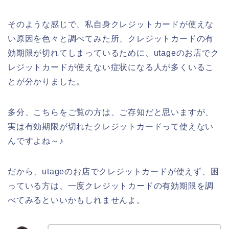
そのような感じで、私自身クレジットカードが使えな
い原因を色々と調べてみた所、クレジットカードの有
効期限が切れてしまっているために、utageのお店でク
レジットカードが使えない症状になる人が多くいるこ
とが分かりました。
多分、こちらをご覧の方は、ご存知だと思いますが、
実は有効期限が切れたクレジットカードって使えない
んですよね～♪
だから、utageのお店でクレジットカードが使えず、困
っている方は、一度クレジットカードの有効期限を調
べてみるといいかもしれませんよ。