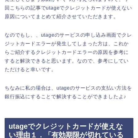
回こちらの記事でutageでクレジットカードが使えない
原因についてまとめて紹介させていただきます。
なのでもし、、utageのサービスの申し込み画面でクレ
ジットカードエラーが発生してしまった方は、これか
らご紹介するクレジットカードエラーの原因を参考に
すると解決できると思います。なので、参考にしてい
ただけると幸いです。
ちなみに私の場合は、utageのサービスの支払い方法を
銀行振込にすることで解決することができましたよ♪
utageでクレジットカードが使えな
い理由１．「有効期限が切れている