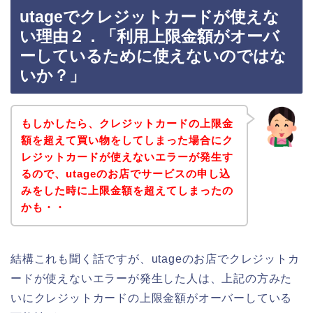
utageでクレジットカードが使えな
い理由２．「利用上限金額がオーバ
ーしているために使えないのではな
いか？」
もしかしたら、クレジットカードの上限金
額を超えて買い物をしてしまった場合にク
レジットカードが使えないエラーが発生す
るので、utageのお店でサービスの申し込
みをした時に上限金額を超えてしまったの
かも・・
結構これも聞く話ですが、utageのお店でクレジットカ
ードが使えないエラーが発生した人は、上記の方みた
いにクレジットカードの上限金額がオーバーしている