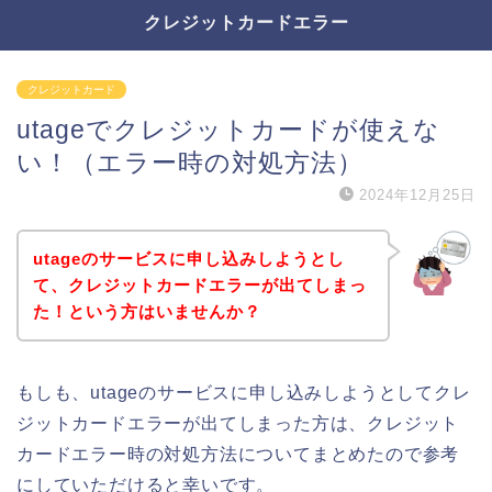
クレジットカードエラー
クレジットカード
utageでクレジットカードが使えな
い！（エラー時の対処方法）
2024年12月25日
utageのサービスに申し込みしようとし
て、クレジットカードエラーが出てしまっ
た！という方はいませんか？
もしも、utageのサービスに申し込みしようとしてクレ
ジットカードエラーが出てしまった方は、クレジット
カードエラー時の対処方法についてまとめたので参考
にしていただけると幸いです。