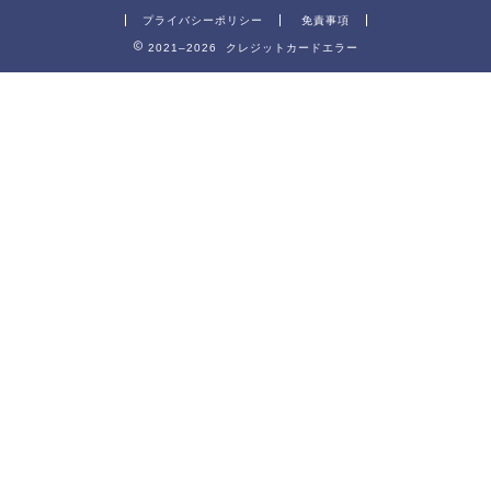
プライバシーポリシー
免責事項
2021–2026 クレジットカードエラー