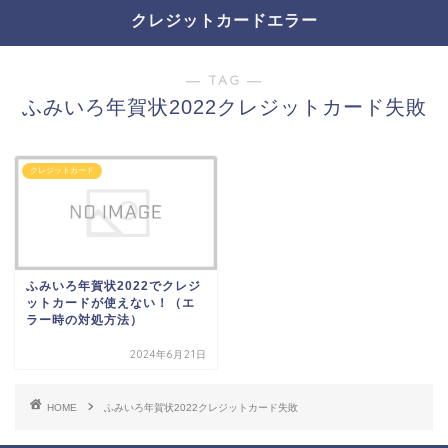
クレジットカードエラー
― TAG ―
ふみいろ年賀状2022クレジットカード失敗
クレジットカード
ふみいろ年賀状2022でクレジ
ットカードが使えない！（エ
ラー時の対処方法）
2024年6月21日
HOME
ふみいろ年賀状2022クレジットカード失敗