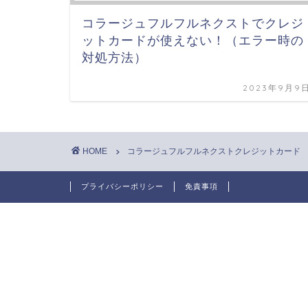
コラージュフルフルネクストでクレジ
ットカードが使えない！（エラー時の
対処方法）
2023年9月9
HOME
コラージュフルフルネクストクレジットカード
プライバシーポリシー
免責事項