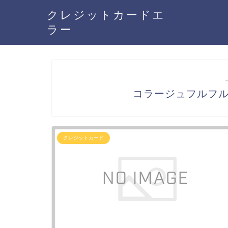
クレジットカードエ
ラー
コラージュフルフ
クレジットカード