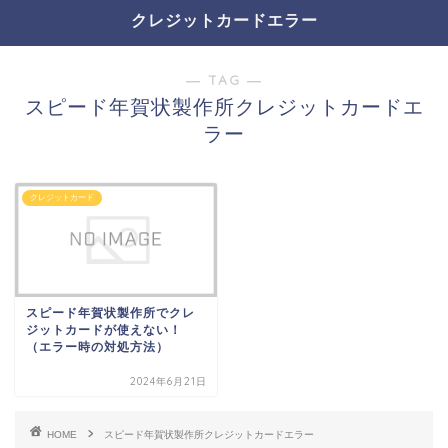
クレジットカードエラー
― TAG ―
スピード年賀状製作所クレジットカードエ
ラー
クレジットカード
スピード年賀状製作所でクレ
ジットカードが使えない！
（エラー時の対処方法）
2024年6月21日
HOME
スピード年賀状製作所クレジットカードエラー