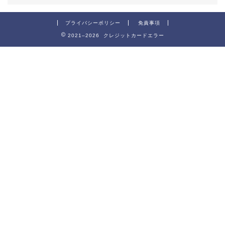
プライバシーポリシー
免責事項
2021–2026 クレジットカードエラー