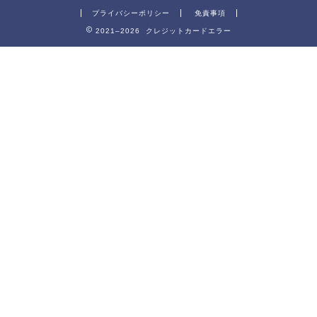
プライバシーポリシー
免責事項
2021–2026 クレジットカードエラー