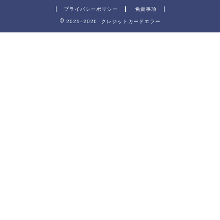
プライバシーポリシー
免責事項
2021–2026 クレジットカードエラー