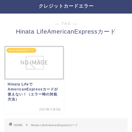
クレジットカードエラー
― TAG ―
Hinata LifeAmericanExpressカード
AmericanExpressカード
Hinata Lifeで
AmericanExpressカードが
使えない！（エラー時の対処
方法）
2021年11月3日
HOME
Hinata LifeAmericanExpressカード