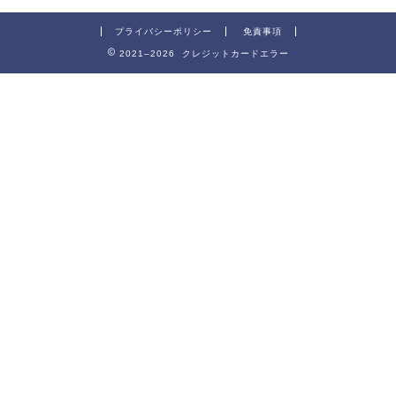
プライバシーポリシー
免責事項
2021–2026 クレジットカードエラー