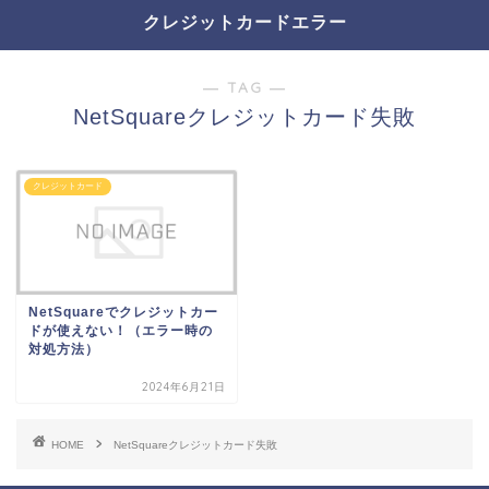
クレジットカードエラー
― TAG ―
NetSquareクレジットカード失敗
クレジットカード
NetSquareでクレジットカー
ドが使えない！（エラー時の
対処方法）
2024年6月21日
HOME
NetSquareクレジットカード失敗