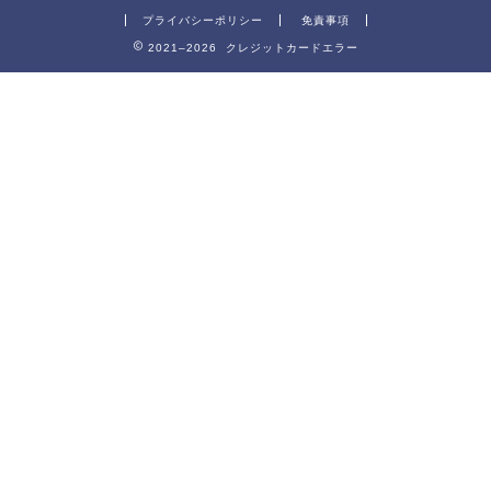
プライバシーポリシー
免責事項
2021–2026 クレジットカードエラー