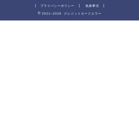
プライバシーポリシー
免責事項
2021–2026 クレジットカードエラー