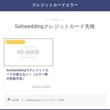
クレジットカードエラー
― TAG ―
Saltweddingクレジットカード失敗
クレジットカード
Saltweddingでクレジットカ
ードが使えない！（エラー時
の対処方法）
2024年6月18日
HOME
Saltweddingクレジットカード失敗