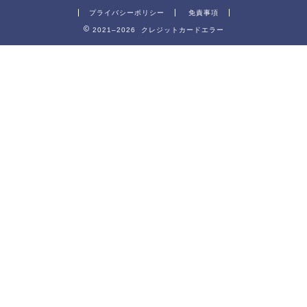
プライバシーポリシー
免責事項
2021–2026 クレジットカードエラー