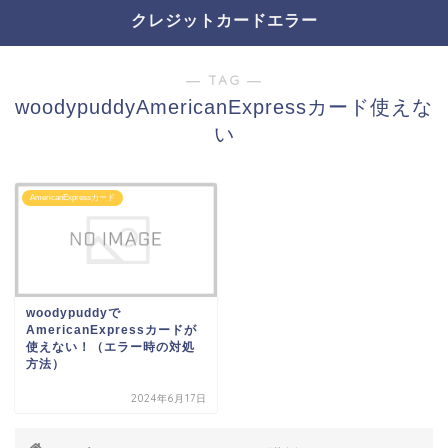
クレジットカードエラー
― TAG ―
woodypuddyAmericanExpressカード使えな
い
AmericanExpressカード
woodypuddyで
AmericanExpressカードが
使えない！（エラー時の対処
方法）
2024年6月17日